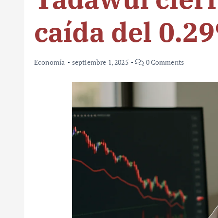
caída del 0.2
Economía
septiembre 1, 2025
0 Comments