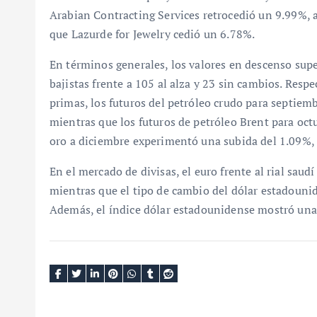
Arabian Contracting Services retrocedió un 9.99%, 
que Lazurde for Jewelry cedió un 6.78%.
En términos generales, los valores en descenso sup
bajistas frente a 105 al alza y 23 sin cambios. Respe
primas, los futuros del petróleo crudo para septiemb
mientras que los futuros de petróleo Brent para oct
oro a diciembre experimentó una subida del 1.09%, 
En el mercado de divisas, el euro frente al rial saud
mientras que el tipo de cambio del dólar estadounid
Además, el índice dólar estadounidense mostró una