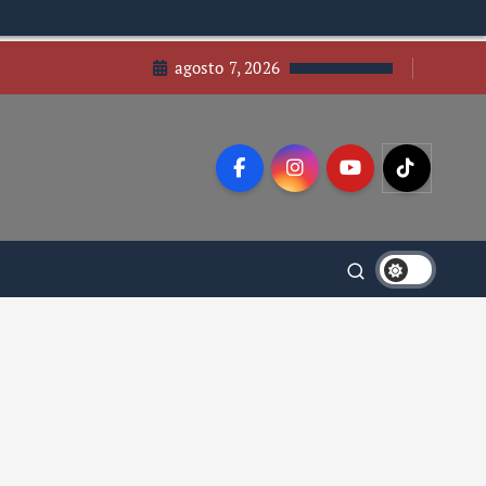
agosto 7, 2026