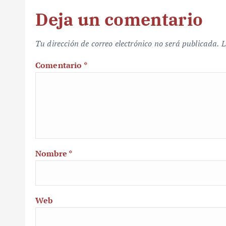
Deja un comentario
Tu dirección de correo electrónico no será publicada.
L
Comentario
*
Nombre
*
Web