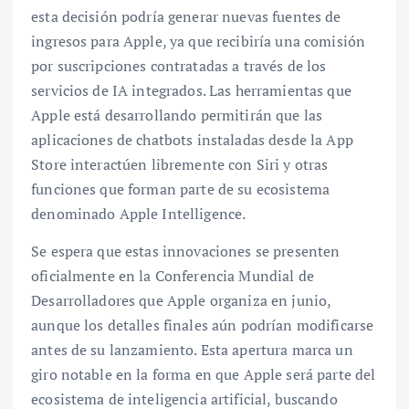
esta decisión podría generar nuevas fuentes de
ingresos para Apple, ya que recibiría una comisión
por suscripciones contratadas a través de los
servicios de IA integrados. Las herramientas que
Apple está desarrollando permitirán que las
aplicaciones de chatbots instaladas desde la App
Store interactúen libremente con Siri y otras
funciones que forman parte de su ecosistema
denominado Apple Intelligence.
Se espera que estas innovaciones se presenten
oficialmente en la Conferencia Mundial de
Desarrolladores que Apple organiza en junio,
aunque los detalles finales aún podrían modificarse
antes de su lanzamiento. Esta apertura marca un
giro notable en la forma en que Apple será parte del
ecosistema de inteligencia artificial, buscando