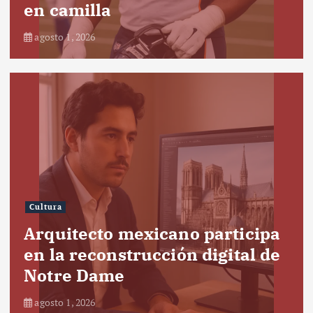
en camilla
agosto 1, 2026
Cultura
Arquitecto mexicano participa
en la reconstrucción digital de
Notre Dame
agosto 1, 2026