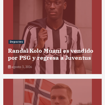
Deportes
Randal Kolo Muani es vendido
por PSG y regresa a Juventus
agosto 3, 2026