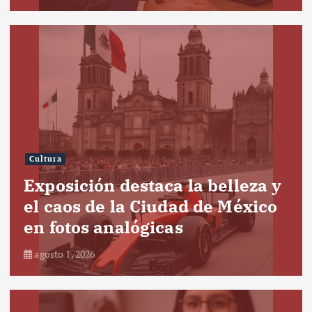
Cultura
Exposición destaca la belleza y
el caos de la Ciudad de México
en fotos analógicas
agosto 1, 2026