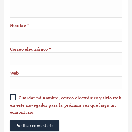
Nombre
*
Correo electrónico
*
Web
Guardar mi nombre, correo electrónico y sitio web
en este navegador para la próxima vez que haga un
comentario.