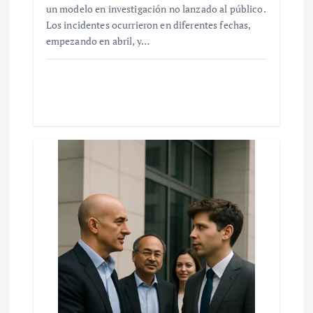
un modelo en investigación no lanzado al público.
Los incidentes ocurrieron en diferentes fechas,
empezando en abril, y…