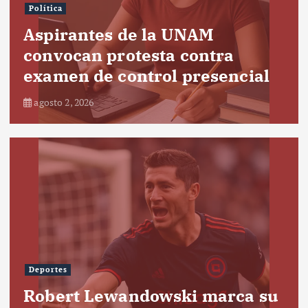
Política
Aspirantes de la UNAM
convocan protesta contra
examen de control presencial
agosto 2, 2026
Deportes
Robert Lewandowski marca su