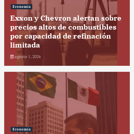
Economía
Exxon y Chevron alertan sobre
precios altos de combustibles
por capacidad de refinación
limitada
agosto 1, 2026
Economía