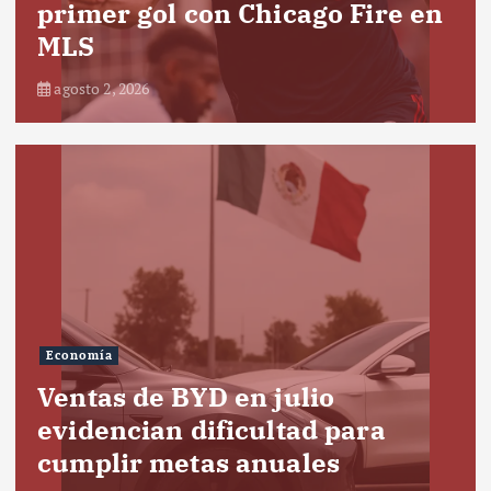
primer gol con Chicago Fire en
MLS
agosto 2, 2026
Economía
Ventas de BYD en julio
evidencian dificultad para
cumplir metas anuales