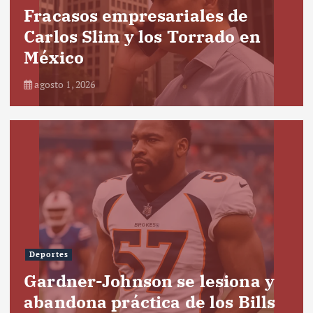
Fracasos empresariales de
Carlos Slim y los Torrado en
México
agosto 1, 2026
Deportes
Gardner-Johnson se lesiona y
abandona práctica de los Bills