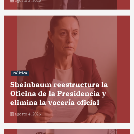
agosto 5, 2026
Política
Sheinbaum reestructura la
Oficina de la Presidencia y
elimina la vocería oficial
agosto 4, 2026