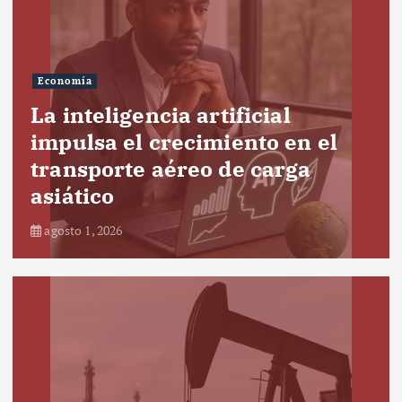
Economía
La inteligencia artificial
impulsa el crecimiento en el
transporte aéreo de carga
asiático
agosto 1, 2026