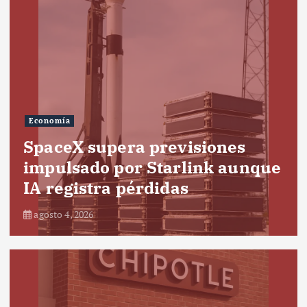
Economía
SpaceX supera previsiones
impulsado por Starlink aunque
IA registra pérdidas
agosto 4, 2026