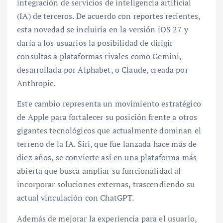
integración de servicios de inteligencia artificial
(IA) de terceros. De acuerdo con reportes recientes,
esta novedad se incluiría en la versión iOS 27 y
daría a los usuarios la posibilidad de dirigir
consultas a plataformas rivales como Gemini,
desarrollada por Alphabet, o Claude, creada por
Anthropic.
Este cambio representa un movimiento estratégico
de Apple para fortalecer su posición frente a otros
gigantes tecnológicos que actualmente dominan el
terreno de la IA. Siri, que fue lanzada hace más de
diez años, se convierte así en una plataforma más
abierta que busca ampliar su funcionalidad al
incorporar soluciones externas, trascendiendo su
actual vinculación con ChatGPT.
Además de mejorar la experiencia para el usuario,