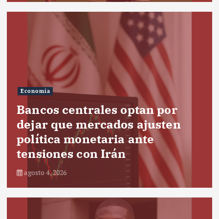
Economía
Bancos centrales optan por
dejar que mercados ajusten
política monetaria ante
tensiones con Irán
agosto 4, 2026