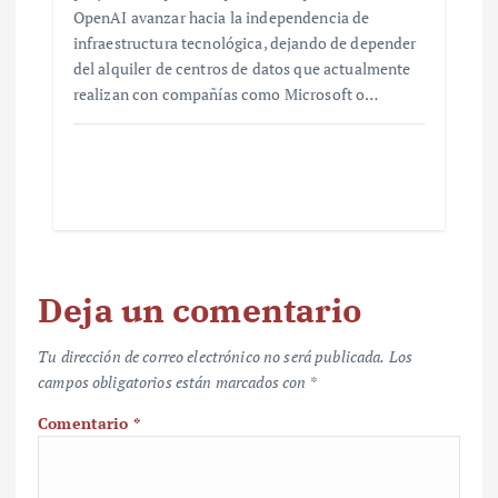
OpenAI avanzar hacia la independencia de
infraestructura tecnológica, dejando de depender
del alquiler de centros de datos que actualmente
realizan con compañías como Microsoft o…
Deja un comentario
Tu dirección de correo electrónico no será publicada.
Los
campos obligatorios están marcados con
*
Comentario
*