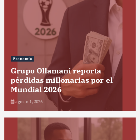
Economía
Grupo Ollamani reporta
pérdidas millonarias por el
Mundial 2026
agosto 1, 2026