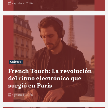
agosto 2, 2026
Cultura
French Touch: La revolución
del ritmo electrónico que
surgió en París
agosto 1, 2026