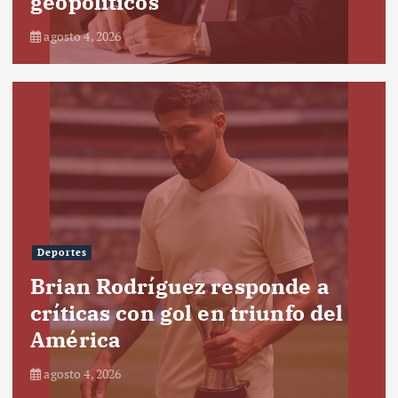
geopolíticos
agosto 4, 2026
Deportes
Brian Rodríguez responde a
críticas con gol en triunfo del
América
agosto 4, 2026