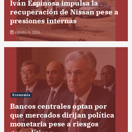
Iván Espinosa impulsa la
recuperación de Nissan pese a
presiones internas
agosto 4, 2026
Economía
Bancos centrales optan por
que mercados dirijan política
monetaria pese a riesgos