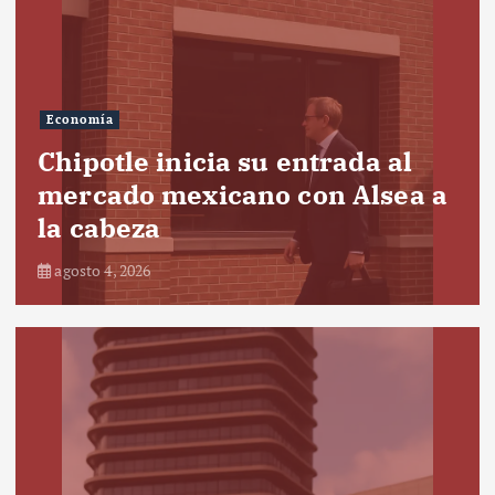
Economía
Chipotle inicia su entrada al
mercado mexicano con Alsea a
la cabeza
agosto 4, 2026