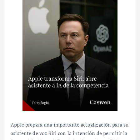
Apple prepara una importante actualización para su
asistente de voz Siri con la intención de permitir la