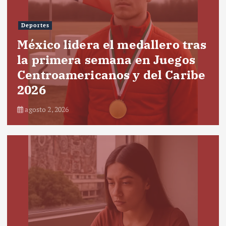
Deportes
México lidera el medallero tras
la primera semana en Juegos
Centroamericanos y del Caribe
2026
agosto 2, 2026