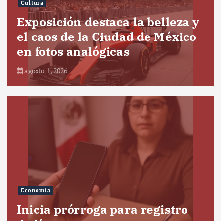
Cultura
Exposición destaca la belleza y
el caos de la Ciudad de México
en fotos analógicas
agosto 1, 2026
Economía
Inicia prórroga para registro