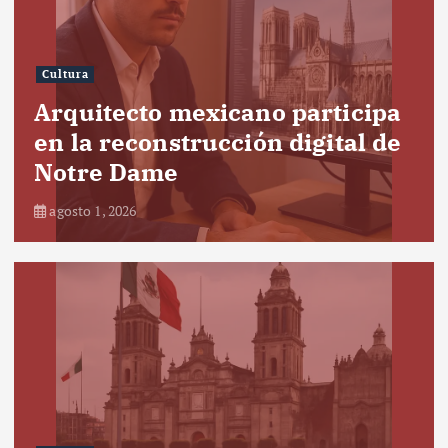
Cultura
Arquitecto mexicano participa
en la reconstrucción digital de
Notre Dame
agosto 1, 2026