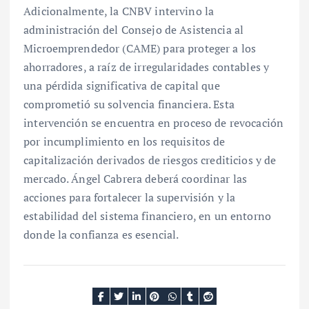
Adicionalmente, la CNBV intervino la
administración del Consejo de Asistencia al
Microemprendedor (CAME) para proteger a los
ahorradores, a raíz de irregularidades contables y
una pérdida significativa de capital que
comprometió su solvencia financiera. Esta
intervención se encuentra en proceso de revocación
por incumplimiento en los requisitos de
capitalización derivados de riesgos crediticios y de
mercado. Ángel Cabrera deberá coordinar las
acciones para fortalecer la supervisión y la
estabilidad del sistema financiero, en un entorno
donde la confianza es esencial.