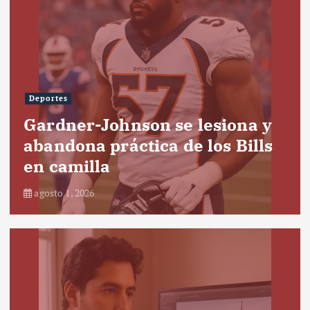
Deportes
Gardner-Johnson se lesiona y
abandona práctica de los Bills
en camilla
agosto 1, 2026