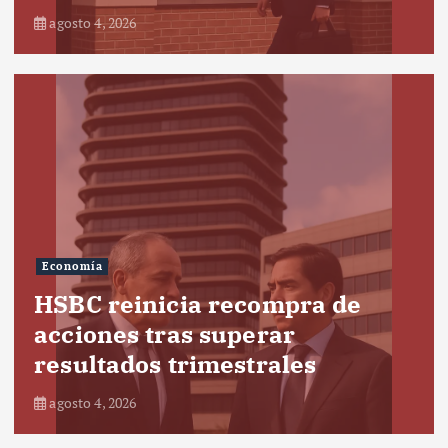
agosto 4, 2026
Economía
HSBC reinicia recompra de
acciones tras superar
resultados trimestrales
agosto 4, 2026