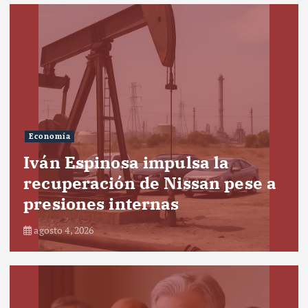
Economía
Iván Espinosa impulsa la
recuperación de Nissan pese a
presiones internas
agosto 4, 2026