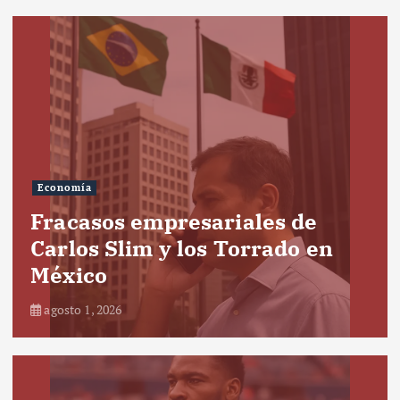
Economía
Fracasos empresariales de
Carlos Slim y los Torrado en
México
agosto 1, 2026