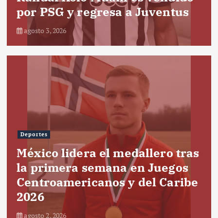
por PSG y regresa a Juventus
agosto 3, 2026
Deportes
México lidera el medallero tras
la primera semana en Juegos
Centroamericanos y del Caribe
2026
agosto 2, 2026