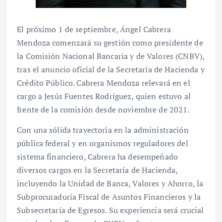
El próximo 1 de septiembre, Ángel Cabrera
Mendoza comenzará su gestión como presidente de
la Comisión Nacional Bancaria y de Valores (CNBV),
tras el anuncio oficial de la Secretaría de Hacienda y
Crédito Público. Cabrera Mendoza relevará en el
cargo a Jesús Fuentes Rodríguez, quien estuvo al
frente de la comisión desde noviembre de 2021.
Con una sólida trayectoria en la administración
pública federal y en organismos reguladores del
sistema financiero, Cabrera ha desempeñado
diversos cargos en la Secretaría de Hacienda,
incluyendo la Unidad de Banca, Valores y Ahorro, la
Subprocuraduría Fiscal de Asuntos Financieros y la
Subsecretaría de Egresos. Su experiencia será crucial