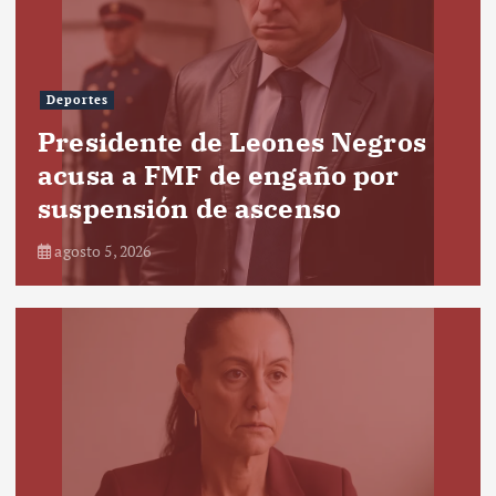
Deportes
Presidente de Leones Negros
acusa a FMF de engaño por
suspensión de ascenso
agosto 5, 2026