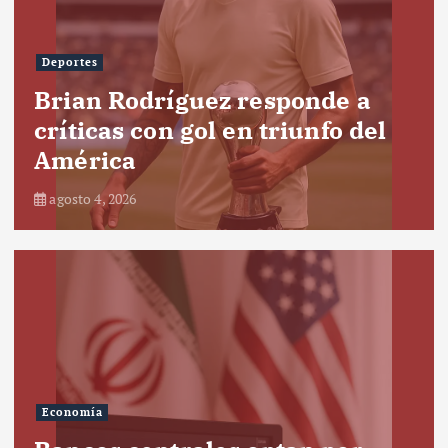
Deportes
Brian Rodríguez responde a
críticas con gol en triunfo del
América
agosto 4, 2026
Economía