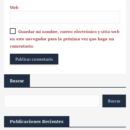
Web
Guardar mi nombre, correo electrónico y sitio web
en este navegador para la próxima vez que haga un
comentario.
Buscar
Buscar
Publicaciones Recientes