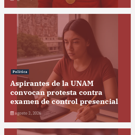
Política
Aspirantes de la UNAM
convocan protesta contra
examen de control presencial
agosto 2, 2026