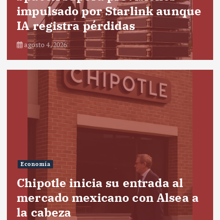
impulsado por Starlink aunque
IA registra pérdidas
agosto 4, 2026
Economía
Chipotle inicia su entrada al
mercado mexicano con Alsea a
la cabeza