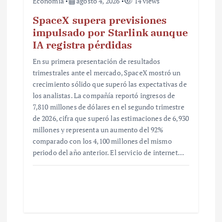
Economía
agosto 4, 2026
14 views
SpaceX supera previsiones
impulsado por Starlink aunque
IA registra pérdidas
En su primera presentación de resultados
trimestrales ante el mercado, SpaceX mostró un
crecimiento sólido que superó las expectativas de
los analistas. La compañía reportó ingresos de
7,810 millones de dólares en el segundo trimestre
de 2026, cifra que superó las estimaciones de 6,930
millones y representa un aumento del 92%
comparado con los 4,100 millones del mismo
periodo del año anterior. El servicio de internet…