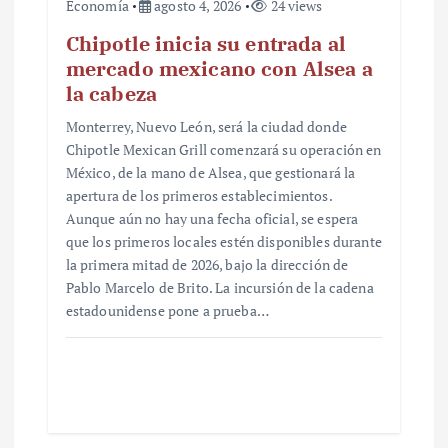
Economía
agosto 4, 2026
24 views
Chipotle inicia su entrada al
mercado mexicano con Alsea a
la cabeza
Monterrey, Nuevo León, será la ciudad donde
Chipotle Mexican Grill comenzará su operación en
México, de la mano de Alsea, que gestionará la
apertura de los primeros establecimientos.
Aunque aún no hay una fecha oficial, se espera
que los primeros locales estén disponibles durante
la primera mitad de 2026, bajo la dirección de
Pablo Marcelo de Brito. La incursión de la cadena
estadounidense pone a prueba…