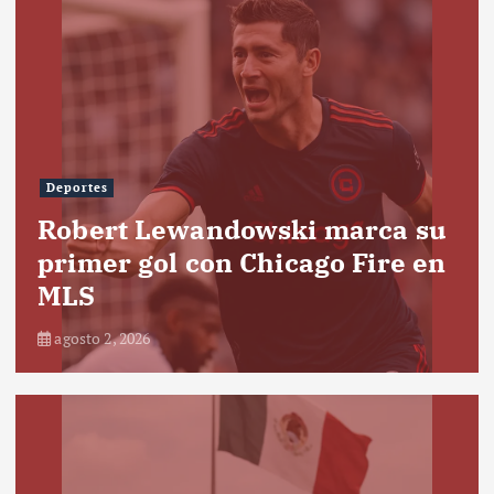
Deportes
Robert Lewandowski marca su
primer gol con Chicago Fire en
MLS
agosto 2, 2026