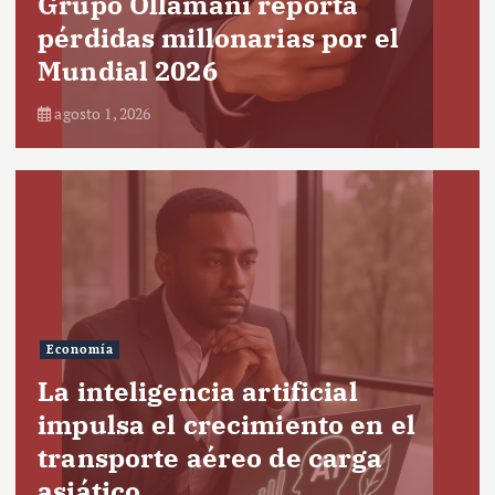
Grupo Ollamani reporta
pérdidas millonarias por el
Mundial 2026
agosto 1, 2026
Economía
La inteligencia artificial
impulsa el crecimiento en el
transporte aéreo de carga
asiático