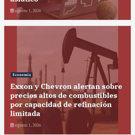
agosto 1, 2026
Economía
Exxon y Chevron alertan sobre
precios altos de combustibles
por capacidad de refinación
limitada
agosto 1, 2026