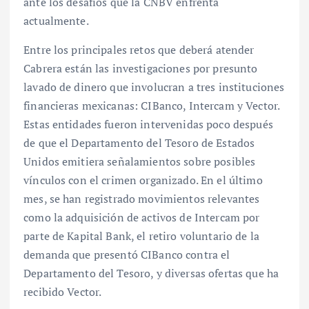
ante los desafíos que la CNBV enfrenta
actualmente.
Entre los principales retos que deberá atender
Cabrera están las investigaciones por presunto
lavado de dinero que involucran a tres instituciones
financieras mexicanas: CIBanco, Intercam y Vector.
Estas entidades fueron intervenidas poco después
de que el Departamento del Tesoro de Estados
Unidos emitiera señalamientos sobre posibles
vínculos con el crimen organizado. En el último
mes, se han registrado movimientos relevantes
como la adquisición de activos de Intercam por
parte de Kapital Bank, el retiro voluntario de la
demanda que presentó CIBanco contra el
Departamento del Tesoro, y diversas ofertas que ha
recibido Vector.