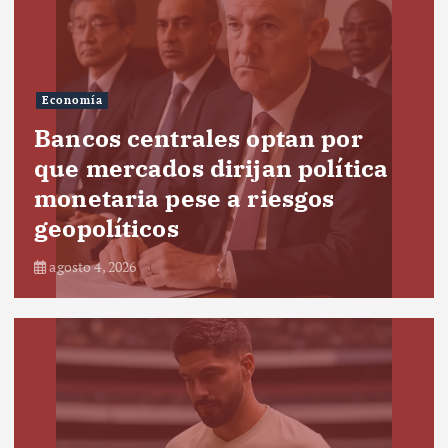
Economía
Bancos centrales optan por
que mercados dirijan política
monetaria pese a riesgos
geopolíticos
agosto 4, 2026