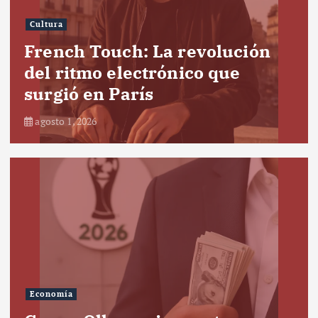
Cultura
French Touch: La revolución
del ritmo electrónico que
surgió en París
agosto 1, 2026
Economía