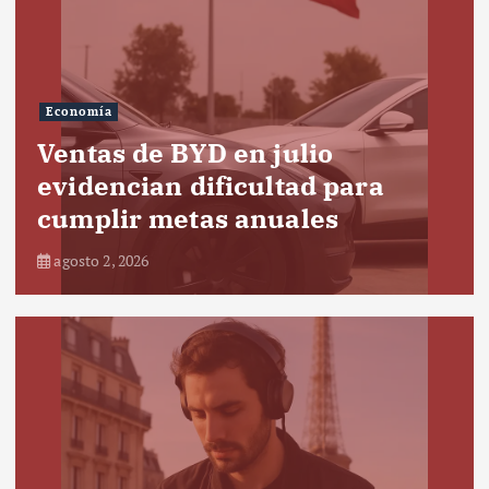
Economía
Ventas de BYD en julio
evidencian dificultad para
cumplir metas anuales
agosto 2, 2026