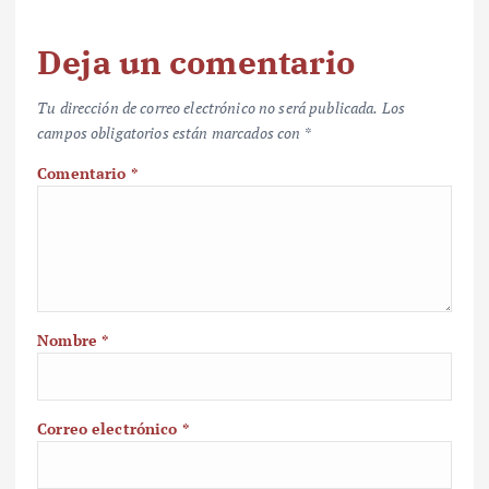
Deja un comentario
Tu dirección de correo electrónico no será publicada.
Los
campos obligatorios están marcados con
*
Comentario
*
Nombre
*
Correo electrónico
*