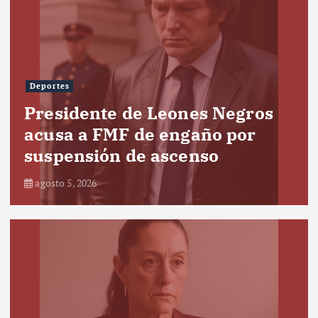
Deportes
Presidente de Leones Negros
acusa a FMF de engaño por
suspensión de ascenso
agosto 5, 2026