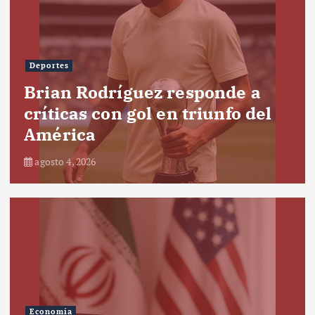
Deportes
Brian Rodríguez responde a
críticas con gol en triunfo del
América
agosto 4, 2026
Economía