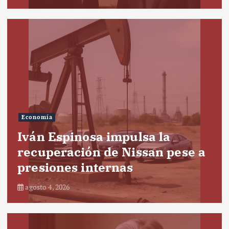
Economía
Iván Espinosa impulsa la
recuperación de Nissan pese a
presiones internas
agosto 4, 2026