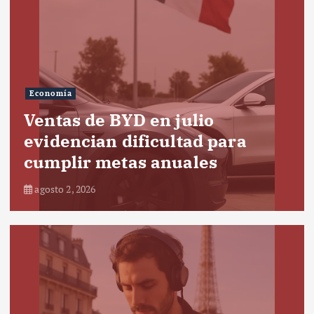
Economía
Ventas de BYD en julio
evidencian dificultad para
cumplir metas anuales
agosto 2, 2026