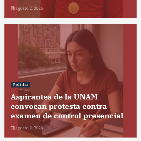
agosto 2, 2026
Política
Aspirantes de la UNAM
convocan protesta contra
examen de control presencial
agosto 2, 2026