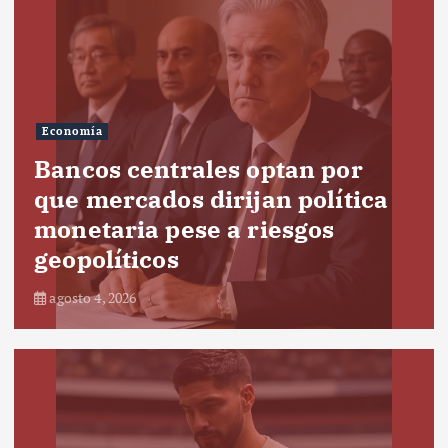
Economía
Bancos centrales optan por
que mercados dirijan política
monetaria pese a riesgos
geopolíticos
agosto 4, 2026