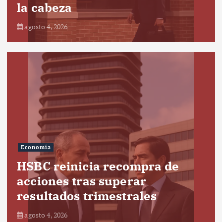
la cabeza
agosto 4, 2026
Economía
HSBC reinicia recompra de
acciones tras superar
resultados trimestrales
agosto 4, 2026