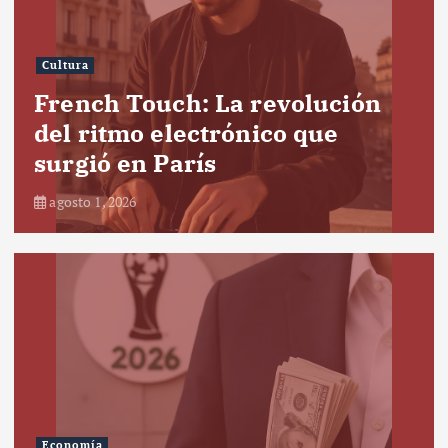
Cultura
French Touch: La revolución
del ritmo electrónico que
surgió en París
agosto 1, 2026
Economía