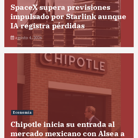
SpaceX supera previsiones
impulsado por Starlink aunque
IA registra pérdidas
agosto 4, 2026
Economía
Chipotle inicia su entrada al
mercado mexicano con Alsea a