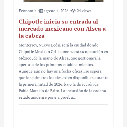
Economía
agosto 4, 2026
24 views
Chipotle inicia su entrada al
mercado mexicano con Alsea a
la cabeza
Monterrey, Nuevo León, será la ciudad donde
Chipotle Mexican Grill comenzará su operación en
México, de la mano de Alsea, que gestionará la
apertura de los primeros establecimientos.
Aunque aún no hay una fecha oficial, se espera
que los primeros locales estén disponibles durante
la primera mitad de 2026, bajo la dirección de
Pablo Marcelo de Brito. La incursión de la cadena
estadounidense pone a prueba…