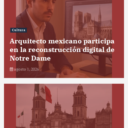
Cultura
Arquitecto mexicano participa
en la reconstrucción digital de
Notre Dame
agosto 1, 2026