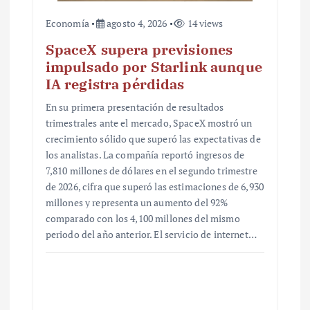
Economía
agosto 4, 2026
14 views
SpaceX supera previsiones
impulsado por Starlink aunque
IA registra pérdidas
En su primera presentación de resultados
trimestrales ante el mercado, SpaceX mostró un
crecimiento sólido que superó las expectativas de
los analistas. La compañía reportó ingresos de
7,810 millones de dólares en el segundo trimestre
de 2026, cifra que superó las estimaciones de 6,930
millones y representa un aumento del 92%
comparado con los 4,100 millones del mismo
periodo del año anterior. El servicio de internet…