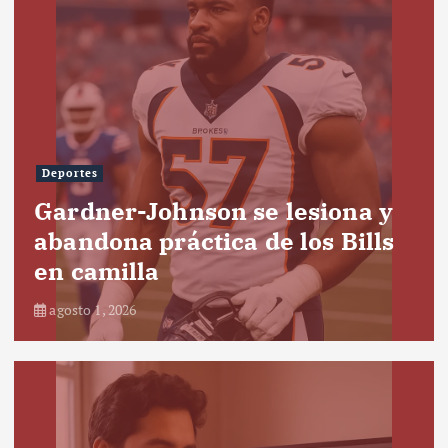
Deportes
Gardner-Johnson se lesiona y
abandona práctica de los Bills
en camilla
agosto 1, 2026