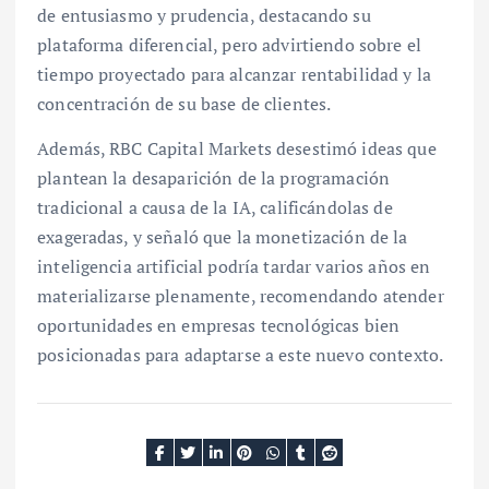
de entusiasmo y prudencia, destacando su
plataforma diferencial, pero advirtiendo sobre el
tiempo proyectado para alcanzar rentabilidad y la
concentración de su base de clientes.
Además, RBC Capital Markets desestimó ideas que
plantean la desaparición de la programación
tradicional a causa de la IA, calificándolas de
exageradas, y señaló que la monetización de la
inteligencia artificial podría tardar varios años en
materializarse plenamente, recomendando atender
oportunidades en empresas tecnológicas bien
posicionadas para adaptarse a este nuevo contexto.