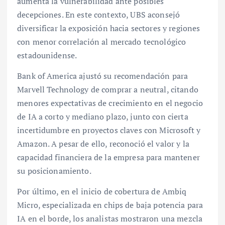
aumenta la vulnerabilidad ante posibles
decepciones. En este contexto, UBS aconsejó
diversificar la exposición hacia sectores y regiones
con menor correlación al mercado tecnológico
estadounidense.
Bank of America ajustó su recomendación para
Marvell Technology de comprar a neutral, citando
menores expectativas de crecimiento en el negocio
de IA a corto y mediano plazo, junto con cierta
incertidumbre en proyectos claves con Microsoft y
Amazon. A pesar de ello, reconoció el valor y la
capacidad financiera de la empresa para mantener
su posicionamiento.
Por último, en el inicio de cobertura de Ambiq
Micro, especializada en chips de baja potencia para
IA en el borde, los analistas mostraron una mezcla