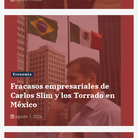
Economía
Fracasos empresariales de
Carlos Slim y los Torrado en
México
agosto 1, 2026