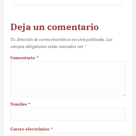
Deja un comentario
Tu dirección de correo electrónico no será publicada.
Los
campos obligatorios están marcados con
*
Comentario
*
Nombre
*
Correo electrónico
*