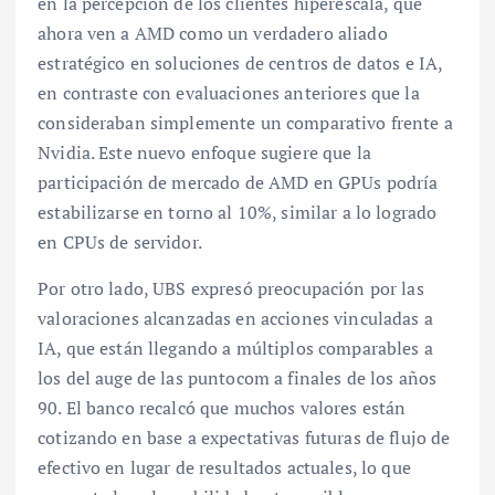
en la percepción de los clientes hiperescala, que
ahora ven a AMD como un verdadero aliado
estratégico en soluciones de centros de datos e IA,
en contraste con evaluaciones anteriores que la
consideraban simplemente un comparativo frente a
Nvidia. Este nuevo enfoque sugiere que la
participación de mercado de AMD en GPUs podría
estabilizarse en torno al 10%, similar a lo logrado
en CPUs de servidor.
Por otro lado, UBS expresó preocupación por las
valoraciones alcanzadas en acciones vinculadas a
IA, que están llegando a múltiplos comparables a
los del auge de las puntocom a finales de los años
90. El banco recalcó que muchos valores están
cotizando en base a expectativas futuras de flujo de
efectivo en lugar de resultados actuales, lo que