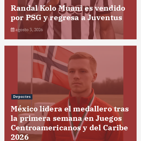
Randal Kolo Muani es vendido
por PSG y regresa a Juventus
agosto 3, 2026
Deportes
México lidera el medallero tras
la primera semana en Juegos
Centroamericanos y del Caribe
2026