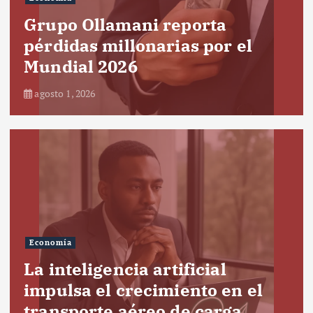
Grupo Ollamani reporta
pérdidas millonarias por el
Mundial 2026
agosto 1, 2026
Economía
La inteligencia artificial
impulsa el crecimiento en el
transporte aéreo de carga