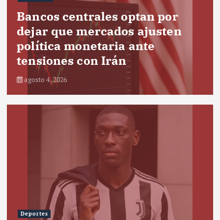
Bancos centrales optan por
dejar que mercados ajusten
política monetaria ante
tensiones con Irán
agosto 4, 2026
Deportes