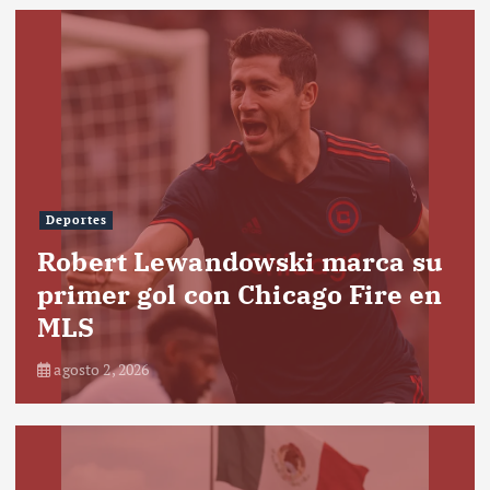
Deportes
Robert Lewandowski marca su
primer gol con Chicago Fire en
MLS
agosto 2, 2026