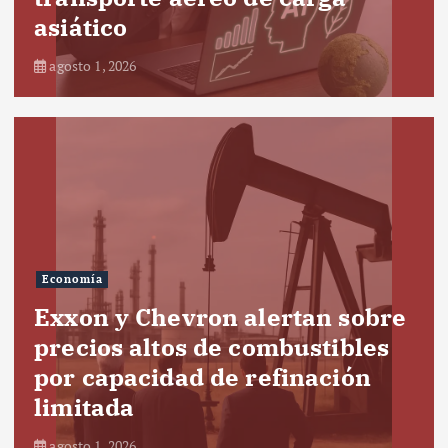
asiático
agosto 1, 2026
Economía
Exxon y Chevron alertan sobre
precios altos de combustibles
por capacidad de refinación
limitada
agosto 1, 2026