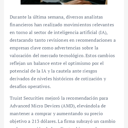
Durante la última semana, diversos analistas
financieros han realizado movimientos relevantes
en torno al sector de inteligencia artificial (IA),
destacando tanto revisiones en recomendaciones a
empresas clave como advertencias sobre la
valoración del mercado tecnológico. Estos cambios
reflejan un balance entre el optimismo por el
potencial de la IA y la cautela ante riesgos
derivados de niveles históricos de cotización y
desafíos operativos.
Truist Securities mejoró la recomendación para
Advanced Micro Devices (AMD), elevándola de
mantener a comprar y aumentando su precio
objetivo a 213 dólares. La firma subrayó un cambio