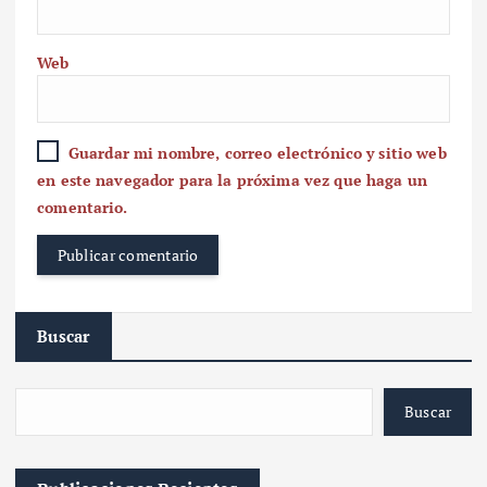
Web
Guardar mi nombre, correo electrónico y sitio web
en este navegador para la próxima vez que haga un
comentario.
Buscar
Buscar