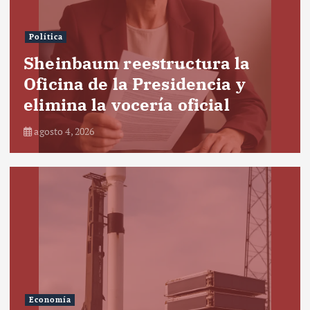
Política
Sheinbaum reestructura la
Oficina de la Presidencia y
elimina la vocería oficial
agosto 4, 2026
Economía