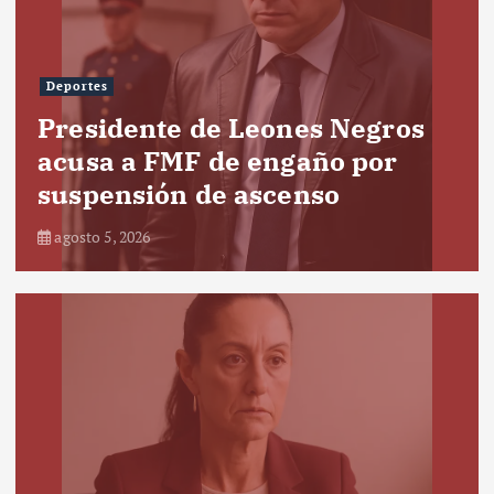
Deportes
Presidente de Leones Negros
acusa a FMF de engaño por
suspensión de ascenso
agosto 5, 2026