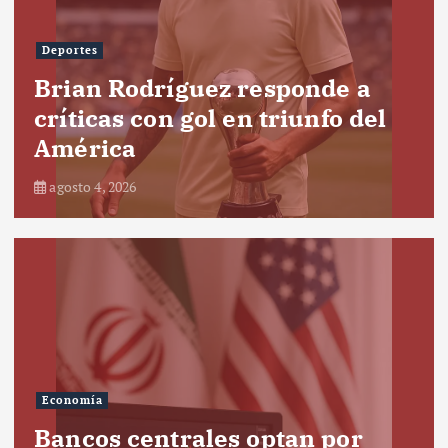
Deportes
Brian Rodríguez responde a
críticas con gol en triunfo del
América
agosto 4, 2026
Economía
Bancos centrales optan por