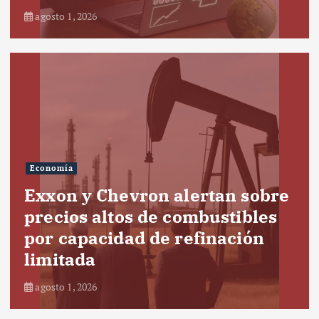
agosto 1, 2026
Economía
Exxon y Chevron alertan sobre
precios altos de combustibles
por capacidad de refinación
limitada
agosto 1, 2026