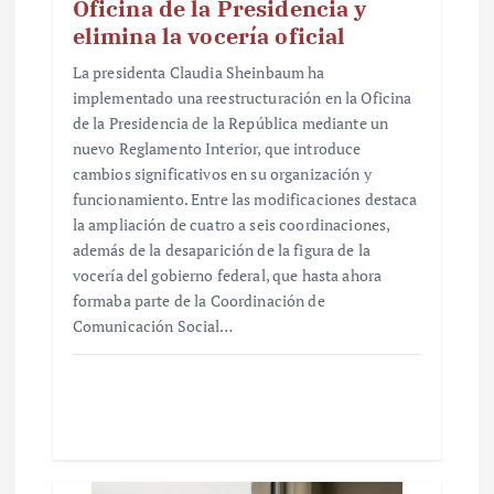
Oficina de la Presidencia y
elimina la vocería oficial
La presidenta Claudia Sheinbaum ha
implementado una reestructuración en la Oficina
de la Presidencia de la República mediante un
nuevo Reglamento Interior, que introduce
cambios significativos en su organización y
funcionamiento. Entre las modificaciones destaca
la ampliación de cuatro a seis coordinaciones,
además de la desaparición de la figura de la
vocería del gobierno federal, que hasta ahora
formaba parte de la Coordinación de
Comunicación Social…