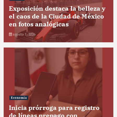
Exposición destaca la belleza y
el caos de la Ciudad de México
en fotos analógicas
agosto 1, 2026
Economía
Inicia prórroga para registro
de líneas prepago con