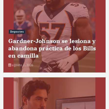
Deportes
Gardner-Johnson se lesiona y
abandona práctica de los Bills
en camilla
agosto 1, 2026