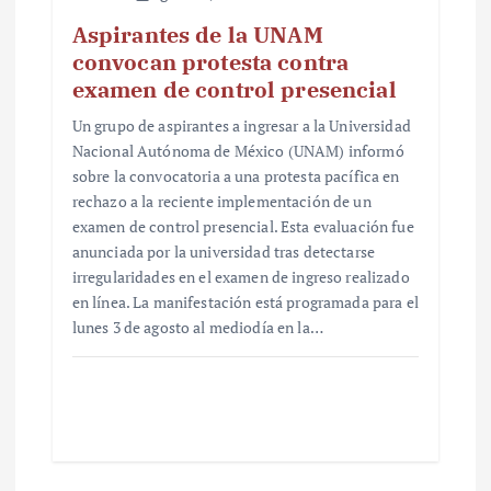
Aspirantes de la UNAM
convocan protesta contra
examen de control presencial
Un grupo de aspirantes a ingresar a la Universidad
Nacional Autónoma de México (UNAM) informó
sobre la convocatoria a una protesta pacífica en
rechazo a la reciente implementación de un
examen de control presencial. Esta evaluación fue
anunciada por la universidad tras detectarse
irregularidades en el examen de ingreso realizado
en línea. La manifestación está programada para el
lunes 3 de agosto al mediodía en la…