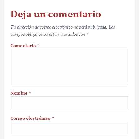
Deja un comentario
Tu dirección de correo electrónico no será publicada.
Los
campos obligatorios están marcados con
*
Comentario
*
Nombre
*
Correo electrónico
*