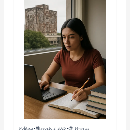
Política
agosto 2, 2026
14 views