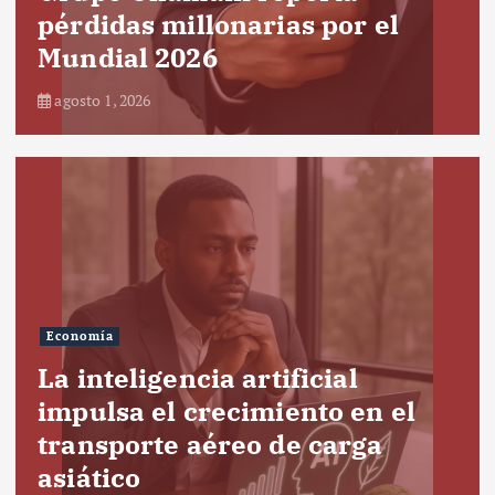
pérdidas millonarias por el
Mundial 2026
agosto 1, 2026
Economía
La inteligencia artificial
impulsa el crecimiento en el
transporte aéreo de carga
asiático