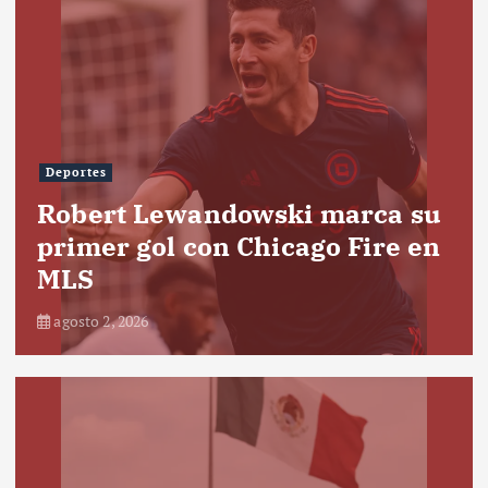
Deportes
Robert Lewandowski marca su
primer gol con Chicago Fire en
MLS
agosto 2, 2026