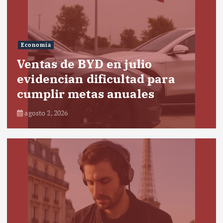
Economía
Ventas de BYD en julio
evidencian dificultad para
cumplir metas anuales
agosto 2, 2026