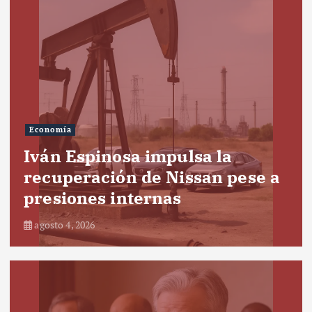
Economía
Iván Espinosa impulsa la
recuperación de Nissan pese a
presiones internas
agosto 4, 2026