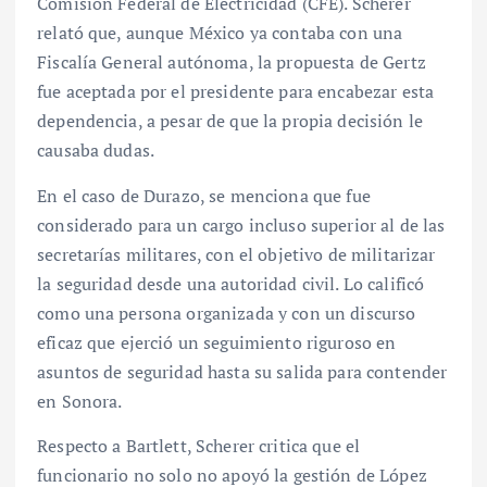
Comisión Federal de Electricidad (CFE). Scherer
relató que, aunque México ya contaba con una
Fiscalía General autónoma, la propuesta de Gertz
fue aceptada por el presidente para encabezar esta
dependencia, a pesar de que la propia decisión le
causaba dudas.
En el caso de Durazo, se menciona que fue
considerado para un cargo incluso superior al de las
secretarías militares, con el objetivo de militarizar
la seguridad desde una autoridad civil. Lo calificó
como una persona organizada y con un discurso
eficaz que ejerció un seguimiento riguroso en
asuntos de seguridad hasta su salida para contender
en Sonora.
Respecto a Bartlett, Scherer critica que el
funcionario no solo no apoyó la gestión de López