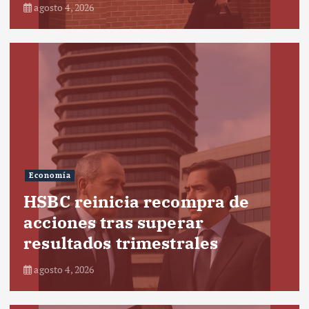
agosto 4, 2026
Economía
HSBC reinicia recompra de
acciones tras superar
resultados trimestrales
agosto 4, 2026