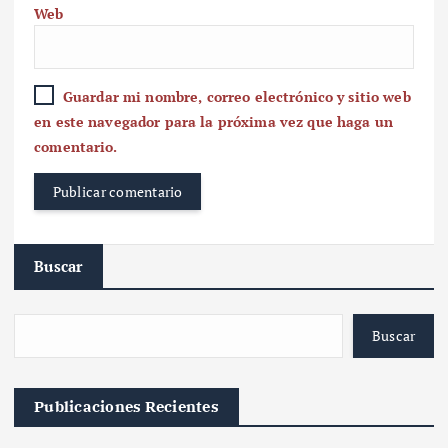
Web
Guardar mi nombre, correo electrónico y sitio web
en este navegador para la próxima vez que haga un
comentario.
Buscar
Buscar
Publicaciones Recientes