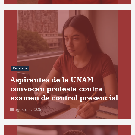
Política
Aspirantes de la UNAM
convocan protesta contra
examen de control presencial
agosto 2, 2026