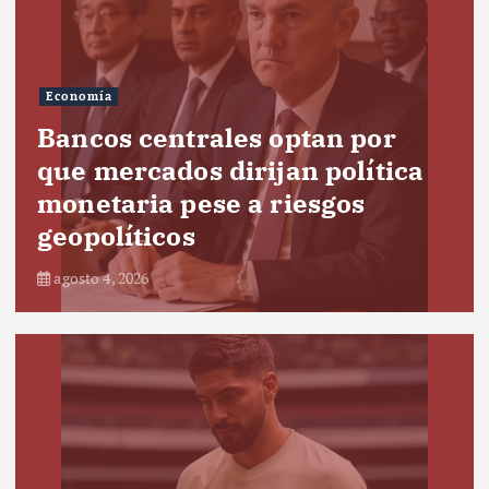
Economía
Bancos centrales optan por
que mercados dirijan política
monetaria pese a riesgos
geopolíticos
agosto 4, 2026