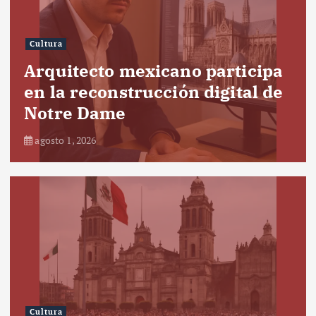
Cultura
Arquitecto mexicano participa
en la reconstrucción digital de
Notre Dame
agosto 1, 2026
Cultura