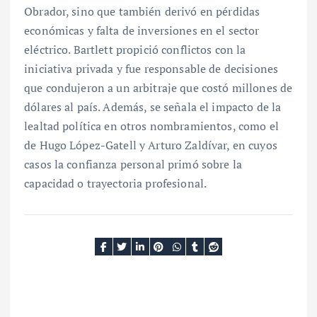
Obrador, sino que también derivó en pérdidas
económicas y falta de inversiones en el sector
eléctrico. Bartlett propició conflictos con la
iniciativa privada y fue responsable de decisiones
que condujeron a un arbitraje que costó millones de
dólares al país. Además, se señala el impacto de la
lealtad política en otros nombramientos, como el
de Hugo López-Gatell y Arturo Zaldívar, en cuyos
casos la confianza personal primó sobre la
capacidad o trayectoria profesional.