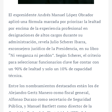
El expresidente Andrés Manuel López Obrador
aplicó una fórmula marcada por priorizar la lealtad
por encima de la experiencia profesional en
designaciones de altos cargos durante su
administración, revela Julio Scherer Ibarra,
exconsejero jurídico de la Presidencia, en su libro
“Ni venganza ni perdón”. Según Scherer, el criterio
para seleccionar funcionarios clave fue contar con
un 90% de lealtad y solo un 10% de capacidad
técnica.
Entre los nombramientos destacados están los de
Alejandro Gertz Manero como fiscal general,
Alfonso Durazo como secretario de Seguridad
Pública, y Manuel Bartlett como director de la