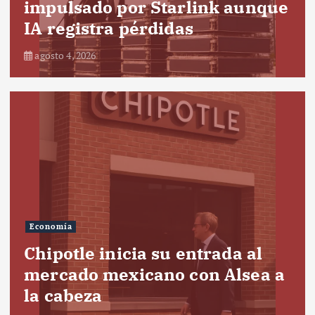
impulsado por Starlink aunque
IA registra pérdidas
agosto 4, 2026
Economía
Chipotle inicia su entrada al
mercado mexicano con Alsea a
la cabeza