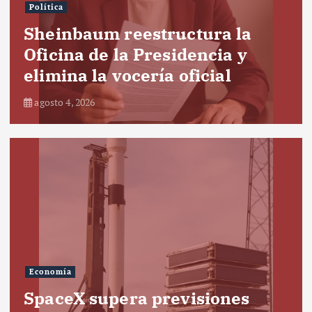
Política
Sheinbaum reestructura la
Oficina de la Presidencia y
elimina la vocería oficial
agosto 4, 2026
Economía
SpaceX supera previsiones