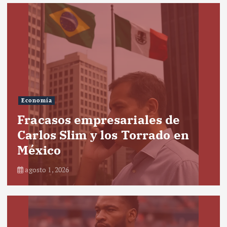
Economía
Fracasos empresariales de
Carlos Slim y los Torrado en
México
agosto 1, 2026