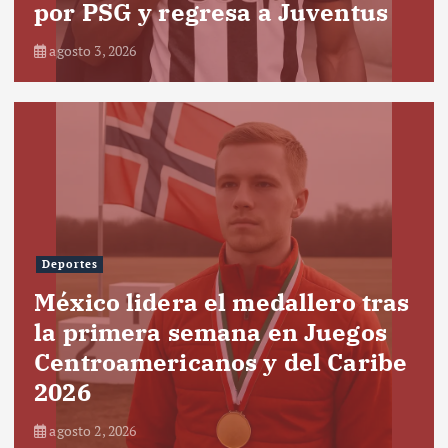
por PSG y regresa a Juventus
agosto 3, 2026
Deportes
México lidera el medallero tras
la primera semana en Juegos
Centroamericanos y del Caribe
2026
agosto 2, 2026