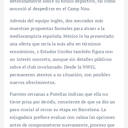
detenidamente sobre su futuro deportivo, tal como
anunció al despedirse en el Camp Nou.
Además del equipo inglés, dos mercados más
muestran propuestas formales para atraer a la
mediocampista española. México le ha presentado
una oferta que sería la más alta en términos
económicos, y Estados Unidos también figura con
un interés concreto, aunque sin detalles públicos
sobre el club involucrado. Desde la NWSL
permanecen atentos a su situación, con posibles
nuevos ofrecimientos.
Fuentes cercanas a Putellas indican que ella no
tiene prisa por decidir, consciente de que ya dio un
paso crucial al cerrar su etapa en Barcelona. La
exjugadora prefiere evaluar con calma las opciones
antes de comprometerse nuevamente, proceso que