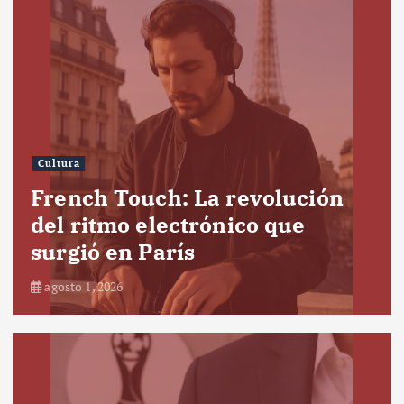
Cultura
French Touch: La revolución
del ritmo electrónico que
surgió en París
agosto 1, 2026