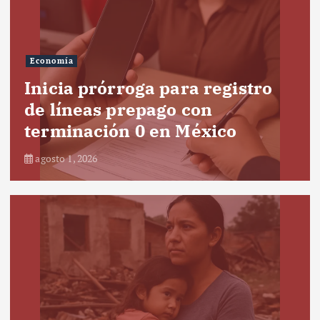
Economía
Inicia prórroga para registro
de líneas prepago con
terminación 0 en México
agosto 1, 2026