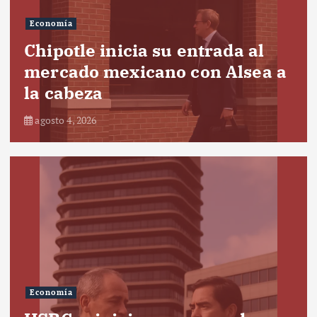
Economía
Chipotle inicia su entrada al
mercado mexicano con Alsea a
la cabeza
agosto 4, 2026
Economía