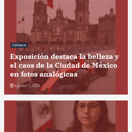
Cultura
Exposición destaca la belleza y
el caos de la Ciudad de México
en fotos analógicas
agosto 1, 2026