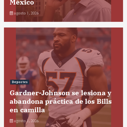
México
agosto 1, 2026
Deportes
Gardner-Johnson se lesiona y
abandona práctica de los Bills
en camilla
agosto 1, 2026