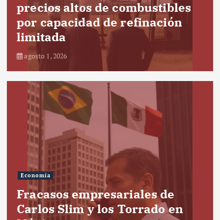
precios altos de combustibles
por capacidad de refinación
limitada
agosto 1, 2026
Economía
Fracasos empresariales de
Carlos Slim y los Torrado en