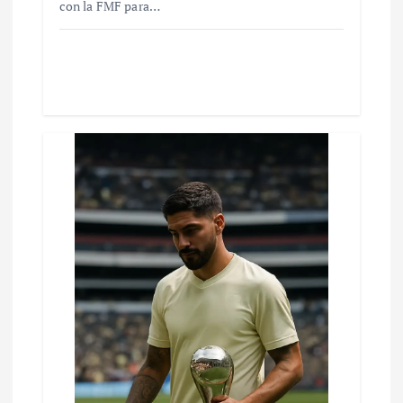
con la FMF para…