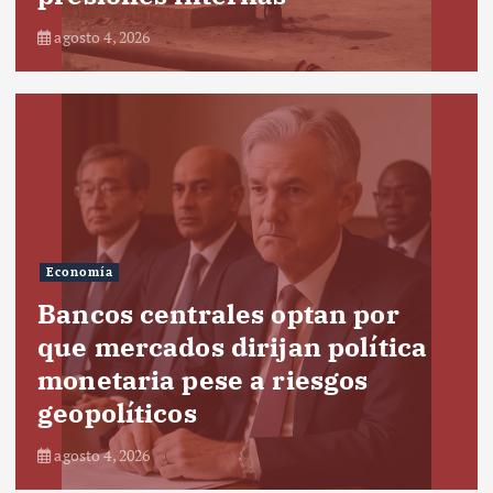
agosto 4, 2026
Economía
Bancos centrales optan por
que mercados dirijan política
monetaria pese a riesgos
geopolíticos
agosto 4, 2026