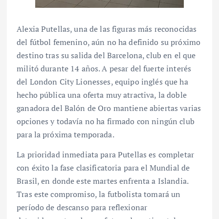
Alexia Putellas, una de las figuras más reconocidas
del fútbol femenino, aún no ha definido su próximo
destino tras su salida del Barcelona, club en el que
militó durante 14 años. A pesar del fuerte interés
del London City Lionesses, equipo inglés que ha
hecho pública una oferta muy atractiva, la doble
ganadora del Balón de Oro mantiene abiertas varias
opciones y todavía no ha firmado con ningún club
para la próxima temporada.
La prioridad inmediata para Putellas es completar
con éxito la fase clasificatoria para el Mundial de
Brasil, en donde este martes enfrenta a Islandia.
Tras este compromiso, la futbolista tomará un
período de descanso para reflexionar