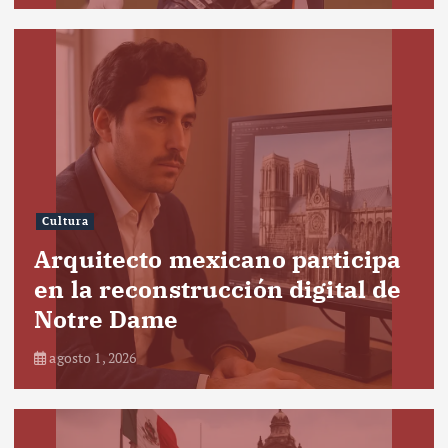
Cultura
Arquitecto mexicano participa
en la reconstrucción digital de
Notre Dame
agosto 1, 2026