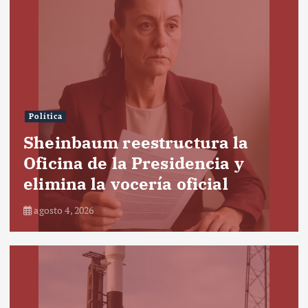
Política
Sheinbaum reestructura la
Oficina de la Presidencia y
elimina la vocería oficial
agosto 4, 2026