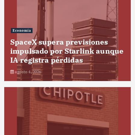
Economía
SpaceX supera previsiones
impulsado por Starlink aunque
IA registra pérdidas
agosto 4, 2026