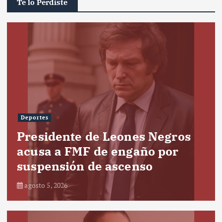
Te lo Perdiste
Deportes
Presidente de Leones Negros
acusa a FMF de engaño por
suspensión de ascenso
agosto 5, 2026