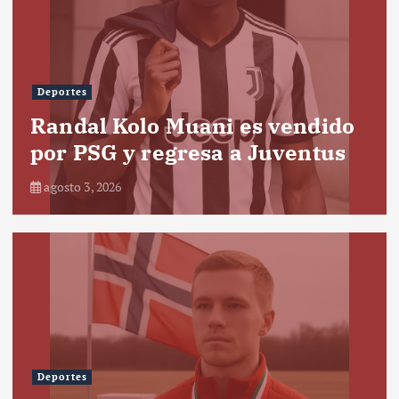
Deportes
Randal Kolo Muani es vendido
por PSG y regresa a Juventus
agosto 3, 2026
Deportes