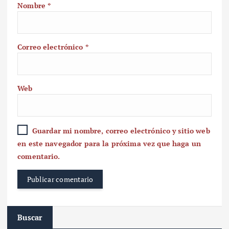
Nombre
*
Correo electrónico
*
Web
Guardar mi nombre, correo electrónico y sitio web
en este navegador para la próxima vez que haga un
comentario.
Buscar