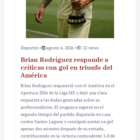
Deportes
agosto 4, 2026
22 views
Brian Rodríguez responde a
críticas con gol en triunfo del
América
Brian Rodríguez reapareció con el América en el
Apertura 2026 de la Liga MX y dejó una clara
respuesta a las dudas generadas sobre su
profesionalismo. El uruguayo ingresó en el
segundo tiempo del partido disputado en casa
contra Santos Laguna y consiguió anotar un gol
apenas dos minutos después de su entrada,
contribuyendo en la victoria contundente 3-0 de