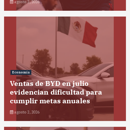
agosto 2, 2026
Economía
Ventas de BYD en julio
evidencian dificultad para
cumplir metas anuales
agosto 2, 2026