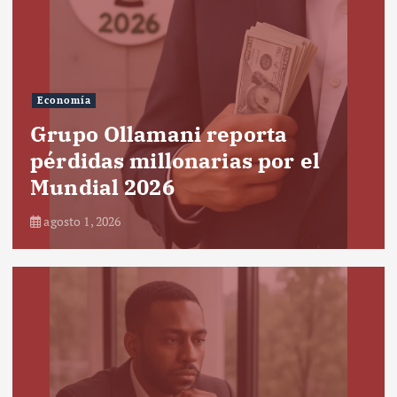
Economía
Grupo Ollamani reporta
pérdidas millonarias por el
Mundial 2026
agosto 1, 2026