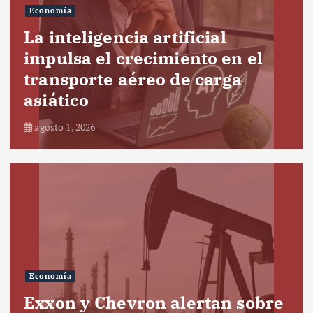
Economía
La inteligencia artificial
impulsa el crecimiento en el
transporte aéreo de carga
asiático
agosto 1, 2026
Economía
Exxon y Chevron alertan sobre