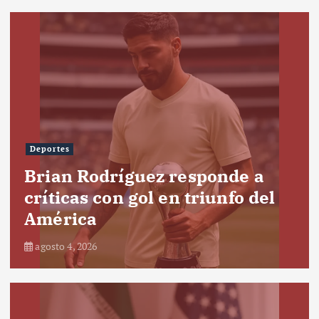
Deportes
Brian Rodríguez responde a
críticas con gol en triunfo del
América
agosto 4, 2026