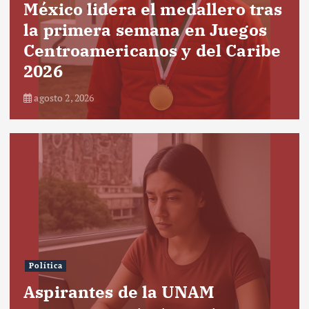
México lidera el medallero tras
la primera semana en Juegos
Centroamericanos y del Caribe
2026
agosto 2, 2026
Política
Aspirantes de la UNAM