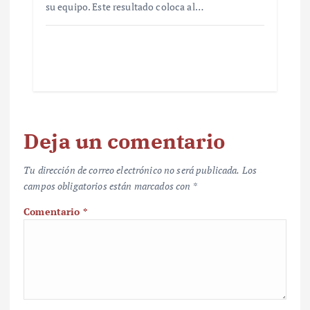
su equipo. Este resultado coloca al…
Deja un comentario
Tu dirección de correo electrónico no será publicada.
Los
campos obligatorios están marcados con
*
Comentario
*