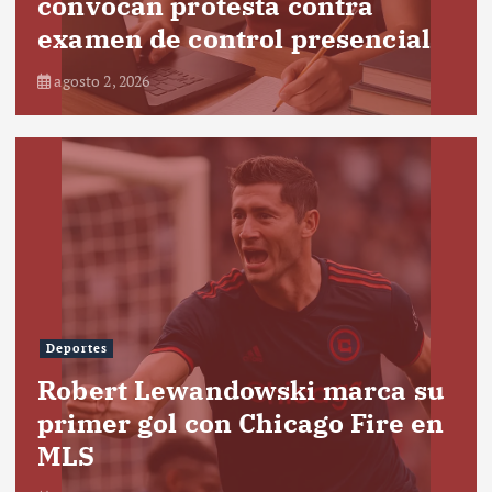
convocan protesta contra
examen de control presencial
agosto 2, 2026
Deportes
Robert Lewandowski marca su
primer gol con Chicago Fire en
MLS