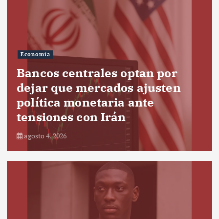
Economía
Bancos centrales optan por
dejar que mercados ajusten
política monetaria ante
tensiones con Irán
agosto 4, 2026