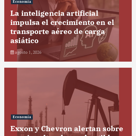
Economía
La inteligencia artificial
impulsa el crecimiento en el
transporte aéreo de carga
asiático
agosto 1, 2026
Economía
Exxon y Chevron alertan sobre