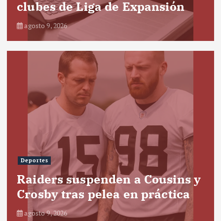
clubes de Liga de Expansión
agosto 9, 2026
Deportes
Raiders suspenden a Cousins y
Crosby tras pelea en práctica
agosto 9, 2026