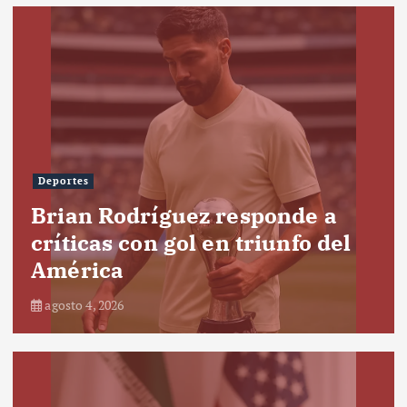
Deportes
Brian Rodríguez responde a
críticas con gol en triunfo del
América
agosto 4, 2026