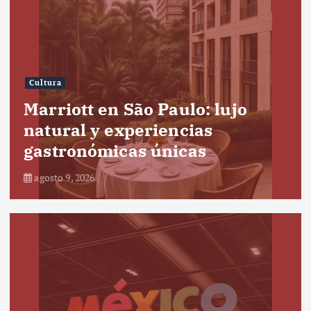
Cultura
Marriott en São Paulo: lujo
natural y experiencias
gastronómicas únicas
agosto 9, 2026