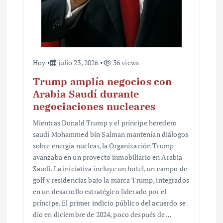
Hoy
julio 23, 2026
36 views
Trump amplía negocios con
Arabia Saudí durante
negociaciones nucleares
Mientras Donald Trump y el príncipe heredero
saudí Mohammed bin Salman mantenían diálogos
sobre energía nuclear, la Organización Trump
avanzaba en un proyecto inmobiliario en Arabia
Saudí. La iniciativa incluye un hotel, un campo de
golf y residencias bajo la marca Trump, integrados
en un desarrollo estratégico liderado por el
príncipe. El primer indicio público del acuerdo se
dio en diciembre de 2024, poco después de…