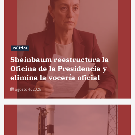
Política
Sheinbaum reestructura la
Oficina de la Presidencia y
elimina la vocería oficial
agosto 4, 2026