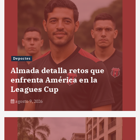
Deportes
Almada detalla retos que
enfrenta América en la
Leagues Cup
agosto 9, 2026