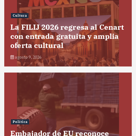
Cultura
La FILIJ 2026 regresa al Cenart
con entrada gratuita y amplia
oferta cultural
agosto 9, 2026
Política
Embajador de EU reconoce