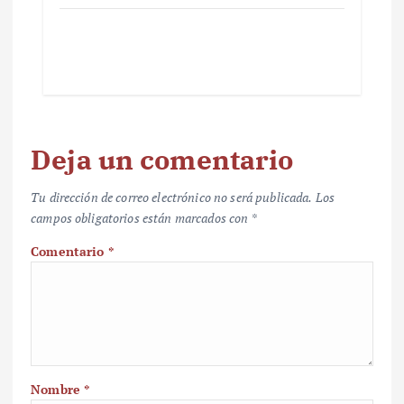
Deja un comentario
Tu dirección de correo electrónico no será publicada.
Los
campos obligatorios están marcados con
*
Comentario
*
Nombre
*