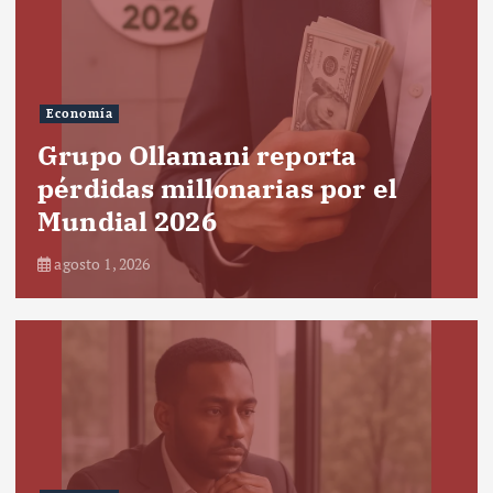
Economía
Grupo Ollamani reporta
pérdidas millonarias por el
Mundial 2026
agosto 1, 2026