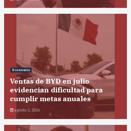
Economía
Ventas de BYD en julio
evidencian dificultad para
cumplir metas anuales
agosto 2, 2026