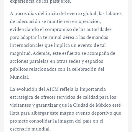
experiencia de los pasajeros.
A pocos días del inicio del evento global, las labores
de adecuación se mantienen en operación,
evidenciando el compromiso de las autoridades
para adaptar la terminal aérea a las demandas
internacionales que implica un evento de tal
magnitud. Además, este esfuerzo se acompaña de
acciones paralelas en otras sedes y espacios
públicos relacionados con la celebración del
Mundial.
La evolución del AICM refleja la importancia
estratégica de ofrecer servicios de calidad para los
visitantes y garantizar que la Ciudad de México esté
lista para albergar este magno evento deportivo que
promete consolidar la imagen del país en el
escenario mundial.