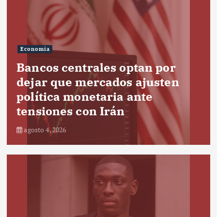
Economía
Bancos centrales optan por
dejar que mercados ajusten
política monetaria ante
tensiones con Irán
agosto 4, 2026