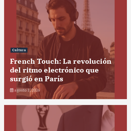
Cultura
French Touch: La revolución
del ritmo electrónico que
surgió en París
agosto 1, 2026