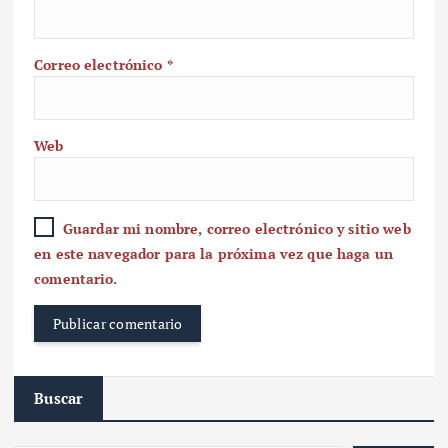
Correo electrónico
*
Web
Guardar mi nombre, correo electrónico y sitio web
en este navegador para la próxima vez que haga un
comentario.
Buscar