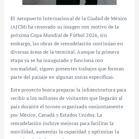
El Aeropuerto Internacional de la Ciudad de México
(AICM) ha renovado su imagen con motivo de la
próxima Copa Mundial de Fútbol 2026, sin
embargo, las obras de remodelación continúan en
diversas áreas de la terminal. Aunque la primera
etapa ya se ha inaugurado y funciona con
normalidad, siguen presentes trabajos que forman
parte del paisaje en algunas zonas específicas.
Este proyecto busca preparar la infraestructura para
recibir a los millones de visitantes que llegarán al
país durante el torneo organizado conjuntamente
por México, Canadá y Estados Unidos. La
remodelación incluye mejoras para facilitar la
movilidad, aumentar la capacidad y optimizar la