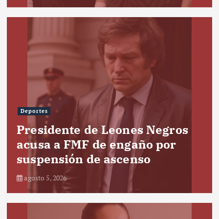
Deportes
Presidente de Leones Negros
acusa a FMF de engaño por
suspensión de ascenso
agosto 5, 2026