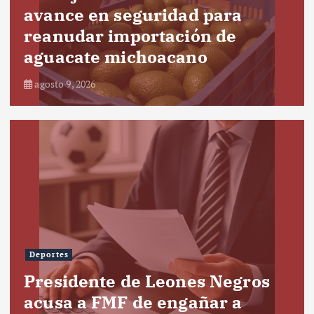
avance en seguridad para
reanudar importación de
aguacate michoacano
agosto 9, 2026
Deportes
Presidente de Leones Negros
acusa a FMF de engañar a