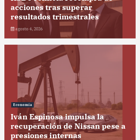
acciones tras superar
resultados trimestrales
agosto 4, 2026
Economía
Iván Espinosa impulsa la
recuperación de Nissan pese a
presiones internas