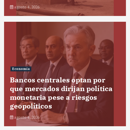
agosto 4, 2026
Economía
Bancos centrales optan por
que mercados dirijan política
monetaria pese a riesgos
geopolíticos
agosto 4, 2026