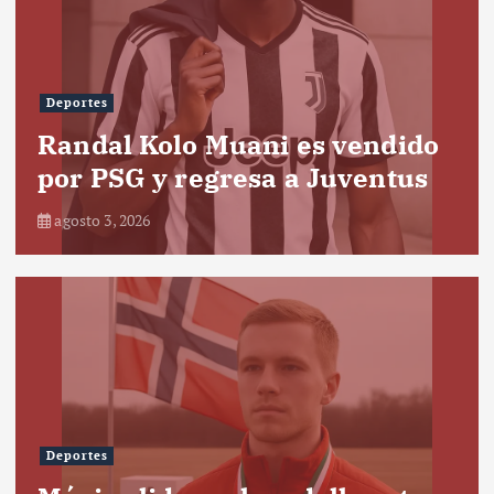
Deportes
Randal Kolo Muani es vendido
por PSG y regresa a Juventus
agosto 3, 2026
Deportes