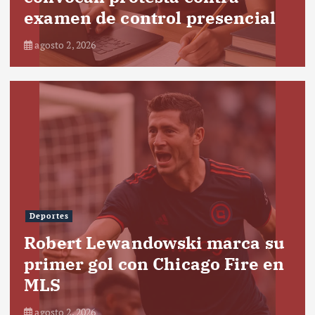
examen de control presencial
agosto 2, 2026
Deportes
Robert Lewandowski marca su
primer gol con Chicago Fire en
MLS
agosto 2, 2026