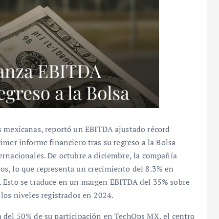
s mexicanas, reportó un EBITDA ajustado récord
imer informe financiero tras su regreso a la Bolsa
ernacionales. De octubre a diciembre, la compañía
os, lo que representa un crecimiento del 8.3% en
. Esto se traduce en un margen EBITDA del 35% sobre
los niveles registrados en 2024.
 del 50% de su participación en TechOps MX, el centro