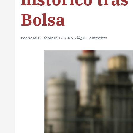
Bolsa
Economía
febrero 17, 2026
0 Comments