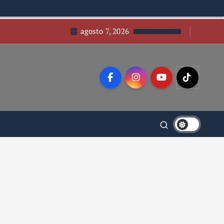
agosto 7, 2026