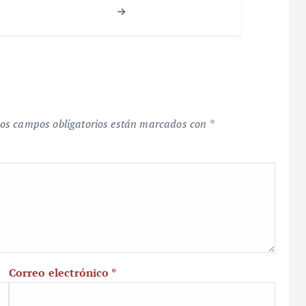
os campos obligatorios están marcados con
*
Correo electrónico
*