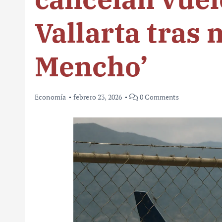
Vallarta tras 
Mencho’
Economía
febrero 23, 2026
0 Comments