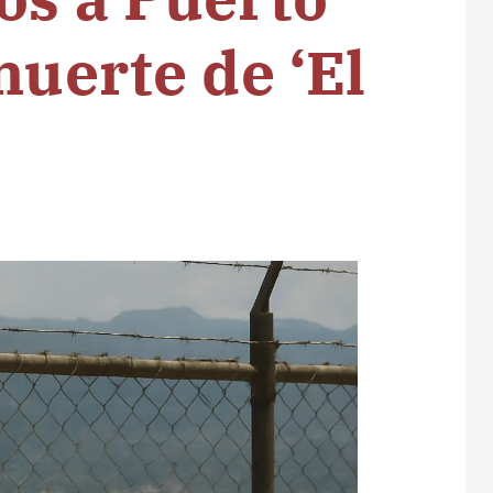
muerte de ‘El