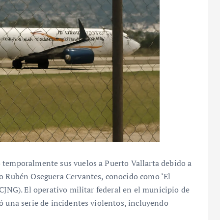
 temporalmente sus vuelos a Puerto Vallarta debido a
io Rubén Oseguera Cervantes, conocido como ‘El
CJNG). El operativo militar federal en el municipio de
ó una serie de incidentes violentos, incluyendo