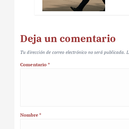
Deja un comentario
Tu dirección de correo electrónico no será publicada.
L
Comentario
*
Nombre
*