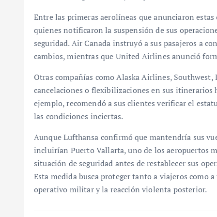
Entre las primeras aerolíneas que anunciaron estas 
quienes notificaron la suspensión de sus operacione
seguridad. Air Canada instruyó a sus pasajeros a con
cambios, mientras que United Airlines anunció form
Otras compañías como Alaska Airlines, Southwest, 
cancelaciones o flexibilizaciones en sus itinerarios 
ejemplo, recomendó a sus clientes verificar el estat
las condiciones inciertas.
Aunque Lufthansa confirmó que mantendría sus vuelo
incluirían Puerto Vallarta, uno de los aeropuertos 
situación de seguridad antes de restablecer sus ope
Esta medida busca proteger tanto a viajeros como a 
operativo militar y la reacción violenta posterior.