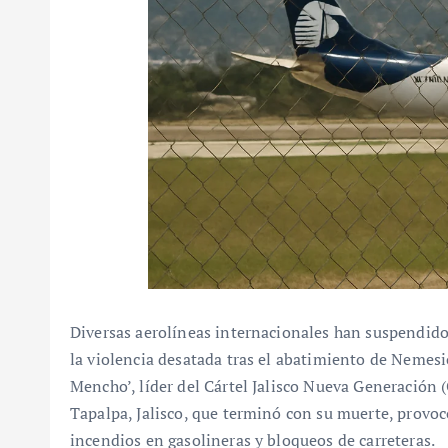
Diversas aerolíneas internacionales han suspendido
la violencia desatada tras el abatimiento de Nemes
Mencho’, líder del Cártel Jalisco Nueva Generación (
Tapalpa, Jalisco, que terminó con su muerte, provoc
incendios en gasolineras y bloqueos de carreteras.