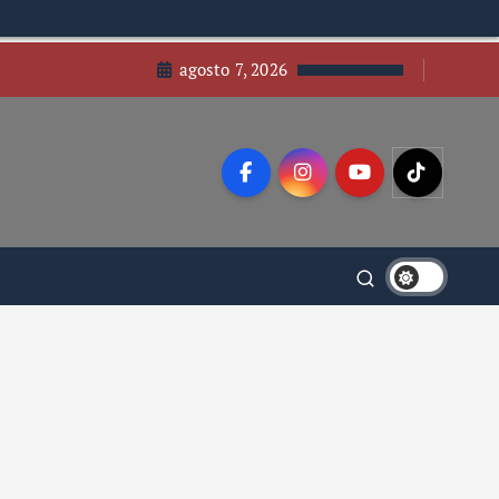
agosto 7, 2026