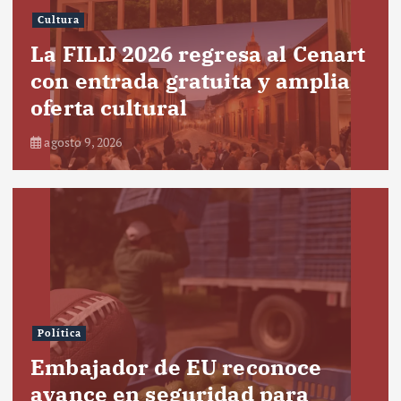
Cultura
La FILIJ 2026 regresa al Cenart
con entrada gratuita y amplia
oferta cultural
agosto 9, 2026
Política
Embajador de EU reconoce
avance en seguridad para