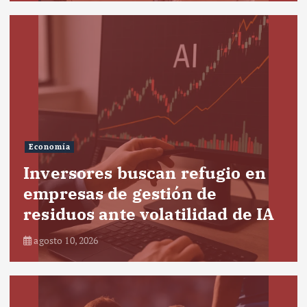
Economía
Inversores buscan refugio en
empresas de gestión de
residuos ante volatilidad de IA
agosto 10, 2026