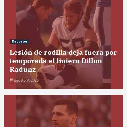
Deportes
Lesión de rodilla deja fuera por
temporada al liniero Dillon
Radunz
agosto 9, 2026