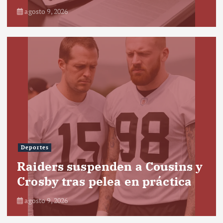
agosto 9, 2026
Deportes
Raiders suspenden a Cousins y
Crosby tras pelea en práctica
agosto 9, 2026