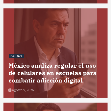
Política
México analiza regular el uso
de celulares en escuelas para
combatir adicción digital
agosto 9, 2026