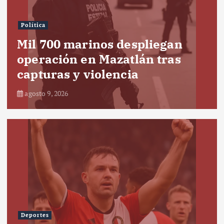
Política
Mil 700 marinos despliegan
operación en Mazatlán tras
capturas y violencia
agosto 9, 2026
Deportes