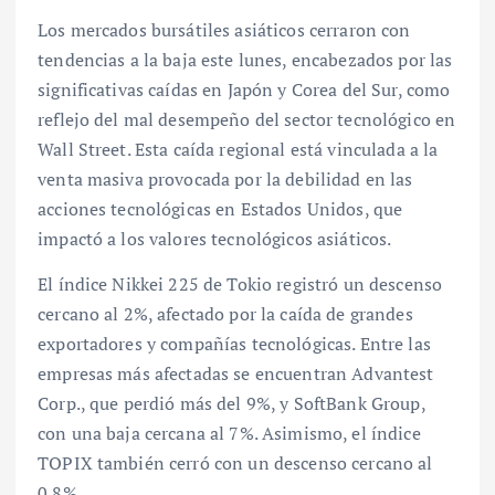
Los mercados bursátiles asiáticos cerraron con
tendencias a la baja este lunes, encabezados por las
significativas caídas en Japón y Corea del Sur, como
reflejo del mal desempeño del sector tecnológico en
Wall Street. Esta caída regional está vinculada a la
venta masiva provocada por la debilidad en las
acciones tecnológicas en Estados Unidos, que
impactó a los valores tecnológicos asiáticos.
El índice Nikkei 225 de Tokio registró un descenso
cercano al 2%, afectado por la caída de grandes
exportadores y compañías tecnológicas. Entre las
empresas más afectadas se encuentran Advantest
Corp., que perdió más del 9%, y SoftBank Group,
con una baja cercana al 7%. Asimismo, el índice
TOPIX también cerró con un descenso cercano al
0.8%.