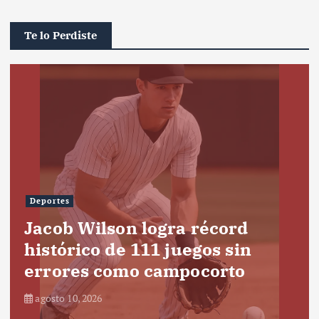
Te lo Perdiste
Deportes
Jacob Wilson logra récord
histórico de 111 juegos sin
errores como campocorto
agosto 10, 2026