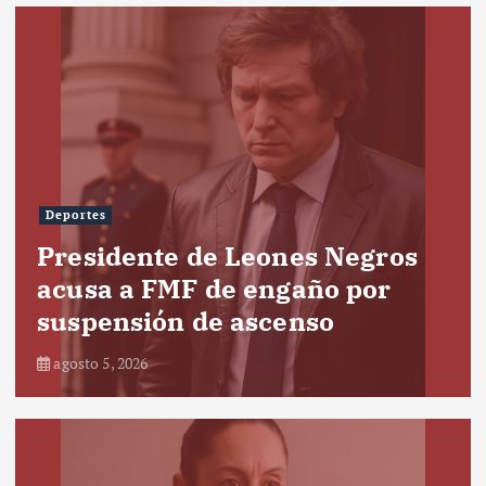
Deportes
Presidente de Leones Negros
acusa a FMF de engaño por
suspensión de ascenso
agosto 5, 2026