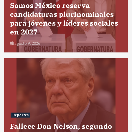
Somos México reserva
candidaturas plurinominales
para jóvenes y líderes sociales
en 2027
agosto 9, 2026
Deportes
Fallece Don Nelson, segundo