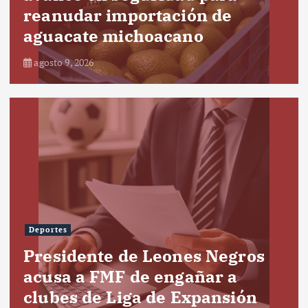
reanudar importación de
aguacate michoacano
agosto 9, 2026
Deportes
Presidente de Leones Negros
acusa a FMF de engañar a
clubes de Liga de Expansión