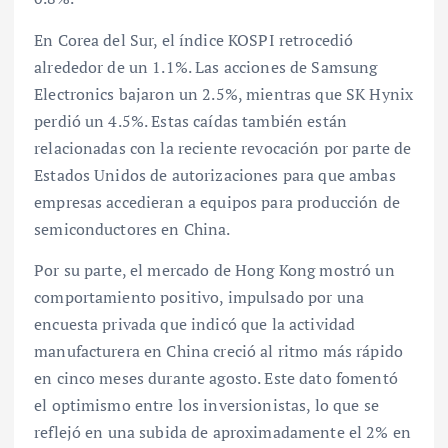
En Corea del Sur, el índice KOSPI retrocedió
alrededor de un 1.1%. Las acciones de Samsung
Electronics bajaron un 2.5%, mientras que SK Hynix
perdió un 4.5%. Estas caídas también están
relacionadas con la reciente revocación por parte de
Estados Unidos de autorizaciones para que ambas
empresas accedieran a equipos para producción de
semiconductores en China.
Por su parte, el mercado de Hong Kong mostró un
comportamiento positivo, impulsado por una
encuesta privada que indicó que la actividad
manufacturera en China creció al ritmo más rápido
en cinco meses durante agosto. Este dato fomentó
el optimismo entre los inversionistas, lo que se
reflejó en una subida de aproximadamente el 2% en