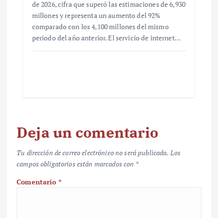
de 2026, cifra que superó las estimaciones de 6,930
millones y representa un aumento del 92%
comparado con los 4,100 millones del mismo
periodo del año anterior. El servicio de internet…
Deja un comentario
Tu dirección de correo electrónico no será publicada.
Los
campos obligatorios están marcados con
*
Comentario
*