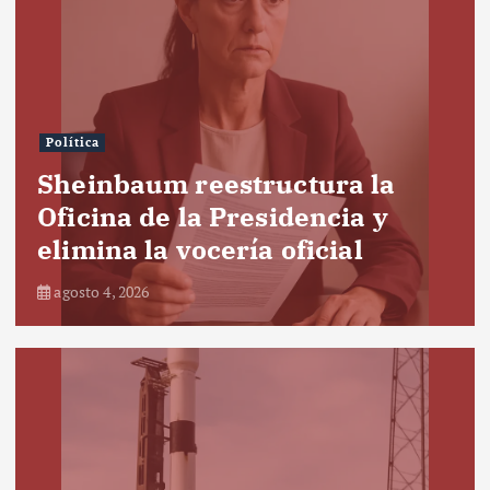
Política
Sheinbaum reestructura la
Oficina de la Presidencia y
elimina la vocería oficial
agosto 4, 2026