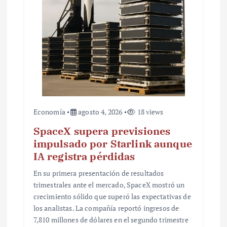
Economía
agosto 4, 2026
18 views
SpaceX supera previsiones
impulsado por Starlink aunque
IA registra pérdidas
En su primera presentación de resultados
trimestrales ante el mercado, SpaceX mostró un
crecimiento sólido que superó las expectativas de
los analistas. La compañía reportó ingresos de
7,810 millones de dólares en el segundo trimestre