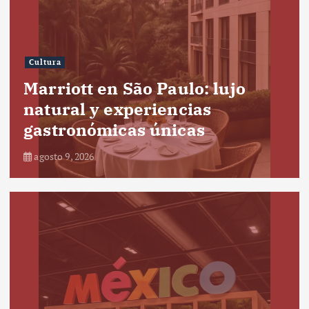
Cultura
Marriott en São Paulo: lujo
natural y experiencias
gastronómicas únicas
agosto 9, 2026