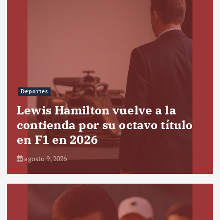
Deportes
Lewis Hamilton vuelve a la
contienda por su octavo título
en F1 en 2026
agosto 9, 2026