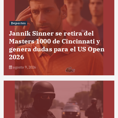
Deportes
Jannik Sinner se retira del
Masters 1000 de Cincinnati y
genera dudas para el US Open
2026
agosto 9, 2026