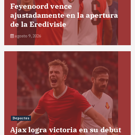
Feyenoord vence
ajustadamente en la apertura
de la Eredivisie
agosto 9, 2026
Deportes
Ajax logra victoria en su debut