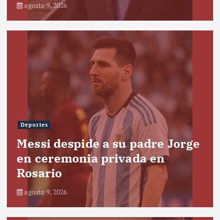
agosto 9, 2026
Deportes
Messi despide a su padre Jorge
en ceremonia privada en
Rosario
agosto 9, 2026