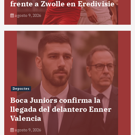
frente a Zwolle en Eredivisie
agosto 9, 2026
Deportes
Boca Juniors confirma la
llegada del delantero Enner
Valencia
agosto 9, 2026