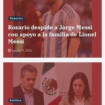
Deportes
Rosario despide a Jorge Messi
con apoyo a la familia de Lionel
Messi
agosto 9, 2026
Política