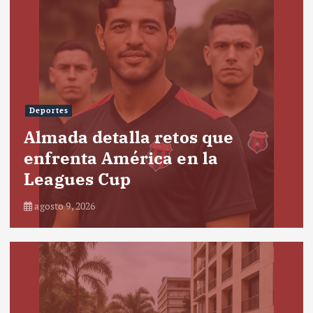
Deportes
Almada detalla retos que
enfrenta América en la
Leagues Cup
agosto 9, 2026