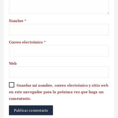
Nombre
*
Correo electrónico
*
Web
Guardar mi nombre, correo electrónico y sitio web
en este navegador para la próxima vez que haga un
comentario.