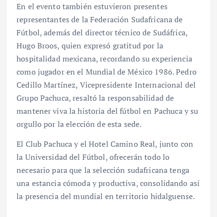
En el evento también estuvieron presentes
representantes de la Federación Sudafricana de
Fútbol, además del director técnico de Sudáfrica,
Hugo Broos, quien expresó gratitud por la
hospitalidad mexicana, recordando su experiencia
como jugador en el Mundial de México 1986. Pedro
Cedillo Martínez, Vicepresidente Internacional del
Grupo Pachuca, resaltó la responsabilidad de
mantener viva la historia del fútbol en Pachuca y su
orgullo por la elección de esta sede.
El Club Pachuca y el Hotel Camino Real, junto con
la Universidad del Fútbol, ofrecerán todo lo
necesario para que la selección sudafricana tenga
una estancia cómoda y productiva, consolidando así
la presencia del mundial en territorio hidalguense.