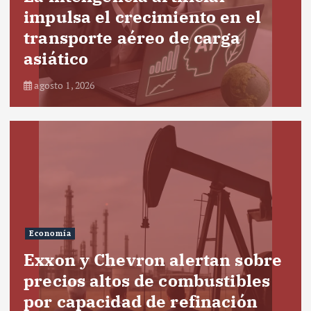
impulsa el crecimiento en el
transporte aéreo de carga
asiático
agosto 1, 2026
Economía
Exxon y Chevron alertan sobre
precios altos de combustibles
por capacidad de refinación