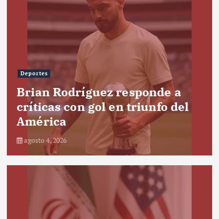
Deportes
Brian Rodríguez responde a
críticas con gol en triunfo del
América
agosto 4, 2026