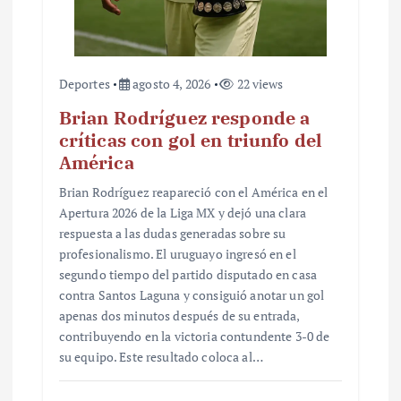
Deportes
agosto 4, 2026
22 views
Brian Rodríguez responde a
críticas con gol en triunfo del
América
Brian Rodríguez reapareció con el América en el
Apertura 2026 de la Liga MX y dejó una clara
respuesta a las dudas generadas sobre su
profesionalismo. El uruguayo ingresó en el
segundo tiempo del partido disputado en casa
contra Santos Laguna y consiguió anotar un gol
apenas dos minutos después de su entrada,
contribuyendo en la victoria contundente 3-0 de
su equipo. Este resultado coloca al…