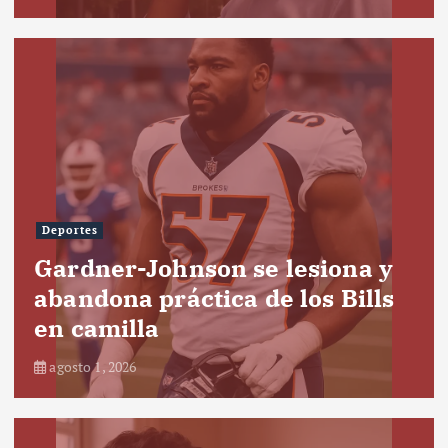
Deportes
Gardner-Johnson se lesiona y
abandona práctica de los Bills
en camilla
agosto 1, 2026