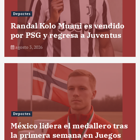
Deportes
Randal Kolo Muani es vendido
por PSG y regresa a Juventus
agosto 3, 2026
Deportes
México lidera el medallero tras
la primera semana en Juegos