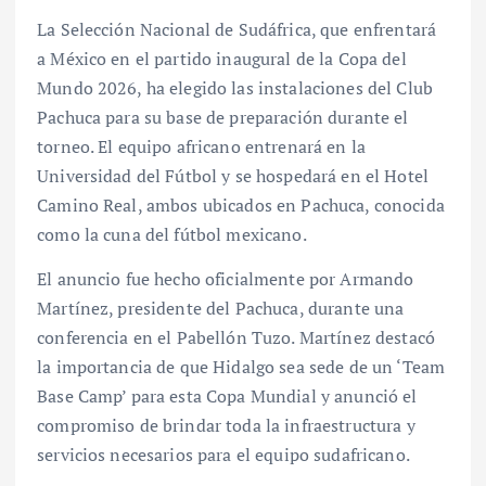
La Selección Nacional de Sudáfrica, que enfrentará
a México en el partido inaugural de la Copa del
Mundo 2026, ha elegido las instalaciones del Club
Pachuca para su base de preparación durante el
torneo. El equipo africano entrenará en la
Universidad del Fútbol y se hospedará en el Hotel
Camino Real, ambos ubicados en Pachuca, conocida
como la cuna del fútbol mexicano.
El anuncio fue hecho oficialmente por Armando
Martínez, presidente del Pachuca, durante una
conferencia en el Pabellón Tuzo. Martínez destacó
la importancia de que Hidalgo sea sede de un ‘Team
Base Camp’ para esta Copa Mundial y anunció el
compromiso de brindar toda la infraestructura y
servicios necesarios para el equipo sudafricano.