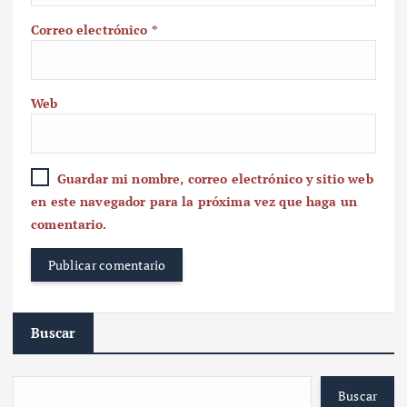
Correo electrónico
*
Web
Guardar mi nombre, correo electrónico y sitio web
en este navegador para la próxima vez que haga un
comentario.
Buscar
Buscar