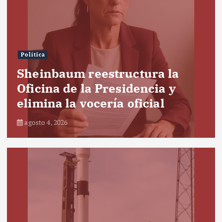
Política
Sheinbaum reestructura la
Oficina de la Presidencia y
elimina la vocería oficial
agosto 4, 2026