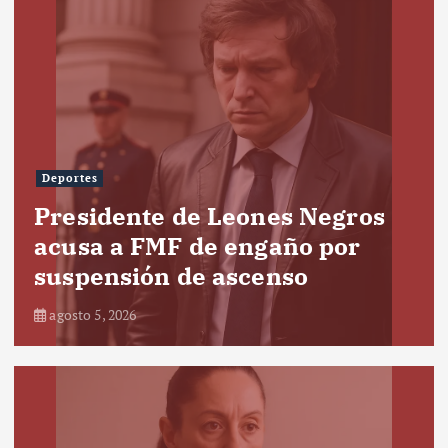
Deportes
Presidente de Leones Negros
acusa a FMF de engaño por
suspensión de ascenso
agosto 5, 2026