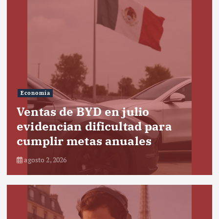
Economía
Ventas de BYD en julio
evidencian dificultad para
cumplir metas anuales
agosto 2, 2026