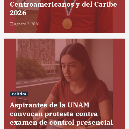
Centroamericanos y del Caribe
2026
agosto 2, 2026
Política
Aspirantes de la UNAM
convocan protesta contra
examen de control presencial