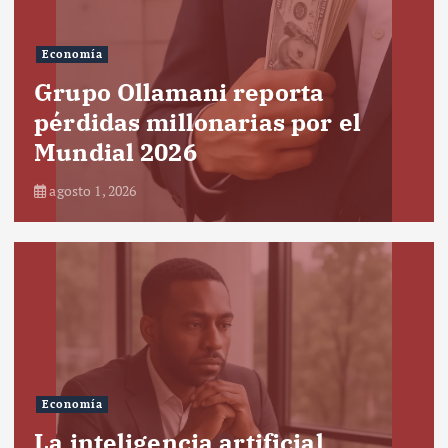
Economía
Grupo Ollamani reporta
pérdidas millonarias por el
Mundial 2026
agosto 1, 2026
Economía
La inteligencia artificial