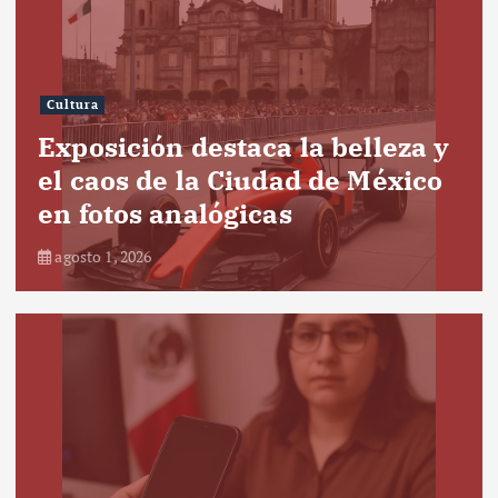
Cultura
Exposición destaca la belleza y
el caos de la Ciudad de México
en fotos analógicas
agosto 1, 2026