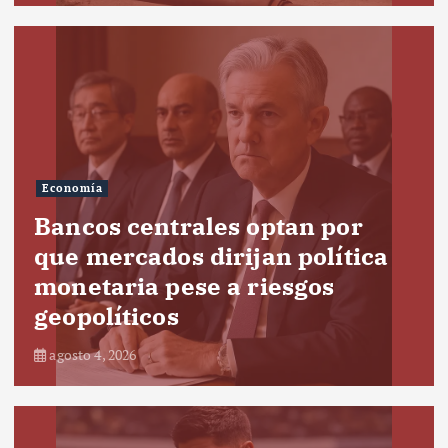
Economía
Bancos centrales optan por
que mercados dirijan política
monetaria pese a riesgos
geopolíticos
agosto 4, 2026