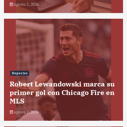
agosto 2, 2026
Deportes
Robert Lewandowski marca su
primer gol con Chicago Fire en
MLS
agosto 2, 2026