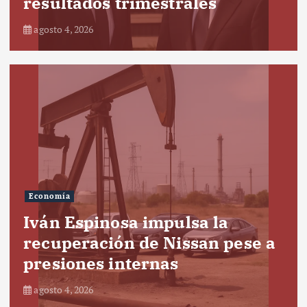
resultados trimestrales
agosto 4, 2026
Economía
Iván Espinosa impulsa la
recuperación de Nissan pese a
presiones internas
agosto 4, 2026