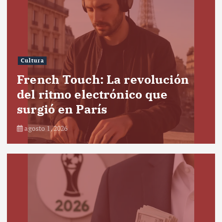
Cultura
French Touch: La revolución
del ritmo electrónico que
surgió en París
agosto 1, 2026