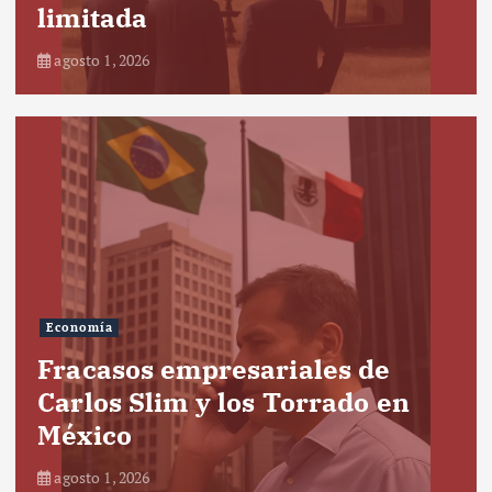
limitada
agosto 1, 2026
Economía
Fracasos empresariales de
Carlos Slim y los Torrado en
México
agosto 1, 2026