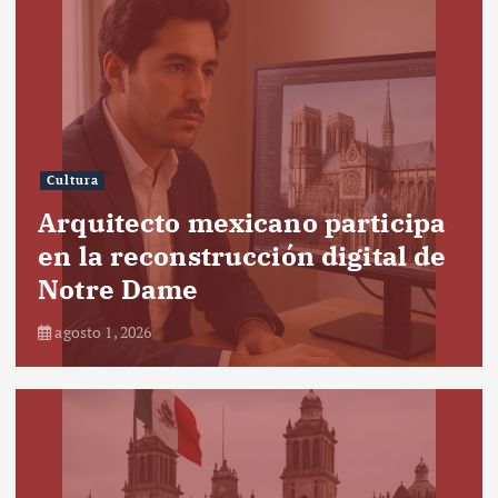
Cultura
Arquitecto mexicano participa
en la reconstrucción digital de
Notre Dame
agosto 1, 2026