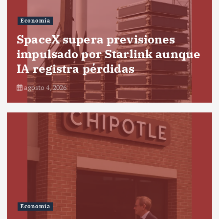
Economía
SpaceX supera previsiones
impulsado por Starlink aunque
IA registra pérdidas
agosto 4, 2026
Economía