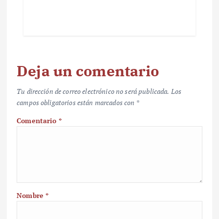
Deja un comentario
Tu dirección de correo electrónico no será publicada.
Los
campos obligatorios están marcados con
*
Comentario
*
Nombre
*