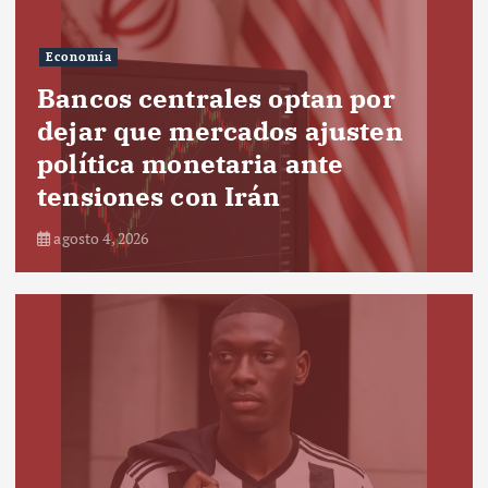
Economía
Bancos centrales optan por
dejar que mercados ajusten
política monetaria ante
tensiones con Irán
agosto 4, 2026