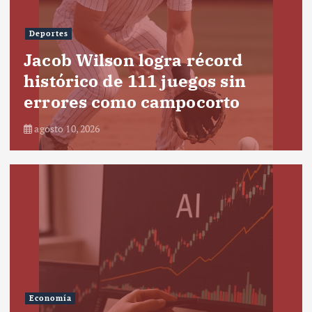
Deportes
Jacob Wilson logra récord
histórico de 111 juegos sin
errores como campocorto
agosto 10, 2026
Economía