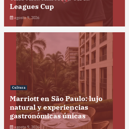
Leagues Cup
agosto 9, 2026
Cultura
Marriott en São Paulo: lujo
natural y experiencias
gastronómicas únicas
agosto 9, 2026