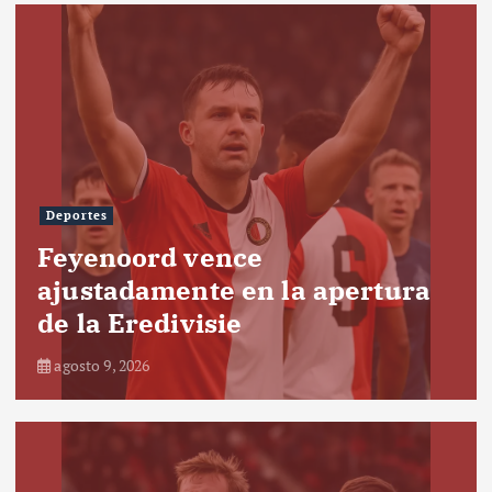
Deportes
Feyenoord vence
ajustadamente en la apertura
de la Eredivisie
agosto 9, 2026