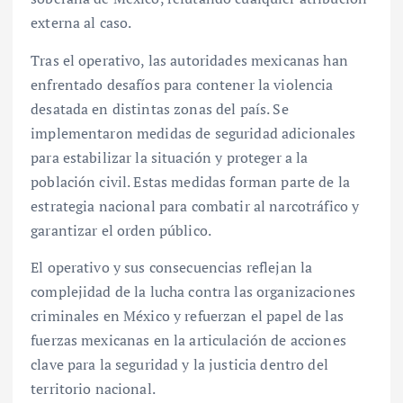
externa al caso.
Tras el operativo, las autoridades mexicanas han
enfrentado desafíos para contener la violencia
desatada en distintas zonas del país. Se
implementaron medidas de seguridad adicionales
para estabilizar la situación y proteger a la
población civil. Estas medidas forman parte de la
estrategia nacional para combatir al narcotráfico y
garantizar el orden público.
El operativo y sus consecuencias reflejan la
complejidad de la lucha contra las organizaciones
criminales en México y refuerzan el papel de las
fuerzas mexicanas en la articulación de acciones
clave para la seguridad y la justicia dentro del
territorio nacional.