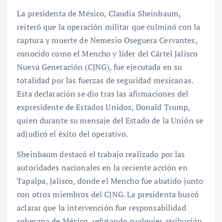
La presidenta de México, Claudia Sheinbaum,
reiteró que la operación militar que culminó con la
captura y muerte de Nemesio Oseguera Cervantes,
conocido como el Mencho y líder del Cártel Jalisco
Nueva Generación (CJNG), fue ejecutada en su
totalidad por las fuerzas de seguridad mexicanas.
Esta declaración se dio tras las afirmaciones del
expresidente de Estados Unidos, Donald Trump,
quien durante su mensaje del Estado de la Unión se
adjudicó el éxito del operativo.
Sheinbaum destacó el trabajo realizado por las
autoridades nacionales en la reciente acción en
Tapalpa, Jalisco, donde el Mencho fue abatido junto
con otros miembros del CJNG. La presidenta buscó
aclarar que la intervención fue responsabilidad
soberana de México, refutando cualquier atribución