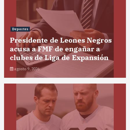
Deportes
Presidente de Leones Negros
acusa a FMF de engañar a
clubes de Liga de Expansión
agosto 9, 2026