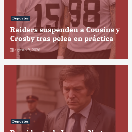
Deportes
Raiders suspenden a Cousins y
Crosby tras pelea en práctica
agosto 9, 2026
Deportes