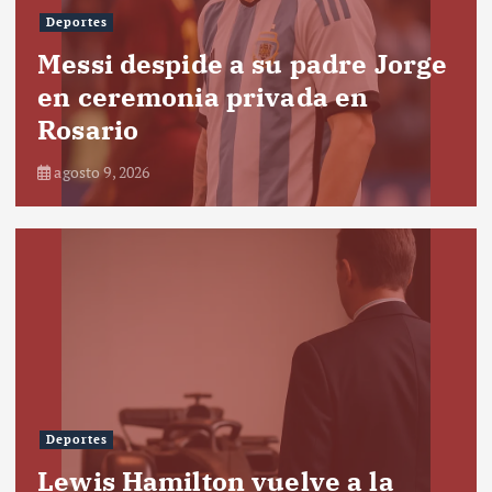
Deportes
Messi despide a su padre Jorge
en ceremonia privada en
Rosario
agosto 9, 2026
Deportes
Lewis Hamilton vuelve a la