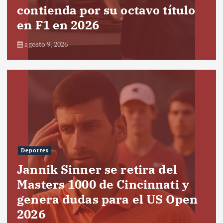
contienda por su octavo título
en F1 en 2026
agosto 9, 2026
Deportes
Jannik Sinner se retira del
Masters 1000 de Cincinnati y
genera dudas para el US Open
2026