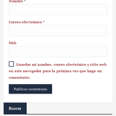
Nombre
*
Correo electrónico
*
Web
Guardar mi nombre, correo electrónico y sitio web
en este navegador para la próxima vez que haga un
comentario.
Buscar