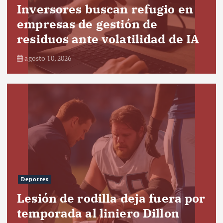
Inversores buscan refugio en
empresas de gestión de
residuos ante volatilidad de IA
agosto 10, 2026
Deportes
Lesión de rodilla deja fuera por
temporada al liniero Dillon