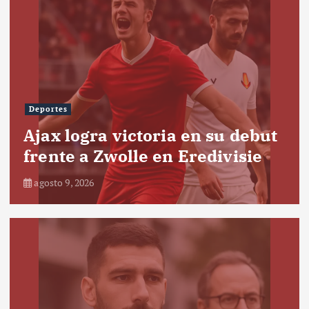
Deportes
Ajax logra victoria en su debut
frente a Zwolle en Eredivisie
agosto 9, 2026