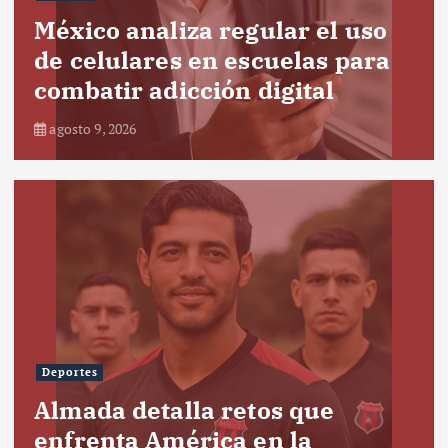
México analiza regular el uso
de celulares en escuelas para
combatir adicción digital
agosto 9, 2026
Deportes
Almada detalla retos que
enfrenta América en la