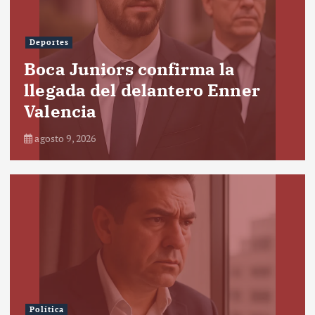
Deportes
Boca Juniors confirma la
llegada del delantero Enner
Valencia
agosto 9, 2026
Política