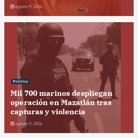
agosto 9, 2026
Política
Mil 700 marinos despliegan
operación en Mazatlán tras
capturas y violencia
agosto 9, 2026