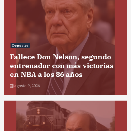
Deportes
Fallece Don Nelson, segundo
entrenador con más victorias
en NBA a los 86 años
agosto 9, 2026