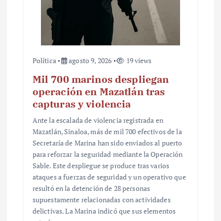
Política
agosto 9, 2026
19 views
Mil 700 marinos despliegan
operación en Mazatlán tras
capturas y violencia
Ante la escalada de violencia registrada en
Mazatlán, Sinaloa, más de mil 700 efectivos de la
Secretaría de Marina han sido enviados al puerto
para reforzar la seguridad mediante la Operación
Sable. Este despliegue se produce tras varios
ataques a fuerzas de seguridad y un operativo que
resultó en la detención de 28 personas
supuestamente relacionadas con actividades
delictivas. La Marina indicó que sus elementos