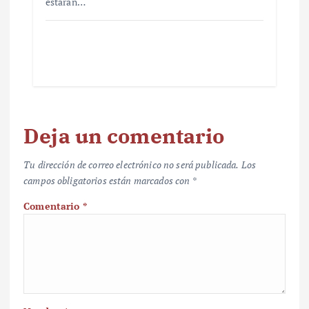
estarán…
Deja un comentario
Tu dirección de correo electrónico no será publicada.
Los
campos obligatorios están marcados con
*
Comentario
*