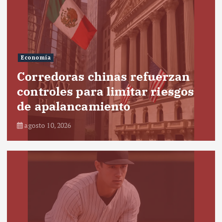
Economía
Corredoras chinas refuerzan
controles para limitar riesgos
de apalancamiento
agosto 10, 2026