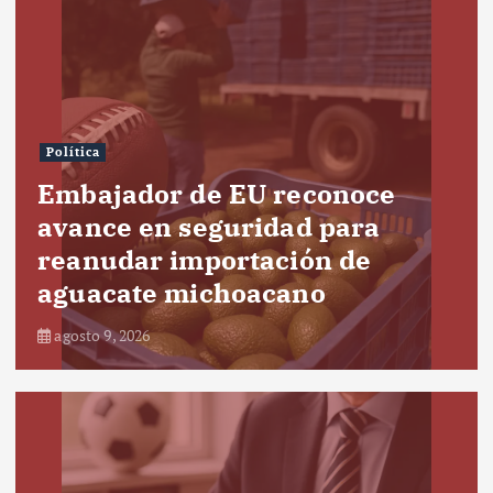
Política
Embajador de EU reconoce
avance en seguridad para
reanudar importación de
aguacate michoacano
agosto 9, 2026