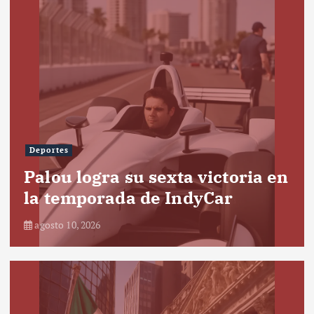
Deportes
Palou logra su sexta victoria en
la temporada de IndyCar
agosto 10, 2026