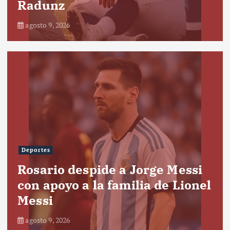
Radunz
agosto 9, 2026
Deportes
Rosario despide a Jorge Messi
con apoyo a la familia de Lionel
Messi
agosto 9, 2026