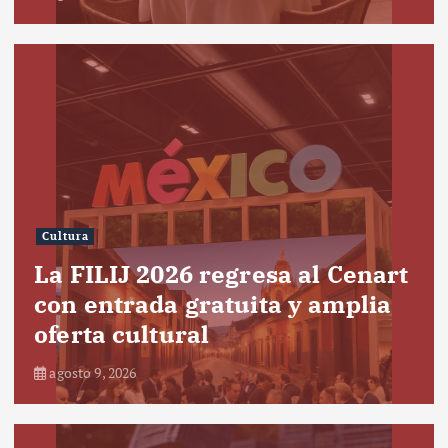
Cultura
La FILIJ 2026 regresa al Cenart
con entrada gratuita y amplia
oferta cultural
agosto 9, 2026