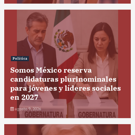
Política
Somos México reserva
candidaturas plurinominales
para jóvenes y líderes sociales
en 2027
agosto 9, 2026