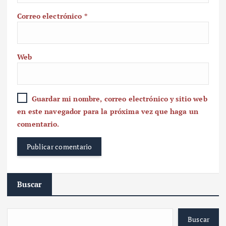
Correo electrónico
*
Web
Guardar mi nombre, correo electrónico y sitio web
en este navegador para la próxima vez que haga un
comentario.
Buscar
Buscar