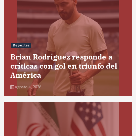
Deportes
Brian Rodríguez responde a
críticas con gol en triunfo del
América
agosto 4, 2026