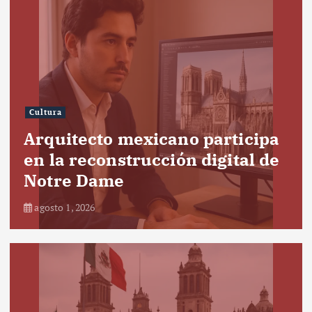
Cultura
Arquitecto mexicano participa
en la reconstrucción digital de
Notre Dame
agosto 1, 2026