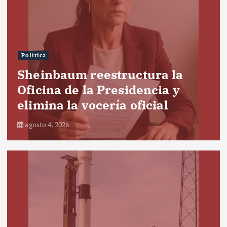
Política
Sheinbaum reestructura la
Oficina de la Presidencia y
elimina la vocería oficial
agosto 4, 2026