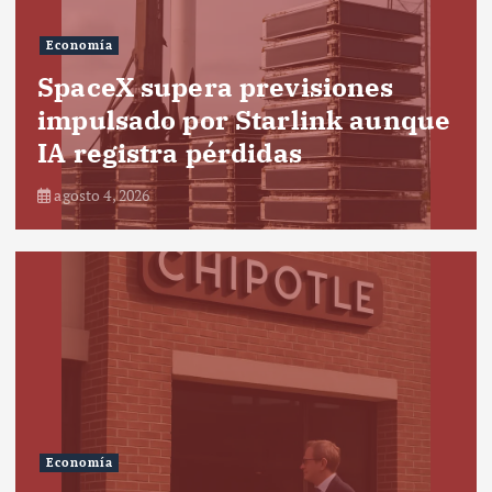
Economía
SpaceX supera previsiones
impulsado por Starlink aunque
IA registra pérdidas
agosto 4, 2026
Economía