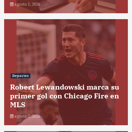
agosto 2, 2026
Deportes
Robert Lewandowski marca su
primer gol con Chicago Fire en
MLS
agosto 2, 2026