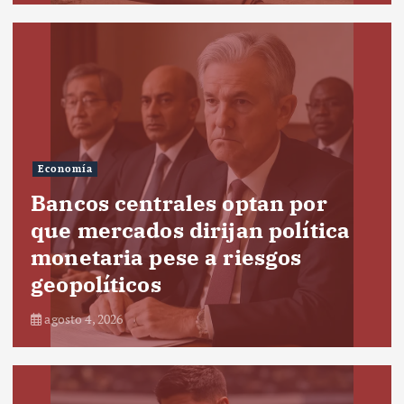
Economía
Bancos centrales optan por
que mercados dirijan política
monetaria pese a riesgos
geopolíticos
agosto 4, 2026