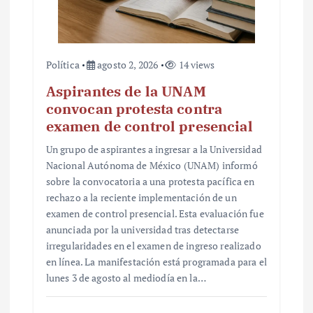
Política
agosto 2, 2026
14 views
Aspirantes de la UNAM
convocan protesta contra
examen de control presencial
Un grupo de aspirantes a ingresar a la Universidad
Nacional Autónoma de México (UNAM) informó
sobre la convocatoria a una protesta pacífica en
rechazo a la reciente implementación de un
examen de control presencial. Esta evaluación fue
anunciada por la universidad tras detectarse
irregularidades en el examen de ingreso realizado
en línea. La manifestación está programada para el
lunes 3 de agosto al mediodía en la…