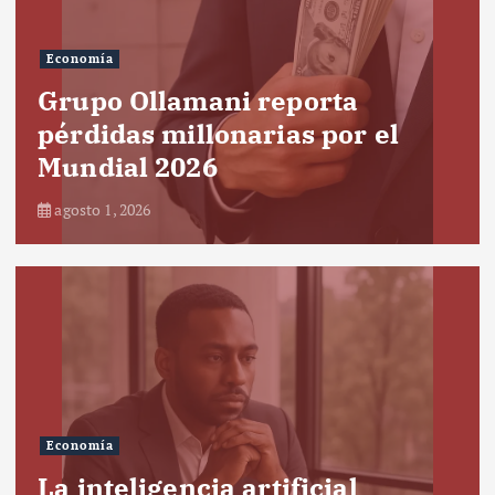
Economía
Grupo Ollamani reporta
pérdidas millonarias por el
Mundial 2026
agosto 1, 2026
Economía
La inteligencia artificial