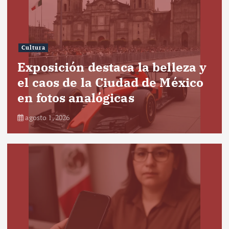
Cultura
Exposición destaca la belleza y
el caos de la Ciudad de México
en fotos analógicas
agosto 1, 2026