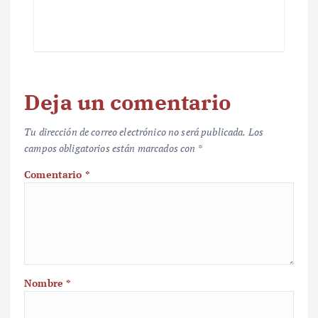
Deja un comentario
Tu dirección de correo electrónico no será publicada.
Los
campos obligatorios están marcados con
*
Comentario
*
Nombre
*