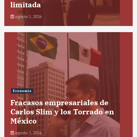
limitada
agosto 1, 2026
Economía
Fracasos empresariales de
Carlos Slim y los Torrado en
México
agosto 1, 2026