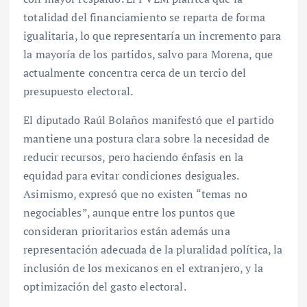
totalidad del financiamiento se reparta de forma
igualitaria, lo que representaría un incremento para
la mayoría de los partidos, salvo para Morena, que
actualmente concentra cerca de un tercio del
presupuesto electoral.
El diputado Raúl Bolaños manifestó que el partido
mantiene una postura clara sobre la necesidad de
reducir recursos, pero haciendo énfasis en la
equidad para evitar condiciones desiguales.
Asimismo, expresó que no existen “temas no
negociables”, aunque entre los puntos que
consideran prioritarios están además una
representación adecuada de la pluralidad política, la
inclusión de los mexicanos en el extranjero, y la
optimización del gasto electoral.