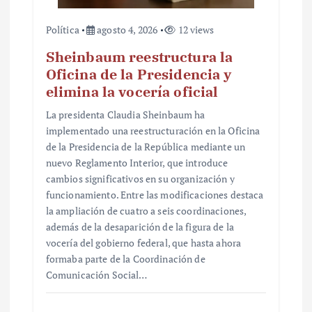
Política
agosto 4, 2026
12 views
Sheinbaum reestructura la
Oficina de la Presidencia y
elimina la vocería oficial
La presidenta Claudia Sheinbaum ha
implementado una reestructuración en la Oficina
de la Presidencia de la República mediante un
nuevo Reglamento Interior, que introduce
cambios significativos en su organización y
funcionamiento. Entre las modificaciones destaca
la ampliación de cuatro a seis coordinaciones,
además de la desaparición de la figura de la
vocería del gobierno federal, que hasta ahora
formaba parte de la Coordinación de
Comunicación Social…