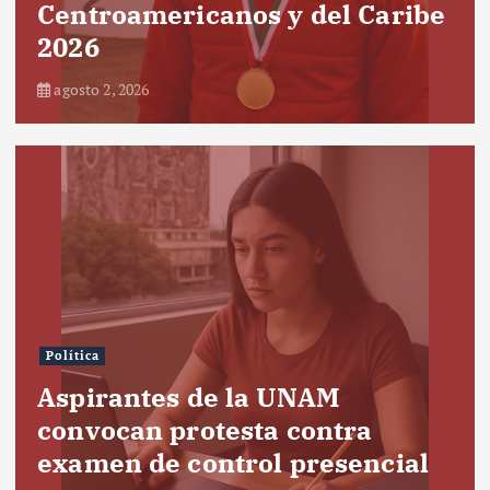
Centroamericanos y del Caribe
2026
agosto 2, 2026
Política
Aspirantes de la UNAM
convocan protesta contra
examen de control presencial