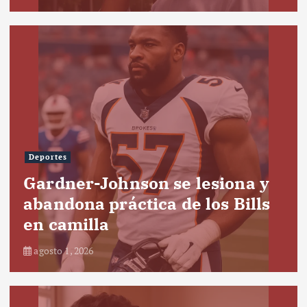
Deportes
Gardner-Johnson se lesiona y
abandona práctica de los Bills
en camilla
agosto 1, 2026