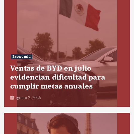
Economía
Ventas de BYD en julio
evidencian dificultad para
cumplir metas anuales
agosto 2, 2026