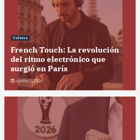
Cultura
French Touch: La revolución
del ritmo electrónico que
surgió en París
agosto 1, 2026