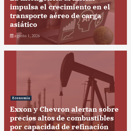
impulsa el crecimiento en el
transporte aéreo de carga
asiático
agosto 1, 2026
Economía
Exxon y Chevron alertan sobre
precios altos de combustibles
por capacidad de refinación