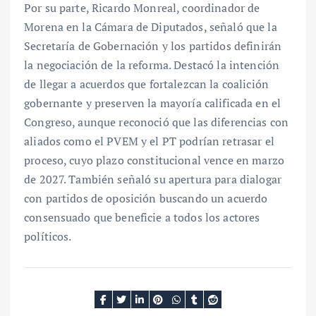
Por su parte, Ricardo Monreal, coordinador de
Morena en la Cámara de Diputados, señaló que la
Secretaría de Gobernación y los partidos definirán
la negociación de la reforma. Destacó la intención
de llegar a acuerdos que fortalezcan la coalición
gobernante y preserven la mayoría calificada en el
Congreso, aunque reconoció que las diferencias con
aliados como el PVEM y el PT podrían retrasar el
proceso, cuyo plazo constitucional vence en marzo
de 2027. También señaló su apertura para dialogar
con partidos de oposición buscando un acuerdo
consensuado que beneficie a todos los actores
políticos.