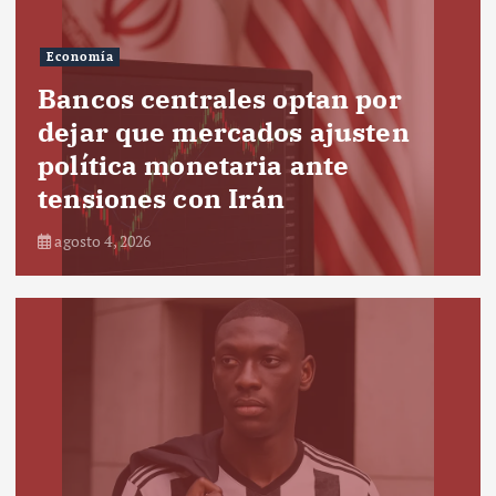
Economía
Bancos centrales optan por
dejar que mercados ajusten
política monetaria ante
tensiones con Irán
agosto 4, 2026