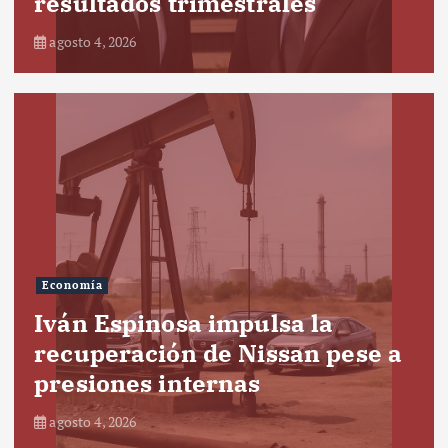
resultados trimestrales
agosto 4, 2026
Economía
Iván Espinosa impulsa la
recuperación de Nissan pese a
presiones internas
agosto 4, 2026