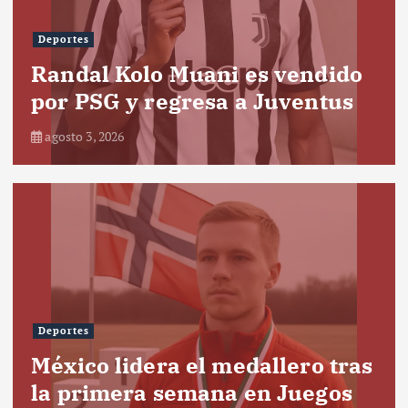
Deportes
Randal Kolo Muani es vendido
por PSG y regresa a Juventus
agosto 3, 2026
Deportes
México lidera el medallero tras
la primera semana en Juegos