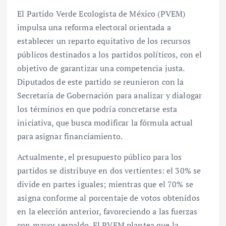
El Partido Verde Ecologista de México (PVEM)
impulsa una reforma electoral orientada a
establecer un reparto equitativo de los recursos
públicos destinados a los partidos políticos, con el
objetivo de garantizar una competencia justa.
Diputados de este partido se reunieron con la
Secretaría de Gobernación para analizar y dialogar
los términos en que podría concretarse esta
iniciativa, que busca modificar la fórmula actual
para asignar financiamiento.
Actualmente, el presupuesto público para los
partidos se distribuye en dos vertientes: el 30% se
divide en partes iguales; mientras que el 70% se
asigna conforme al porcentaje de votos obtenidos
en la elección anterior, favoreciendo a las fuerzas
con mayor respaldo. El PVEM plantea que la