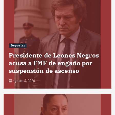
Deportes
Presidente de Leones Negros
acusa a FMF de engaño por
suspensión de ascenso
agosto 5, 2026