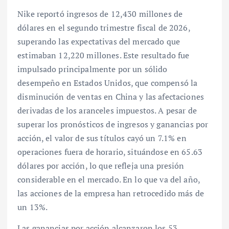
Nike reportó ingresos de 12,430 millones de
dólares en el segundo trimestre fiscal de 2026,
superando las expectativas del mercado que
estimaban 12,220 millones. Este resultado fue
impulsado principalmente por un sólido
desempeño en Estados Unidos, que compensó la
disminución de ventas en China y las afectaciones
derivadas de los aranceles impuestos. A pesar de
superar los pronósticos de ingresos y ganancias por
acción, el valor de sus títulos cayó un 7.1% en
operaciones fuera de horario, situándose en 65.63
dólares por acción, lo que refleja una presión
considerable en el mercado. En lo que va del año,
las acciones de la empresa han retrocedido más de
un 13%.
Las ganancias por acción alcanzaron los 53