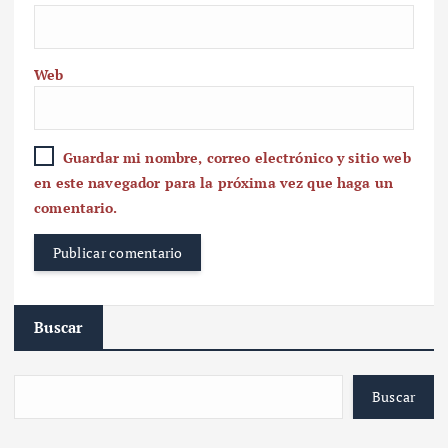
Web
Guardar mi nombre, correo electrónico y sitio web
en este navegador para la próxima vez que haga un
comentario.
Buscar
Buscar