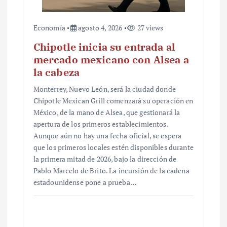
Economía
agosto 4, 2026
27 views
Chipotle inicia su entrada al
mercado mexicano con Alsea a
la cabeza
Monterrey, Nuevo León, será la ciudad donde
Chipotle Mexican Grill comenzará su operación en
México, de la mano de Alsea, que gestionará la
apertura de los primeros establecimientos.
Aunque aún no hay una fecha oficial, se espera
que los primeros locales estén disponibles durante
la primera mitad de 2026, bajo la dirección de
Pablo Marcelo de Brito. La incursión de la cadena
estadounidense pone a prueba…