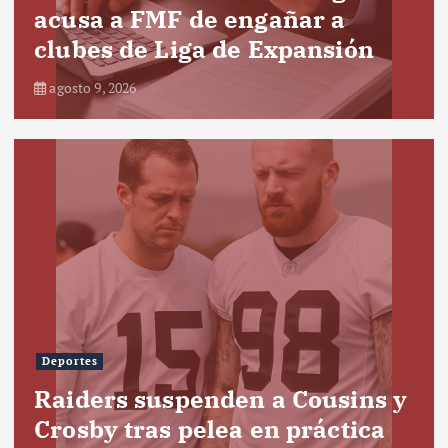
acusa a FMF de engañar a
clubes de Liga de Expansión
agosto 9, 2026
Deportes
Raiders suspenden a Cousins y
Crosby tras pelea en práctica