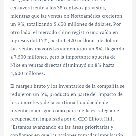
centavos frente a los 38 centavos previstos,
mientras que las ventas en Norteamérica crecieron
un 9%, totalizando 5,630 millones de dólares. Por
otro lado, el mercado chino registró una caída en
ingresos del 17%, hasta 1,420 millones de dólares.
Las ventas mayoristas aumentaron un 8%, llegando
a 7,500 millones, pero la importante apuesta de
Nike en ventas directas disminuyó un 8% hasta
4,600 millones.
El margen bruto y los inventarios de la compañía se
redujeron un 3%, producto en parte del impacto de
los aranceles y de la continua liquidación de
inventario antiguo como parte de la estrategia de
recuperación impulsada por el CEO Elliott Hill.
“Estamos avanzando en las áreas prioritarias y
confiamos en que las acciones tomadas impulsarán