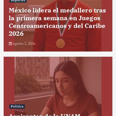
Deportes
México lidera el medallero tras
la primera semana en Juegos
Centroamericanos y del Caribe
2026
agosto 2, 2026
Política