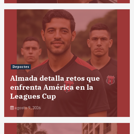
Deportes
Almada detalla retos que
enfrenta América en la
Leagues Cup
agosto 9, 2026