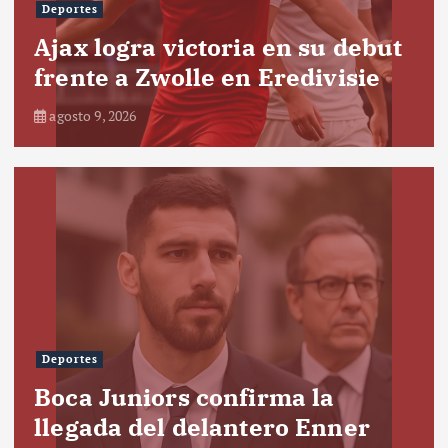
Deportes
Ajax logra victoria en su debut
frente a Zwolle en Eredivisie
agosto 9, 2026
Deportes
Boca Juniors confirma la
llegada del delantero Enner