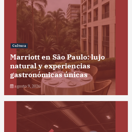
Cultura
Marriott en São Paulo: lujo
natural y experiencias
gastronómicas únicas
agosto 9, 2026