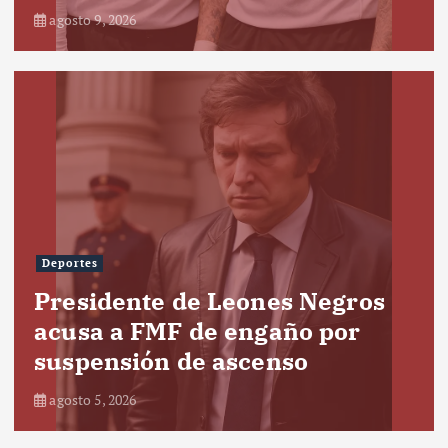
agosto 9, 2026
Deportes
Presidente de Leones Negros
acusa a FMF de engaño por
suspensión de ascenso
agosto 5, 2026