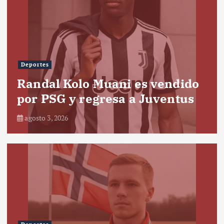
Deportes
Randal Kolo Muani es vendido
por PSG y regresa a Juventus
agosto 3, 2026