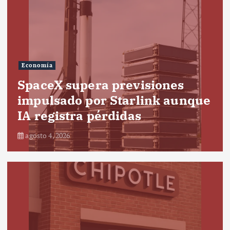
Economía
SpaceX supera previsiones
impulsado por Starlink aunque
IA registra pérdidas
agosto 4, 2026