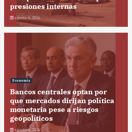
presiones internas
agosto 4, 2026
Economía
Bancos centrales optan por
que mercados dirijan política
monetaria pese a riesgos
geopolíticos
agosto 4, 2026