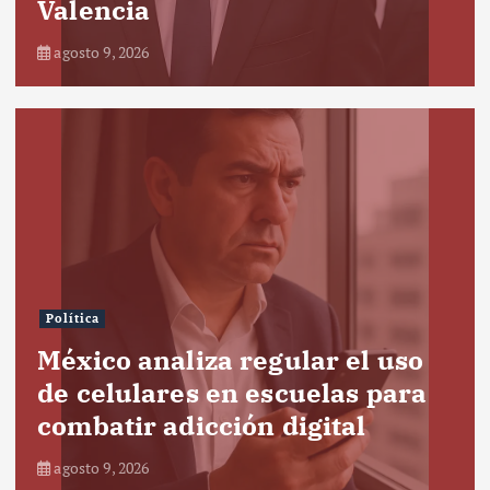
Valencia
agosto 9, 2026
Política
México analiza regular el uso
de celulares en escuelas para
combatir adicción digital
agosto 9, 2026