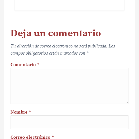
Deja un comentario
Tu dirección de correo electrónico no será publicada.
Los
campos obligatorios están marcados con
*
Comentario
*
Nombre
*
Correo electrónico
*