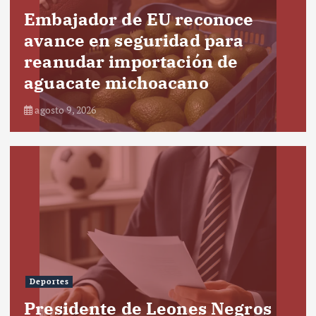
Embajador de EU reconoce
avance en seguridad para
reanudar importación de
aguacate michoacano
agosto 9, 2026
Deportes
Presidente de Leones Negros