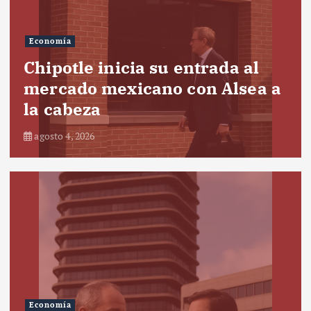
Economía
Chipotle inicia su entrada al
mercado mexicano con Alsea a
la cabeza
agosto 4, 2026
Economía