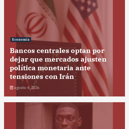
Economía
Bancos centrales optan por
dejar que mercados ajusten
política monetaria ante
tensiones con Irán
agosto 4, 2026