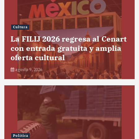
Cultura
La FILIJ 2026 regresa al Cenart
con entrada gratuita y amplia
oferta cultural
agosto 9, 2026
Política