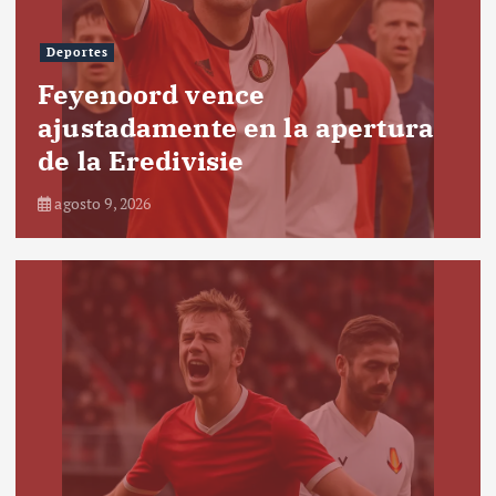
Deportes
Feyenoord vence
ajustadamente en la apertura
de la Eredivisie
agosto 9, 2026