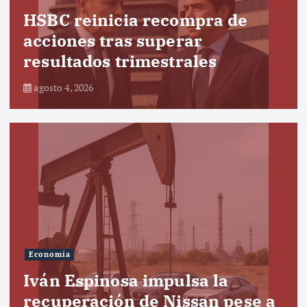
HSBC reinicia recompra de
acciones tras superar
resultados trimestrales
agosto 4, 2026
Economía
Iván Espinosa impulsa la
recuperación de Nissan pese a