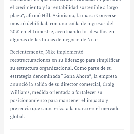
el crecimiento y la rentabilidad sostenible a largo
plazo”, afirmó Hill. Asimismo, la marca Converse
mostró debilidad, con una caída de ingresos del
30% en el trimestre, acentuando los desafíos en
algunas de las líneas de negocio de Nike.
Recientemente, Nike implementó
reestructuraciones en su liderazgo para simplificar
su estructura organizacional. Como parte de su
estrategia denominada “Gana Ahora”, la empresa
anunció la salida de su director comercial, Craig
Williams, medida orientada a fortalecer su
posicionamiento para mantener el impacto y
presencia que caracteriza a la marca en el mercado
global.