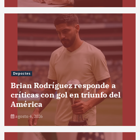
Deportes
Brian Rodríguez responde a
críticas con gol en triunfo del
América
agosto 4, 2026