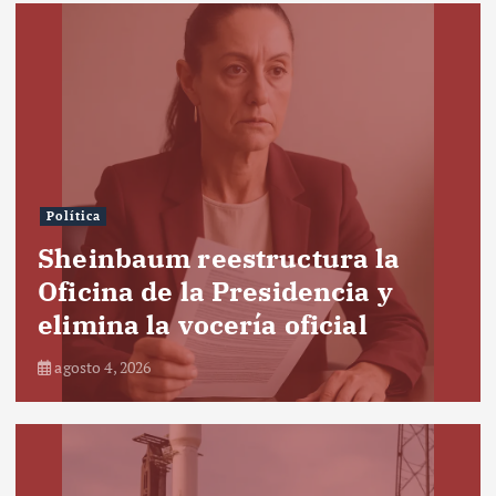
Política
Sheinbaum reestructura la
Oficina de la Presidencia y
elimina la vocería oficial
agosto 4, 2026