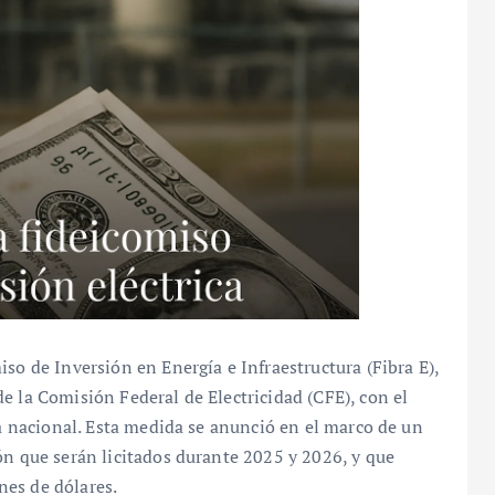
so de Inversión en Energía e Infraestructura (Fibra E),
e la Comisión Federal de Electricidad (CFE), con el
ca nacional. Esta medida se anunció en el marco de un
ón que serán licitados durante 2025 y 2026, y que
nes de dólares.