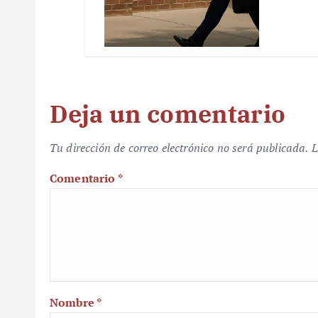
Deja un comentario
Tu dirección de correo electrónico no será publicada.
L
Comentario
*
Nombre
*