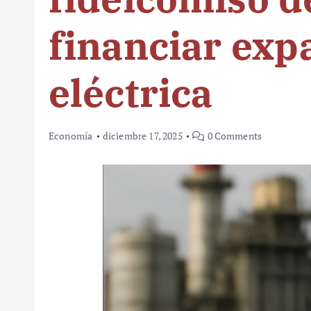
financiar exp
eléctrica
Economía
diciembre 17, 2025
0 Comments