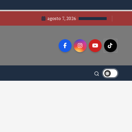
agosto 7, 2026