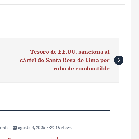
Tesoro de EE.UU. sanciona al
cártel de Santa Rosa de Lima por
robo de combustible
omía
agosto 4, 2026
15 views