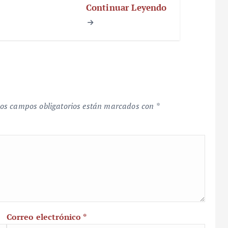
Continuar Leyendo
os campos obligatorios están marcados con
*
Correo electrónico
*