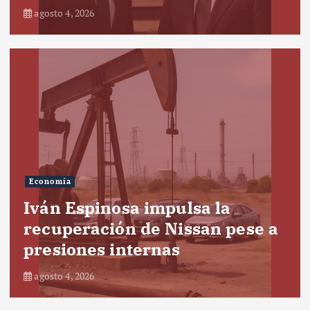
agosto 4, 2026
Economía
Iván Espinosa impulsa la
recuperación de Nissan pese a
presiones internas
agosto 4, 2026