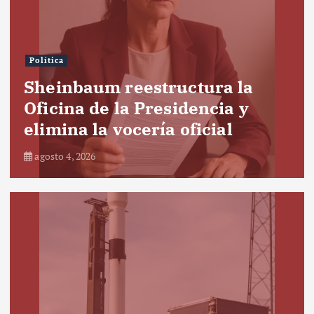
Política
Sheinbaum reestructura la
Oficina de la Presidencia y
elimina la vocería oficial
agosto 4, 2026