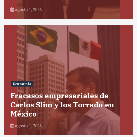
agosto 1, 2026
Economía
Fracasos empresariales de
Carlos Slim y los Torrado en
México
agosto 1, 2026