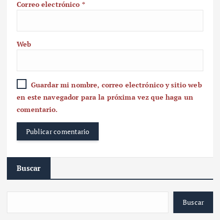
Correo electrónico
*
Web
Guardar mi nombre, correo electrónico y sitio web
en este navegador para la próxima vez que haga un
comentario.
Buscar
Buscar