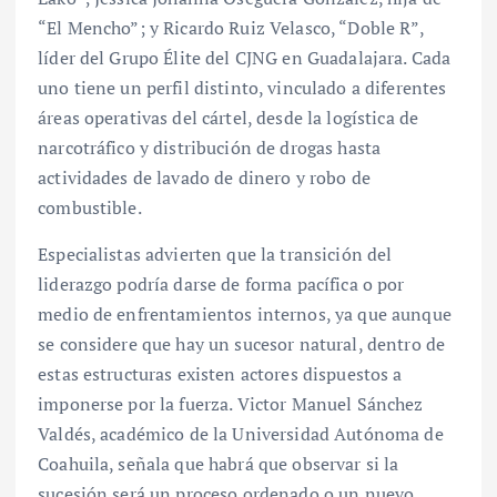
“El Mencho”; y Ricardo Ruiz Velasco, “Doble R”,
líder del Grupo Élite del CJNG en Guadalajara. Cada
uno tiene un perfil distinto, vinculado a diferentes
áreas operativas del cártel, desde la logística de
narcotráfico y distribución de drogas hasta
actividades de lavado de dinero y robo de
combustible.
Especialistas advierten que la transición del
liderazgo podría darse de forma pacífica o por
medio de enfrentamientos internos, ya que aunque
se considere que hay un sucesor natural, dentro de
estas estructuras existen actores dispuestos a
imponerse por la fuerza. Victor Manuel Sánchez
Valdés, académico de la Universidad Autónoma de
Coahuila, señala que habrá que observar si la
sucesión será un proceso ordenado o un nuevo