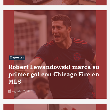
Deportes
Robert Lewandowski marca su
primer gol con Chicago Fire en
MLS
agosto 2, 2026