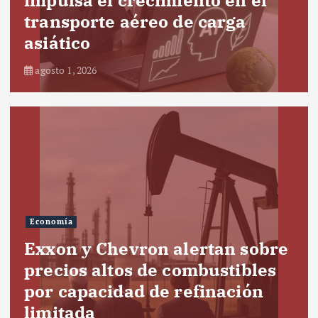
transporte aéreo de carga
asiático
agosto 1, 2026
Economía
Exxon y Chevron alertan sobre
precios altos de combustibles
por capacidad de refinación
limitada