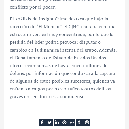
conflicto por el poder.
El análisis de Insight Crime destaca que bajo la
dirección de “El Mencho” el CJNG operaba con una
estructura vertical muy concentrada, por lo que la
pérdida del líder podría provocar disputas o
cambios en la dinámica interna del grupo. Además,
el Departamento de Estado de Estados Unidos
ofrece recompensas de hasta cinco millones de
dólares por información que conduzca a la captura
de algunos de estos posibles sucesores, quienes ya
enfrentan cargos por narcotráfico y otros delitos
graves en territorio estadounidense.