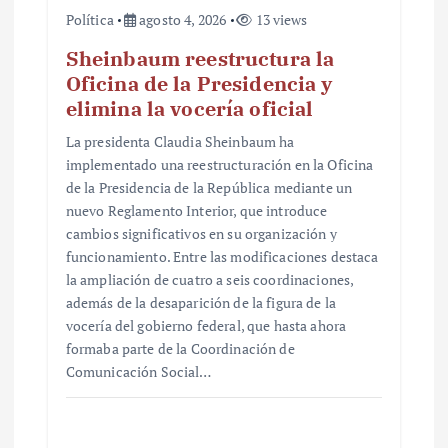
Política
agosto 4, 2026
13 views
Sheinbaum reestructura la
Oficina de la Presidencia y
elimina la vocería oficial
La presidenta Claudia Sheinbaum ha
implementado una reestructuración en la Oficina
de la Presidencia de la República mediante un
nuevo Reglamento Interior, que introduce
cambios significativos en su organización y
funcionamiento. Entre las modificaciones destaca
la ampliación de cuatro a seis coordinaciones,
además de la desaparición de la figura de la
vocería del gobierno federal, que hasta ahora
formaba parte de la Coordinación de
Comunicación Social…