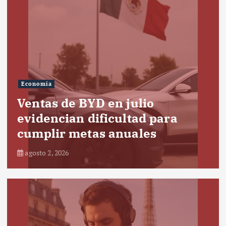
Economía
Ventas de BYD en julio
evidencian dificultad para
cumplir metas anuales
agosto 2, 2026