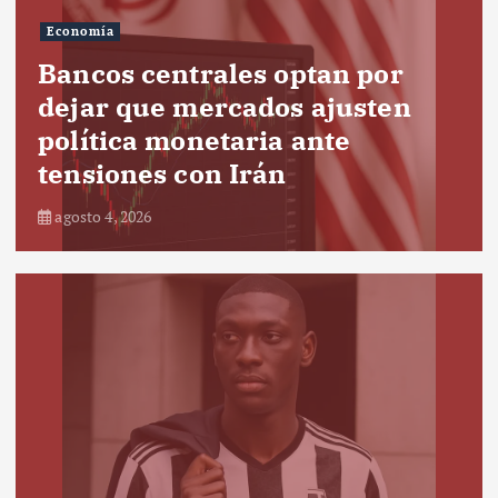
Economía
Bancos centrales optan por
dejar que mercados ajusten
política monetaria ante
tensiones con Irán
agosto 4, 2026