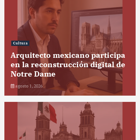
Cultura
Arquitecto mexicano participa
en la reconstrucción digital de
Notre Dame
agosto 1, 2026