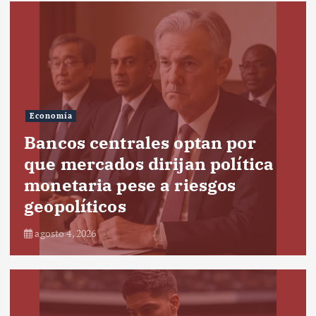
Economía
Bancos centrales optan por
que mercados dirijan política
monetaria pese a riesgos
geopolíticos
agosto 4, 2026