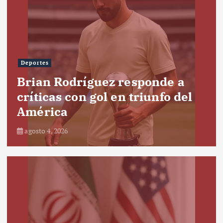
Deportes
Brian Rodríguez responde a
críticas con gol en triunfo del
América
agosto 4, 2026