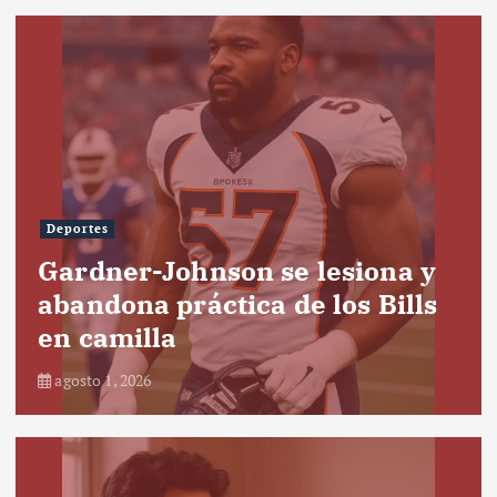
Deportes
Gardner-Johnson se lesiona y
abandona práctica de los Bills
en camilla
agosto 1, 2026