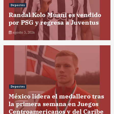
Deportes
Randal Kolo Muani es vendido
por PSG y regresa a Juventus
agosto 3, 2026
Deportes
México lidera el medallero tras
la primera semana en Juegos
Centroamericanos y del Caribe