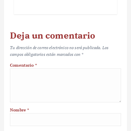
Deja un comentario
Tu dirección de correo electrónico no será publicada.
Los
campos obligatorios están marcados con
*
Comentario
*
Nombre
*