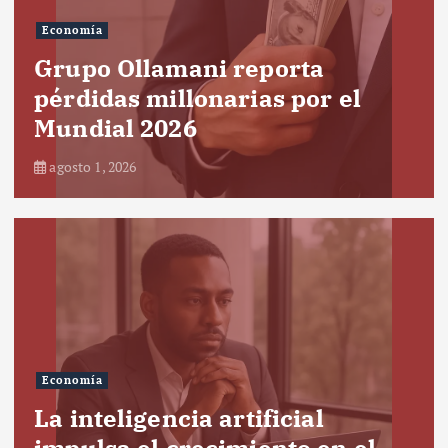
Economía
Grupo Ollamani reporta
pérdidas millonarias por el
Mundial 2026
agosto 1, 2026
Economía
La inteligencia artificial
impulsa el crecimiento en el