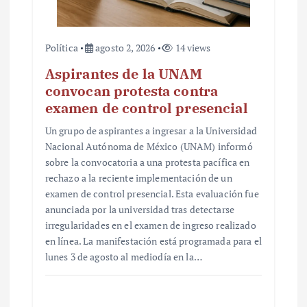
Política
agosto 2, 2026
14 views
Aspirantes de la UNAM
convocan protesta contra
examen de control presencial
Un grupo de aspirantes a ingresar a la Universidad
Nacional Autónoma de México (UNAM) informó
sobre la convocatoria a una protesta pacífica en
rechazo a la reciente implementación de un
examen de control presencial. Esta evaluación fue
anunciada por la universidad tras detectarse
irregularidades en el examen de ingreso realizado
en línea. La manifestación está programada para el
lunes 3 de agosto al mediodía en la…