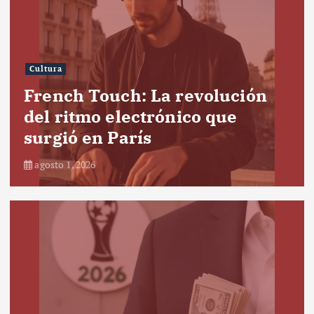
Cultura
French Touch: La revolución
del ritmo electrónico que
surgió en París
agosto 1, 2026