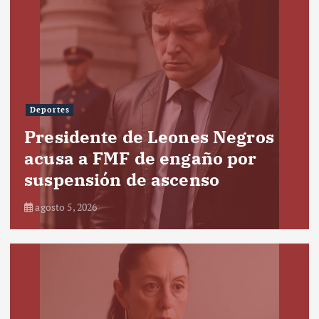
Deportes
Presidente de Leones Negros
acusa a FMF de engaño por
suspensión de ascenso
agosto 5, 2026