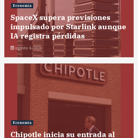
Economía
SpaceX supera previsiones
impulsado por Starlink aunque
IA registra pérdidas
agosto 4, 2026
Economía
Chipotle inicia su entrada al