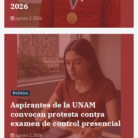
2026
agosto 2, 2026
Política
Aspirantes de la UNAM
convocan protesta contra
examen de control presencial
agosto 2, 2026