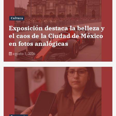
Cultura
Exposición destaca la belleza y
el caos de la Ciudad de México
en fotos analógicas
agosto 1, 2026