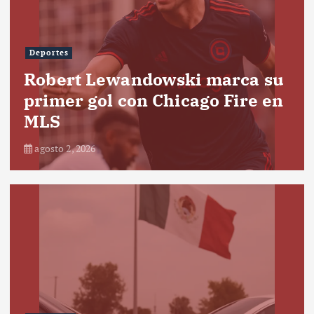
Deportes
Robert Lewandowski marca su
primer gol con Chicago Fire en
MLS
agosto 2, 2026