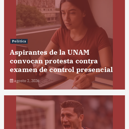
Política
Aspirantes de la UNAM
convocan protesta contra
examen de control presencial
agosto 2, 2026