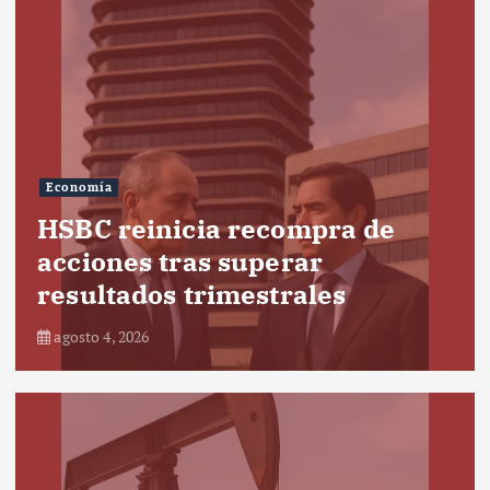
Economía
HSBC reinicia recompra de
acciones tras superar
resultados trimestrales
agosto 4, 2026