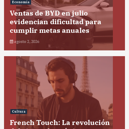
Economía
Ventas de BYD en julio
evidencian dificultad para
cumplir metas anuales
agosto 2, 2026
Cultura
French Touch: La revolución