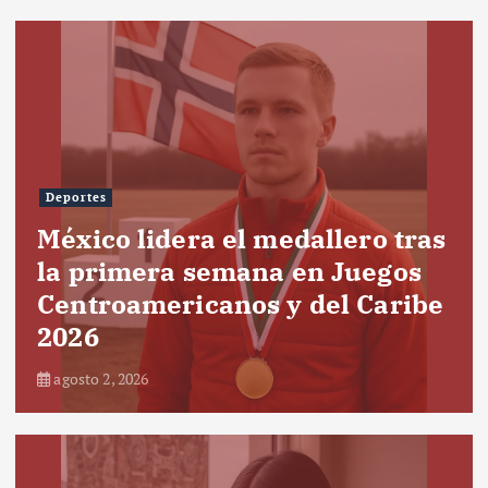
Deportes
México lidera el medallero tras
la primera semana en Juegos
Centroamericanos y del Caribe
2026
agosto 2, 2026