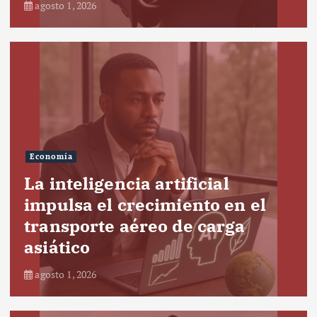
agosto 1, 2026
Economía
La inteligencia artificial
impulsa el crecimiento en el
transporte aéreo de carga
asiático
agosto 1, 2026