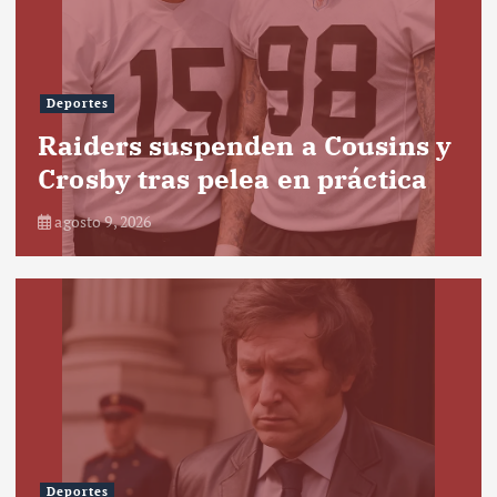
Deportes
Raiders suspenden a Cousins y
Crosby tras pelea en práctica
agosto 9, 2026
Deportes