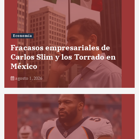
Economía
Fracasos empresariales de
Carlos Slim y los Torrado en
México
agosto 1, 2026