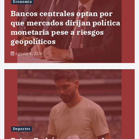
Economía
Bancos centrales optan por
que mercados dirijan política
monetaria pese a riesgos
geopolíticos
agosto 4, 2026
Deportes