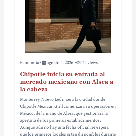
Economía
agosto 4, 2026
24 views
Chipotle inicia su entrada al
mercado mexicano con Alsea a
la cabeza
Monterrey, Nuevo León, será la ciudad donde
Chipotle Mexican Grill comenzará su operación en
México, de la mano de Alsea, que gestionará la
apertura de los primeros establecimientos.
Aunque aún no hay una fecha oficial, se espera
que los primeros locales estén disponibles durante