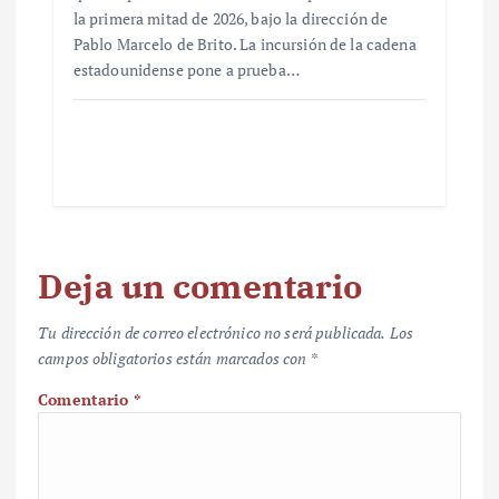
la primera mitad de 2026, bajo la dirección de
Pablo Marcelo de Brito. La incursión de la cadena
estadounidense pone a prueba…
Deja un comentario
Tu dirección de correo electrónico no será publicada.
Los
campos obligatorios están marcados con
*
Comentario
*