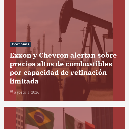
Economía
Exxon y Chevron alertan sobre
precios altos de combustibles
por capacidad de refinación
limitada
agosto 1, 2026