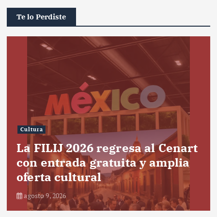
Te lo Perdiste
Cultura
La FILIJ 2026 regresa al Cenart
con entrada gratuita y amplia
oferta cultural
agosto 9, 2026