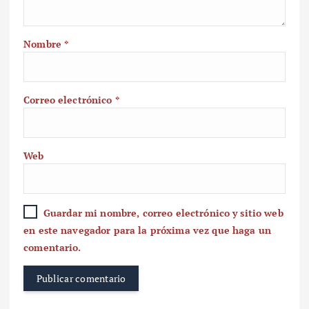
Nombre
*
Correo electrónico
*
Web
Guardar mi nombre, correo electrónico y sitio web
en este navegador para la próxima vez que haga un
comentario.