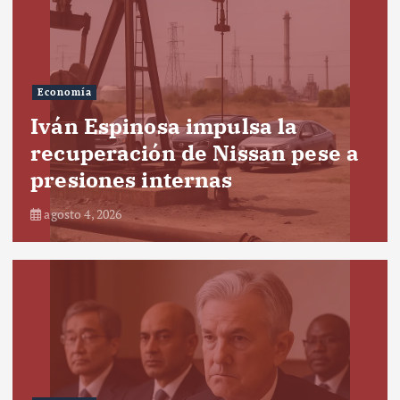
Economía
Iván Espinosa impulsa la
recuperación de Nissan pese a
presiones internas
agosto 4, 2026