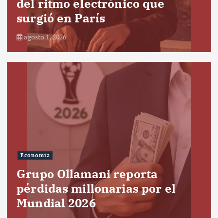
del ritmo electrónico que
surgió en París
agosto 1, 2026
Economía
Grupo Ollamani reporta
pérdidas millonarias por el
Mundial 2026