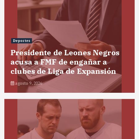
Deportes
Presidente de Leones Negros
acusa a FMF de engañar a
clubes de Liga de Expansión
agosto 9, 2026