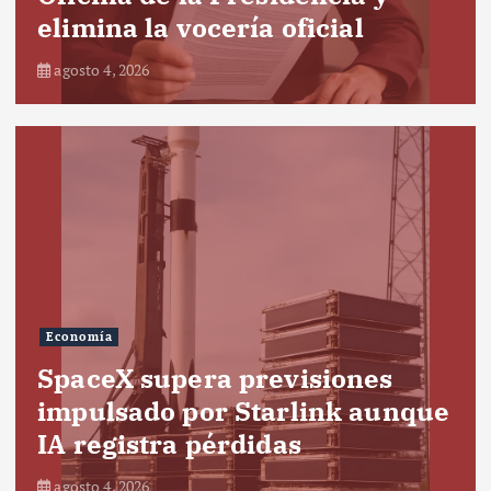
elimina la vocería oficial
agosto 4, 2026
Economía
SpaceX supera previsiones
impulsado por Starlink aunque
IA registra pérdidas
agosto 4, 2026