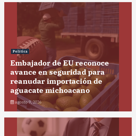
Política
Embajador de EU reconoce
avance en seguridad para
reanudar importación de
aguacate michoacano
agosto 9, 2026