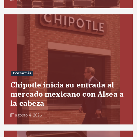
Economía
Chipotle inicia su entrada al
mercado mexicano con Alsea a
la cabeza
agosto 4, 2026