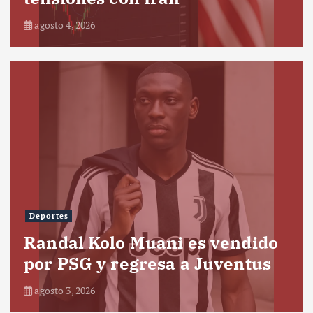
agosto 4, 2026
Deportes
Randal Kolo Muani es vendido
por PSG y regresa a Juventus
agosto 3, 2026