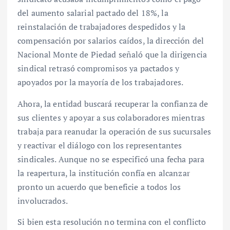
del aumento salarial pactado del 18%, la
reinstalación de trabajadores despedidos y la
compensación por salarios caídos, la dirección del
Nacional Monte de Piedad señaló que la dirigencia
sindical retrasó compromisos ya pactados y
apoyados por la mayoría de los trabajadores.
Ahora, la entidad buscará recuperar la confianza de
sus clientes y apoyar a sus colaboradores mientras
trabaja para reanudar la operación de sus sucursales
y reactivar el diálogo con los representantes
sindicales. Aunque no se especificó una fecha para
la reapertura, la institución confía en alcanzar
pronto un acuerdo que beneficie a todos los
involucrados.
Si bien esta resolución no termina con el conflicto