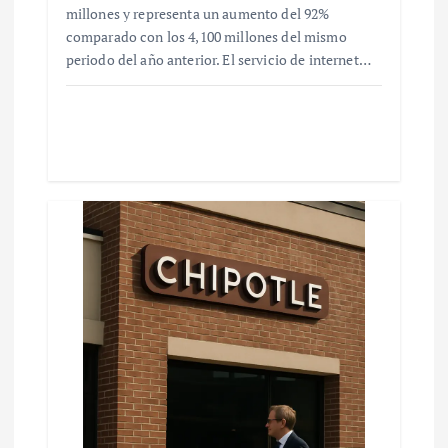
millones y representa un aumento del 92%
comparado con los 4,100 millones del mismo
periodo del año anterior. El servicio de internet…