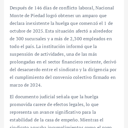
Después de 146 días de conflicto laboral, Nacional
Monte de Piedad logró obtener un amparo que
declara inexistente la huelga que comenzó el 1 de
octubre de 2025. Esta situación afectó a alrededor
de 300 sucursales y a más de 2,300 empleados en
todo el país. La institución informó que la
suspensión de actividades, una de las más
prolongadas en el sector financiero reciente, derivó
del desacuerdo entre el sindicato y la dirigencia por
el cumplimiento del convenio colectivo firmado en
marzo de 2024.
El documento judicial señala que la huelga
promovida carece de efectos legales, lo que
representa un avance significativo para la
estabilidad de la casa de empeño. Mientras el
sindicato acusaba incumplimientos como el pago