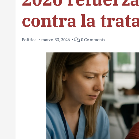
contra la trata
Política
marzo 30, 2026
0 Comments