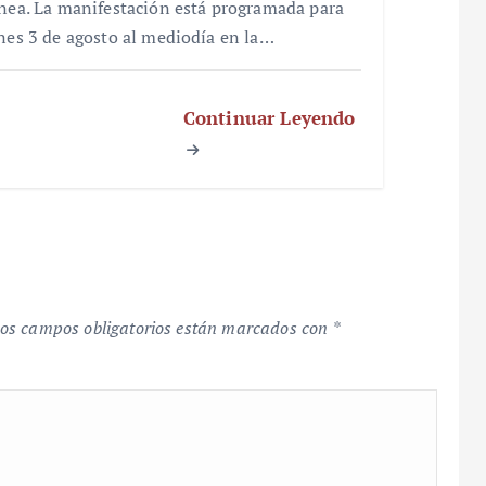
ínea. La manifestación está programada para
unes 3 de agosto al mediodía en la…
Continuar Leyendo
os campos obligatorios están marcados con
*