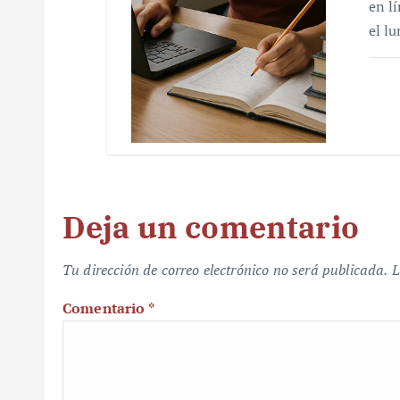
en l
el l
Deja un comentario
Tu dirección de correo electrónico no será publicada.
L
Comentario
*