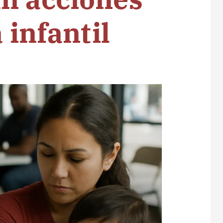
 infantil