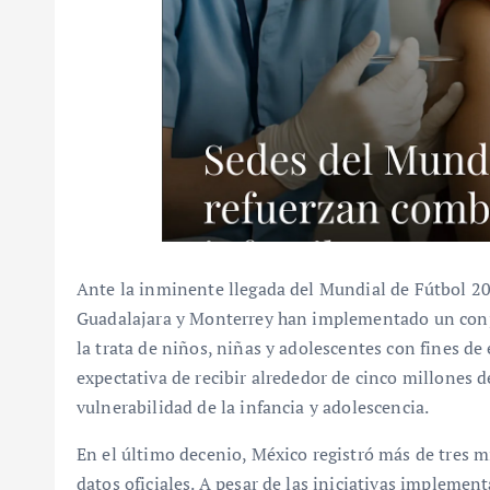
Ante la inminente llegada del Mundial de Fútbol 2
Guadalajara y Monterrey han implementado un conj
la trata de niños, niñas y adolescentes con fines de
expectativa de recibir alrededor de cinco millones d
vulnerabilidad de la infancia y adolescencia.
En el último decenio, México registró más de tres m
datos oficiales. A pesar de las iniciativas implemen