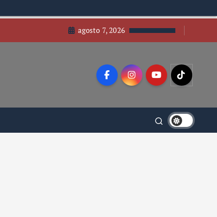
agosto 7, 2026