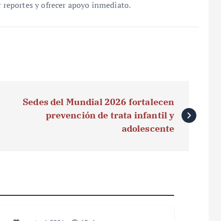
r reportes y ofrecer apoyo inmediato.
Sedes del Mundial 2026 fortalecen
prevención de trata infantil y
adolescente