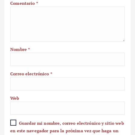
Comentario
*
Nombre
*
Correo electrónico
*
Web
Guardar mi nombre, correo electrónico y sitio web
en este navegador para la próxima vez que haga un