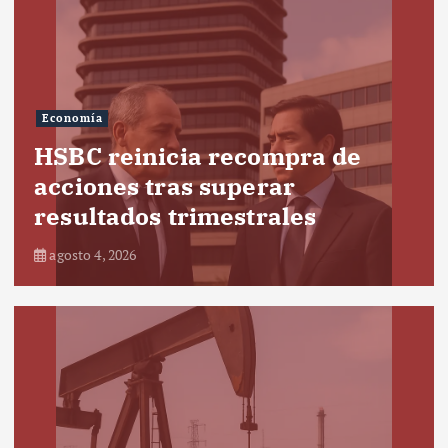
Economía
HSBC reinicia recompra de
acciones tras superar
resultados trimestrales
agosto 4, 2026