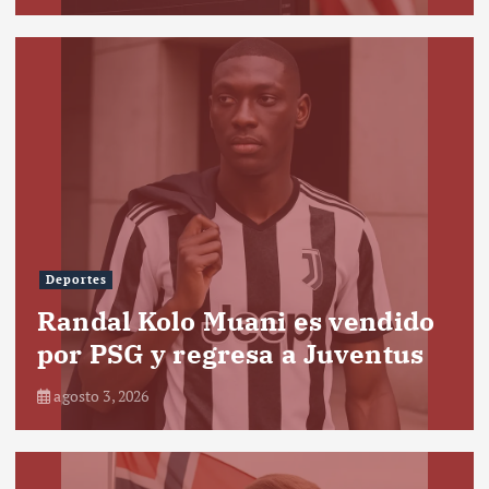
Deportes
Randal Kolo Muani es vendido
por PSG y regresa a Juventus
agosto 3, 2026