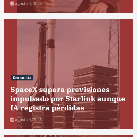
agosto 4, 2026
Economía
SpaceX supera previsiones
impulsado por Starlink aunque
IA registra pérdidas
agosto 4, 2026