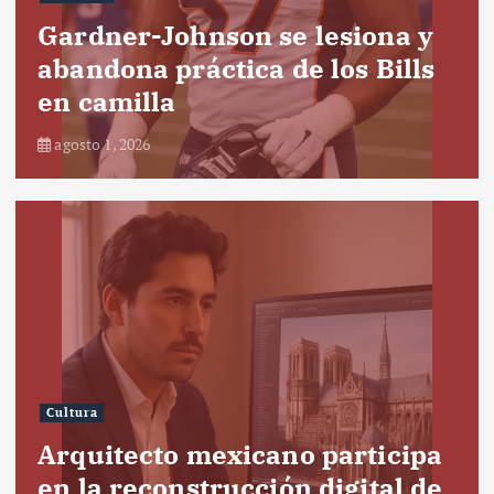
Gardner-Johnson se lesiona y
abandona práctica de los Bills
en camilla
agosto 1, 2026
Cultura
Arquitecto mexicano participa
en la reconstrucción digital de