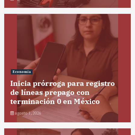
Economía
Inicia prórroga para registro
de líneas prepago con
terminación 0 en México
agosto 1, 2026