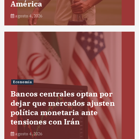
América
agosto 4, 2026
Economía
Bancos centrales optan por
dejar que mercados ajusten
política monetaria ante
tensiones con Irán
agosto 4, 2026