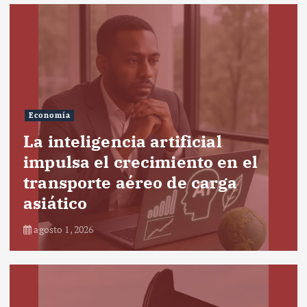
Economía
La inteligencia artificial
impulsa el crecimiento en el
transporte aéreo de carga
asiático
agosto 1, 2026