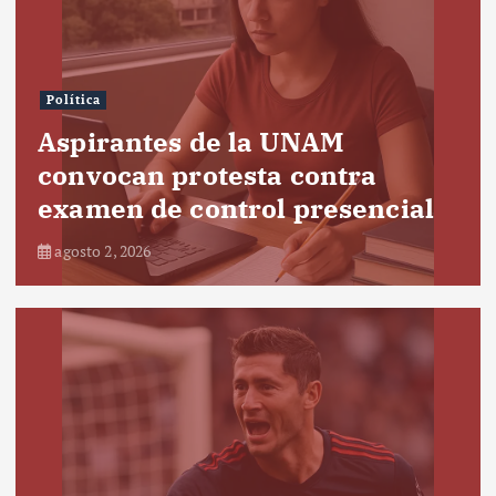
Política
Aspirantes de la UNAM
convocan protesta contra
examen de control presencial
agosto 2, 2026