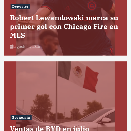
Deportes
Robert Lewandowski marca su
primer gol con Chicago Fire en
MLS
agosto 2, 2026
Economía
Ventas de BYD en julio