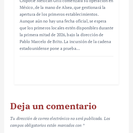
Chipotle Mexican Grill comenzará su operación en
México, de la mano de Alsea, que gestionará la
apertura de los primeros establecimientos.
Aunque aún no hay una fecha oficial, se espera
que los primeros locales estén disponibles durante
la primera mitad de 2026, bajo la dirección de
Pablo Marcelo de Brito. La incursión de la cadena
estadounidense pone a prueba…
Deja un comentario
Tu dirección de correo electrónico no será publicada.
Los
campos obligatorios están marcados con
*