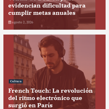
evidencian dificultad para
cumplir metas anuales
agosto 2, 2026
Cultura
French Touch: La revolución
del ritmo electrónico que
surgió en París