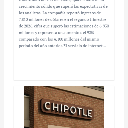
crecimiento sólido que superó las expectativas de
los analistas. La compañía reportó ingresos de
7,810 millones de dólares en el segundo trimestre
de 2026, cifra que superó las estimaciones de 6,930
millones y representa un aumento del 92%
comparado con los 4,100 millones del mismo
periodo del año anterior. El servicio de internet…