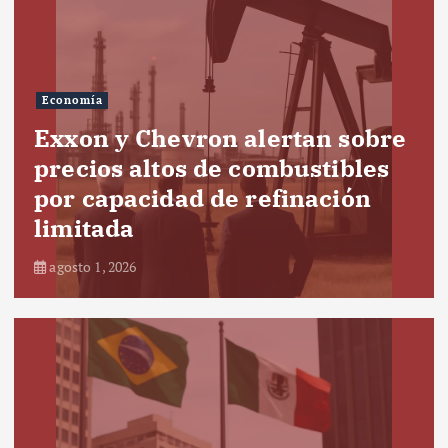
Economía
Exxon y Chevron alertan sobre
precios altos de combustibles
por capacidad de refinación
limitada
agosto 1, 2026