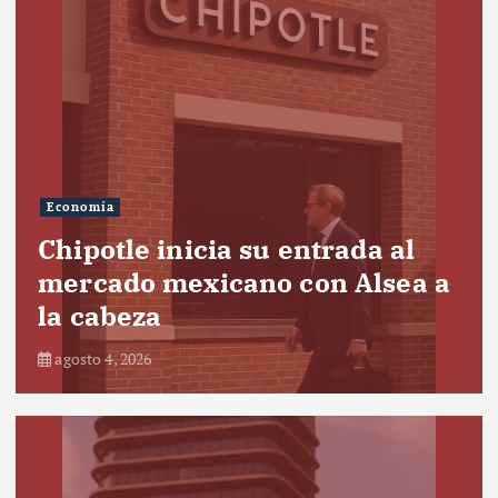
Economía
Chipotle inicia su entrada al
mercado mexicano con Alsea a
la cabeza
agosto 4, 2026