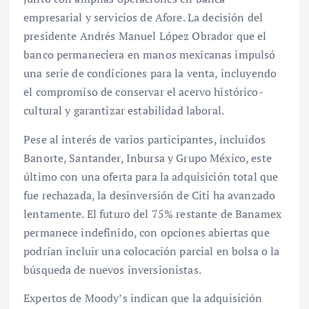
empresarial y servicios de Afore. La decisión del
presidente Andrés Manuel López Obrador que el
banco permaneciera en manos mexicanas impulsó
una serie de condiciones para la venta, incluyendo
el compromiso de conservar el acervo histórico-
cultural y garantizar estabilidad laboral.
Pese al interés de varios participantes, incluidos
Banorte, Santander, Inbursa y Grupo México, este
último con una oferta para la adquisición total que
fue rechazada, la desinversión de Citi ha avanzado
lentamente. El futuro del 75% restante de Banamex
permanece indefinido, con opciones abiertas que
podrían incluir una colocación parcial en bolsa o la
búsqueda de nuevos inversionistas.
Expertos de Moody’s indican que la adquisición