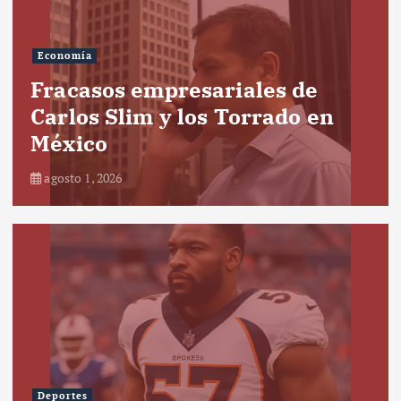
Economía
Fracasos empresariales de
Carlos Slim y los Torrado en
México
agosto 1, 2026
Deportes