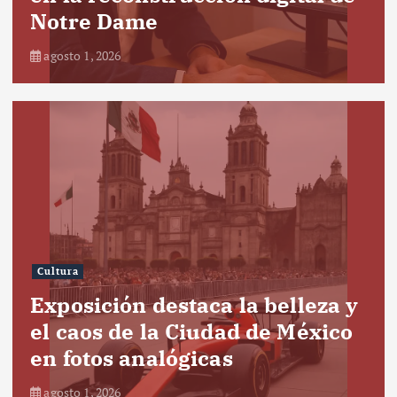
Notre Dame
agosto 1, 2026
Cultura
Exposición destaca la belleza y
el caos de la Ciudad de México
en fotos analógicas
agosto 1, 2026