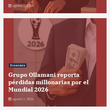
agosto 1, 2026
Economía
Grupo Ollamani reporta
pérdidas millonarias por el
Mundial 2026
agosto 1, 2026