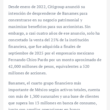
Desde enero de 2022, Citigroup anunció su
intención de desprenderse de Banamex para
concentrarse en su negocio patrimonial y
maximizar beneficios para sus accionistas. Sin
embargo, a casi cuatro años de ese anuncio, solo ha
concretado la venta del 25% de la institución
financiera, que fue adquirida a finales de
septiembre de 2025 por el empresario mexicano
Fernando Chico Pardo por un monto aproximado de
42,000 millones de pesos, equivalentes a 520
millones de acciones.
Banamex, el cuarto grupo financiero más
importante de México según activos totales, cuenta
con más de 1,300 sucursales y una base de clientes
que supera los 13 millones en banca de consumo,
junto con amplias operaciones en banca