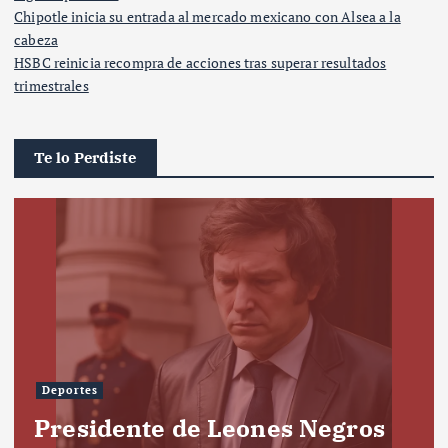
Chipotle inicia su entrada al mercado mexicano con Alsea a la
cabeza
HSBC reinicia recompra de acciones tras superar resultados
trimestrales
Te lo Perdiste
Deportes
Presidente de Leones Negros