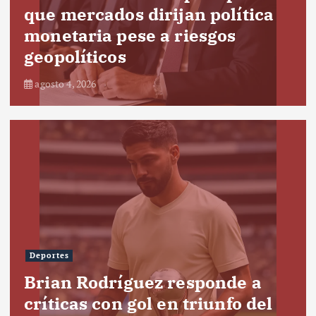
que mercados dirijan política
monetaria pese a riesgos
geopolíticos
agosto 4, 2026
Deportes
Brian Rodríguez responde a
críticas con gol en triunfo del