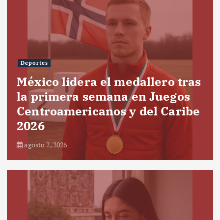
Deportes
México lidera el medallero tras
la primera semana en Juegos
Centroamericanos y del Caribe
2026
agosto 2, 2026