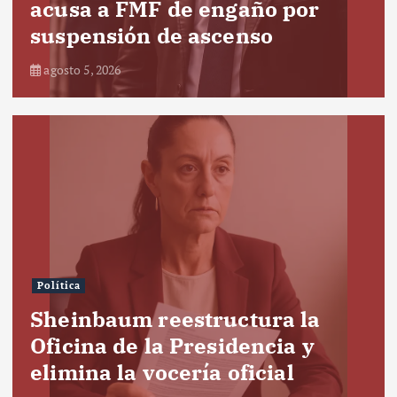
acusa a FMF de engaño por
suspensión de ascenso
agosto 5, 2026
Política
Sheinbaum reestructura la
Oficina de la Presidencia y
elimina la vocería oficial