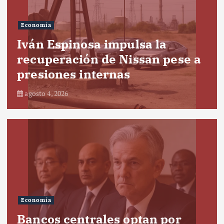
Economía
Iván Espinosa impulsa la
recuperación de Nissan pese a
presiones internas
agosto 4, 2026
Economía
Bancos centrales optan por