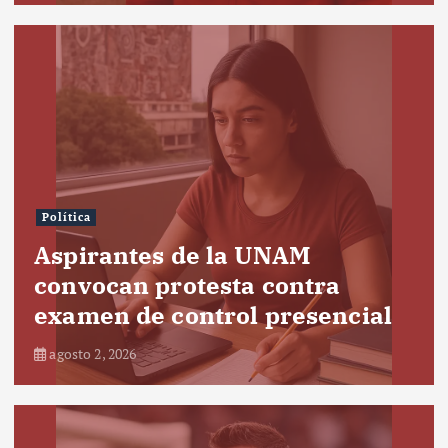
Política
Aspirantes de la UNAM
convocan protesta contra
examen de control presencial
agosto 2, 2026