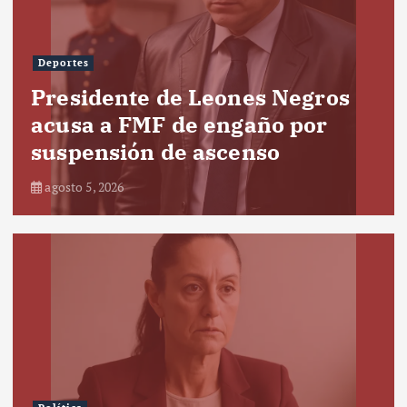
Deportes
Presidente de Leones Negros
acusa a FMF de engaño por
suspensión de ascenso
agosto 5, 2026