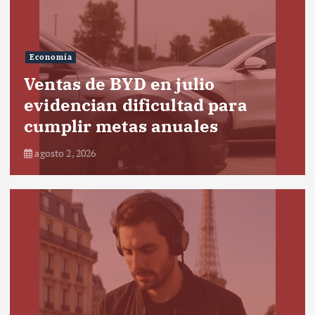
Economía
Ventas de BYD en julio
evidencian dificultad para
cumplir metas anuales
agosto 2, 2026