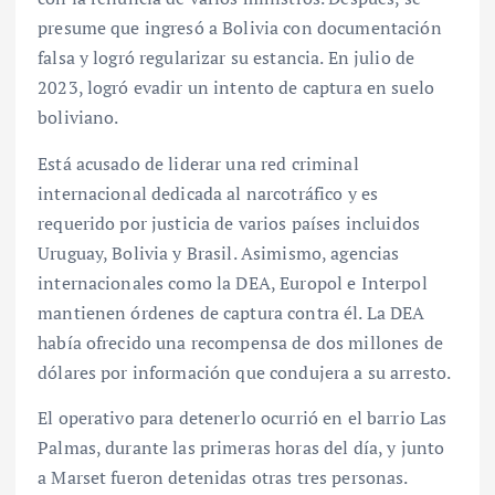
presume que ingresó a Bolivia con documentación
falsa y logró regularizar su estancia. En julio de
2023, logró evadir un intento de captura en suelo
boliviano.
Está acusado de liderar una red criminal
internacional dedicada al narcotráfico y es
requerido por justicia de varios países incluidos
Uruguay, Bolivia y Brasil. Asimismo, agencias
internacionales como la DEA, Europol e Interpol
mantienen órdenes de captura contra él. La DEA
había ofrecido una recompensa de dos millones de
dólares por información que condujera a su arresto.
El operativo para detenerlo ocurrió en el barrio Las
Palmas, durante las primeras horas del día, y junto
a Marset fueron detenidas otras tres personas.