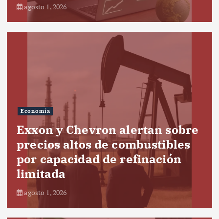
agosto 1, 2026
Economía
Exxon y Chevron alertan sobre
precios altos de combustibles
por capacidad de refinación
limitada
agosto 1, 2026