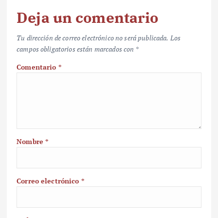
Deja un comentario
Tu dirección de correo electrónico no será publicada.
Los
campos obligatorios están marcados con
*
Comentario
*
Nombre
*
Correo electrónico
*