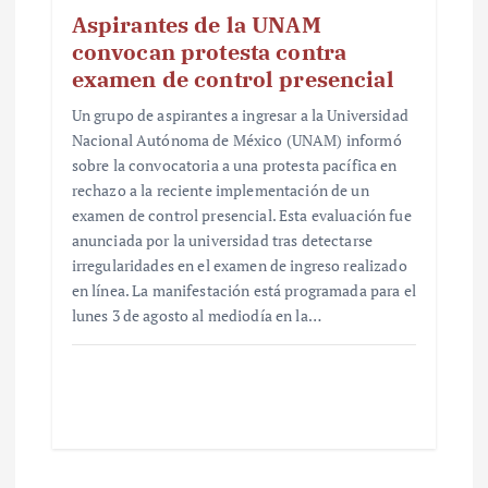
Aspirantes de la UNAM
convocan protesta contra
examen de control presencial
Un grupo de aspirantes a ingresar a la Universidad
Nacional Autónoma de México (UNAM) informó
sobre la convocatoria a una protesta pacífica en
rechazo a la reciente implementación de un
examen de control presencial. Esta evaluación fue
anunciada por la universidad tras detectarse
irregularidades en el examen de ingreso realizado
en línea. La manifestación está programada para el
lunes 3 de agosto al mediodía en la…