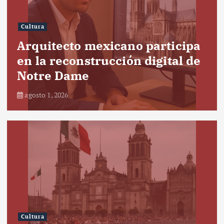
Cultura
Arquitecto mexicano participa
en la reconstrucción digital de
Notre Dame
agosto 1, 2026
Cultura