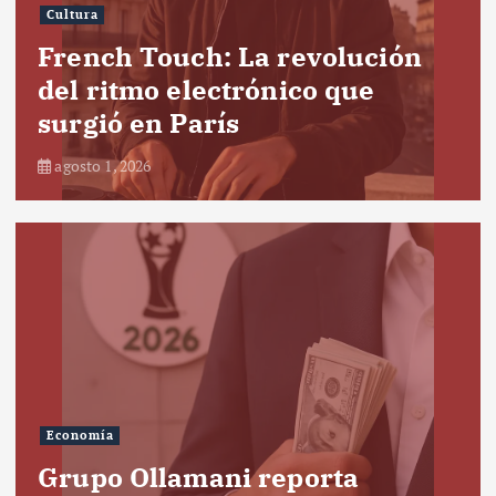
Cultura
French Touch: La revolución
del ritmo electrónico que
surgió en París
agosto 1, 2026
Economía
Grupo Ollamani reporta