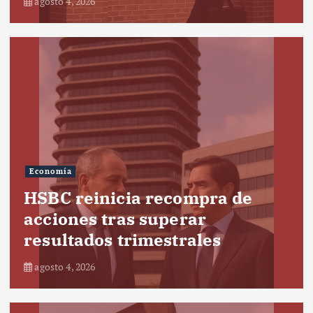
agosto 4, 2026
Economía
HSBC reinicia recompra de
acciones tras superar
resultados trimestrales
agosto 4, 2026