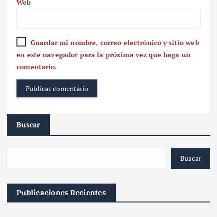
Web
Guardar mi nombre, correo electrónico y sitio web
en este navegador para la próxima vez que haga un
comentario.
Buscar
Buscar
Publicaciones Recientes