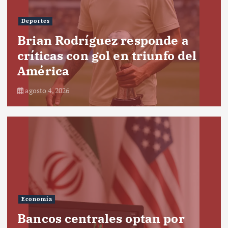
Deportes
Brian Rodríguez responde a
críticas con gol en triunfo del
América
agosto 4, 2026
Economía
Bancos centrales optan por