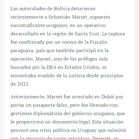
Las autoridades de Bolivia detuvieron
recientemente a Sebastián Marset, supuesto
narcotraficante uruguayo, en un operativo
desarrollado en la región de Santa Cruz. La captura
fue confirmada por un vocero de la Fiscalía
paraguaya, país que también participó en la
operación. Marset, uno de los prófugos más
buscados por la DEA en Estados Unidos, se
encontraba evadido de la justicia desde principios
de 2022.
Anteriormente, Marset fue arrestado en Dubái por
portar un pasaporte falso, pero fue liberado tras
gestiones diplomáticas del gobierno uruguayo, que
le proporcionó un documento legal. Esta situación
provocó una crisis política en Uruguay que culminó
con la renuncia de varios ministros. Después, se