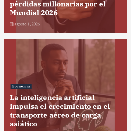
pérdidas millonarias por el
Mundial 2026
agosto 1, 2026
Economía
La inteligencia artificial
impulsa el crecimiento en el
transporte aéreo de carga
asiático