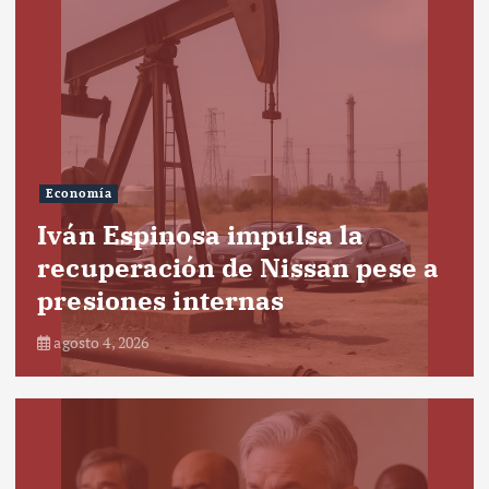
Economía
Iván Espinosa impulsa la
recuperación de Nissan pese a
presiones internas
agosto 4, 2026