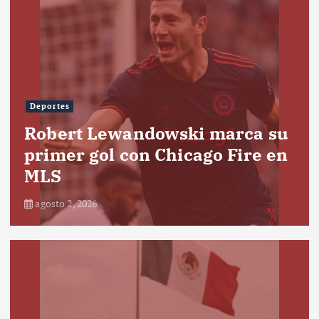
Deportes
Robert Lewandowski marca su
primer gol con Chicago Fire en
MLS
agosto 2, 2026