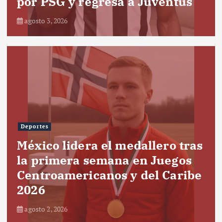
por PSG y regresa a Juventus
agosto 3, 2026
Deportes
México lidera el medallero tras
la primera semana en Juegos
Centroamericanos y del Caribe
2026
agosto 2, 2026