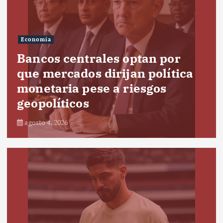
Economía
Bancos centrales optan por
que mercados dirijan política
monetaria pese a riesgos
geopolíticos
agosto 4, 2026