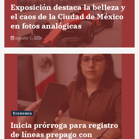
Exposición destaca la belleza y
el caos de la Ciudad de México
en fotos analógicas
agosto 1, 2026
Economía
Inicia prórroga para registro
de líneas prepago con