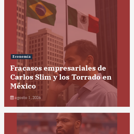
Economía
Fracasos empresariales de
Carlos Slim y los Torrado en
México
agosto 1, 2026