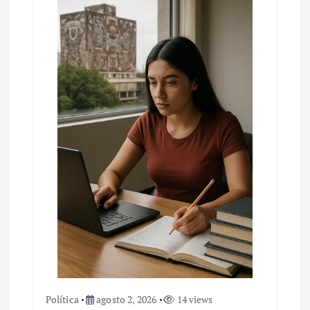
Política
agosto 2, 2026
14 views