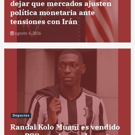
dejar que mercados ajusten
política monetaria ante
tensiones con Irán
agosto 4, 2026
Deportes
Randal Kolo Muani es vendido