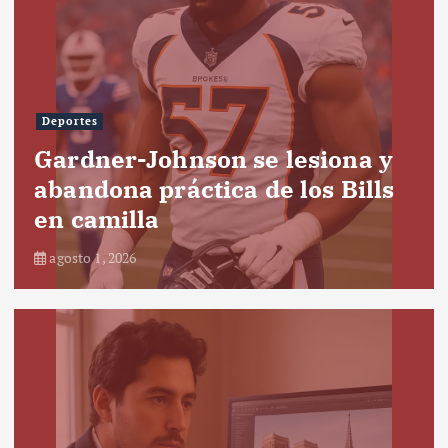
Deportes
Gardner-Johnson se lesiona y
abandona práctica de los Bills
en camilla
agosto 1, 2026