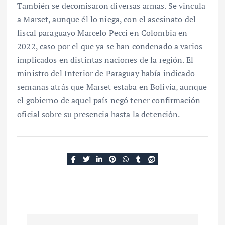
También se decomisaron diversas armas. Se vincula
a Marset, aunque él lo niega, con el asesinato del
fiscal paraguayo Marcelo Pecci en Colombia en
2022, caso por el que ya se han condenado a varios
implicados en distintas naciones de la región. El
ministro del Interior de Paraguay había indicado
semanas atrás que Marset estaba en Bolivia, aunque
el gobierno de aquel país negó tener confirmación
oficial sobre su presencia hasta la detención.
N