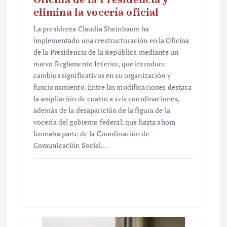
elimina la vocería oficial
La presidenta Claudia Sheinbaum ha
implementado una reestructuración en la Oficina
de la Presidencia de la República mediante un
nuevo Reglamento Interior, que introduce
cambios significativos en su organización y
funcionamiento. Entre las modificaciones destaca
la ampliación de cuatro a seis coordinaciones,
además de la desaparición de la figura de la
vocería del gobierno federal, que hasta ahora
formaba parte de la Coordinación de
Comunicación Social…