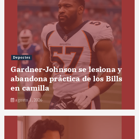
Deportes
Gardner-Johnson se lesiona y
abandona práctica de los Bills
en camilla
agosto 1, 2026