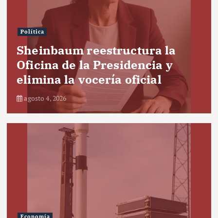
Política
Sheinbaum reestructura la
Oficina de la Presidencia y
elimina la vocería oficial
agosto 4, 2026
Economía