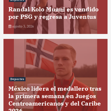
Randal Kolo Muani es vendido
por PSG y regresa a Juventus
agosto 3, 2026
Deportes
México lidera el medallero tras
la primera semana en Juegos
Centroamericanos y del Caribe
2026