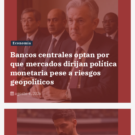
Economía
Bancos centrales optan por
que mercados dirijan política
monetaria pese a riesgos
geopolíticos
agosto 4, 2026