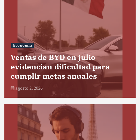
Economía
Ventas de BYD en julio
evidencian dificultad para
cumplir metas anuales
agosto 2, 2026