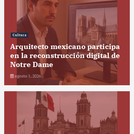
Cultura
Arquitecto mexicano participa
en la reconstrucción digital de
Notre Dame
agosto 1, 2026