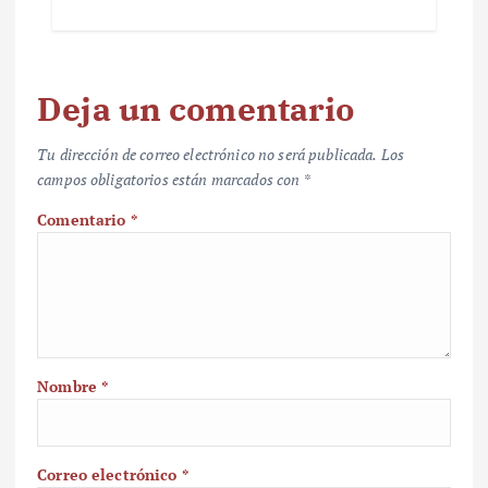
Deja un comentario
Tu dirección de correo electrónico no será publicada.
Los
campos obligatorios están marcados con
*
Comentario
*
Nombre
*
Correo electrónico
*