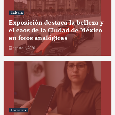
Cultura
Exposición destaca la belleza y
el caos de la Ciudad de México
en fotos analógicas
agosto 1, 2026
Economía