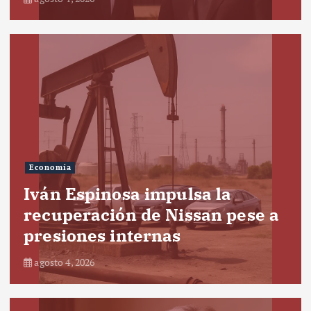
Economía
Iván Espinosa impulsa la
recuperación de Nissan pese a
presiones internas
agosto 4, 2026