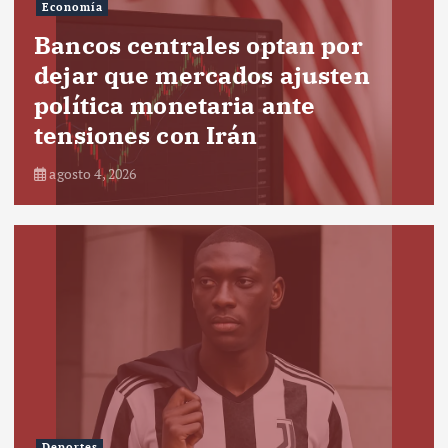
Economía
Bancos centrales optan por
dejar que mercados ajusten
política monetaria ante
tensiones con Irán
agosto 4, 2026
Deportes