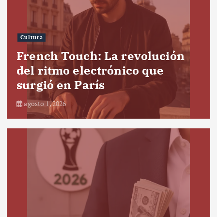
Cultura
French Touch: La revolución
del ritmo electrónico que
surgió en París
agosto 1, 2026