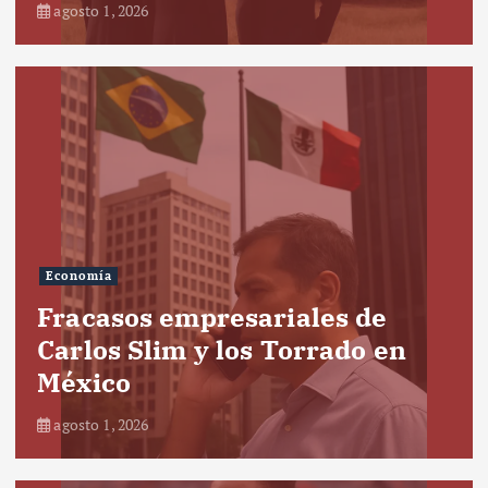
agosto 1, 2026
Economía
Fracasos empresariales de
Carlos Slim y los Torrado en
México
agosto 1, 2026