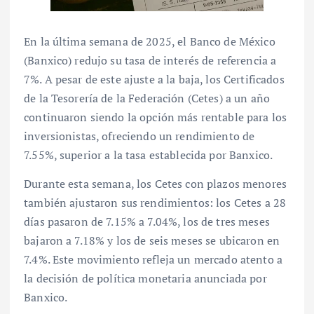
En la última semana de 2025, el Banco de México
(Banxico) redujo su tasa de interés de referencia a
7%. A pesar de este ajuste a la baja, los Certificados
de la Tesorería de la Federación (Cetes) a un año
continuaron siendo la opción más rentable para los
inversionistas, ofreciendo un rendimiento de
7.55%, superior a la tasa establecida por Banxico.
Durante esta semana, los Cetes con plazos menores
también ajustaron sus rendimientos: los Cetes a 28
días pasaron de 7.15% a 7.04%, los de tres meses
bajaron a 7.18% y los de seis meses se ubicaron en
7.4%. Este movimiento refleja un mercado atento a
la decisión de política monetaria anunciada por
Banxico.