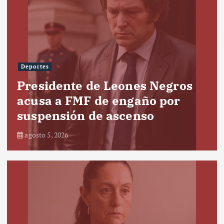
Deportes
Presidente de Leones Negros
acusa a FMF de engaño por
suspensión de ascenso
agosto 5, 2026