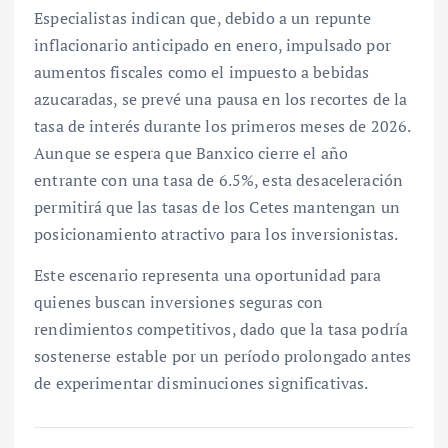
Especialistas indican que, debido a un repunte
inflacionario anticipado en enero, impulsado por
aumentos fiscales como el impuesto a bebidas
azucaradas, se prevé una pausa en los recortes de la
tasa de interés durante los primeros meses de 2026.
Aunque se espera que Banxico cierre el año
entrante con una tasa de 6.5%, esta desaceleración
permitirá que las tasas de los Cetes mantengan un
posicionamiento atractivo para los inversionistas.
Este escenario representa una oportunidad para
quienes buscan inversiones seguras con
rendimientos competitivos, dado que la tasa podría
sostenerse estable por un período prolongado antes
de experimentar disminuciones significativas.