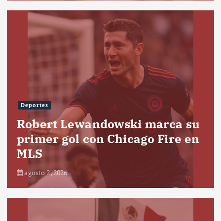
Deportes
Robert Lewandowski marca su
primer gol con Chicago Fire en
MLS
agosto 2, 2026