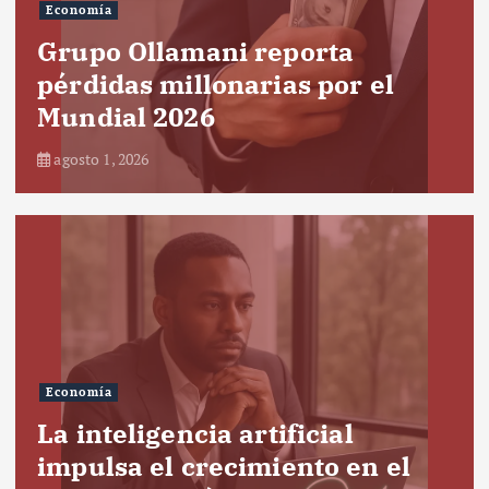
Economía
Grupo Ollamani reporta
pérdidas millonarias por el
Mundial 2026
agosto 1, 2026
Economía
La inteligencia artificial
impulsa el crecimiento en el