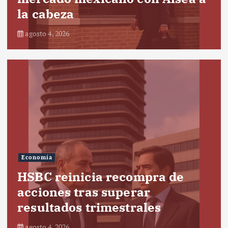
la cabeza
agosto 4, 2026
Economía
HSBC reinicia recompra de
acciones tras superar
resultados trimestrales
agosto 4, 2026