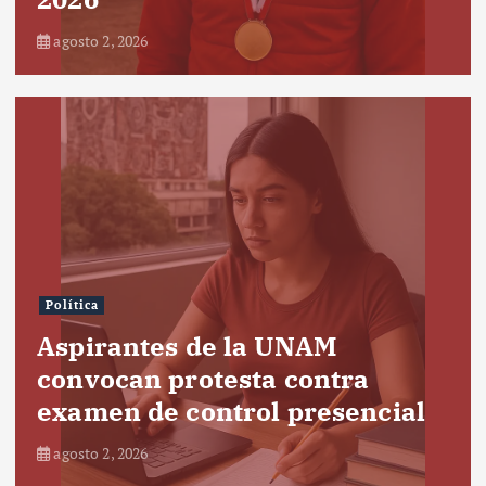
agosto 2, 2026
Política
Aspirantes de la UNAM
convocan protesta contra
examen de control presencial
agosto 2, 2026