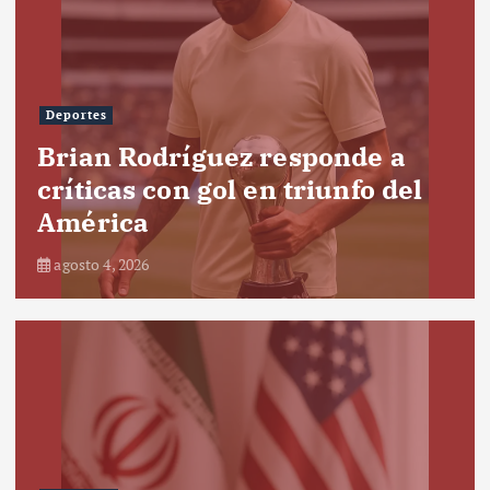
Deportes
Brian Rodríguez responde a
críticas con gol en triunfo del
América
agosto 4, 2026