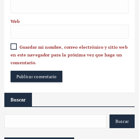
Web
Guardar mi nombre, correo electrónico y sitio web
en este navegador para la próxima vez que haga un
comentario.
Buscar
Buscar