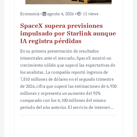
s
Economía
agosto 4, 2026
15 views
SpaceX supera previsiones
impulsado por Starlink aunque
IA registra pérdidas
En su primera presentación de resultados
trimestrales ante el mercado, SpaceX mostró un
crecimiento sólido que superó las expectativas de
los analistas. La compañía reportó ingresos de
7,810 millones de dólares en el segundo trimestre
de 2026, cifra que superó las estimaciones de 6,930
millones y representa un aumento del 92%
comparado con los 4,100 millones del mismo
periodo del año anterior. El servicio de internet…