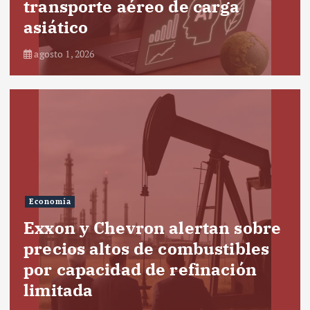
transporte aéreo de carga
asiático
agosto 1, 2026
Economía
Exxon y Chevron alertan sobre
precios altos de combustibles
por capacidad de refinación
limitada