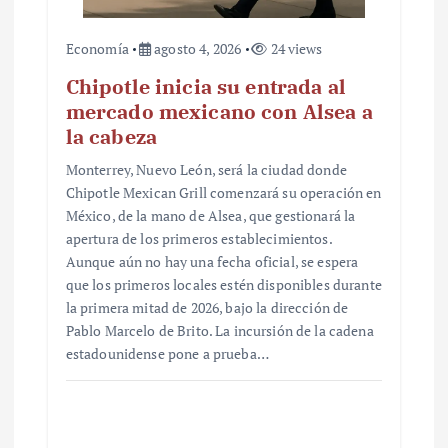
Economía
agosto 4, 2026
24 views
Chipotle inicia su entrada al
mercado mexicano con Alsea a
la cabeza
Monterrey, Nuevo León, será la ciudad donde
Chipotle Mexican Grill comenzará su operación en
México, de la mano de Alsea, que gestionará la
apertura de los primeros establecimientos.
Aunque aún no hay una fecha oficial, se espera
que los primeros locales estén disponibles durante
la primera mitad de 2026, bajo la dirección de
Pablo Marcelo de Brito. La incursión de la cadena
estadounidense pone a prueba…