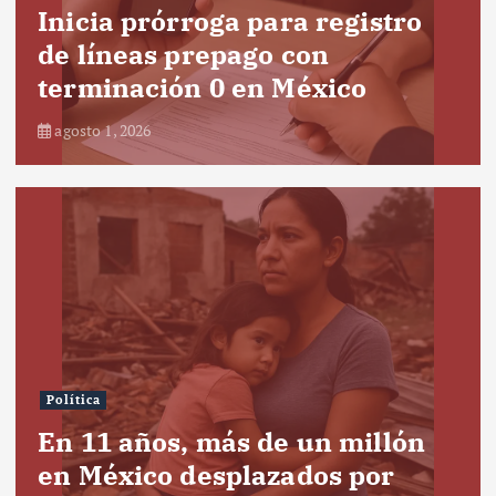
Inicia prórroga para registro
de líneas prepago con
terminación 0 en México
agosto 1, 2026
Política
En 11 años, más de un millón
en México desplazados por