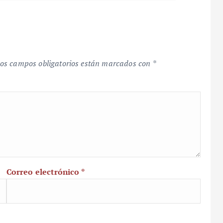
os campos obligatorios están marcados con
*
Correo electrónico
*