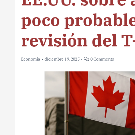
poco probable
revisión del 
Economía
diciembre 19, 2025
0 Comments