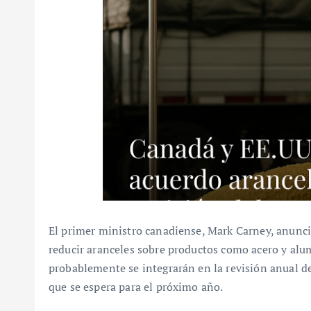
El primer ministro canadiense, Mark Carney, anunc
reducir aranceles sobre productos como acero y alu
probablemente se integrarán en la revisión anual 
que se espera para el próximo año.