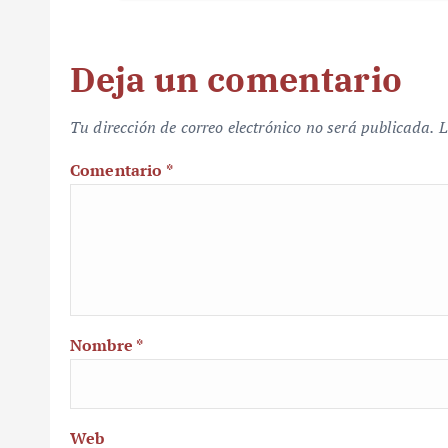
Deja un comentario
Tu dirección de correo electrónico no será publicada.
L
Comentario
*
Nombre
*
Web