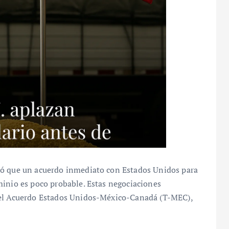
ió que un acuerdo inmediato con Estados Unidos para
minio es poco probable. Estas negociaciones
del Acuerdo Estados Unidos-México-Canadá (T-MEC),