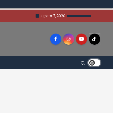
agosto 7, 2026