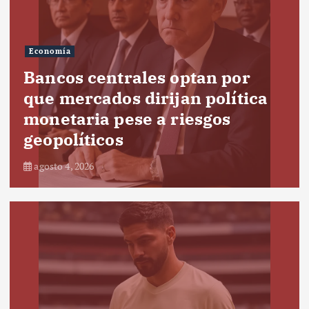
Economía
Bancos centrales optan por
que mercados dirijan política
monetaria pese a riesgos
geopolíticos
agosto 4, 2026