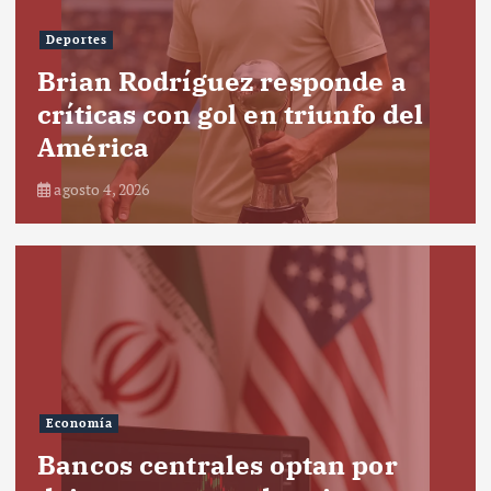
Deportes
Brian Rodríguez responde a
críticas con gol en triunfo del
América
agosto 4, 2026
Economía
Bancos centrales optan por