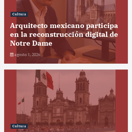
Cultura
Arquitecto mexicano participa
en la reconstrucción digital de
Notre Dame
agosto 1, 2026
Cultura