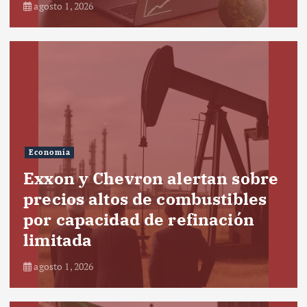
agosto 1, 2026
Economía
Exxon y Chevron alertan sobre
precios altos de combustibles
por capacidad de refinación
limitada
agosto 1, 2026