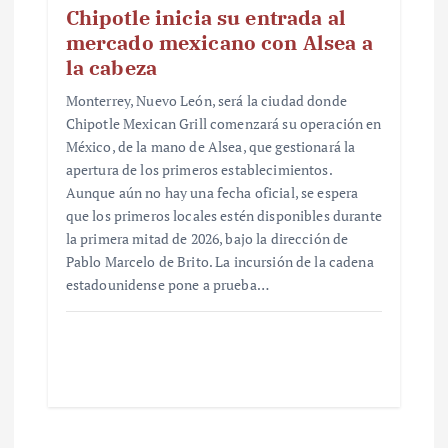
Chipotle inicia su entrada al
mercado mexicano con Alsea a
la cabeza
Monterrey, Nuevo León, será la ciudad donde
Chipotle Mexican Grill comenzará su operación en
México, de la mano de Alsea, que gestionará la
apertura de los primeros establecimientos.
Aunque aún no hay una fecha oficial, se espera
que los primeros locales estén disponibles durante
la primera mitad de 2026, bajo la dirección de
Pablo Marcelo de Brito. La incursión de la cadena
estadounidense pone a prueba…