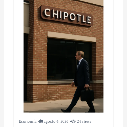
Economía
agosto 4, 2026
24 views