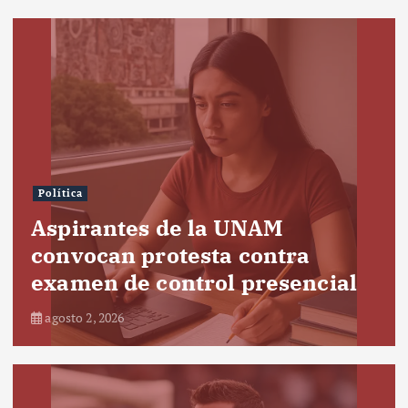
Política
Aspirantes de la UNAM
convocan protesta contra
examen de control presencial
agosto 2, 2026