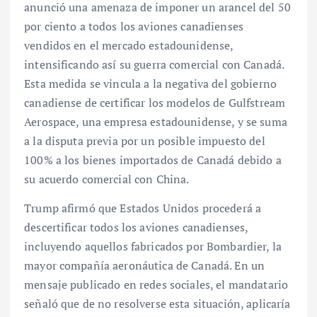
anunció una amenaza de imponer un arancel del 50
por ciento a todos los aviones canadienses
vendidos en el mercado estadounidense,
intensificando así su guerra comercial con Canadá.
Esta medida se vincula a la negativa del gobierno
canadiense de certificar los modelos de Gulfstream
Aerospace, una empresa estadounidense, y se suma
a la disputa previa por un posible impuesto del
100% a los bienes importados de Canadá debido a
su acuerdo comercial con China.
Trump afirmó que Estados Unidos procederá a
descertificar todos los aviones canadienses,
incluyendo aquellos fabricados por Bombardier, la
mayor compañía aeronáutica de Canadá. En un
mensaje publicado en redes sociales, el mandatario
señaló que de no resolverse esta situación, aplicaría