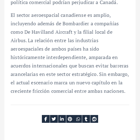
política comercial podrían perjudicar a Canadá.
El sector aeroespacial canadiense es amplio,
incluyendo además de Bombardier a compañías
como De Havilland Aircraft y la filial local de
Airbus. La relación entre las industrias
aeroespaciales de ambos países ha sido
históricamente interdependiente, amparada en
acuerdos internacionales que buscan evitar barreras
arancelarias en este sector estratégico. Sin embargo,
el actual escenario marca un nuevo capítulo en la
creciente fricción comercial entre ambas naciones.