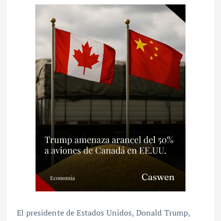
El presidente de Estados Unidos, Donald Trump,