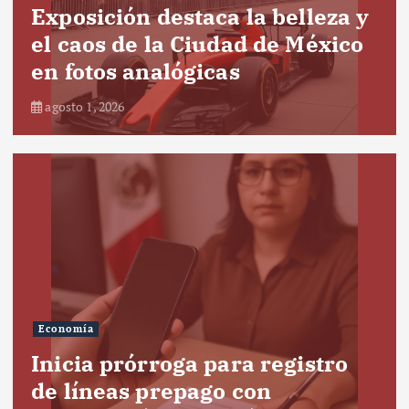
Exposición destaca la belleza y
el caos de la Ciudad de México
en fotos analógicas
agosto 1, 2026
Economía
Inicia prórroga para registro
de líneas prepago con