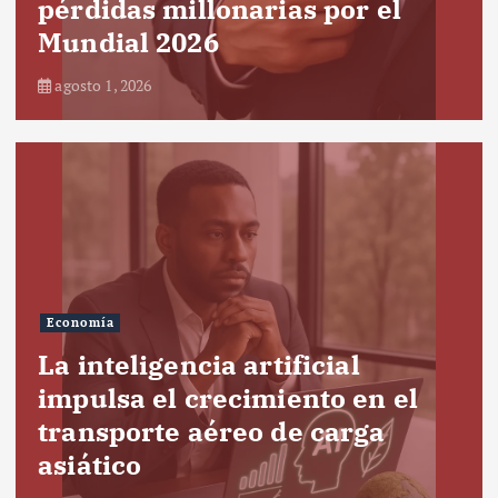
pérdidas millonarias por el
Mundial 2026
agosto 1, 2026
Economía
La inteligencia artificial
impulsa el crecimiento en el
transporte aéreo de carga
asiático