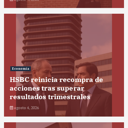
Economía
HSBC reinicia recompra de
acciones tras superar
resultados trimestrales
agosto 4, 2026