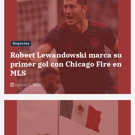
Deportes
Robert Lewandowski marca su
primer gol con Chicago Fire en
MLS
agosto 2, 2026