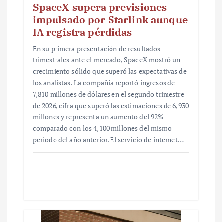
SpaceX supera previsiones
impulsado por Starlink aunque
IA registra pérdidas
En su primera presentación de resultados
trimestrales ante el mercado, SpaceX mostró un
crecimiento sólido que superó las expectativas de
los analistas. La compañía reportó ingresos de
7,810 millones de dólares en el segundo trimestre
de 2026, cifra que superó las estimaciones de 6,930
millones y representa un aumento del 92%
comparado con los 4,100 millones del mismo
periodo del año anterior. El servicio de internet…