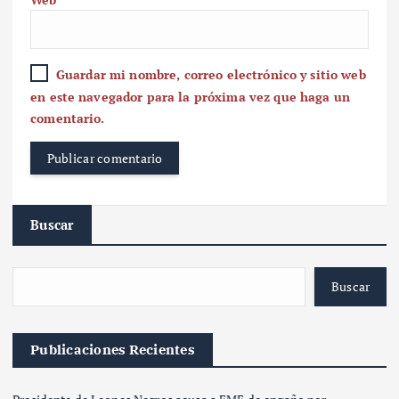
Guardar mi nombre, correo electrónico y sitio web
en este navegador para la próxima vez que haga un
comentario.
Buscar
Buscar
Publicaciones Recientes