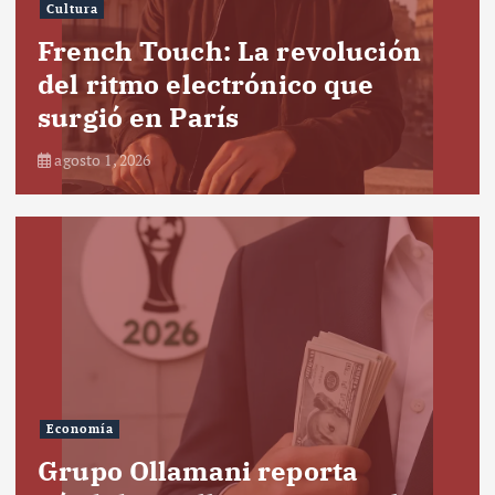
Cultura
French Touch: La revolución
del ritmo electrónico que
surgió en París
agosto 1, 2026
Economía
Grupo Ollamani reporta