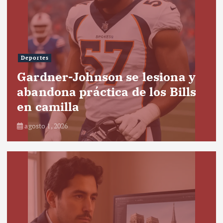
Deportes
Gardner-Johnson se lesiona y
abandona práctica de los Bills
en camilla
agosto 1, 2026