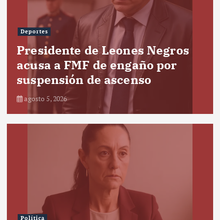
Deportes
Presidente de Leones Negros
acusa a FMF de engaño por
suspensión de ascenso
agosto 5, 2026
Política