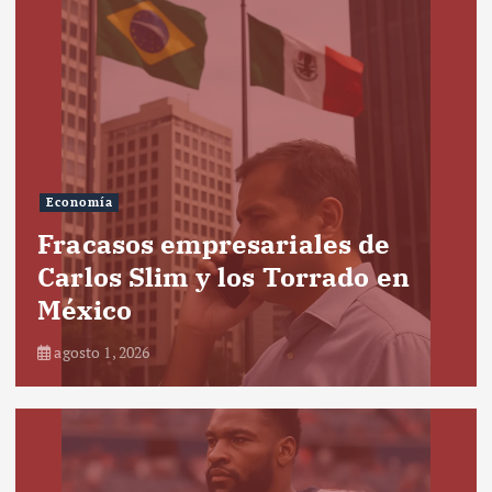
Economía
Fracasos empresariales de
Carlos Slim y los Torrado en
México
agosto 1, 2026