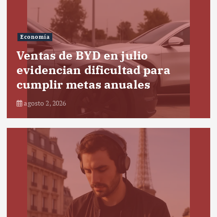
Economía
Ventas de BYD en julio
evidencian dificultad para
cumplir metas anuales
agosto 2, 2026