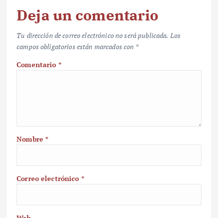
Deja un comentario
Tu dirección de correo electrónico no será publicada.
Los
campos obligatorios están marcados con
*
Comentario
*
Nombre
*
Correo electrónico
*
Web