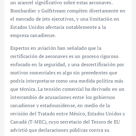
un arancel significativo sobre estas aeronaves.
Bombardier y Gulfstream compiten directamente en
el mercado de jets ejecutivos, y una limitación en
Estados Unidos afectaría notablemente a la
empresa canadiense.
Expertos en aviación han señalado que la
certificación de aeronaves es un proceso riguroso
enfocado en la seguridad, y una descertificación por
motivos comerciales es algo sin precedentes que
podría interpretarse como una medida política más
que técnica. La tensión comercial ha derivado en un
intercambio de acusaciones entre los gobiernos
canadiense y estadounidense, en medio de la
revisión del Tratado entre México, Estados Unidos y
Canadá (T-MEC), cuyo secretario del Tesoro de EU
advirtió que declaraciones públicas contra su