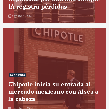
IA registra pérdidas
agosto 4, 2026
Economía
Chipotle inicia su entrada al
mercado mexicano con Alsea a
la cabeza
agosto 4, 2026