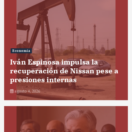
Economía
Iván Espinosa impulsa la
recuperación de Nissan pese a
presiones internas
agosto 4, 2026