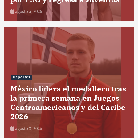
agosto 3, 2026
Deportes
México lidera el medallero tras
la primera semana en Juegos
Centroamericanos y del Caribe
2026
agosto 2, 2026