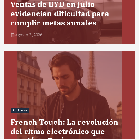
Ventas de BYD en julio
evidencian dificultad para
cumplir metas anuales
agosto 2, 2026
Cultura
French Touch: La revolución
del ritmo electrónico que