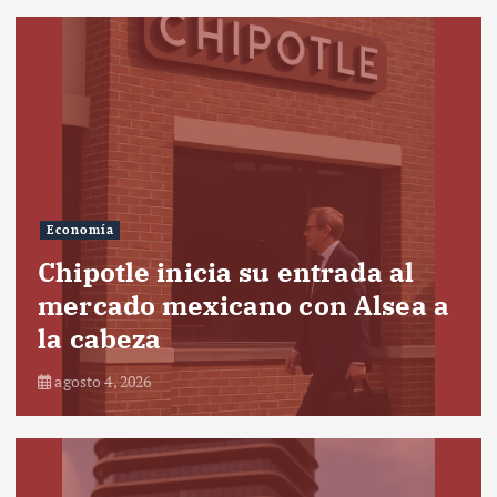
Economía
Chipotle inicia su entrada al
mercado mexicano con Alsea a
la cabeza
agosto 4, 2026