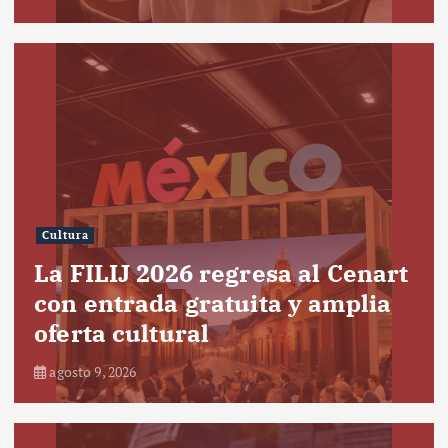
Cultura
La FILIJ 2026 regresa al Cenart
con entrada gratuita y amplia
oferta cultural
agosto 9, 2026