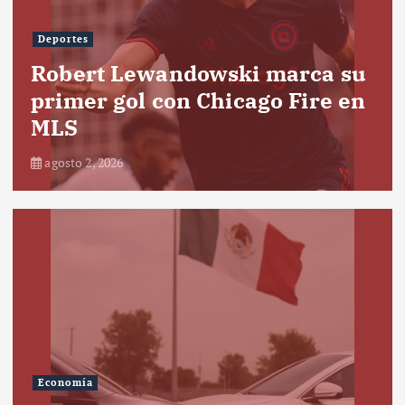
Deportes
Robert Lewandowski marca su
primer gol con Chicago Fire en
MLS
agosto 2, 2026
Economía