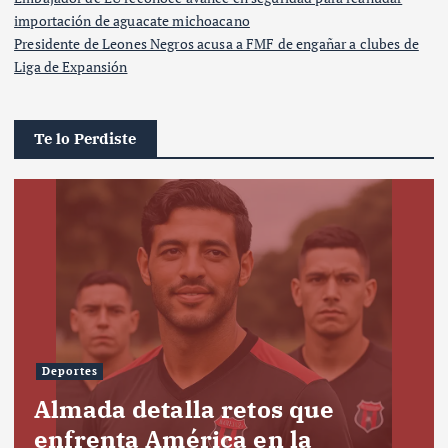
importación de aguacate michoacano
Presidente de Leones Negros acusa a FMF de engañar a clubes de
Liga de Expansión
Te lo Perdiste
Deportes
Almada detalla retos que
enfrenta América en la