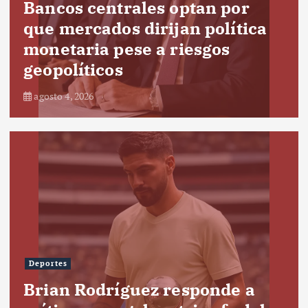
Bancos centrales optan por
que mercados dirijan política
monetaria pese a riesgos
geopolíticos
agosto 4, 2026
Deportes
Brian Rodríguez responde a