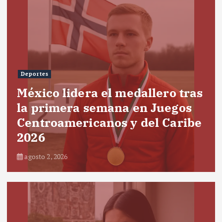
Deportes
México lidera el medallero tras
la primera semana en Juegos
Centroamericanos y del Caribe
2026
agosto 2, 2026