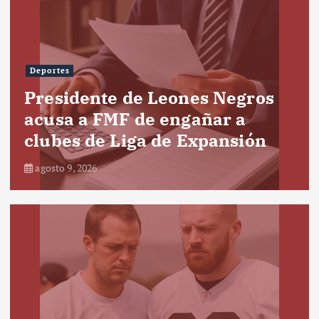
Deportes
Presidente de Leones Negros
acusa a FMF de engañar a
clubes de Liga de Expansión
agosto 9, 2026