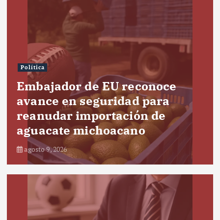
Política
Embajador de EU reconoce
avance en seguridad para
reanudar importación de
aguacate michoacano
agosto 9, 2026