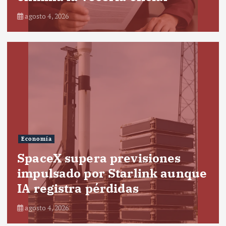
agosto 4, 2026
Economía
SpaceX supera previsiones
impulsado por Starlink aunque
IA registra pérdidas
agosto 4, 2026