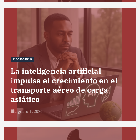
Economía
La inteligencia artificial
impulsa el crecimiento en el
transporte aéreo de carga
asiático
agosto 1, 2026