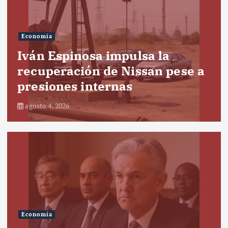
Economía
Iván Espinosa impulsa la
recuperación de Nissan pese a
presiones internas
agosto 4, 2026
Economía