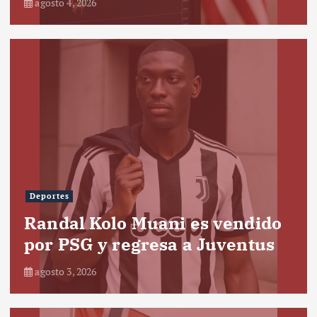
agosto 4, 2026
Deportes
Randal Kolo Muani es vendido
por PSG y regresa a Juventus
agosto 3, 2026