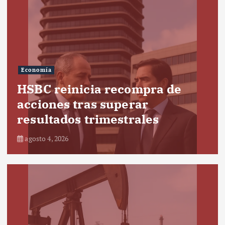
Economía
HSBC reinicia recompra de
acciones tras superar
resultados trimestrales
agosto 4, 2026