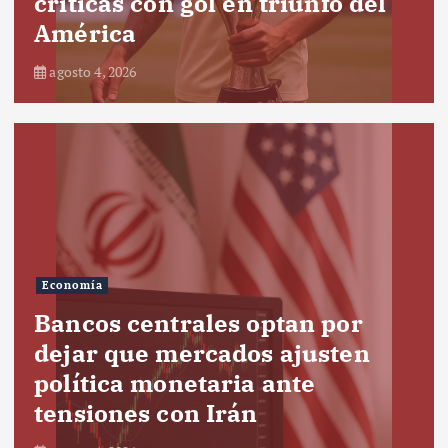
críticas con gol en triunfo del
América
agosto 4, 2026
Economía
Bancos centrales optan por
dejar que mercados ajusten
política monetaria ante
tensiones con Irán