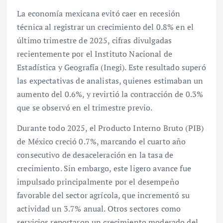
La economía mexicana evitó caer en recesión
técnica al registrar un crecimiento del 0.8% en el
último trimestre de 2025, cifras divulgadas
recientemente por el Instituto Nacional de
Estadística y Geografía (Inegi). Este resultado superó
las expectativas de analistas, quienes estimaban un
aumento del 0.6%, y revirtió la contracción de 0.3%
que se observó en el trimestre previo.
Durante todo 2025, el Producto Interno Bruto (PIB)
de México creció 0.7%, marcando el cuarto año
consecutivo de desaceleración en la tasa de
crecimiento. Sin embargo, este ligero avance fue
impulsado principalmente por el desempeño
favorable del sector agrícola, que incrementó su
actividad un 3.7% anual. Otros sectores como
servicios reportaron un crecimiento moderado del