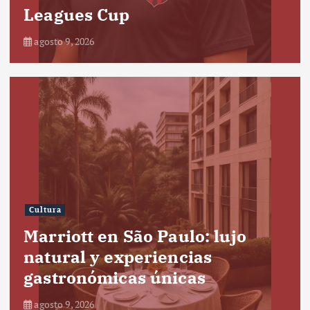
Leagues Cup
agosto 9, 2026
Cultura
Marriott en São Paulo: lujo
natural y experiencias
gastronómicas únicas
agosto 9, 2026