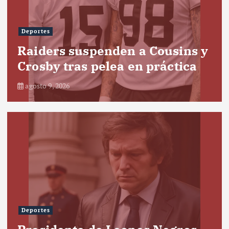
Deportes
Raiders suspenden a Cousins y
Crosby tras pelea en práctica
agosto 9, 2026
Deportes