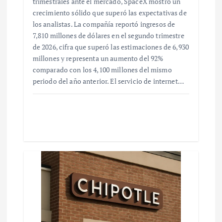
trimestrales ante el mercado, SpaceX mostró un
crecimiento sólido que superó las expectativas de
los analistas. La compañía reportó ingresos de
7,810 millones de dólares en el segundo trimestre
de 2026, cifra que superó las estimaciones de 6,930
millones y representa un aumento del 92%
comparado con los 4,100 millones del mismo
periodo del año anterior. El servicio de internet…