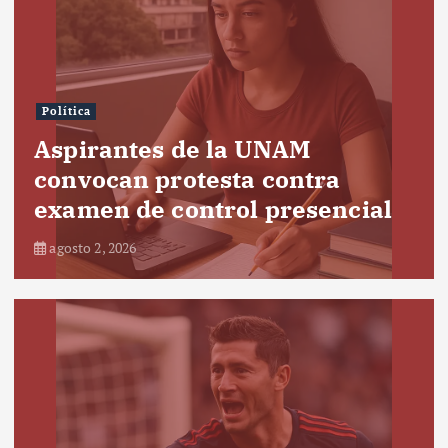
Política
Aspirantes de la UNAM
convocan protesta contra
examen de control presencial
agosto 2, 2026