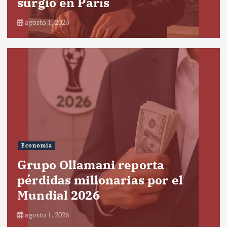
surgió en París
agosto 1, 2026
Economía
Grupo Ollamani reporta
pérdidas millonarias por el
Mundial 2026
agosto 1, 2026