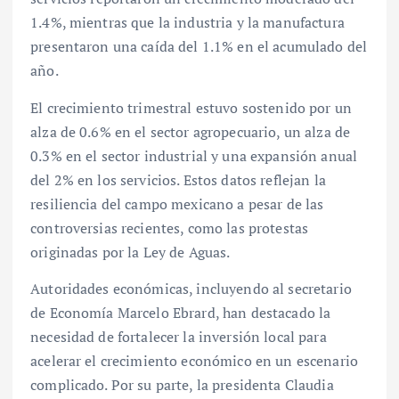
1.4%, mientras que la industria y la manufactura
presentaron una caída del 1.1% en el acumulado del
año.
El crecimiento trimestral estuvo sostenido por un
alza de 0.6% en el sector agropecuario, un alza de
0.3% en el sector industrial y una expansión anual
del 2% en los servicios. Estos datos reflejan la
resiliencia del campo mexicano a pesar de las
controversias recientes, como las protestas
originadas por la Ley de Aguas.
Autoridades económicas, incluyendo al secretario
de Economía Marcelo Ebrard, han destacado la
necesidad de fortalecer la inversión local para
acelerar el crecimiento económico en un escenario
complicado. Por su parte, la presidenta Claudia