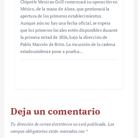
Chipotle Mexican Grill comenzará su operación en
México, de la mano de Alsea, que gestionará la
apertura de los primeros establecimientos.
Aunque aún no hay una fecha oficial, se espera
que los primeros locales estén disponibles durante
la primera mitad de 2026, bajo la dirección de
Pablo Marcelo de Brito. La incursión de la cadena
estadounidense pone a prueba…
Deja un comentario
Tu dirección de correo electrónico no será publicada.
Los
campos obligatorios están marcados con
*