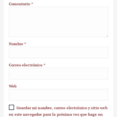
Comentario
*
Nombre
*
Correo electrónico
*
Web
Guardar mi nombre, correo electrónico y sitio web
en este navegador para la próxima vez que haga un