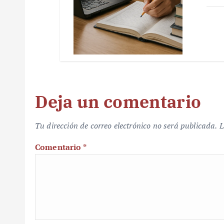
Deja un comentario
Tu dirección de correo electrónico no será publicada.
L
Comentario
*