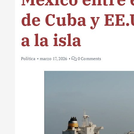
de Cuba y EE.
a la isla
Política
marzo 17, 2026
0 Comments