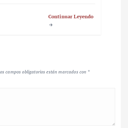
Continuar Leyendo
os campos obligatorios están marcados con
*