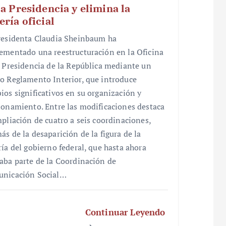
la Presidencia y elimina la
ería oficial
residenta Claudia Sheinbaum ha
ementado una reestructuración en la Oficina
a Presidencia de la República mediante un
o Reglamento Interior, que introduce
ios significativos en su organización y
ionamiento. Entre las modificaciones destaca
mpliación de cuatro a seis coordinaciones,
ás de la desaparición de la figura de la
ría del gobierno federal, que hasta ahora
aba parte de la Coordinación de
nicación Social…
Continuar Leyendo