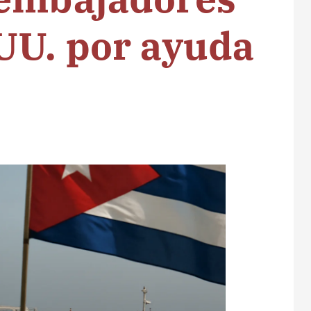
UU. por ayuda