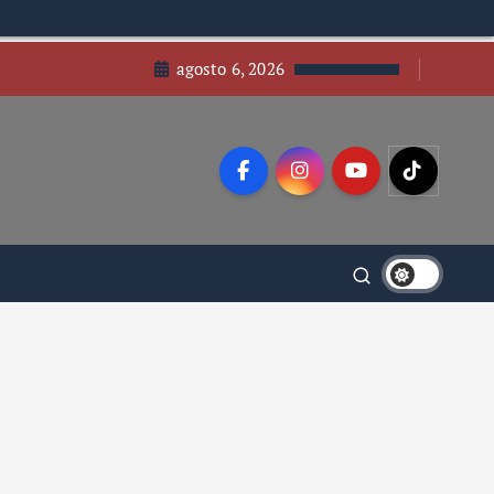
agosto 6, 2026