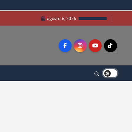
agosto 6, 2026