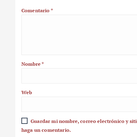
Comentario
*
Nombre
*
Web
Guardar mi nombre, correo electrónico y sit
haga un comentario.