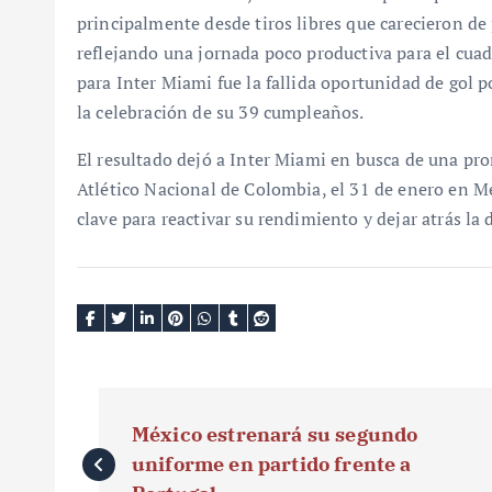
principalmente desde tiros libres que carecieron de 
reflejando una jornada poco productiva para el cuad
para Inter Miami fue la fallida oportunidad de gol p
la celebración de su 39 cumpleaños.
El resultado dejó a Inter Miami en busca de una pro
Atlético Nacional de Colombia, el 31 de enero en M
clave para reactivar su rendimiento y dejar atrás la
N
México estrenará su segundo
a
uniforme en partido frente a