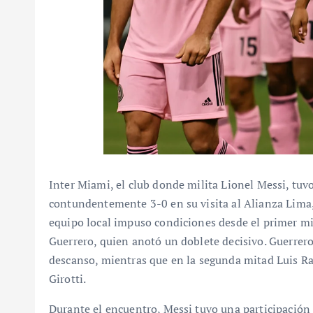
Inter Miami, el club donde milita Lionel Messi, tuv
contundentemente 3-0 en su visita al Alianza Lima,
equipo local impuso condiciones desde el primer m
Guerrero, quien anotó un doblete decisivo. Guerrero
descanso, mientras que en la segunda mitad Luis Ram
Girotti.
Durante el encuentro, Messi tuvo una participación 