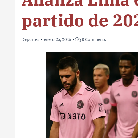
partido de 20
Deportes
enero 25, 2026
0 Comments