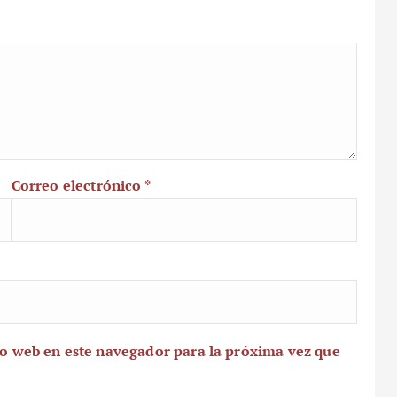
Correo electrónico
*
io web en este navegador para la próxima vez que