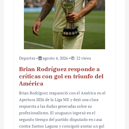
Deportes
agosto 4, 2026
22 views
Brian Rodríguez responde a
críticas con gol en triunfo del
América
Brian Rodríguez reapareció con el América en el
Apertura 2026 de la Liga MX y dejó una clara
respuesta a las dudas generadas sobre su
profesionalismo. El uruguayo ingresó en el
segundo tiempo del partido disputado en casa
contra Santos Laguna y consiguió anotar un gol