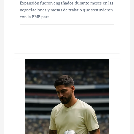
Expansión fueron engañados durante meses en las
negociaciones y mesas de trabajo que sostuvieron
con la FMF para…