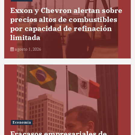
Exxon y Chevron alertan sobre
precios altos de combustibles
por capacidad de refinación
limitada
agosto 1, 2026
Economía
Fracasos empresariales de