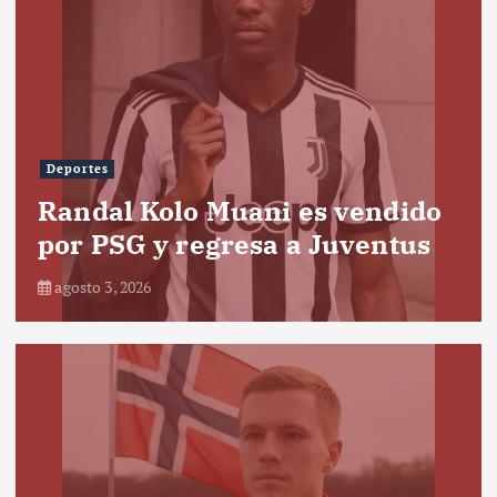
Deportes
Randal Kolo Muani es vendido
por PSG y regresa a Juventus
agosto 3, 2026