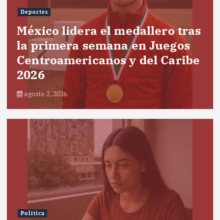
Deportes
México lidera el medallero tras
la primera semana en Juegos
Centroamericanos y del Caribe
2026
agosto 2, 2026
Política