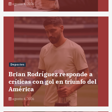
agosto 4, 2026
Deportes
Brian Rodríguez responde a
críticas con gol en triunfo del
América
agosto 4, 2026