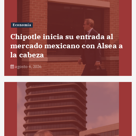
Economía
Chipotle inicia su entrada al
mercado mexicano con Alsea a
la cabeza
agosto 4, 2026