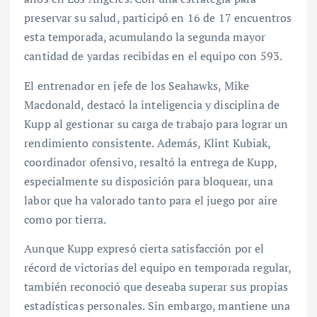
preservar su salud, participó en 16 de 17 encuentros
esta temporada, acumulando la segunda mayor
cantidad de yardas recibidas en el equipo con 593.
El entrenador en jefe de los Seahawks, Mike
Macdonald, destacó la inteligencia y disciplina de
Kupp al gestionar su carga de trabajo para lograr un
rendimiento consistente. Además, Klint Kubiak,
coordinador ofensivo, resaltó la entrega de Kupp,
especialmente su disposición para bloquear, una
labor que ha valorado tanto para el juego por aire
como por tierra.
Aunque Kupp expresó cierta satisfacción por el
récord de victorias del equipo en temporada regular,
también reconoció que deseaba superar sus propias
estadísticas personales. Sin embargo, mantiene una