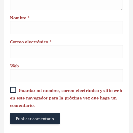
Nombre
*
Correo electrónico
*
Web
Guardar mi nombre, correo electrónico y sitio web
en este navegador para la próxima vez que haga un
comentario.