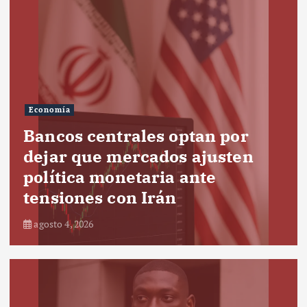
Economía
Bancos centrales optan por
dejar que mercados ajusten
política monetaria ante
tensiones con Irán
agosto 4, 2026