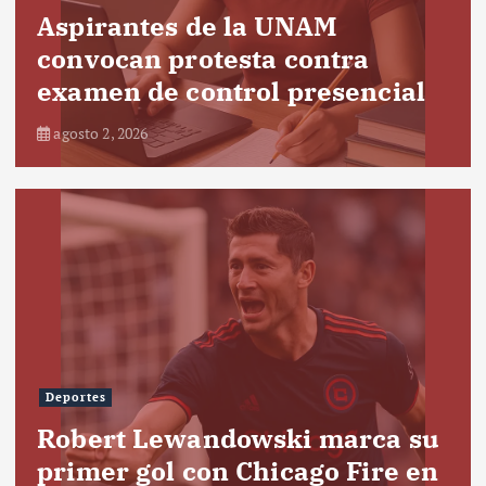
Aspirantes de la UNAM
convocan protesta contra
examen de control presencial
agosto 2, 2026
Deportes
Robert Lewandowski marca su
primer gol con Chicago Fire en