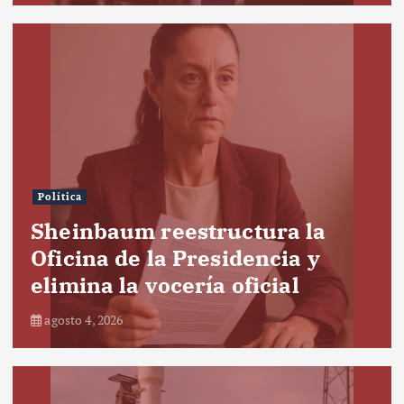
Política
Sheinbaum reestructura la
Oficina de la Presidencia y
elimina la vocería oficial
agosto 4, 2026