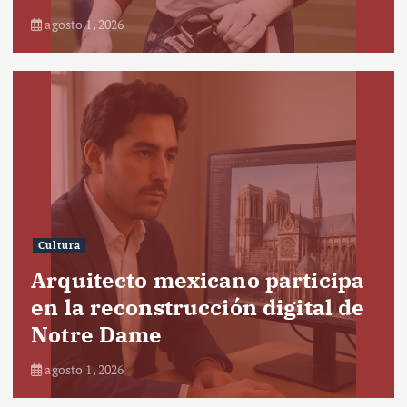
agosto 1, 2026
Cultura
Arquitecto mexicano participa
en la reconstrucción digital de
Notre Dame
agosto 1, 2026