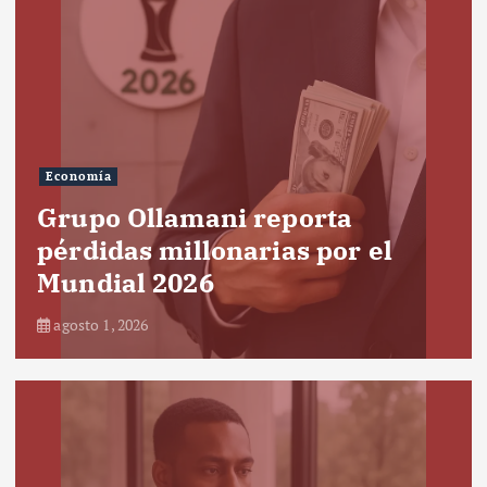
Economía
Grupo Ollamani reporta
pérdidas millonarias por el
Mundial 2026
agosto 1, 2026