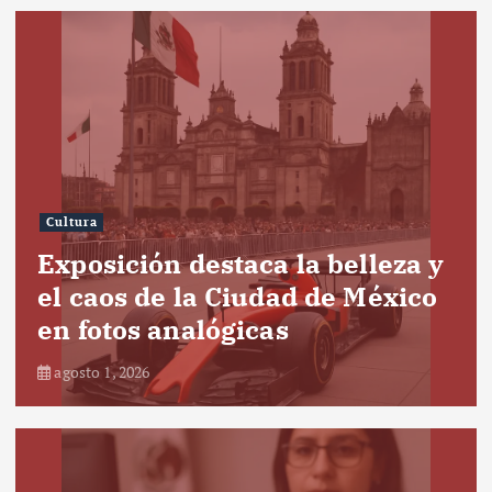
Cultura
Exposición destaca la belleza y
el caos de la Ciudad de México
en fotos analógicas
agosto 1, 2026