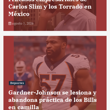
Carlos Slim y los Torrado en
México
agosto 1, 2026
Deportes
Gardner-Johnson se lesiona y
abandona práctica de los Bills
en camilla