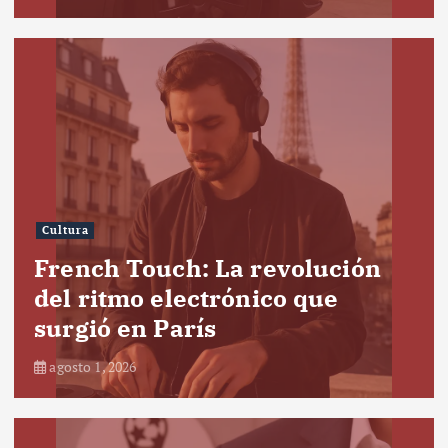
Cultura
French Touch: La revolución
del ritmo electrónico que
surgió en París
agosto 1, 2026