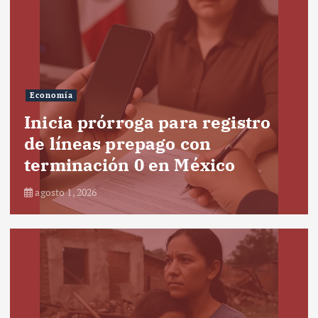
Economía
Inicia prórroga para registro
de líneas prepago con
terminación 0 en México
agosto 1, 2026