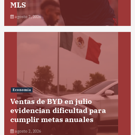
MLS
agosto 2, 2026
Economía
Ventas de BYD en julio
evidencian dificultad para
cumplir metas anuales
agosto 2, 2026