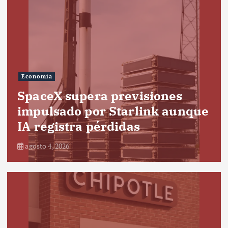
Economía
SpaceX supera previsiones
impulsado por Starlink aunque
IA registra pérdidas
agosto 4, 2026