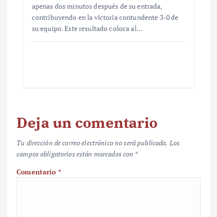
apenas dos minutos después de su entrada,
contribuyendo en la victoria contundente 3-0 de
su equipo. Este resultado coloca al…
Deja un comentario
Tu dirección de correo electrónico no será publicada.
Los
campos obligatorios están marcados con
*
Comentario
*