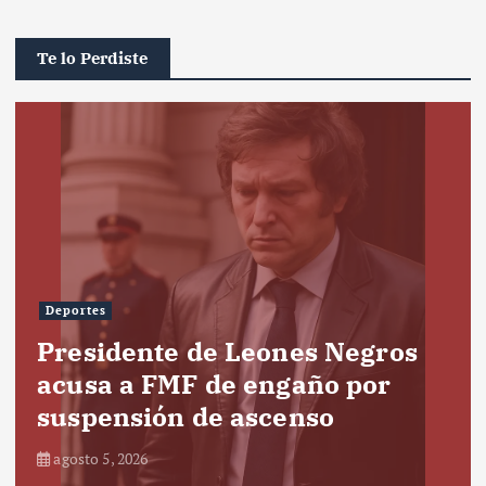
Te lo Perdiste
Deportes
Presidente de Leones Negros
acusa a FMF de engaño por
suspensión de ascenso
agosto 5, 2026