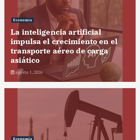
Economía
La inteligencia artificial
impulsa el crecimiento en el
transporte aéreo de carga
asiático
agosto 1, 2026
Economía