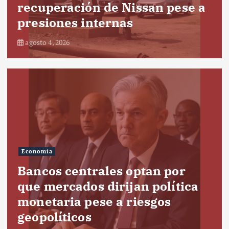
recuperación de Nissan pese a
presiones internas
agosto 4, 2026
Economía
Bancos centrales optan por
que mercados dirijan política
monetaria pese a riesgos
geopolíticos