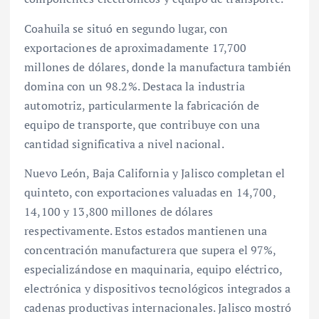
Coahuila se situó en segundo lugar, con
exportaciones de aproximadamente 17,700
millones de dólares, donde la manufactura también
domina con un 98.2%. Destaca la industria
automotriz, particularmente la fabricación de
equipo de transporte, que contribuye con una
cantidad significativa a nivel nacional.
Nuevo León, Baja California y Jalisco completan el
quinteto, con exportaciones valuadas en 14,700,
14,100 y 13,800 millones de dólares
respectivamente. Estos estados mantienen una
concentración manufacturera que supera el 97%,
especializándose en maquinaria, equipo eléctrico,
electrónica y dispositivos tecnológicos integrados a
cadenas productivas internacionales. Jalisco mostró