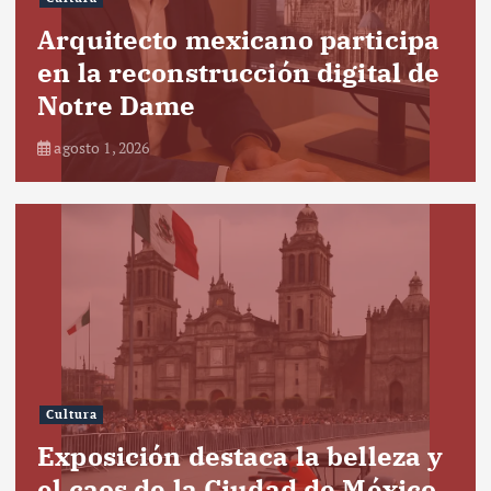
Arquitecto mexicano participa
en la reconstrucción digital de
Notre Dame
agosto 1, 2026
Cultura
Exposición destaca la belleza y
el caos de la Ciudad de México