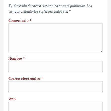
Tu dirección de correo electrónico no será publicada.
Los
campos obligatorios están marcados con
*
Comentario
*
Nombre
*
Correo electrónico
*
Web