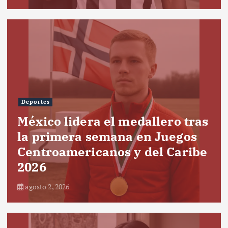
Deportes
México lidera el medallero tras
la primera semana en Juegos
Centroamericanos y del Caribe
2026
agosto 2, 2026