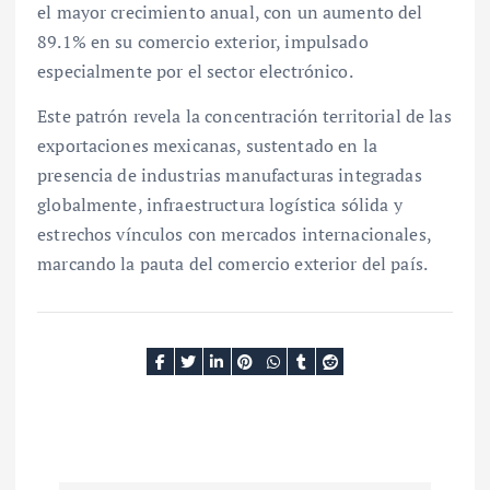
el mayor crecimiento anual, con un aumento del
89.1% en su comercio exterior, impulsado
especialmente por el sector electrónico.
Este patrón revela la concentración territorial de las
exportaciones mexicanas, sustentado en la
presencia de industrias manufacturas integradas
globalmente, infraestructura logística sólida y
estrechos vínculos con mercados internacionales,
marcando la pauta del comercio exterior del país.