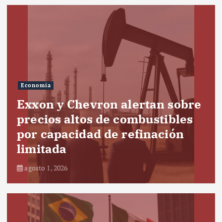
Economía
Exxon y Chevron alertan sobre
precios altos de combustibles
por capacidad de refinación
limitada
agosto 1, 2026