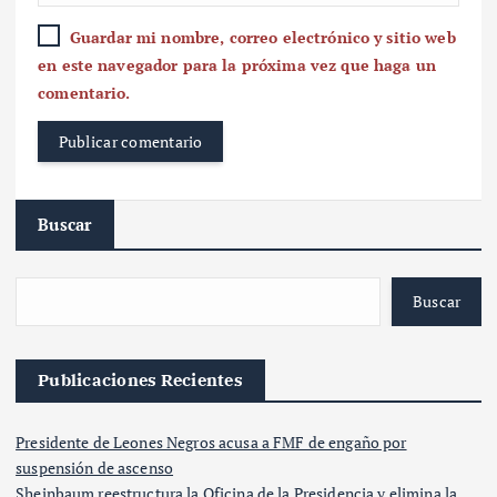
Guardar mi nombre, correo electrónico y sitio web
en este navegador para la próxima vez que haga un
comentario.
Buscar
Buscar
Publicaciones Recientes
Presidente de Leones Negros acusa a FMF de engaño por
suspensión de ascenso
Sheinbaum reestructura la Oficina de la Presidencia y elimina la