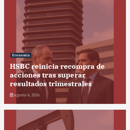
Economía
HSBC reinicia recompra de
acciones tras superar
resultados trimestrales
agosto 4, 2026