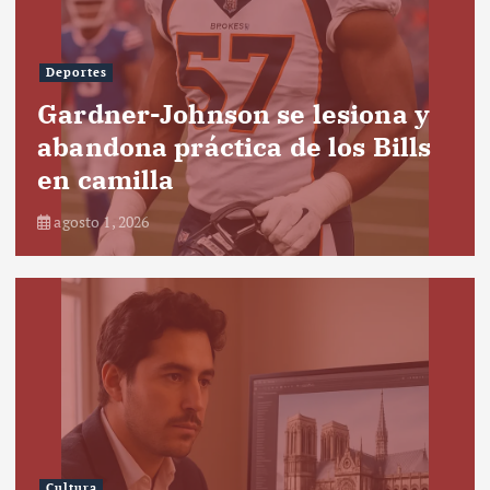
Deportes
Gardner-Johnson se lesiona y
abandona práctica de los Bills
en camilla
agosto 1, 2026
Cultura