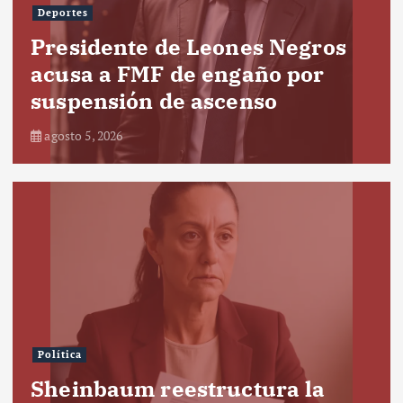
Deportes
Presidente de Leones Negros
acusa a FMF de engaño por
suspensión de ascenso
agosto 5, 2026
Política
Sheinbaum reestructura la