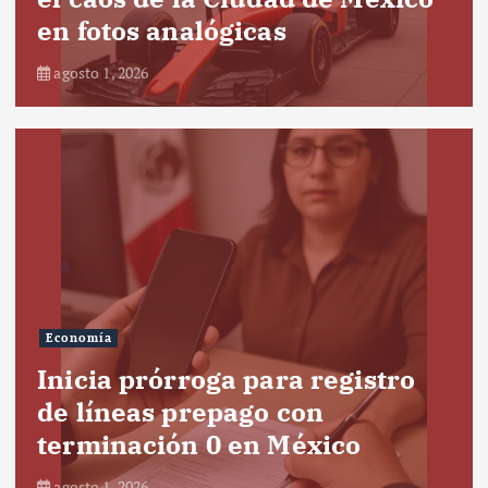
en fotos analógicas
agosto 1, 2026
Economía
Inicia prórroga para registro
de líneas prepago con
terminación 0 en México
agosto 1, 2026