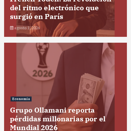
del ritmo electrónico que
surgió en París
agosto 1, 2026
Economía
Grupo Ollamani reporta
pérdidas millonarias por el
Mundial 2026