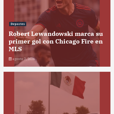
Deportes
Robert Lewandowski marca su
primer gol con Chicago Fire en
MLS
agosto 2, 2026