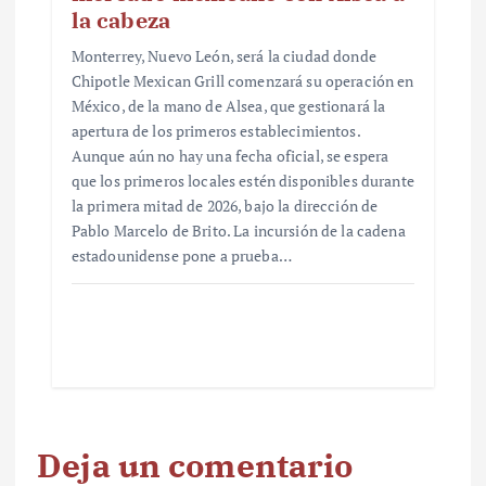
la cabeza
Monterrey, Nuevo León, será la ciudad donde
Chipotle Mexican Grill comenzará su operación en
México, de la mano de Alsea, que gestionará la
apertura de los primeros establecimientos.
Aunque aún no hay una fecha oficial, se espera
que los primeros locales estén disponibles durante
la primera mitad de 2026, bajo la dirección de
Pablo Marcelo de Brito. La incursión de la cadena
estadounidense pone a prueba…
Deja un comentario