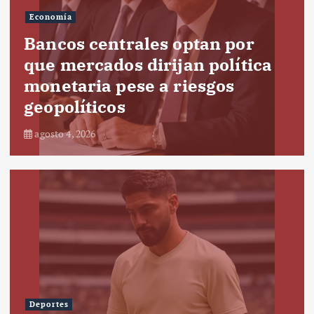
Economía
Bancos centrales optan por
que mercados dirijan política
monetaria pese a riesgos
geopolíticos
agosto 4, 2026
Deportes