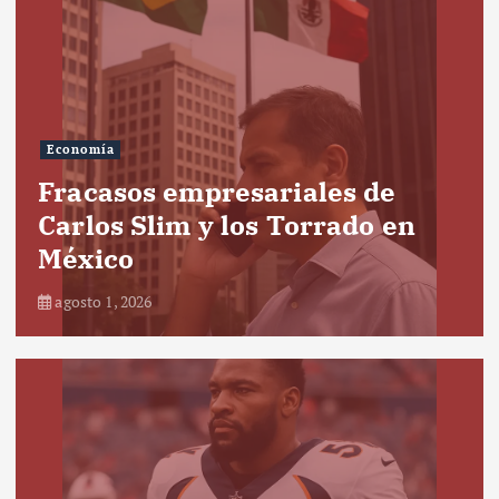
Economía
Fracasos empresariales de
Carlos Slim y los Torrado en
México
agosto 1, 2026