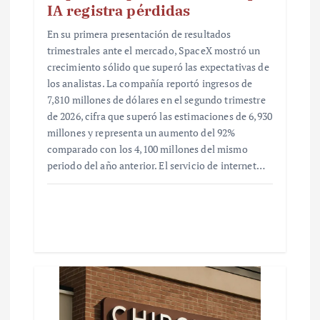
IA registra pérdidas
En su primera presentación de resultados
trimestrales ante el mercado, SpaceX mostró un
crecimiento sólido que superó las expectativas de
los analistas. La compañía reportó ingresos de
7,810 millones de dólares en el segundo trimestre
de 2026, cifra que superó las estimaciones de 6,930
millones y representa un aumento del 92%
comparado con los 4,100 millones del mismo
periodo del año anterior. El servicio de internet…