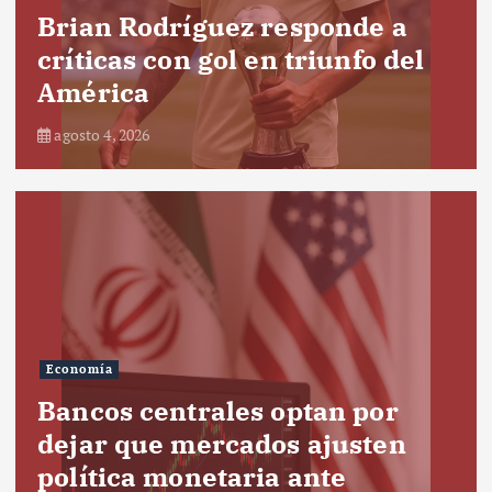
Brian Rodríguez responde a
críticas con gol en triunfo del
América
agosto 4, 2026
Economía
Bancos centrales optan por
dejar que mercados ajusten
política monetaria ante