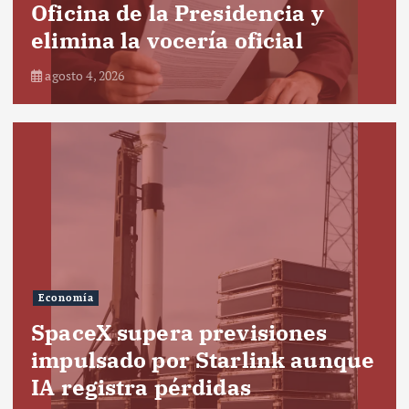
Oficina de la Presidencia y
elimina la vocería oficial
agosto 4, 2026
Economía
SpaceX supera previsiones
impulsado por Starlink aunque
IA registra pérdidas