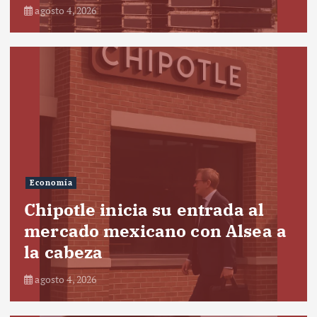
agosto 4, 2026
Economía
Chipotle inicia su entrada al
mercado mexicano con Alsea a
la cabeza
agosto 4, 2026