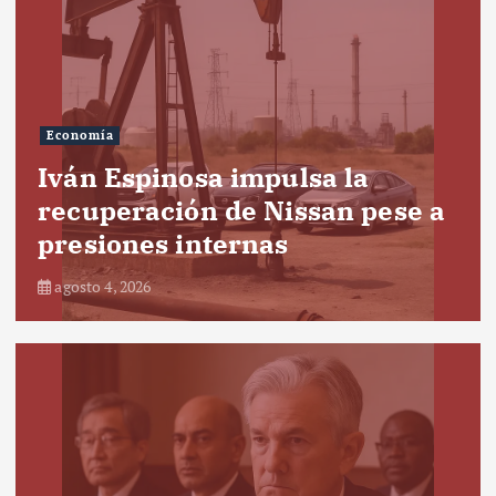
Economía
Iván Espinosa impulsa la
recuperación de Nissan pese a
presiones internas
agosto 4, 2026