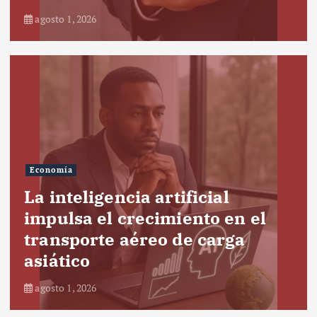
agosto 1, 2026
Economía
La inteligencia artificial
impulsa el crecimiento en el
transporte aéreo de carga
asiático
agosto 1, 2026