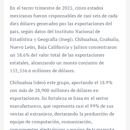
En el tercer trimestre de 2025, cinco estados
mexicanos fueron responsables de casi seis de cada
diez dólares generados por las exportaciones del
país, según datos del Instituto Nacional de
Estadística y Geografía (Inegi). Chihuahua, Coahuila,
Nuevo León, Baja California y Jalisco concentraron
un 58.6% del valor total de las exportaciones
estatales, alcanzando un monto conjunto de
152,556.6 millones de dólares.
Chihuahua lideró este grupo, aportando el 18.9%
con más de 28,900 millones de dólares en
exportaciones. Su fortaleza se basa en el sector
manufacturero, que representa casi el 99% de sus
ventas al extranjero, destacando la producción de
equipo de computación, comunicación,
componentes electrónicos y equipo de transporte.