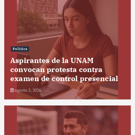
Política
Aspirantes de la UNAM
convocan protesta contra
examen de control presencial
agosto 2, 2026