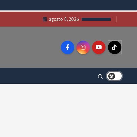
agosto 8, 2026