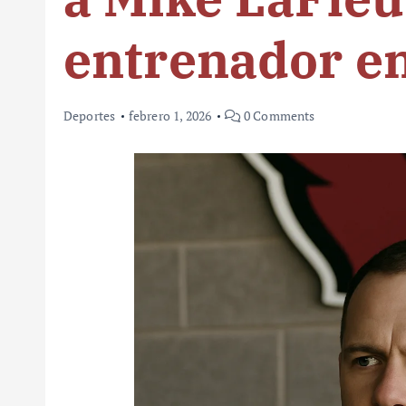
entrenador en
Deportes
febrero 1, 2026
0 Comments