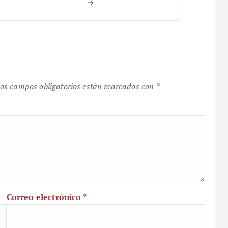
os campos obligatorios están marcados con
*
Correo electrónico
*