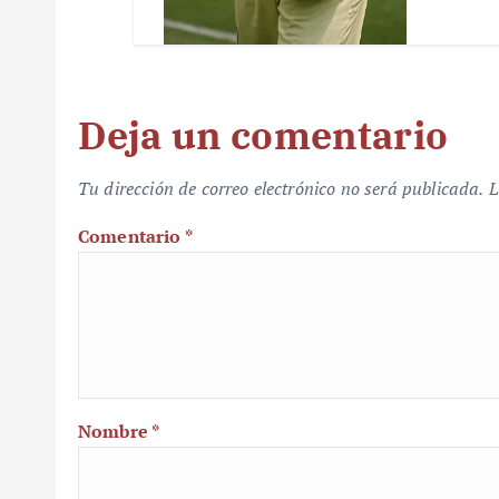
Deja un comentario
Tu dirección de correo electrónico no será publicada.
L
Comentario
*
Nombre
*