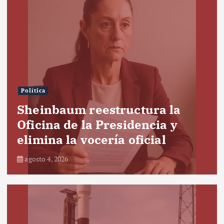
Política
Sheinbaum reestructura la
Oficina de la Presidencia y
elimina la vocería oficial
agosto 4, 2026