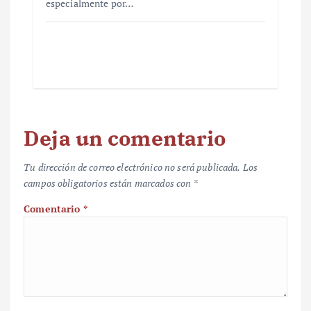
especialmente por…
Deja un comentario
Tu dirección de correo electrónico no será publicada.
Los
campos obligatorios están marcados con
*
Comentario
*