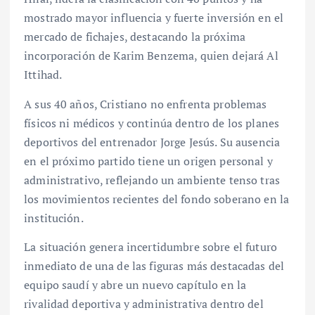
mostrado mayor influencia y fuerte inversión en el
mercado de fichajes, destacando la próxima
incorporación de Karim Benzema, quien dejará Al
Ittihad.
A sus 40 años, Cristiano no enfrenta problemas
físicos ni médicos y continúa dentro de los planes
deportivos del entrenador Jorge Jesús. Su ausencia
en el próximo partido tiene un origen personal y
administrativo, reflejando un ambiente tenso tras
los movimientos recientes del fondo soberano en la
institución.
La situación genera incertidumbre sobre el futuro
inmediato de una de las figuras más destacadas del
equipo saudí y abre un nuevo capítulo en la
rivalidad deportiva y administrativa dentro del