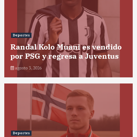
Deportes
Randal Kolo Muani es vendido
por PSG y regresa a Juventus
agosto 3, 2026
Deportes