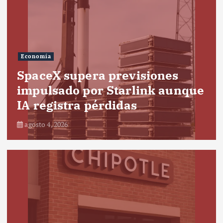
Economía
SpaceX supera previsiones
impulsado por Starlink aunque
IA registra pérdidas
agosto 4, 2026