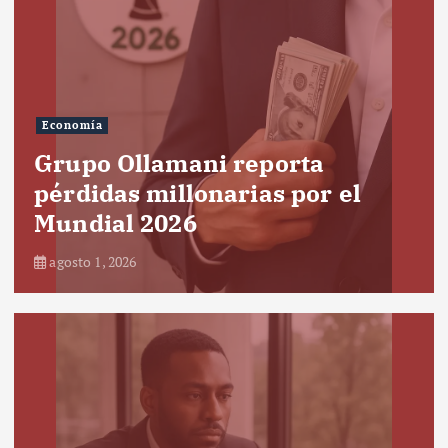
Economía
Grupo Ollamani reporta
pérdidas millonarias por el
Mundial 2026
agosto 1, 2026