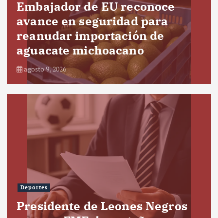
Embajador de EU reconoce
avance en seguridad para
reanudar importación de
aguacate michoacano
agosto 9, 2026
Deportes
Presidente de Leones Negros