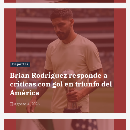
Deportes
Brian Rodríguez responde a
críticas con gol en triunfo del
América
agosto 4, 2026