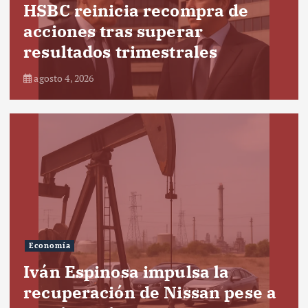
HSBC reinicia recompra de
acciones tras superar
resultados trimestrales
agosto 4, 2026
Economía
Iván Espinosa impulsa la
recuperación de Nissan pese a