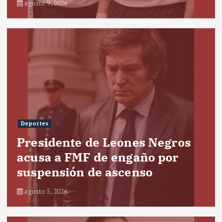
agosto 9, 2026
Deportes
Presidente de Leones Negros
acusa a FMF de engaño por
suspensión de ascenso
agosto 5, 2026