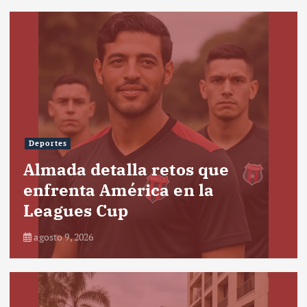
Deportes
Almada detalla retos que
enfrenta América en la
Leagues Cup
agosto 9, 2026