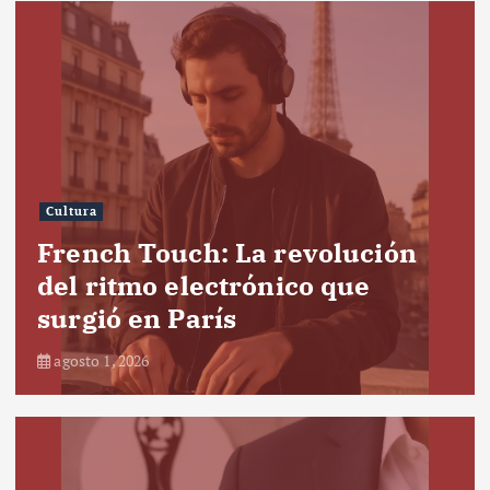
Cultura
French Touch: La revolución
del ritmo electrónico que
surgió en París
agosto 1, 2026