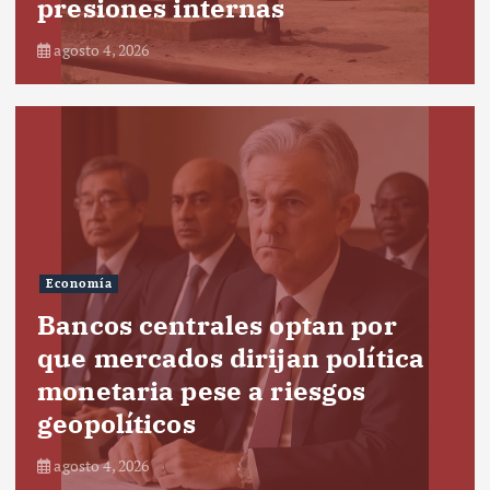
presiones internas
agosto 4, 2026
Economía
Bancos centrales optan por
que mercados dirijan política
monetaria pese a riesgos
geopolíticos
agosto 4, 2026