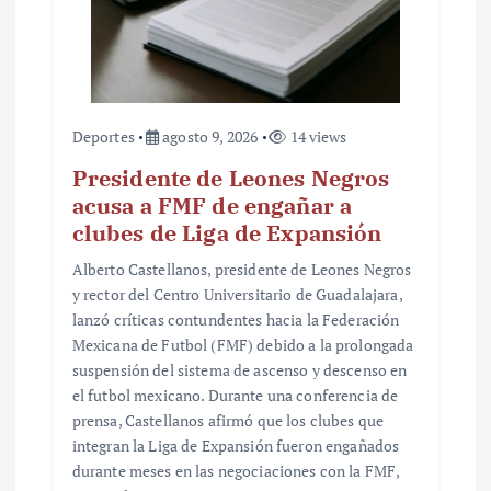
Deportes
agosto 9, 2026
14 views
Presidente de Leones Negros
acusa a FMF de engañar a
clubes de Liga de Expansión
Alberto Castellanos, presidente de Leones Negros
y rector del Centro Universitario de Guadalajara,
lanzó críticas contundentes hacia la Federación
Mexicana de Futbol (FMF) debido a la prolongada
suspensión del sistema de ascenso y descenso en
el futbol mexicano. Durante una conferencia de
prensa, Castellanos afirmó que los clubes que
integran la Liga de Expansión fueron engañados
durante meses en las negociaciones con la FMF,