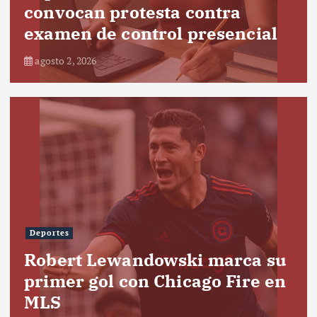
convocan protesta contra
examen de control presencial
agosto 2, 2026
Deportes
Robert Lewandowski marca su
primer gol con Chicago Fire en
MLS