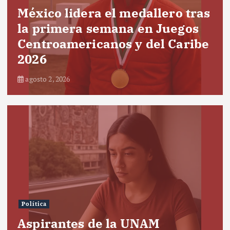
México lidera el medallero tras
la primera semana en Juegos
Centroamericanos y del Caribe
2026
agosto 2, 2026
Política
Aspirantes de la UNAM