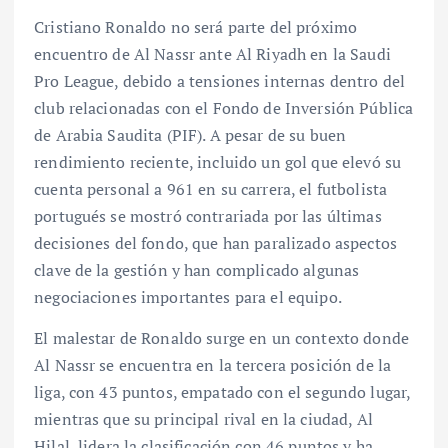
Cristiano Ronaldo no será parte del próximo
encuentro de Al Nassr ante Al Riyadh en la Saudi
Pro League, debido a tensiones internas dentro del
club relacionadas con el Fondo de Inversión Pública
de Arabia Saudita (PIF). A pesar de su buen
rendimiento reciente, incluido un gol que elevó su
cuenta personal a 961 en su carrera, el futbolista
portugués se mostró contrariada por las últimas
decisiones del fondo, que han paralizado aspectos
clave de la gestión y han complicado algunas
negociaciones importantes para el equipo.
El malestar de Ronaldo surge en un contexto donde
Al Nassr se encuentra en la tercera posición de la
liga, con 43 puntos, empatado con el segundo lugar,
mientras que su principal rival en la ciudad, Al
Hilal, lidera la clasificación con 46 puntos y ha