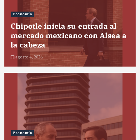
Economía
Chipotle inicia su entrada al
mercado mexicano con Alsea a
la cabeza
agosto 4, 2026
Economía