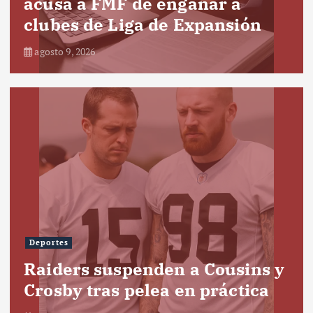
acusa a FMF de engañar a
clubes de Liga de Expansión
agosto 9, 2026
Deportes
Raiders suspenden a Cousins y
Crosby tras pelea en práctica