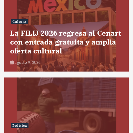
Cultura
La FILIJ 2026 regresa al Cenart
con entrada gratuita y amplia
oferta cultural
agosto 9, 2026
Política