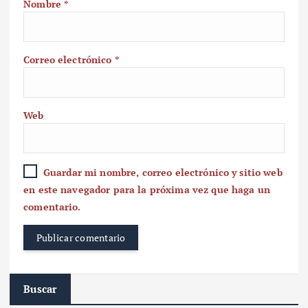
Nombre
*
Correo electrónico
*
Web
Guardar mi nombre, correo electrónico y sitio web
en este navegador para la próxima vez que haga un
comentario.
Buscar