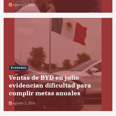
agosto 2, 2026
Economía
Ventas de BYD en julio
evidencian dificultad para
cumplir metas anuales
agosto 2, 2026