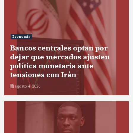
Economía
Bancos centrales optan por
dejar que mercados ajusten
política monetaria ante
tensiones con Irán
agosto 4, 2026