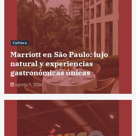
Cultura
Marriott en São Paulo: lujo
natural y experiencias
gastronómicas únicas
agosto 9, 2026