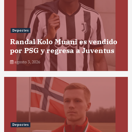
Deportes
Randal Kolo Muani es vendido
por PSG y regresa a Juventus
agosto 3, 2026
Deportes