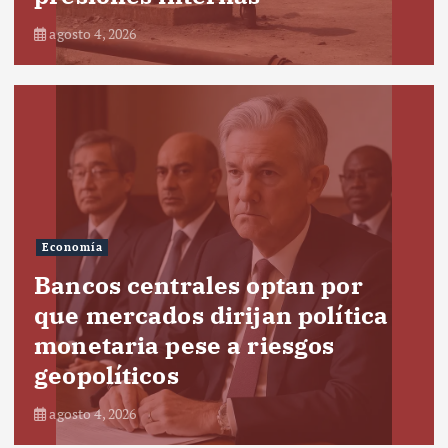
agosto 4, 2026
Economía
Bancos centrales optan por
que mercados dirijan política
monetaria pese a riesgos
geopolíticos
agosto 4, 2026