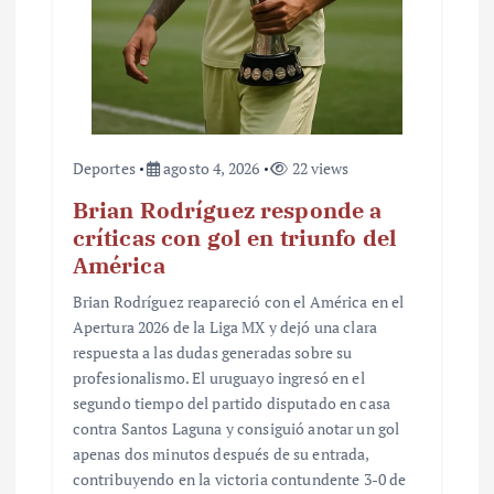
Deportes
agosto 4, 2026
22 views
Brian Rodríguez responde a
críticas con gol en triunfo del
América
Brian Rodríguez reapareció con el América en el
Apertura 2026 de la Liga MX y dejó una clara
respuesta a las dudas generadas sobre su
profesionalismo. El uruguayo ingresó en el
segundo tiempo del partido disputado en casa
contra Santos Laguna y consiguió anotar un gol
apenas dos minutos después de su entrada,
contribuyendo en la victoria contundente 3-0 de