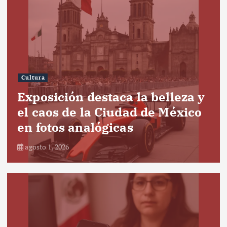
Cultura
Exposición destaca la belleza y
el caos de la Ciudad de México
en fotos analógicas
agosto 1, 2026