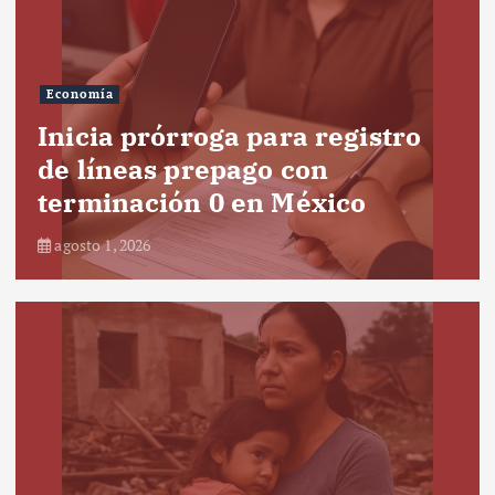
Economía
Inicia prórroga para registro
de líneas prepago con
terminación 0 en México
agosto 1, 2026