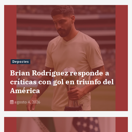
Deportes
Brian Rodríguez responde a
críticas con gol en triunfo del
América
agosto 4, 2026