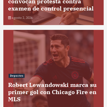
convocan protesta contra
examen de control presencial
agosto 2, 2026
Deportes
Robert Lewandowski marca su
primer gol con Chicago Fire en
MLS