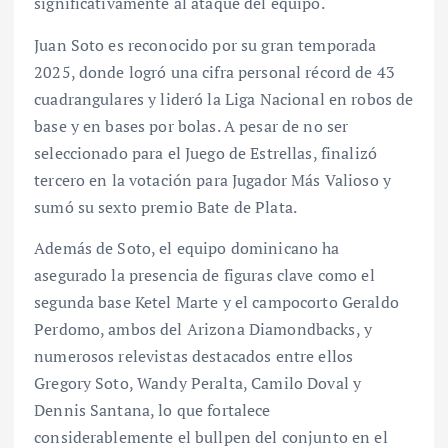
significativamente al ataque del equipo.
Juan Soto es reconocido por su gran temporada
2025, donde logró una cifra personal récord de 43
cuadrangulares y lideró la Liga Nacional en robos de
base y en bases por bolas. A pesar de no ser
seleccionado para el Juego de Estrellas, finalizó
tercero en la votación para Jugador Más Valioso y
sumó su sexto premio Bate de Plata.
Además de Soto, el equipo dominicano ha
asegurado la presencia de figuras clave como el
segunda base Ketel Marte y el campocorto Geraldo
Perdomo, ambos del Arizona Diamondbacks, y
numerosos relevistas destacados entre ellos
Gregory Soto, Wandy Peralta, Camilo Doval y
Dennis Santana, lo que fortalece
considerablemente el bullpen del conjunto en el