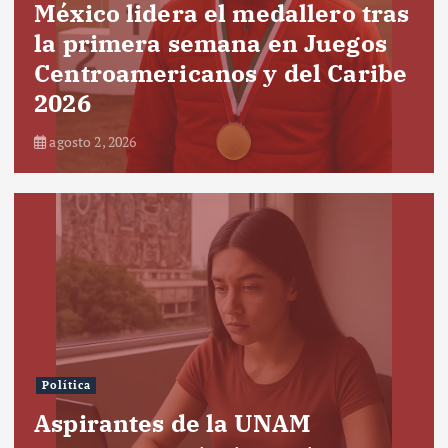
México lidera el medallero tras
la primera semana en Juegos
Centroamericanos y del Caribe
2026
agosto 2, 2026
Política
Aspirantes de la UNAM