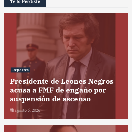
Te lo Perdiste
Deportes
Presidente de Leones Negros
acusa a FMF de engaño por
suspensión de ascenso
agosto 5, 2026