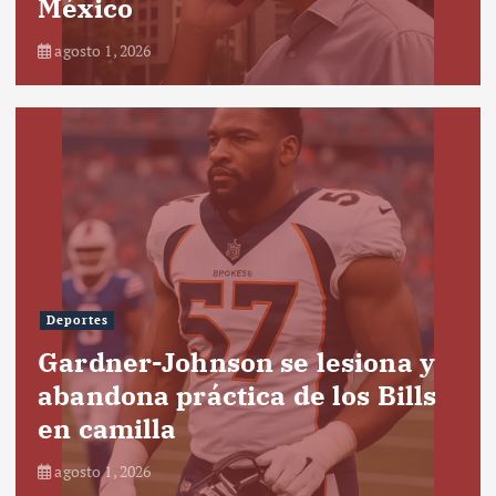
México
agosto 1, 2026
Deportes
Gardner-Johnson se lesiona y
abandona práctica de los Bills
en camilla
agosto 1, 2026