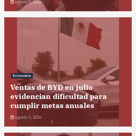
agosto 2, 2026
Economía
Ventas de BYD en julio
evidencian dificultad para
cumplir metas anuales
agosto 2, 2026