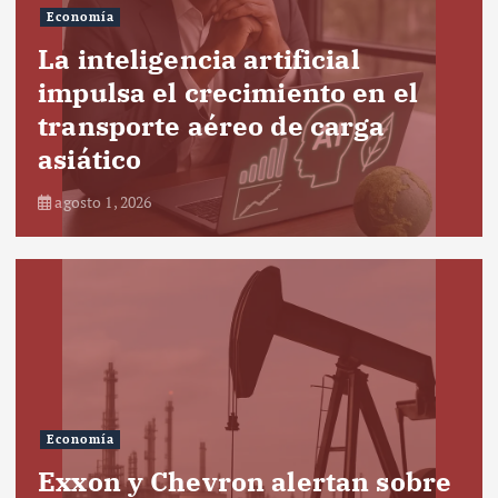
Economía
La inteligencia artificial
impulsa el crecimiento en el
transporte aéreo de carga
asiático
agosto 1, 2026
Economía
Exxon y Chevron alertan sobre