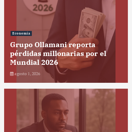
Economía
Grupo Ollamani reporta
pérdidas millonarias por el
Mundial 2026
agosto 1, 2026