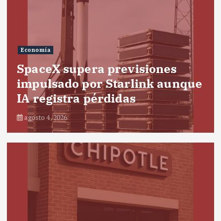
Economía
SpaceX supera previsiones
impulsado por Starlink aunque
IA registra pérdidas
agosto 4, 2026