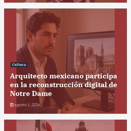
Cultura
Arquitecto mexicano participa
en la reconstrucción digital de
Notre Dame
agosto 1, 2026