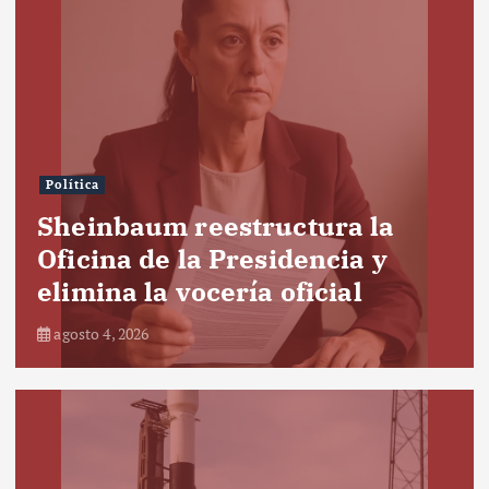
Política
Sheinbaum reestructura la
Oficina de la Presidencia y
elimina la vocería oficial
agosto 4, 2026