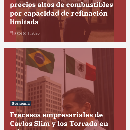
precios altos de combustibles
por capacidad de refinación
limitada
agosto 1, 2026
Economía
Fracasos empresariales de
Carlos Slim y los Torrado en