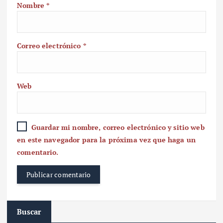
Nombre
*
Correo electrónico
*
Web
Guardar mi nombre, correo electrónico y sitio web
en este navegador para la próxima vez que haga un
comentario.
Buscar