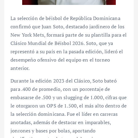
La selección de béisbol de República Dominicana
confirmó que Juan Soto, destacado jardinero de los
New York Mets, formará parte de su plantilla para el
Clásico Mundial de Béisbol 2026. Soto, que ya
representó a su país en la pasada edición, lideró el
desempeño ofensivo del equipo en el torneo
anterior.
Durante la edición 2023 del Clásico, Soto bateó
para .400 de promedio, con un porcentaje de
embasarse de .500 y un slugging de 1.000, cifras que
le otorgaron un OPS de 1.500, el más alto dentro de
la selección dominicana. Fue el líder en carreras
anotadas, además de destacar en imparables,
jonrones y bases por bolas, aportando