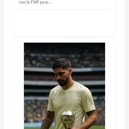
con la FMF para…