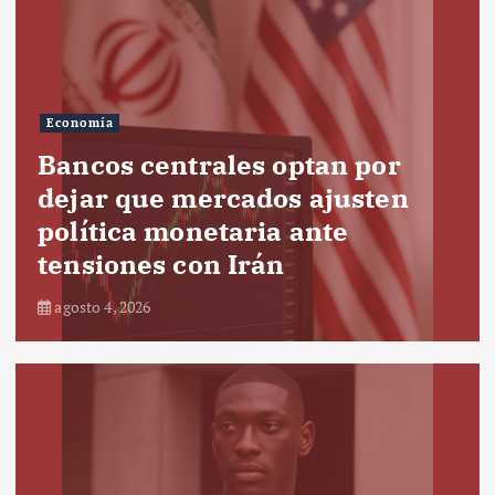
Economía
Bancos centrales optan por
dejar que mercados ajusten
política monetaria ante
tensiones con Irán
agosto 4, 2026