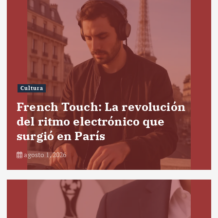
Cultura
French Touch: La revolución
del ritmo electrónico que
surgió en París
agosto 1, 2026