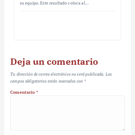
su equipo. Este resultado coloca al…
Deja un comentario
Tu dirección de correo electrónico no será publicada.
Los
campos obligatorios están marcados con
*
Comentario
*