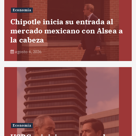
Economía
Chipotle inicia su entrada al
mercado mexicano con Alsea a
la cabeza
agosto 4, 2026
Economía