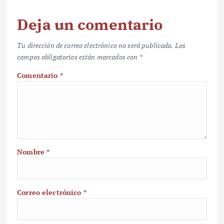
Deja un comentario
Tu dirección de correo electrónico no será publicada.
Los
campos obligatorios están marcados con
*
Comentario
*
Nombre
*
Correo electrónico
*