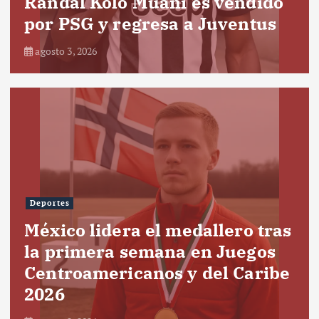
Randal Kolo Muani es vendido
por PSG y regresa a Juventus
agosto 3, 2026
Deportes
México lidera el medallero tras
la primera semana en Juegos
Centroamericanos y del Caribe
2026