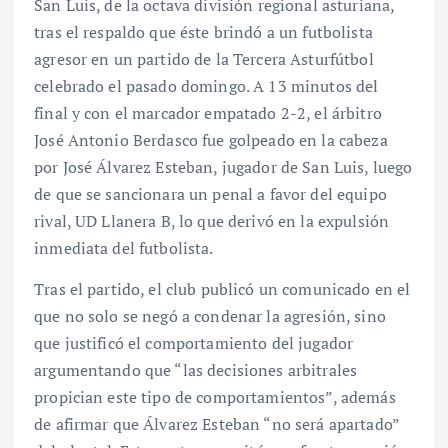
San Luis, de la octava división regional asturiana,
tras el respaldo que éste brindó a un futbolista
agresor en un partido de la Tercera Asturfútbol
celebrado el pasado domingo. A 13 minutos del
final y con el marcador empatado 2-2, el árbitro
José Antonio Berdasco fue golpeado en la cabeza
por José Álvarez Esteban, jugador de San Luis, luego
de que se sancionara un penal a favor del equipo
rival, UD Llanera B, lo que derivó en la expulsión
inmediata del futbolista.
Tras el partido, el club publicó un comunicado en el
que no solo se negó a condenar la agresión, sino
que justificó el comportamiento del jugador
argumentando que “las decisiones arbitrales
propician este tipo de comportamientos”, además
de afirmar que Álvarez Esteban “no será apartado”