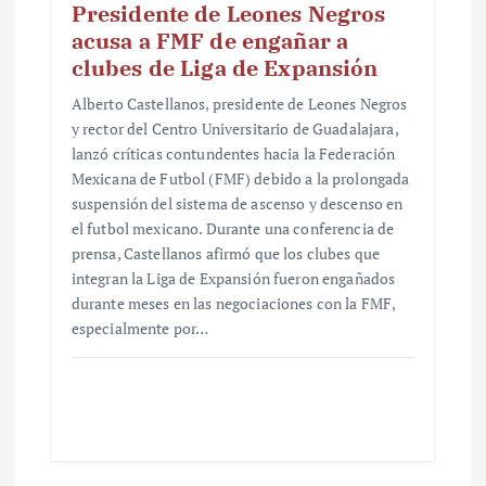
Presidente de Leones Negros
acusa a FMF de engañar a
clubes de Liga de Expansión
Alberto Castellanos, presidente de Leones Negros
y rector del Centro Universitario de Guadalajara,
lanzó críticas contundentes hacia la Federación
Mexicana de Futbol (FMF) debido a la prolongada
suspensión del sistema de ascenso y descenso en
el futbol mexicano. Durante una conferencia de
prensa, Castellanos afirmó que los clubes que
integran la Liga de Expansión fueron engañados
durante meses en las negociaciones con la FMF,
especialmente por…