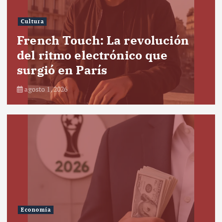
Cultura
French Touch: La revolución
del ritmo electrónico que
surgió en París
agosto 1, 2026
Economía