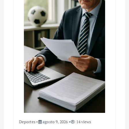
Deportes
agosto 9, 2026
14 views