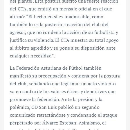
del plantel. Esta postura suscitó una fuerte reacción
del CTA, que emitió un mensaje oficial en el que
afirmó: “El hecho en sí es inadmisible, como
también lo es la posterior reacción del club del
agresor, que no condena la acción de su futbolista y
justifica su violencia. El CTA muestra su total apoyo
al árbitro agredido y se pone a su disposición ante
cualquier necesidad”.
La Federación Asturiana de Fútbol también
manifestó su preocupación y condena por la postura
del club, señalando que legitimar un acto violento
va en contra de los valores éticos y deportivos que
promueve la federación. Ante la presión y la
polémica, CD San Luis publicó un segundo
comunicado retractándose y condenando el ataque
perpetrado por Álvarez Esteban. Asimismo, el