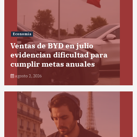
Economía
Ventas de BYD en julio
evidencian dificultad para
cumplir metas anuales
agosto 2, 2026