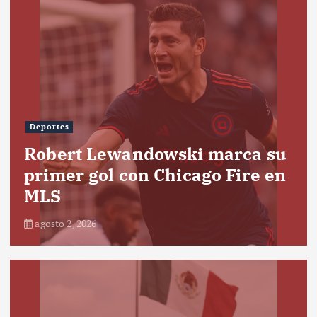
Deportes
Robert Lewandowski marca su
primer gol con Chicago Fire en
MLS
agosto 2, 2026