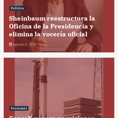
Política
Sheinbaum reestructura la
Oficina de la Presidencia y
elimina la vocería oficial
agosto 4, 2026
Economía