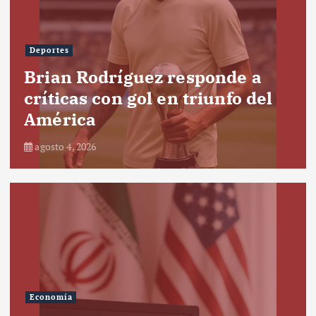
Deportes
Brian Rodríguez responde a
críticas con gol en triunfo del
América
agosto 4, 2026
Economía