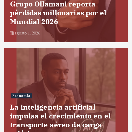
Grupo Ollamani reporta
pérdidas millonarias por el
Mundial 2026
agosto 1, 2026
Economía
La inteligencia artificial
impulsa el crecimiento en el
transporte aéreo de carga