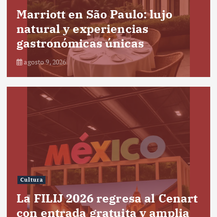
Marriott en São Paulo: lujo
natural y experiencias
gastronómicas únicas
agosto 9, 2026
Cultura
La FILIJ 2026 regresa al Cenart
con entrada gratuita y amplia