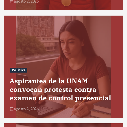
agosto 2, 2026
Política
Aspirantes de la UNAM
convocan protesta contra
examen de control presencial
agosto 2, 2026