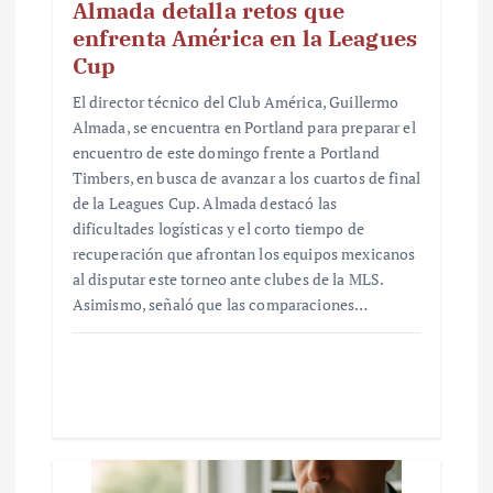
Almada detalla retos que
enfrenta América en la Leagues
Cup
El director técnico del Club América, Guillermo
Almada, se encuentra en Portland para preparar el
encuentro de este domingo frente a Portland
Timbers, en busca de avanzar a los cuartos de final
de la Leagues Cup. Almada destacó las
dificultades logísticas y el corto tiempo de
recuperación que afrontan los equipos mexicanos
al disputar este torneo ante clubes de la MLS.
Asimismo, señaló que las comparaciones…