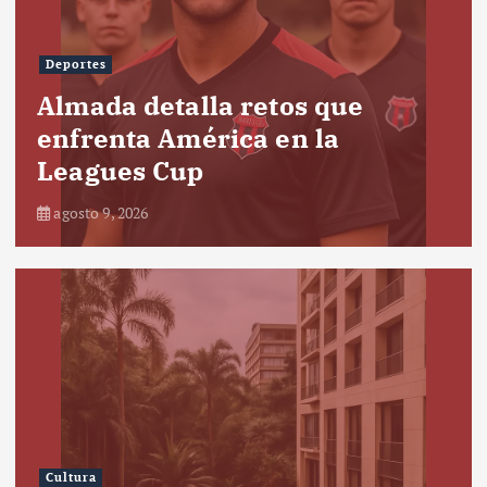
Deportes
Almada detalla retos que
enfrenta América en la
Leagues Cup
agosto 9, 2026
Cultura