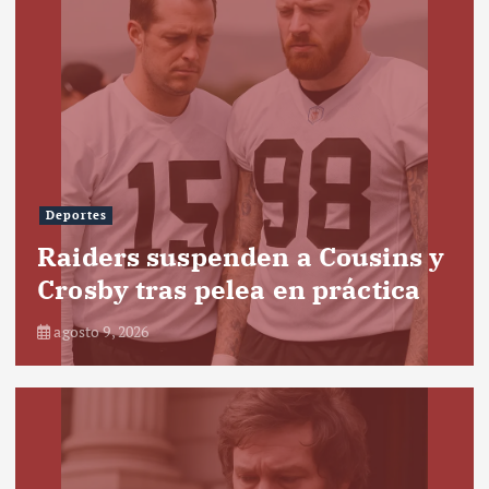
Deportes
Raiders suspenden a Cousins y
Crosby tras pelea en práctica
agosto 9, 2026