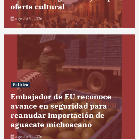
oferta cultural
agosto 9, 2026
Política
Embajador de EU reconoce
avance en seguridad para
reanudar importación de
aguacate michoacano
agosto 9, 2026