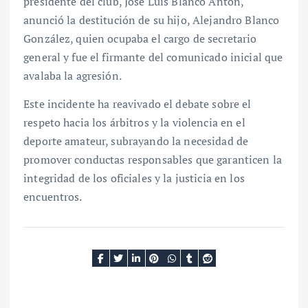
presidente del club, José Luis Blanco Antón,
anunció la destitución de su hijo, Alejandro Blanco
González, quien ocupaba el cargo de secretario
general y fue el firmante del comunicado inicial que
avalaba la agresión.
Este incidente ha reavivado el debate sobre el
respeto hacia los árbitros y la violencia en el
deporte amateur, subrayando la necesidad de
promover conductas responsables que garanticen la
integridad de los oficiales y la justicia en los
encuentros.