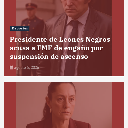
Deportes
Presidente de Leones Negros
acusa a FMF de engaño por
suspensión de ascenso
agosto 5, 2026