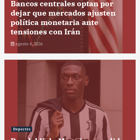
Bancos centrales optan por
dejar que mercados ajusten
política monetaria ante
tensiones con Irán
agosto 4, 2026
Deportes