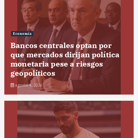
Economía
Bancos centrales optan por
que mercados dirijan política
monetaria pese a riesgos
geopolíticos
agosto 4, 2026