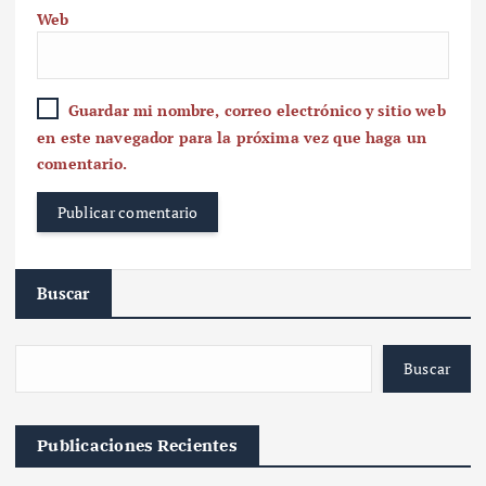
Web
Guardar mi nombre, correo electrónico y sitio web
en este navegador para la próxima vez que haga un
comentario.
Buscar
Buscar
Publicaciones Recientes