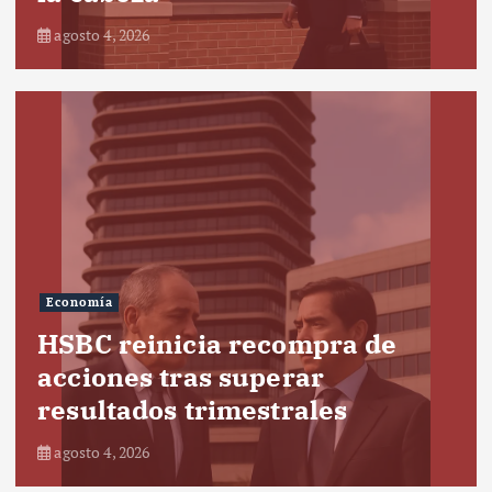
agosto 4, 2026
Economía
HSBC reinicia recompra de
acciones tras superar
resultados trimestrales
agosto 4, 2026