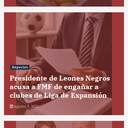
Deportes
Presidente de Leones Negros
acusa a FMF de engañar a
clubes de Liga de Expansión
agosto 9, 2026