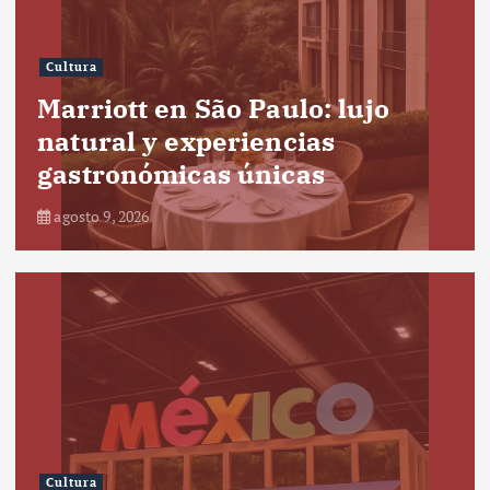
Cultura
Marriott en São Paulo: lujo
natural y experiencias
gastronómicas únicas
agosto 9, 2026
Cultura