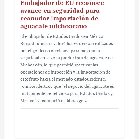
Embajador de EU reconoce
avance en seguridad para
reanudar importación de
aguacate michoacano
El embajador de Estados Unidos en México,
Ronald Johnson, valoró los esfuerzos realizados
por el gobierno mexicano para mejorar la
seguridad en la zona productora de aguacate de
Michoacán, lo que permitió reactivar las
operaciones de inspección y la importación de
este fruto hacia el mercado estadounidense.
Johnson destacó que “el negocio del aguacate es
mutuamente beneficioso para Estados Unidos y
México” y reconoció el liderazgo…