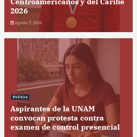
Centroamericanos y del Caribe
2026
agosto 2, 2026
Política
Aspirantes de la UNAM
convocan protesta contra
examen de control presencial