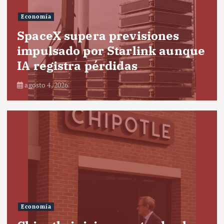
Economía
SpaceX supera previsiones
impulsado por Starlink aunque
IA registra pérdidas
agosto 4, 2026
Economía