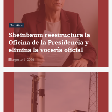
Política
Sheinbaum reestructura la
Oficina de la Presidencia y
elimina la vocería oficial
agosto 4, 2026