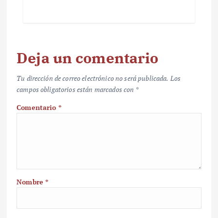
Deja un comentario
Tu dirección de correo electrónico no será publicada.
Los
campos obligatorios están marcados con
*
Comentario
*
Nombre
*