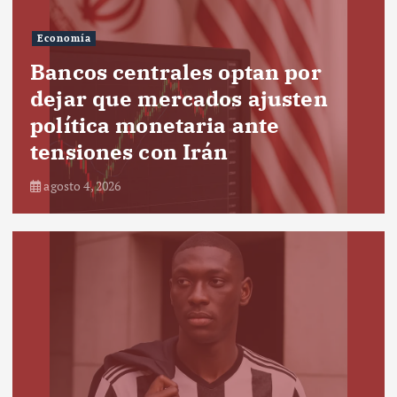
Economía
Bancos centrales optan por
dejar que mercados ajusten
política monetaria ante
tensiones con Irán
agosto 4, 2026