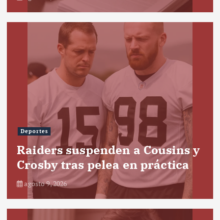
Deportes
Raiders suspenden a Cousins y
Crosby tras pelea en práctica
agosto 9, 2026