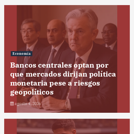
Economía
Bancos centrales optan por
que mercados dirijan política
monetaria pese a riesgos
geopolíticos
agosto 4, 2026