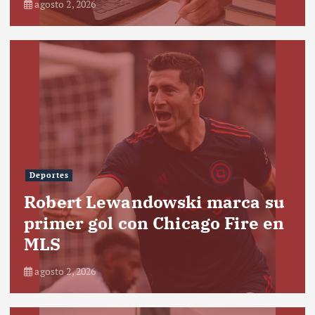
agosto 2, 2026
Deportes
Robert Lewandowski marca su
primer gol con Chicago Fire en
MLS
agosto 2, 2026