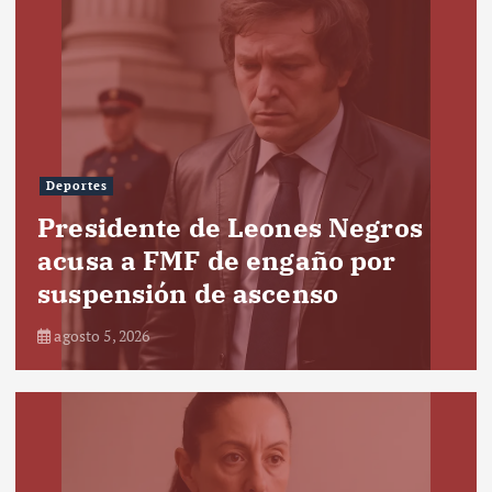
Deportes
Presidente de Leones Negros
acusa a FMF de engaño por
suspensión de ascenso
agosto 5, 2026