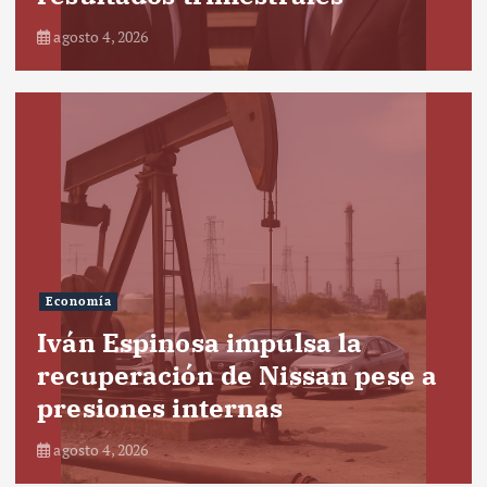
agosto 4, 2026
Economía
Iván Espinosa impulsa la
recuperación de Nissan pese a
presiones internas
agosto 4, 2026