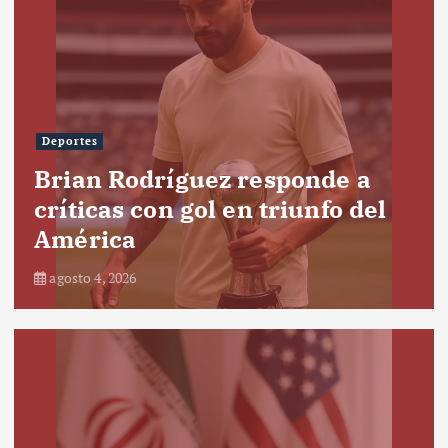
Deportes
Brian Rodríguez responde a
críticas con gol en triunfo del
América
agosto 4, 2026