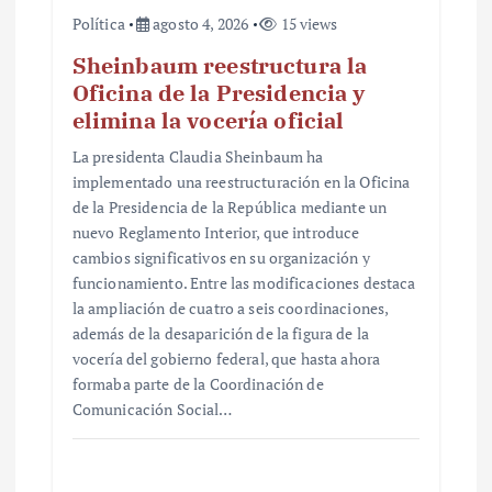
Política
agosto 4, 2026
15 views
Sheinbaum reestructura la
Oficina de la Presidencia y
elimina la vocería oficial
La presidenta Claudia Sheinbaum ha
implementado una reestructuración en la Oficina
de la Presidencia de la República mediante un
nuevo Reglamento Interior, que introduce
cambios significativos en su organización y
funcionamiento. Entre las modificaciones destaca
la ampliación de cuatro a seis coordinaciones,
además de la desaparición de la figura de la
vocería del gobierno federal, que hasta ahora
formaba parte de la Coordinación de
Comunicación Social…