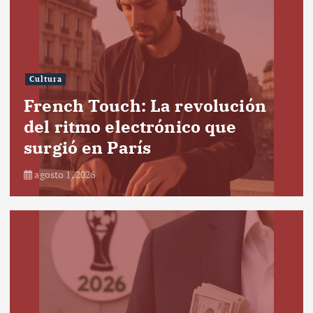
Cultura
French Touch: La revolución
del ritmo electrónico que
surgió en París
agosto 1, 2026