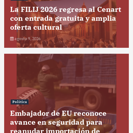
La FILIJ 2026 regresa al Cenart
con entrada gratuita y amplia
oferta cultural
agosto 9, 2026
Política
Embajador de EU reconoce
avance en seguridad para
reanudar importación de