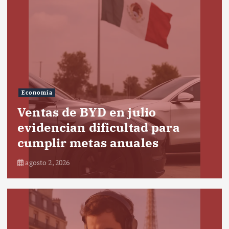
Economía
Ventas de BYD en julio
evidencian dificultad para
cumplir metas anuales
agosto 2, 2026