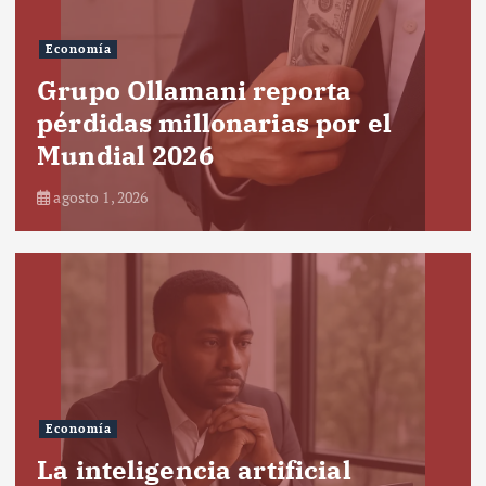
Economía
Grupo Ollamani reporta
pérdidas millonarias por el
Mundial 2026
agosto 1, 2026
Economía
La inteligencia artificial