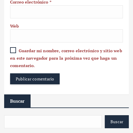
Correo electrónico
*
Web
Guardar mi nombre, correo electrónico y sitio web
en este navegador para la próxima vez que haga un
comentario.
Buscar
Buscar