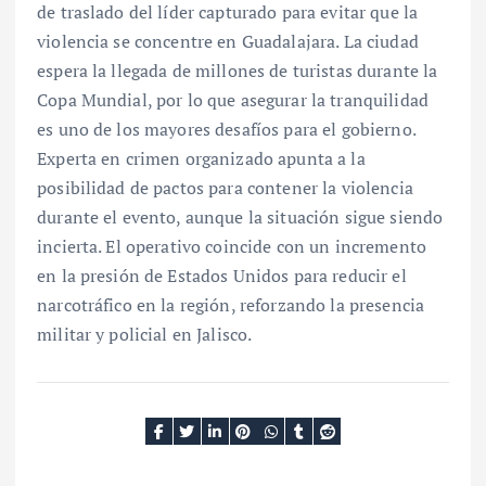
de traslado del líder capturado para evitar que la
violencia se concentre en Guadalajara. La ciudad
espera la llegada de millones de turistas durante la
Copa Mundial, por lo que asegurar la tranquilidad
es uno de los mayores desafíos para el gobierno.
Experta en crimen organizado apunta a la
posibilidad de pactos para contener la violencia
durante el evento, aunque la situación sigue siendo
incierta. El operativo coincide con un incremento
en la presión de Estados Unidos para reducir el
narcotráfico en la región, reforzando la presencia
militar y policial en Jalisco.