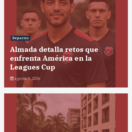
Deportes
Almada detalla retos que
enfrenta América en la
Leagues Cup
agosto 9, 2026