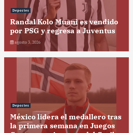
Deportes
Randal Kolo Muani es vendido
por PSG y regresa a Juventus
agosto 3, 2026
Deportes
México lidera el medallero tras
la primera semana en Juegos