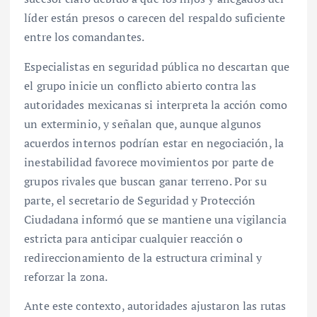
líder están presos o carecen del respaldo suficiente
entre los comandantes.
Especialistas en seguridad pública no descartan que
el grupo inicie un conflicto abierto contra las
autoridades mexicanas si interpreta la acción como
un exterminio, y señalan que, aunque algunos
acuerdos internos podrían estar en negociación, la
inestabilidad favorece movimientos por parte de
grupos rivales que buscan ganar terreno. Por su
parte, el secretario de Seguridad y Protección
Ciudadana informó que se mantiene una vigilancia
estricta para anticipar cualquier reacción o
redireccionamiento de la estructura criminal y
reforzar la zona.
Ante este contexto, autoridades ajustaron las rutas