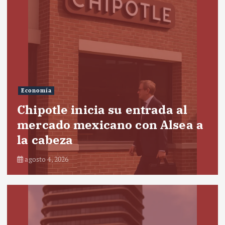
Economía
Chipotle inicia su entrada al
mercado mexicano con Alsea a
la cabeza
agosto 4, 2026