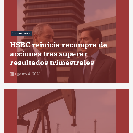
Economía
HSBC reinicia recompra de
acciones tras superar
resultados trimestrales
agosto 4, 2026