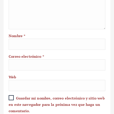
Nombre
*
Correo electrónico
*
Web
Guardar mi nombre, correo electrónico y sitio web
en este navegador para la próxima vez que haga un
comentario.