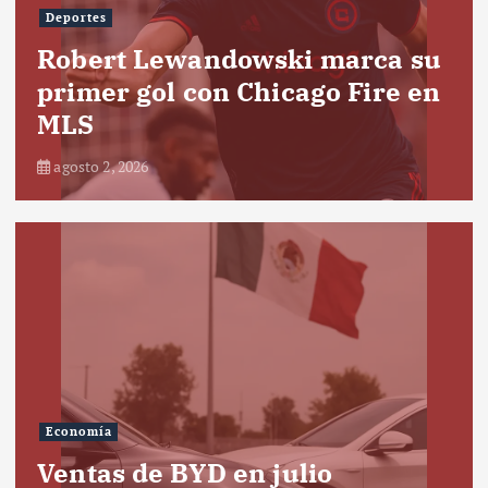
Deportes
Robert Lewandowski marca su
primer gol con Chicago Fire en
MLS
agosto 2, 2026
Economía
Ventas de BYD en julio