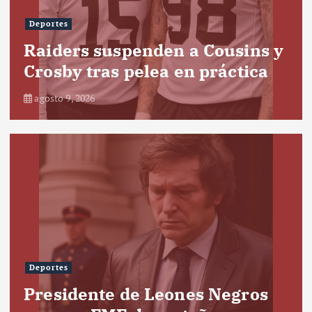
Deportes
Raiders suspenden a Cousins y
Crosby tras pelea en práctica
agosto 9, 2026
Deportes
Presidente de Leones Negros