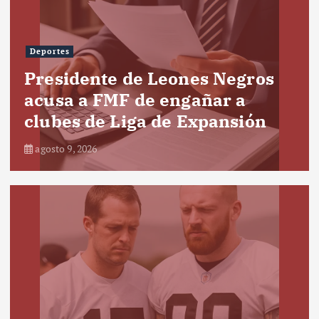
Deportes
Presidente de Leones Negros
acusa a FMF de engañar a
clubes de Liga de Expansión
agosto 9, 2026