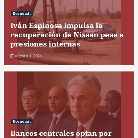
Economía
Iván Espinosa impulsa la
recuperación de Nissan pese a
presiones internas
agosto 4, 2026
Economía
Bancos centrales optan por