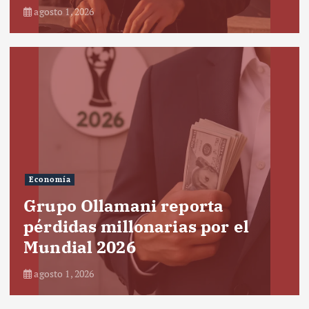
agosto 1, 2026
Economía
Grupo Ollamani reporta
pérdidas millonarias por el
Mundial 2026
agosto 1, 2026