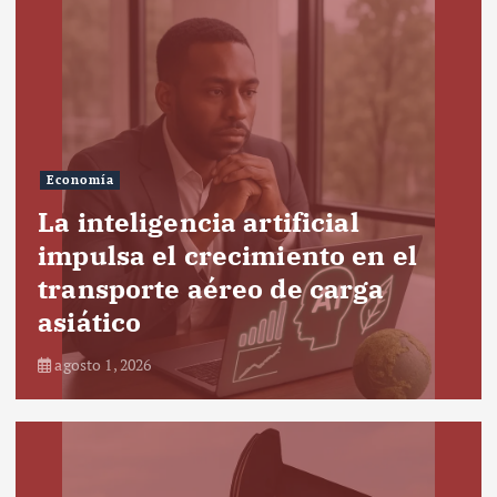
Economía
La inteligencia artificial
impulsa el crecimiento en el
transporte aéreo de carga
asiático
agosto 1, 2026