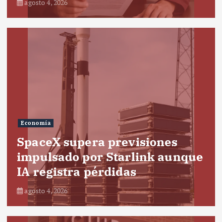
agosto 4, 2026
Economía
SpaceX supera previsiones
impulsado por Starlink aunque
IA registra pérdidas
agosto 4, 2026