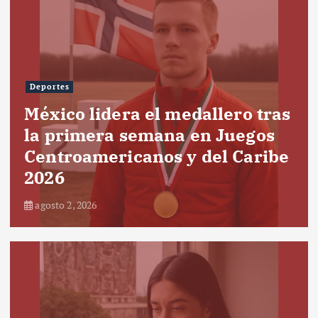
Deportes
México lidera el medallero tras
la primera semana en Juegos
Centroamericanos y del Caribe
2026
agosto 2, 2026