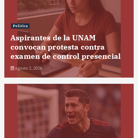
Política
Aspirantes de la UNAM
convocan protesta contra
examen de control presencial
agosto 2, 2026