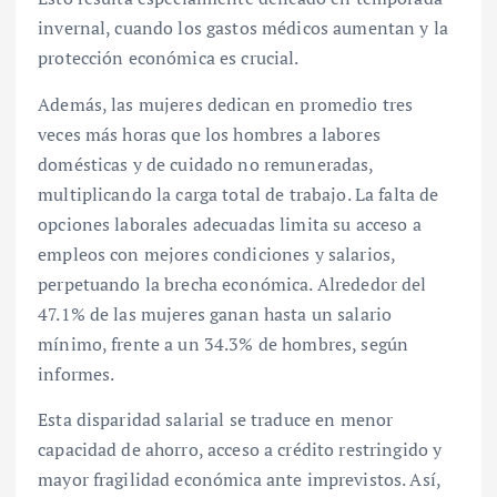
invernal, cuando los gastos médicos aumentan y la
protección económica es crucial.
Además, las mujeres dedican en promedio tres
veces más horas que los hombres a labores
domésticas y de cuidado no remuneradas,
multiplicando la carga total de trabajo. La falta de
opciones laborales adecuadas limita su acceso a
empleos con mejores condiciones y salarios,
perpetuando la brecha económica. Alrededor del
47.1% de las mujeres ganan hasta un salario
mínimo, frente a un 34.3% de hombres, según
informes.
Esta disparidad salarial se traduce en menor
capacidad de ahorro, acceso a crédito restringido y
mayor fragilidad económica ante imprevistos. Así,