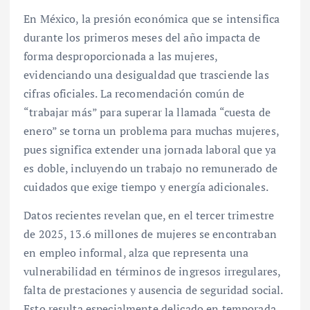
En México, la presión económica que se intensifica
durante los primeros meses del año impacta de
forma desproporcionada a las mujeres,
evidenciando una desigualdad que trasciende las
cifras oficiales. La recomendación común de
“trabajar más” para superar la llamada “cuesta de
enero” se torna un problema para muchas mujeres,
pues significa extender una jornada laboral que ya
es doble, incluyendo un trabajo no remunerado de
cuidados que exige tiempo y energía adicionales.
Datos recientes revelan que, en el tercer trimestre
de 2025, 13.6 millones de mujeres se encontraban
en empleo informal, alza que representa una
vulnerabilidad en términos de ingresos irregulares,
falta de prestaciones y ausencia de seguridad social.
Esto resulta especialmente delicado en temporada