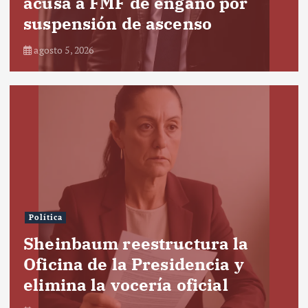
acusa a FMF de engaño por
suspensión de ascenso
agosto 5, 2026
Política
Sheinbaum reestructura la
Oficina de la Presidencia y
elimina la vocería oficial