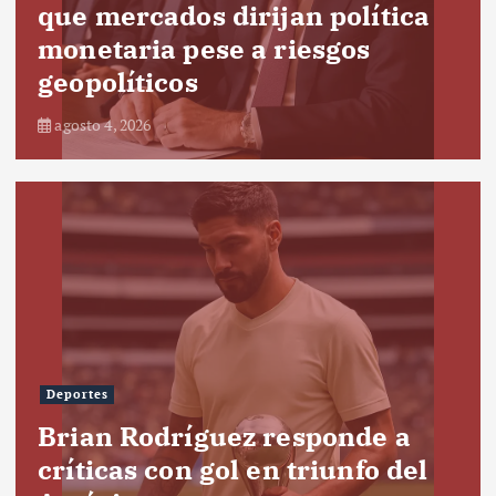
que mercados dirijan política
monetaria pese a riesgos
geopolíticos
agosto 4, 2026
Deportes
Brian Rodríguez responde a
críticas con gol en triunfo del