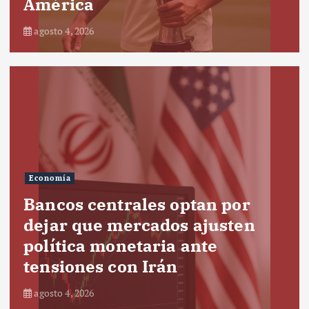
América
agosto 4, 2026
Economía
Bancos centrales optan por
dejar que mercados ajusten
política monetaria ante
tensiones con Irán
agosto 4, 2026