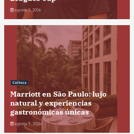
agosto 9, 2026
Cultura
Marriott en São Paulo: lujo
natural y experiencias
gastronómicas únicas
agosto 9, 2026