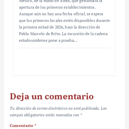
México, de la mano de Alsea, que gestionará la
apertura de los primeros establecimientos.
Aunque aún no hay una fecha oficial, se espera
que los primeros locales estén disponibles durante
la primera mitad de 2026, bajo la dirección de
Pablo Marcelo de Brito. La incursión de la cadena
estadounidense pone a prueba…
Deja un comentario
Tu dirección de correo electrónico no será publicada.
Los
campos obligatorios están marcados con
*
Comentario
*