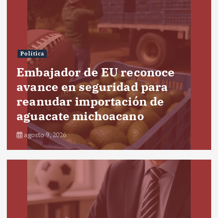
Política
Embajador de EU reconoce
avance en seguridad para
reanudar importación de
aguacate michoacano
agosto 9, 2026