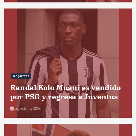
Deportes
Randal Kolo Muani es vendido
por PSG y regresa a Juventus
agosto 3, 2026