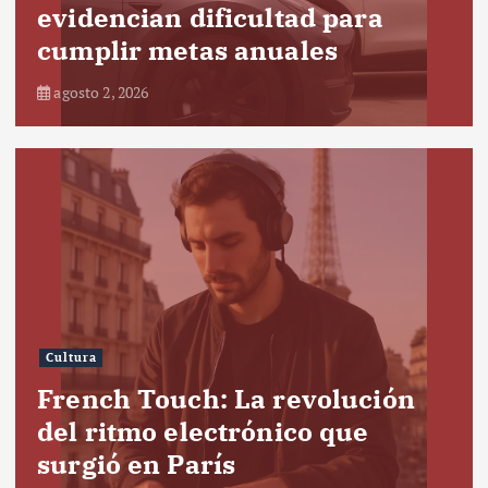
evidencian dificultad para
cumplir metas anuales
agosto 2, 2026
Cultura
French Touch: La revolución
del ritmo electrónico que
surgió en París