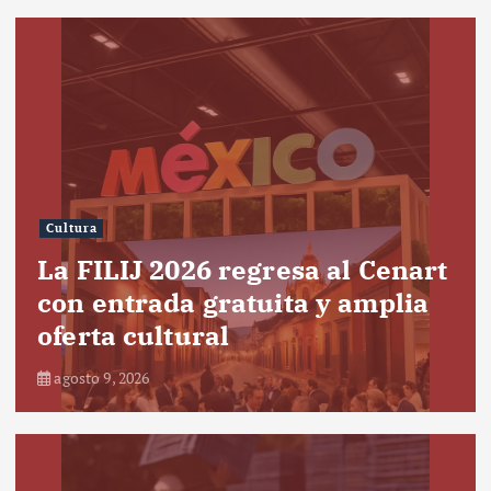
Cultura
La FILIJ 2026 regresa al Cenart
con entrada gratuita y amplia
oferta cultural
agosto 9, 2026