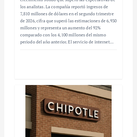
los analistas. La compañía reportó ingresos de
7,810 millones de dólares en el segundo trimestre
de 2026, cifra que superó las estimaciones de 6,930
millones y representa un aumento del 92%
comparado con los 4,100 millones del mismo
periodo del año anterior. El servicio de internet…