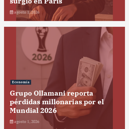
surgió en París
agosto 1, 2026
Economía
Grupo Ollamani reporta
pérdidas millonarias por el
Mundial 2026
agosto 1, 2026