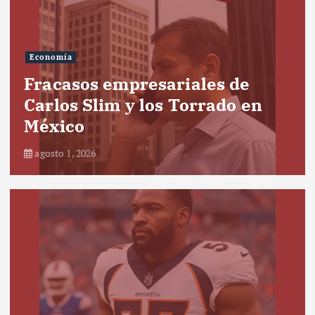
Economía
Fracasos empresariales de
Carlos Slim y los Torrado en
México
agosto 1, 2026