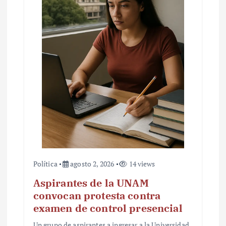
Política
agosto 2, 2026
14 views
Aspirantes de la UNAM
convocan protesta contra
examen de control presencial
Un grupo de aspirantes a ingresar a la Universidad