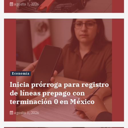
agosto 1, 2026
Economía
Inicia prórroga para registro
de líneas prepago con
terminación 0 en México
agosto 1, 2026