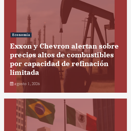
Economía
Exxon y Chevron alertan sobre
precios altos de combustibles
por capacidad de refinación
limitada
agosto 1, 2026