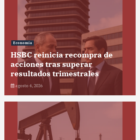
Economía
HSBC reinicia recompra de
acciones tras superar
resultados trimestrales
agosto 4, 2026