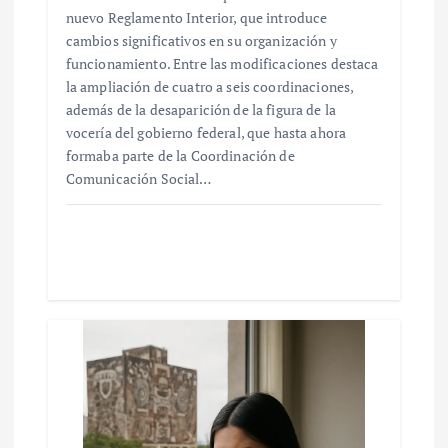
nuevo Reglamento Interior, que introduce
cambios significativos en su organización y
funcionamiento. Entre las modificaciones destaca
la ampliación de cuatro a seis coordinaciones,
además de la desaparición de la figura de la
vocería del gobierno federal, que hasta ahora
formaba parte de la Coordinación de
Comunicación Social…