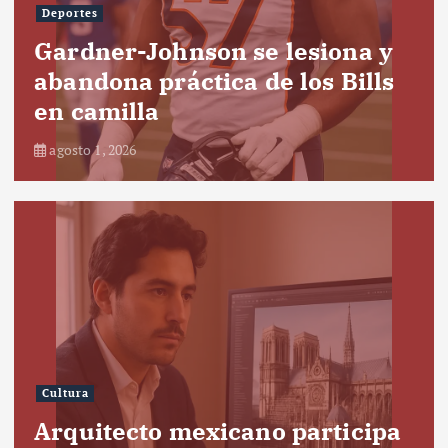
Deportes
Gardner-Johnson se lesiona y
abandona práctica de los Bills
en camilla
agosto 1, 2026
Cultura
Arquitecto mexicano participa