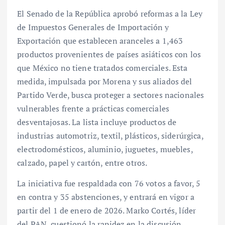
El Senado de la República aprobó reformas a la Ley
de Impuestos Generales de Importación y
Exportación que establecen aranceles a 1,463
productos provenientes de países asiáticos con los
que México no tiene tratados comerciales. Esta
medida, impulsada por Morena y sus aliados del
Partido Verde, busca proteger a sectores nacionales
vulnerables frente a prácticas comerciales
desventajosas. La lista incluye productos de
industrias automotriz, textil, plásticos, siderúrgica,
electrodomésticos, aluminio, juguetes, muebles,
calzado, papel y cartón, entre otros.
La iniciativa fue respaldada con 76 votos a favor, 5
en contra y 35 abstenciones, y entrará en vigor a
partir del 1 de enero de 2026. Marko Cortés, líder
del PAN, cuestionó la rapidez en la discusión