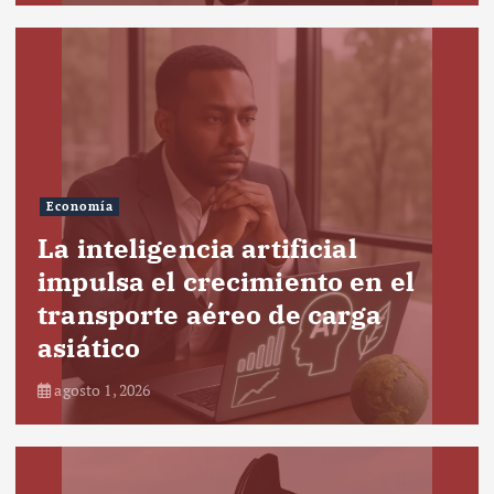
Economía
La inteligencia artificial
impulsa el crecimiento en el
transporte aéreo de carga
asiático
agosto 1, 2026