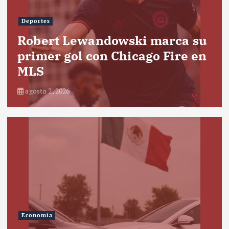
Deportes
Robert Lewandowski marca su
primer gol con Chicago Fire en
MLS
agosto 2, 2026
Economía