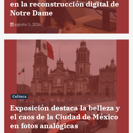
en la reconstrucción digital de
Notre Dame
agosto 1, 2026
Cultura
Exposición destaca la belleza y
el caos de la Ciudad de México
en fotos analógicas