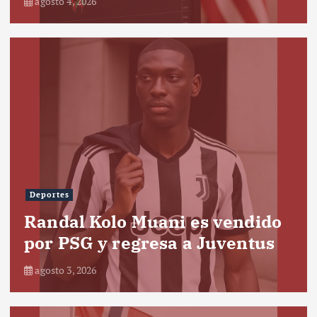
agosto 4, 2026
Deportes
Randal Kolo Muani es vendido
por PSG y regresa a Juventus
agosto 3, 2026