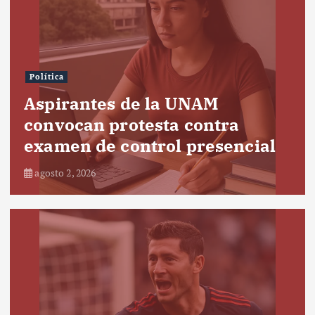
Política
Aspirantes de la UNAM
convocan protesta contra
examen de control presencial
agosto 2, 2026