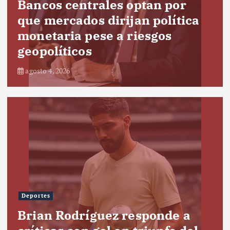
Bancos centrales optan por
que mercados dirijan política
monetaria pese a riesgos
geopolíticos
agosto 4, 2026
Deportes
Brian Rodríguez responde a