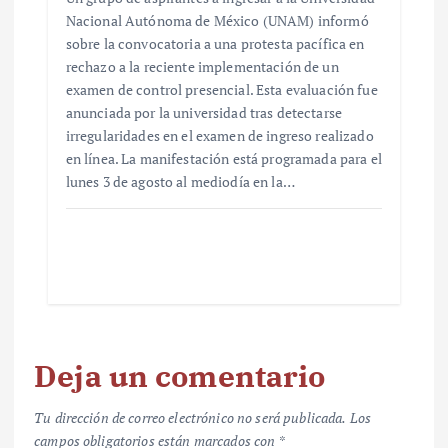
Nacional Autónoma de México (UNAM) informó
sobre la convocatoria a una protesta pacífica en
rechazo a la reciente implementación de un
examen de control presencial. Esta evaluación fue
anunciada por la universidad tras detectarse
irregularidades en el examen de ingreso realizado
en línea. La manifestación está programada para el
lunes 3 de agosto al mediodía en la…
Deja un comentario
Tu dirección de correo electrónico no será publicada.
Los
campos obligatorios están marcados con
*