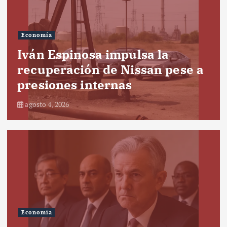
Economía
Iván Espinosa impulsa la
recuperación de Nissan pese a
presiones internas
agosto 4, 2026
Economía