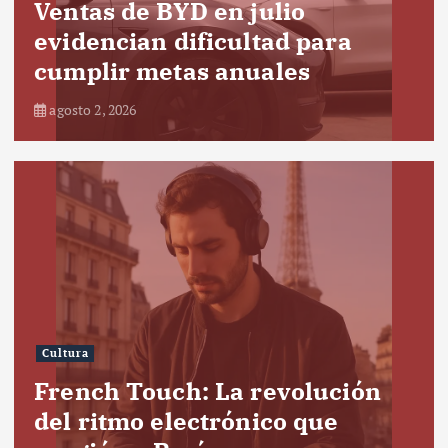
Ventas de BYD en julio
evidencian dificultad para
cumplir metas anuales
agosto 2, 2026
Cultura
French Touch: La revolución
del ritmo electrónico que