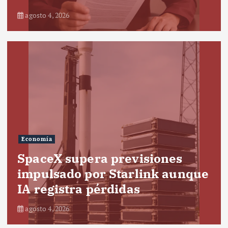
agosto 4, 2026
Economía
SpaceX supera previsiones
impulsado por Starlink aunque
IA registra pérdidas
agosto 4, 2026