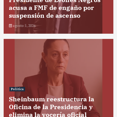
acusa a FMF de engaño por
suspensión de ascenso
agosto 5, 2026
Política
Sheinbaum reestructura la
Oficina de la Presidencia y
elimina la vocería oficial