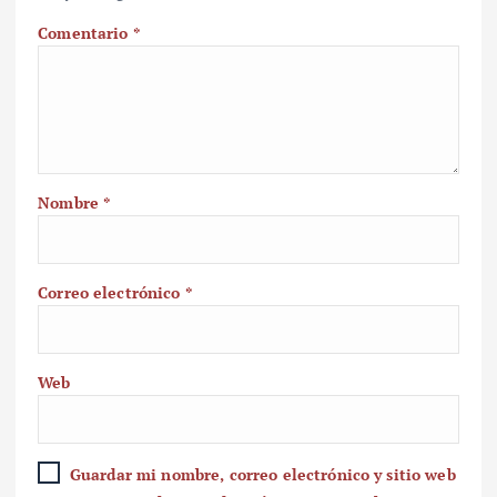
Comentario
*
Nombre
*
Correo electrónico
*
Web
Guardar mi nombre, correo electrónico y sitio web