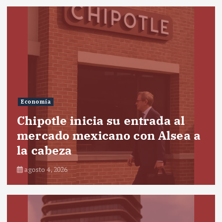
Economía
Chipotle inicia su entrada al
mercado mexicano con Alsea a
la cabeza
agosto 4, 2026