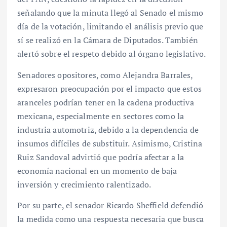
señalando que la minuta llegó al Senado el mismo
día de la votación, limitando el análisis previo que
sí se realizó en la Cámara de Diputados. También
alertó sobre el respeto debido al órgano legislativo.
Senadores opositores, como Alejandra Barrales,
expresaron preocupación por el impacto que estos
aranceles podrían tener en la cadena productiva
mexicana, especialmente en sectores como la
industria automotriz, debido a la dependencia de
insumos difíciles de substituir. Asimismo, Cristina
Ruiz Sandoval advirtió que podría afectar a la
economía nacional en un momento de baja
inversión y crecimiento ralentizado.
Por su parte, el senador Ricardo Sheffield defendió
la medida como una respuesta necesaria que busca