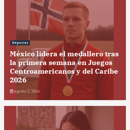
Deportes
México lidera el medallero tras
la primera semana en Juegos
Centroamericanos y del Caribe
2026
agosto 2, 2026