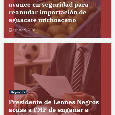
avance en seguridad para
reanudar importación de
aguacate michoacano
agosto 9, 2026
Deportes
Presidente de Leones Negros
acusa a FMF de engañar a