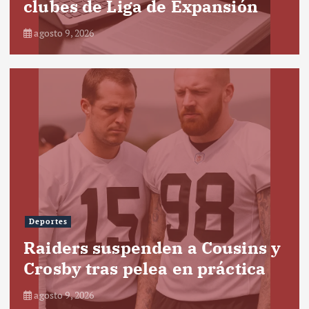
clubes de Liga de Expansión
agosto 9, 2026
Deportes
Raiders suspenden a Cousins y
Crosby tras pelea en práctica
agosto 9, 2026