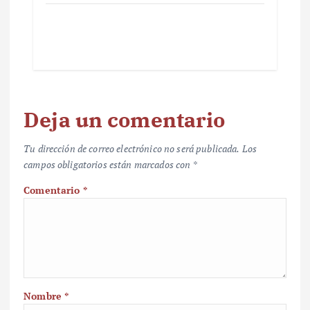
Deja un comentario
Tu dirección de correo electrónico no será publicada.
Los
campos obligatorios están marcados con
*
Comentario
*
Nombre
*