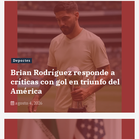
Deportes
Brian Rodríguez responde a
críticas con gol en triunfo del
América
agosto 4, 2026