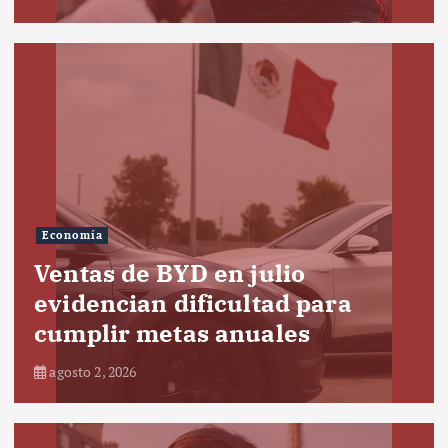
Economía
Ventas de BYD en julio
evidencian dificultad para
cumplir metas anuales
agosto 2, 2026