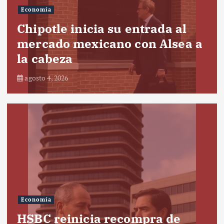
Economía
Chipotle inicia su entrada al
mercado mexicano con Alsea a
la cabeza
agosto 4, 2026
Economía
HSBC reinicia recompra de