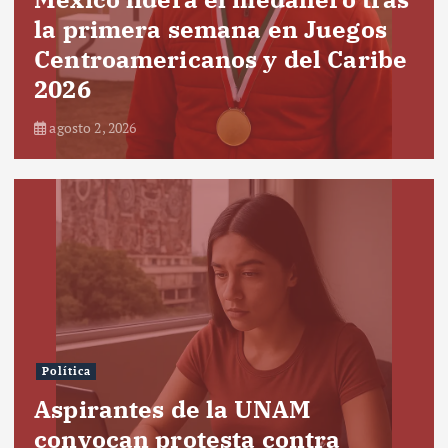
la primera semana en Juegos
Centroamericanos y del Caribe
2026
agosto 2, 2026
Política
Aspirantes de la UNAM
convocan protesta contra