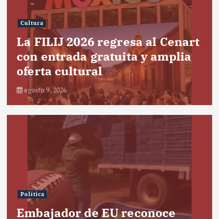
Cultura
La FILIJ 2026 regresa al Cenart
con entrada gratuita y amplia
oferta cultural
agosto 9, 2026
Política
Embajador de EU reconoce