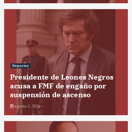
Deportes
Presidente de Leones Negros
acusa a FMF de engaño por
suspensión de ascenso
agosto 5, 2026