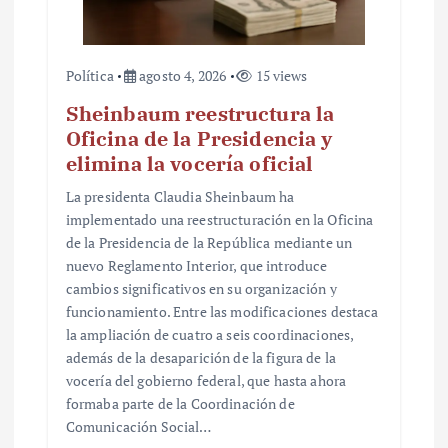
Política
agosto 4, 2026
15 views
Sheinbaum reestructura la
Oficina de la Presidencia y
elimina la vocería oficial
La presidenta Claudia Sheinbaum ha
implementado una reestructuración en la Oficina
de la Presidencia de la República mediante un
nuevo Reglamento Interior, que introduce
cambios significativos en su organización y
funcionamiento. Entre las modificaciones destaca
la ampliación de cuatro a seis coordinaciones,
además de la desaparición de la figura de la
vocería del gobierno federal, que hasta ahora
formaba parte de la Coordinación de
Comunicación Social…