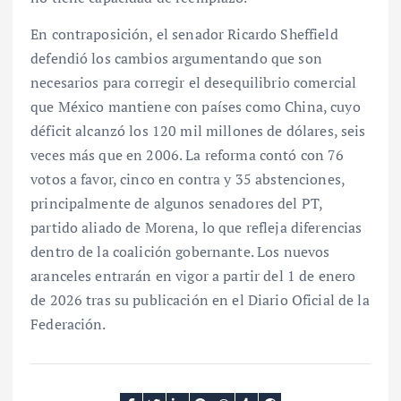
En contraposición, el senador Ricardo Sheffield
defendió los cambios argumentando que son
necesarios para corregir el desequilibrio comercial
que México mantiene con países como China, cuyo
déficit alcanzó los 120 mil millones de dólares, seis
veces más que en 2006. La reforma contó con 76
votos a favor, cinco en contra y 35 abstenciones,
principalmente de algunos senadores del PT,
partido aliado de Morena, lo que refleja diferencias
dentro de la coalición gobernante. Los nuevos
aranceles entrarán en vigor a partir del 1 de enero
de 2026 tras su publicación en el Diario Oficial de la
Federación.