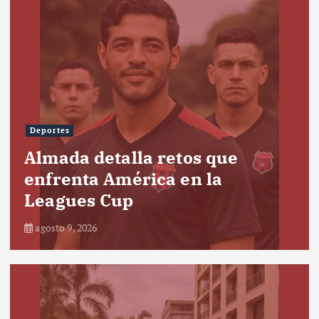
Deportes
Almada detalla retos que
enfrenta América en la
Leagues Cup
agosto 9, 2026