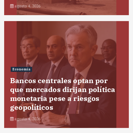
agosto 4, 2026
Economía
Bancos centrales optan por
que mercados dirijan política
monetaria pese a riesgos
geopolíticos
agosto 4, 2026