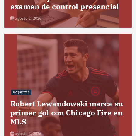
examen de control presencial
agosto 2, 2026
Deportes
Robert Lewandowski marca su
primer gol con Chicago Fire en
MLS
agosto 2, 2026