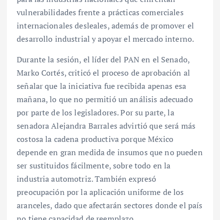
vulnerabilidades frente a prácticas comerciales
internacionales desleales, además de promover el
desarrollo industrial y apoyar el mercado interno.
Durante la sesión, el líder del PAN en el Senado,
Marko Cortés, criticó el proceso de aprobación al
señalar que la iniciativa fue recibida apenas esa
mañana, lo que no permitió un análisis adecuado
por parte de los legisladores. Por su parte, la
senadora Alejandra Barrales advirtió que será más
costosa la cadena productiva porque México
depende en gran medida de insumos que no pueden
ser sustituidos fácilmente, sobre todo en la
industria automotriz. También expresó
preocupación por la aplicación uniforme de los
aranceles, dado que afectarán sectores donde el país
no tiene capacidad de reemplazo.