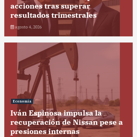
acciones tras superar
resultados trimestrales
agosto 4, 2026
Economía
Iván Espinosa impulsa la
recuperación de Nissan pese a
presiones internas