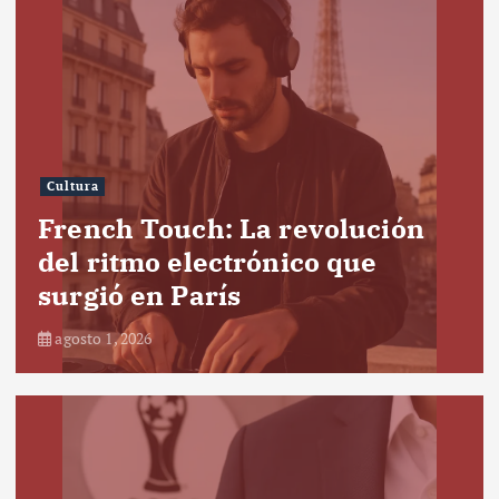
Cultura
French Touch: La revolución
del ritmo electrónico que
surgió en París
agosto 1, 2026