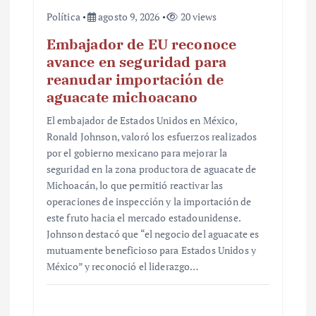
Política
agosto 9, 2026
20 views
Embajador de EU reconoce
avance en seguridad para
reanudar importación de
aguacate michoacano
El embajador de Estados Unidos en México,
Ronald Johnson, valoró los esfuerzos realizados
por el gobierno mexicano para mejorar la
seguridad en la zona productora de aguacate de
Michoacán, lo que permitió reactivar las
operaciones de inspección y la importación de
este fruto hacia el mercado estadounidense.
Johnson destacó que “el negocio del aguacate es
mutuamente beneficioso para Estados Unidos y
México” y reconoció el liderazgo…