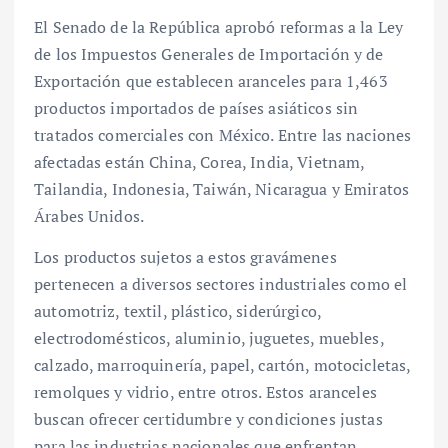
El Senado de la República aprobó reformas a la Ley
de los Impuestos Generales de Importación y de
Exportación que establecen aranceles para 1,463
productos importados de países asiáticos sin
tratados comerciales con México. Entre las naciones
afectadas están China, Corea, India, Vietnam,
Tailandia, Indonesia, Taiwán, Nicaragua y Emiratos
Árabes Unidos.
Los productos sujetos a estos gravámenes
pertenecen a diversos sectores industriales como el
automotriz, textil, plástico, siderúrgico,
electrodomésticos, aluminio, juguetes, muebles,
calzado, marroquinería, papel, cartón, motocicletas,
remolques y vidrio, entre otros. Estos aranceles
buscan ofrecer certidumbre y condiciones justas
para las industrias nacionales que enfrentan