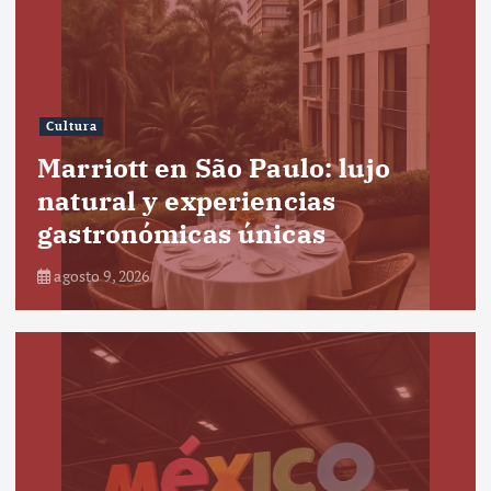
Cultura
Marriott en São Paulo: lujo
natural y experiencias
gastronómicas únicas
agosto 9, 2026