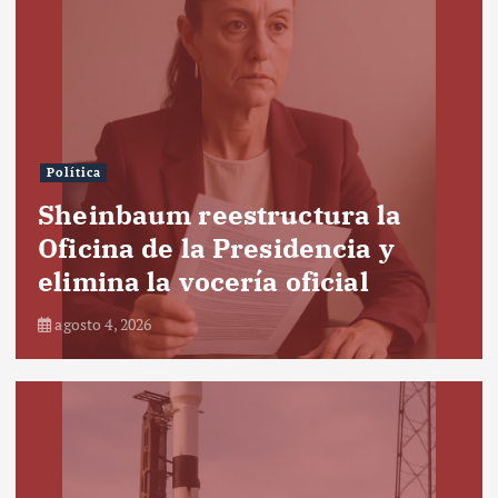
Política
Sheinbaum reestructura la
Oficina de la Presidencia y
elimina la vocería oficial
agosto 4, 2026