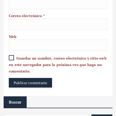
Correo electrónico
*
Web
Guardar mi nombre, correo electrónico y sitio web
en este navegador para la próxima vez que haga un
comentario.
Buscar