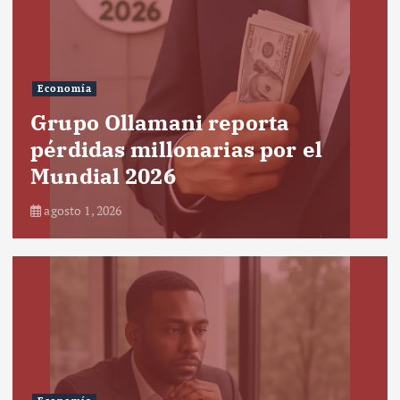
Economía
Grupo Ollamani reporta
pérdidas millonarias por el
Mundial 2026
agosto 1, 2026