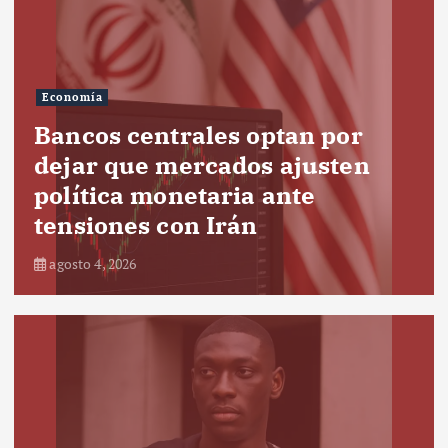
Economía
Bancos centrales optan por
dejar que mercados ajusten
política monetaria ante
tensiones con Irán
agosto 4, 2026