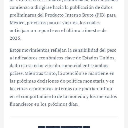
comienza a dirigirse hacia la publicación de datos
preliminares del Producto Interno Bruto (PIB) para
México, previstos para el viernes, los cuales
anticipan un repunte en el último trimestre de
2025.
Estos movimientos reflejan la sensibilidad del peso
a indicadores económicos clave de Estados Unidos,
dado el estrecho vínculo comercial entre ambos
países. Mientras tanto, la atención se mantiene en
las próximas decisiones de política monetaria y en
las cifras económicas internas que podrían influir
en el comportamiento de la moneda y los mercados
financieros en los próximos días.