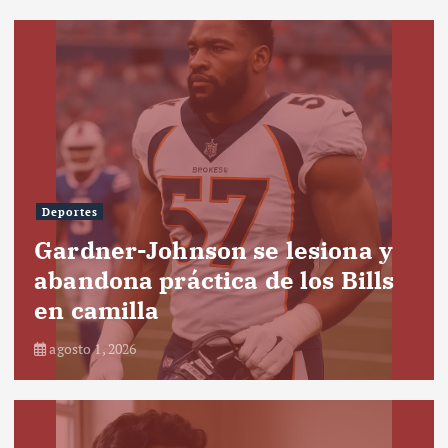
Deportes
Gardner-Johnson se lesiona y
abandona práctica de los Bills
en camilla
agosto 1, 2026