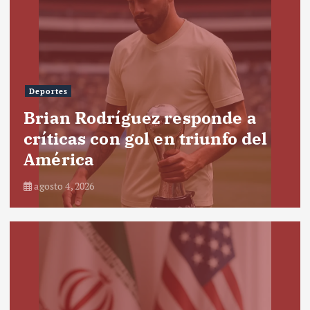
Deportes
Brian Rodríguez responde a
críticas con gol en triunfo del
América
agosto 4, 2026