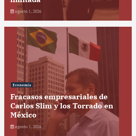
agosto 1, 2026
Economía
Fracasos empresariales de
Carlos Slim y los Torrado en
México
agosto 1, 2026