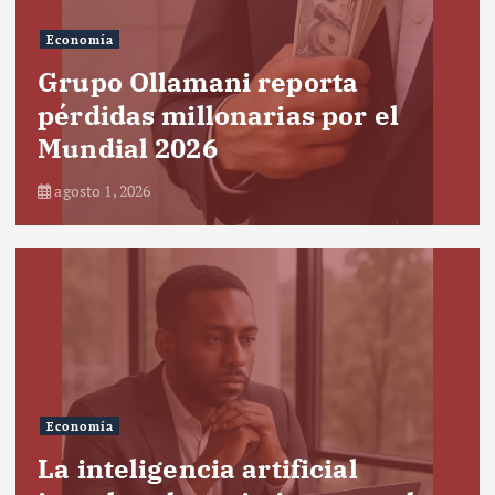
Economía
Grupo Ollamani reporta
pérdidas millonarias por el
Mundial 2026
agosto 1, 2026
Economía
La inteligencia artificial