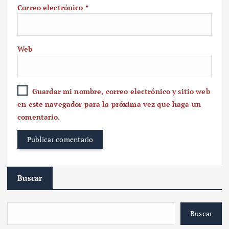
Correo electrónico
*
Web
Guardar mi nombre, correo electrónico y sitio web
en este navegador para la próxima vez que haga un
comentario.
Buscar
Buscar