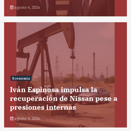
agosto 4, 2026
Economía
Iván Espinosa impulsa la
recuperación de Nissan pese a
presiones internas
agosto 4, 2026