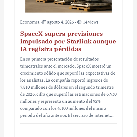
Economía
agosto 4, 2026
14 views
SpaceX supera previsiones
impulsado por Starlink aunque
IA registra pérdidas
En su primera presentación de resultados
trimestrales ante el mercado, SpaceX mostró un
crecimiento sólido que superó las expectativas de
los analistas. La compañía reportó ingresos de
7,810 millones de dólares en el segundo trimestre
de 2026, cifra que superó las estimaciones de 6,930
millones y representa un aumento del 92%
comparado con los 4,100 millones del mismo
periodo del año anterior. El servicio de internet…