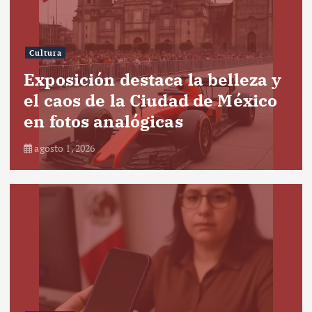
Cultura
Exposición destaca la belleza y
el caos de la Ciudad de México
en fotos analógicas
agosto 1, 2026