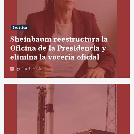
Política
Sheinbaum reestructura la
Oficina de la Presidencia y
elimina la vocería oficial
agosto 4, 2026