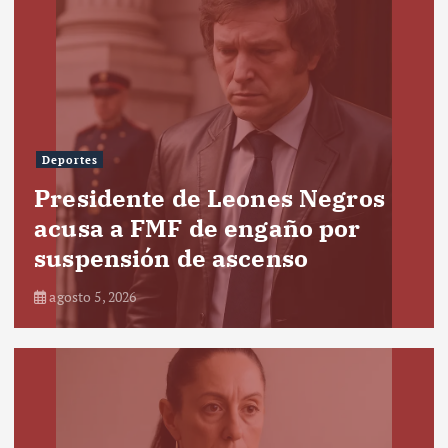
Deportes
Presidente de Leones Negros
acusa a FMF de engaño por
suspensión de ascenso
agosto 5, 2026