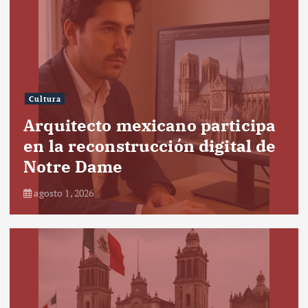
Cultura
Arquitecto mexicano participa
en la reconstrucción digital de
Notre Dame
agosto 1, 2026