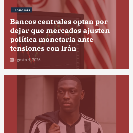
Economía
Bancos centrales optan por
dejar que mercados ajusten
política monetaria ante
tensiones con Irán
agosto 4, 2026