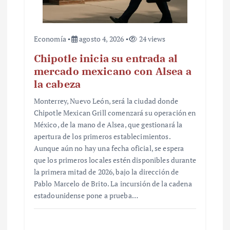
Economía
agosto 4, 2026
24 views
Chipotle inicia su entrada al
mercado mexicano con Alsea a
la cabeza
Monterrey, Nuevo León, será la ciudad donde
Chipotle Mexican Grill comenzará su operación en
México, de la mano de Alsea, que gestionará la
apertura de los primeros establecimientos.
Aunque aún no hay una fecha oficial, se espera
que los primeros locales estén disponibles durante
la primera mitad de 2026, bajo la dirección de
Pablo Marcelo de Brito. La incursión de la cadena
estadounidense pone a prueba…