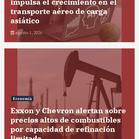
impulsa el crecimiento en el
transporte aéreo de carga
asiático
agosto 1, 2026
Economía
Exxon y Chevron alertan sobre
precios altos de combustibles
por capacidad de refinación
limitada