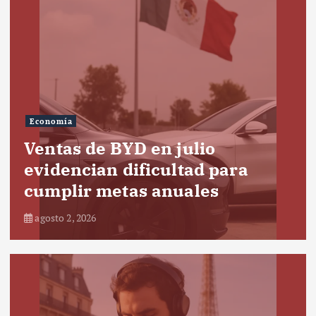
Economía
Ventas de BYD en julio
evidencian dificultad para
cumplir metas anuales
agosto 2, 2026