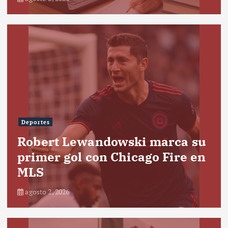
Deportes
Robert Lewandowski marca su
primer gol con Chicago Fire en
MLS
agosto 2, 2026