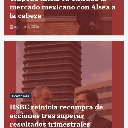
mercado mexicano con Alsea a
la cabeza
agosto 4, 2026
Economía
HSBC reinicia recompra de
acciones tras superar
resultados trimestrales