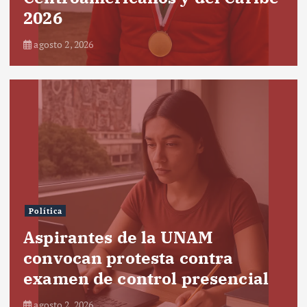
2026
agosto 2, 2026
Política
Aspirantes de la UNAM
convocan protesta contra
examen de control presencial
agosto 2, 2026