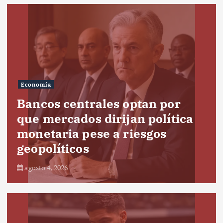
Economía
Bancos centrales optan por
que mercados dirijan política
monetaria pese a riesgos
geopolíticos
agosto 4, 2026