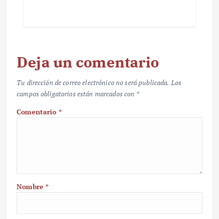
Deja un comentario
Tu dirección de correo electrónico no será publicada.
Los
campos obligatorios están marcados con
*
Comentario
*
Nombre
*