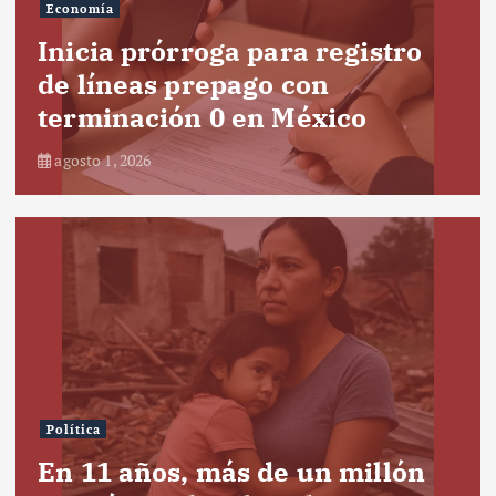
Economía
Inicia prórroga para registro
de líneas prepago con
terminación 0 en México
agosto 1, 2026
Política
En 11 años, más de un millón