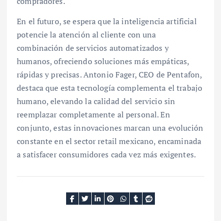
compradores.
En el futuro, se espera que la inteligencia artificial
potencie la atención al cliente con una
combinación de servicios automatizados y
humanos, ofreciendo soluciones más empáticas,
rápidas y precisas. Antonio Fager, CEO de Pentafon,
destaca que esta tecnología complementa el trabajo
humano, elevando la calidad del servicio sin
reemplazar completamente al personal. En
conjunto, estas innovaciones marcan una evolución
constante en el sector retail mexicano, encaminada
a satisfacer consumidores cada vez más exigentes.