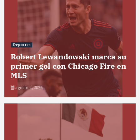
Deportes
Robert Lewandowski marca su
primer gol con Chicago Fire en
MLS
agosto 2, 2026