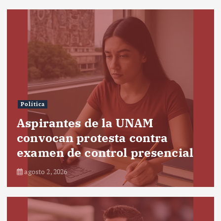
Política
Aspirantes de la UNAM
convocan protesta contra
examen de control presencial
agosto 2, 2026