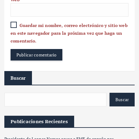
Guardar mi nombre, correo electrónico y sitio web
en este navegador para la próxima vez que haga un
comentario.
Buscar
Buscar
Publicaciones Recientes
Presidente de Leones Negros acusa a FMF de engaño por