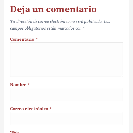
Deja un comentario
Tu dirección de correo electrónico no será publicada.
Los
campos obligatorios están marcados con
*
Comentario
*
Nombre
*
Correo electrónico
*
Web