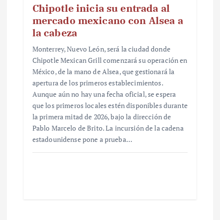
Chipotle inicia su entrada al
mercado mexicano con Alsea a
la cabeza
Monterrey, Nuevo León, será la ciudad donde
Chipotle Mexican Grill comenzará su operación en
México, de la mano de Alsea, que gestionará la
apertura de los primeros establecimientos.
Aunque aún no hay una fecha oficial, se espera
que los primeros locales estén disponibles durante
la primera mitad de 2026, bajo la dirección de
Pablo Marcelo de Brito. La incursión de la cadena
estadounidense pone a prueba…