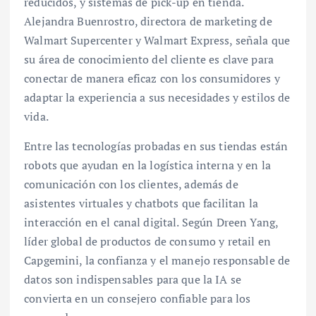
reducidos, y sistemas de pick-up en tienda.
Alejandra Buenrostro, directora de marketing de
Walmart Supercenter y Walmart Express, señala que
su área de conocimiento del cliente es clave para
conectar de manera eficaz con los consumidores y
adaptar la experiencia a sus necesidades y estilos de
vida.
Entre las tecnologías probadas en sus tiendas están
robots que ayudan en la logística interna y en la
comunicación con los clientes, además de
asistentes virtuales y chatbots que facilitan la
interacción en el canal digital. Según Dreen Yang,
líder global de productos de consumo y retail en
Capgemini, la confianza y el manejo responsable de
datos son indispensables para que la IA se
convierta en un consejero confiable para los