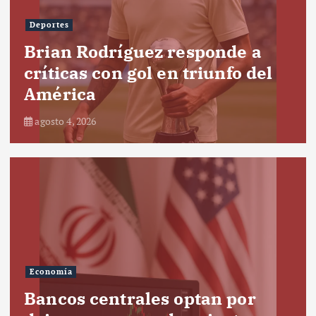
Deportes
Brian Rodríguez responde a
críticas con gol en triunfo del
América
agosto 4, 2026
Economía
Bancos centrales optan por