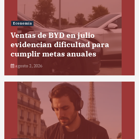
Economía
Ventas de BYD en julio
evidencian dificultad para
cumplir metas anuales
agosto 2, 2026