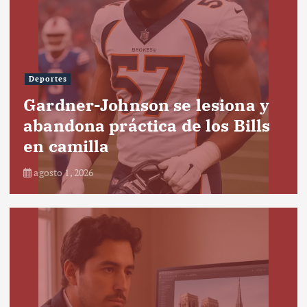
Deportes
Gardner-Johnson se lesiona y
abandona práctica de los Bills
en camilla
agosto 1, 2026