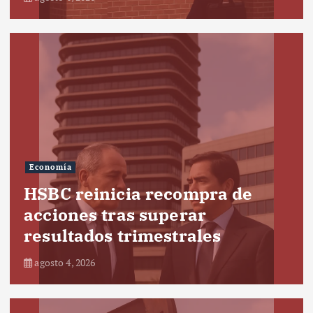
Economía
HSBC reinicia recompra de
acciones tras superar
resultados trimestrales
agosto 4, 2026