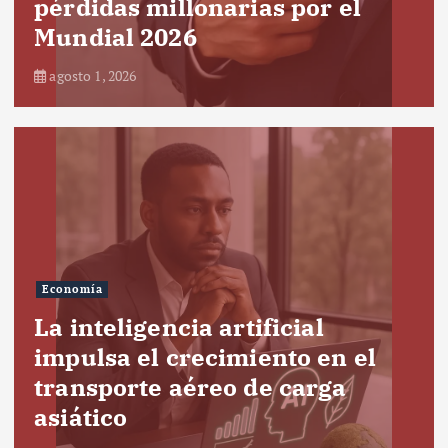
pérdidas millonarias por el
Mundial 2026
agosto 1, 2026
Economía
La inteligencia artificial
impulsa el crecimiento en el
transporte aéreo de carga
asiático