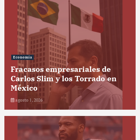
Economía
Fracasos empresariales de
Carlos Slim y los Torrado en
México
agosto 1, 2026