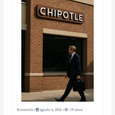
Economía
agosto 4, 2026
19 views