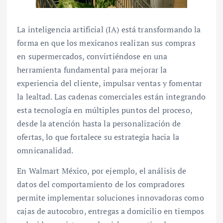
La inteligencia artificial (IA) está transformando la
forma en que los mexicanos realizan sus compras
en supermercados, convirtiéndose en una
herramienta fundamental para mejorar la
experiencia del cliente, impulsar ventas y fomentar
la lealtad. Las cadenas comerciales están integrando
esta tecnología en múltiples puntos del proceso,
desde la atención hasta la personalización de
ofertas, lo que fortalece su estrategia hacia la
omnicanalidad.
En Walmart México, por ejemplo, el análisis de
datos del comportamiento de los compradores
permite implementar soluciones innovadoras como
cajas de autocobro, entregas a domicilio en tiempos