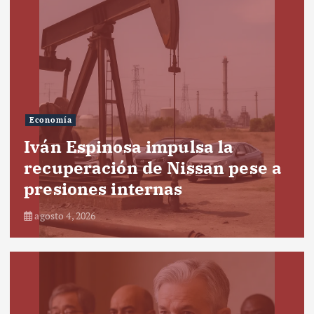
Economía
Iván Espinosa impulsa la
recuperación de Nissan pese a
presiones internas
agosto 4, 2026