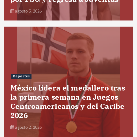
agosto 3, 2026
Deportes
México lidera el medallero tras
la primera semana en Juegos
Centroamericanos y del Caribe
2026
agosto 2, 2026