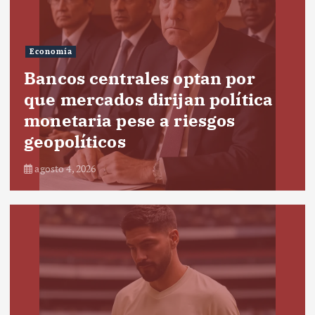
Economía
Bancos centrales optan por
que mercados dirijan política
monetaria pese a riesgos
geopolíticos
agosto 4, 2026