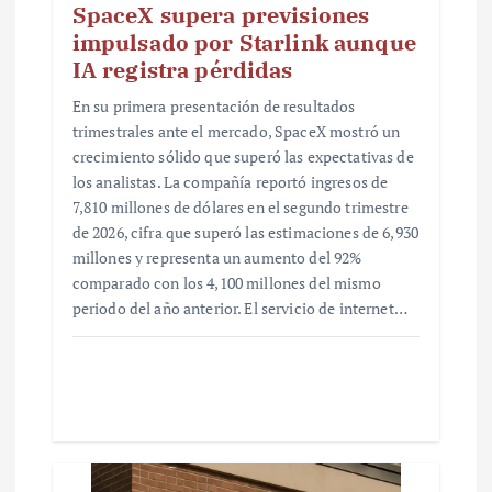
SpaceX supera previsiones
impulsado por Starlink aunque
IA registra pérdidas
En su primera presentación de resultados
trimestrales ante el mercado, SpaceX mostró un
crecimiento sólido que superó las expectativas de
los analistas. La compañía reportó ingresos de
7,810 millones de dólares en el segundo trimestre
de 2026, cifra que superó las estimaciones de 6,930
millones y representa un aumento del 92%
comparado con los 4,100 millones del mismo
periodo del año anterior. El servicio de internet…