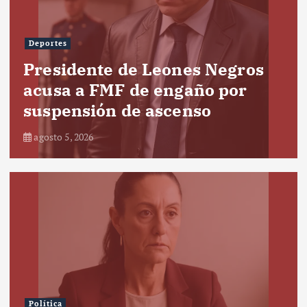
Deportes
Presidente de Leones Negros
acusa a FMF de engaño por
suspensión de ascenso
agosto 5, 2026
Política