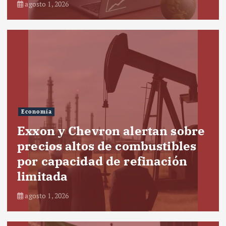
agosto 1, 2026
Economía
Exxon y Chevron alertan sobre
precios altos de combustibles
por capacidad de refinación
limitada
agosto 1, 2026