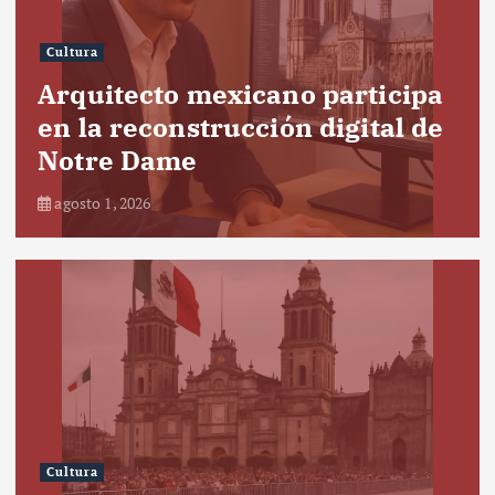
Cultura
Arquitecto mexicano participa
en la reconstrucción digital de
Notre Dame
agosto 1, 2026
Cultura