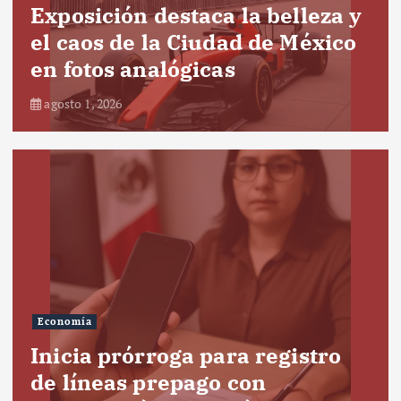
Exposición destaca la belleza y
el caos de la Ciudad de México
en fotos analógicas
agosto 1, 2026
Economía
Inicia prórroga para registro
de líneas prepago con