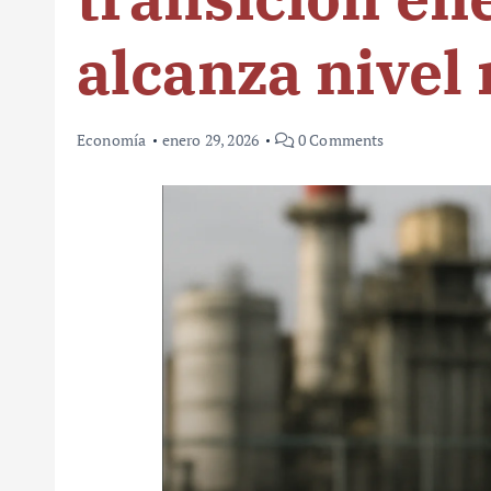
alcanza nivel
Economía
enero 29, 2026
0 Comments