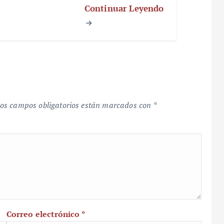
Continuar Leyendo
os campos obligatorios están marcados con
*
Correo electrónico
*