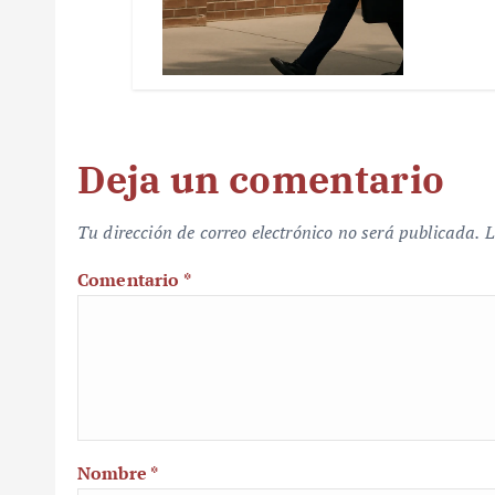
Deja un comentario
Tu dirección de correo electrónico no será publicada.
L
Comentario
*
Nombre
*