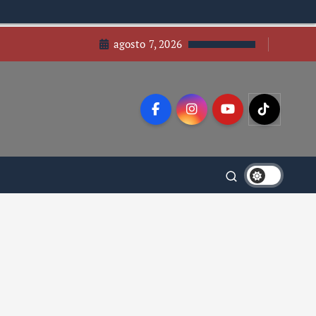
agosto 7, 2026