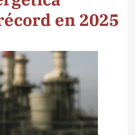
 récord en 2025