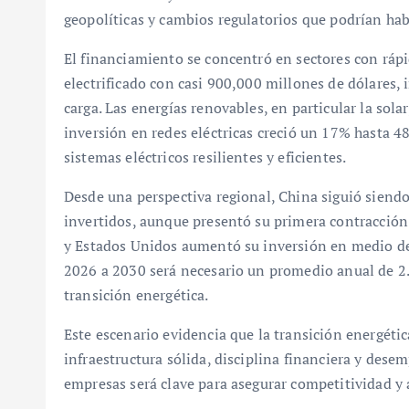
geopolíticas y cambios regulatorios que podrían hab
El financiamiento se concentró en sectores con rápi
electrificado con casi 900,000 millones de dólares, 
carga. Las energías renovables, en particular la sol
inversión en redes eléctricas creció un 17% hasta 
sistemas eléctricos resilientes y eficientes.
Desde una perspectiva regional, China siguió siend
invertidos, aunque presentó su primera contracción
y Estados Unidos aumentó su inversión en medio de
2026 a 2030 será necesario un promedio anual de 2.
transición energética.
Este escenario evidencia que la transición energét
infraestructura sólida, disciplina financiera y dese
empresas será clave para asegurar competitividad y