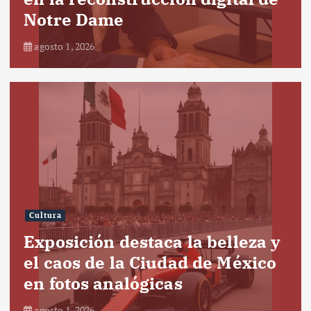
Notre Dame
agosto 1, 2026
Cultura
Exposición destaca la belleza y
el caos de la Ciudad de México
en fotos analógicas
agosto 1, 2026