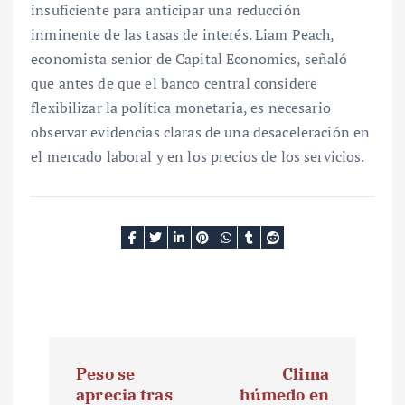
insuficiente para anticipar una reducción
inminente de las tasas de interés. Liam Peach,
economista senior de Capital Economics, señaló
que antes de que el banco central considere
flexibilizar la política monetaria, es necesario
observar evidencias claras de una desaceleración en
el mercado laboral y en los precios de los servicios.
N
Peso se
Clima
a
aprecia tras
húmedo en