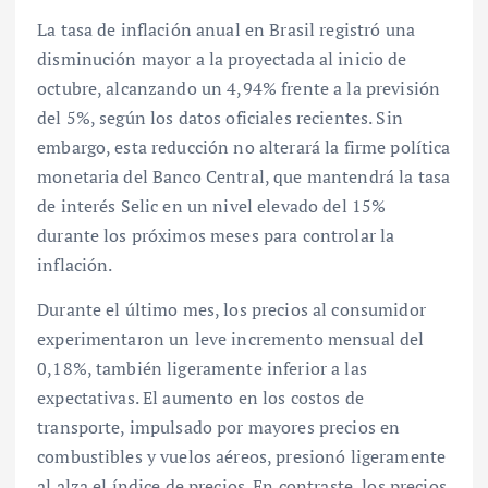
La tasa de inflación anual en Brasil registró una
disminución mayor a la proyectada al inicio de
octubre, alcanzando un 4,94% frente a la previsión
del 5%, según los datos oficiales recientes. Sin
embargo, esta reducción no alterará la firme política
monetaria del Banco Central, que mantendrá la tasa
de interés Selic en un nivel elevado del 15%
durante los próximos meses para controlar la
inflación.
Durante el último mes, los precios al consumidor
experimentaron un leve incremento mensual del
0,18%, también ligeramente inferior a las
expectativas. El aumento en los costos de
transporte, impulsado por mayores precios en
combustibles y vuelos aéreos, presionó ligeramente
al alza el índice de precios. En contraste, los precios