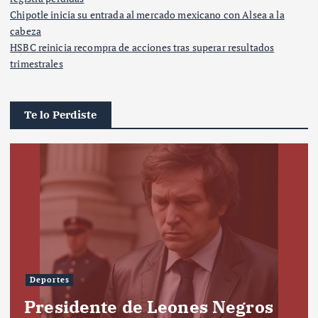
Chipotle inicia su entrada al mercado mexicano con Alsea a la
cabeza
HSBC reinicia recompra de acciones tras superar resultados
trimestrales
Te lo Perdiste
Deportes
Presidente de Leones Negros