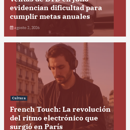
evidencian dificultad para
cumplir metas anuales
agosto 2, 2026
Cultura
French Touch: La revolución
del ritmo electrónico que
surgió en París