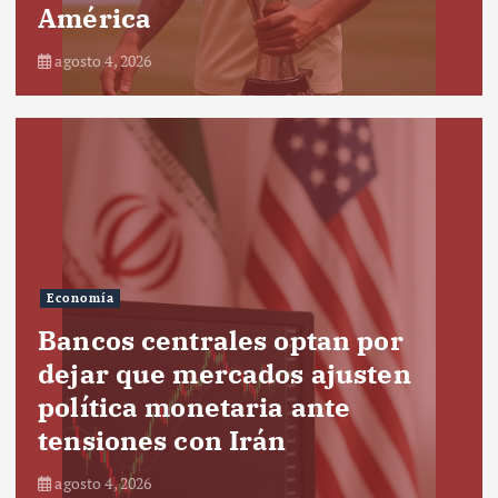
América
agosto 4, 2026
Economía
Bancos centrales optan por
dejar que mercados ajusten
política monetaria ante
tensiones con Irán
agosto 4, 2026