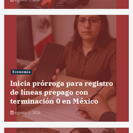
Economía
Inicia prórroga para registro
de líneas prepago con
terminación 0 en México
agosto 1, 2026