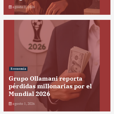
agosto 1, 2026
Economía
Grupo Ollamani reporta
pérdidas millonarias por el
Mundial 2026
agosto 1, 2026