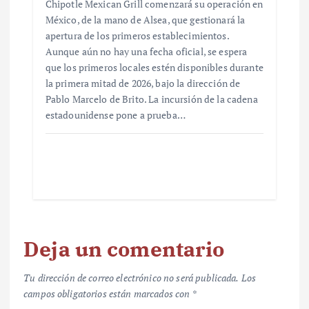
Chipotle Mexican Grill comenzará su operación en
México, de la mano de Alsea, que gestionará la
apertura de los primeros establecimientos.
Aunque aún no hay una fecha oficial, se espera
que los primeros locales estén disponibles durante
la primera mitad de 2026, bajo la dirección de
Pablo Marcelo de Brito. La incursión de la cadena
estadounidense pone a prueba…
Deja un comentario
Tu dirección de correo electrónico no será publicada.
Los
campos obligatorios están marcados con
*