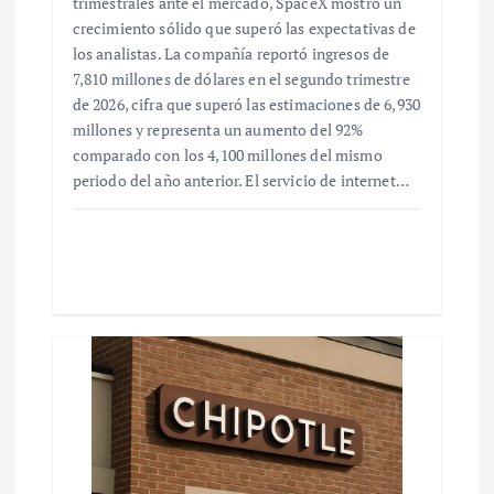
trimestrales ante el mercado, SpaceX mostró un
crecimiento sólido que superó las expectativas de
los analistas. La compañía reportó ingresos de
7,810 millones de dólares en el segundo trimestre
de 2026, cifra que superó las estimaciones de 6,930
millones y representa un aumento del 92%
comparado con los 4,100 millones del mismo
periodo del año anterior. El servicio de internet…