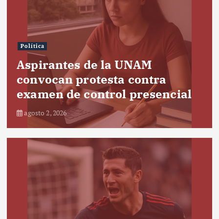
Política
Aspirantes de la UNAM
convocan protesta contra
examen de control presencial
agosto 2, 2026