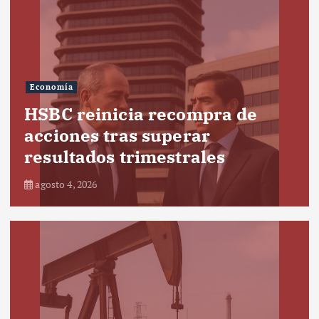
Economía
HSBC reinicia recompra de
acciones tras superar
resultados trimestrales
agosto 4, 2026