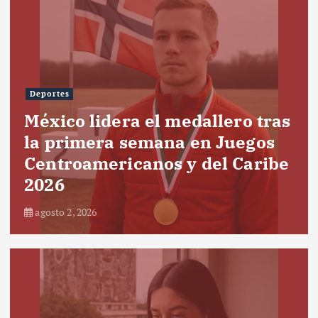
Deportes
México lidera el medallero tras
la primera semana en Juegos
Centroamericanos y del Caribe
2026
agosto 2, 2026