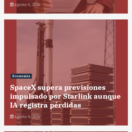
agosto 4, 2026
Economía
SpaceX supera previsiones
impulsado por Starlink aunque
IA registra pérdidas
agosto 4, 2026