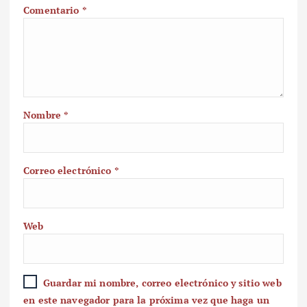
Comentario
*
Nombre
*
Correo electrónico
*
Web
Guardar mi nombre, correo electrónico y sitio web
en este navegador para la próxima vez que haga un