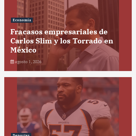
Economía
Fracasos empresariales de
Carlos Slim y los Torrado en
México
agosto 1, 2026
Deportes