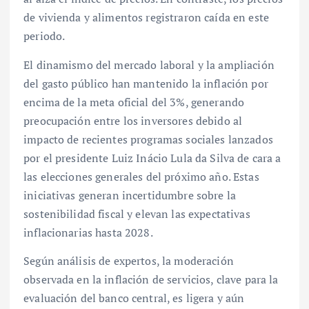
de vivienda y alimentos registraron caída en este
periodo.
El dinamismo del mercado laboral y la ampliación
del gasto público han mantenido la inflación por
encima de la meta oficial del 3%, generando
preocupación entre los inversores debido al
impacto de recientes programas sociales lanzados
por el presidente Luiz Inácio Lula da Silva de cara a
las elecciones generales del próximo año. Estas
iniciativas generan incertidumbre sobre la
sostenibilidad fiscal y elevan las expectativas
inflacionarias hasta 2028.
Según análisis de expertos, la moderación
observada en la inflación de servicios, clave para la
evaluación del banco central, es ligera y aún