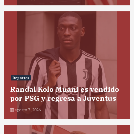
Deportes
Randal Kolo Muani es vendido
por PSG y regresa a Juventus
agosto 3, 2026