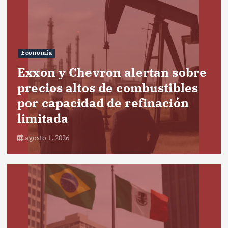
Economía
Exxon y Chevron alertan sobre
precios altos de combustibles
por capacidad de refinación
limitada
agosto 1, 2026