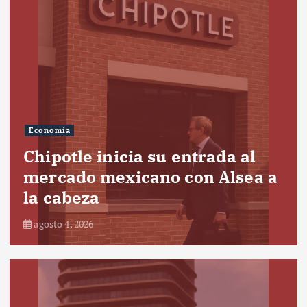
Economía
Chipotle inicia su entrada al
mercado mexicano con Alsea a
la cabeza
agosto 4, 2026