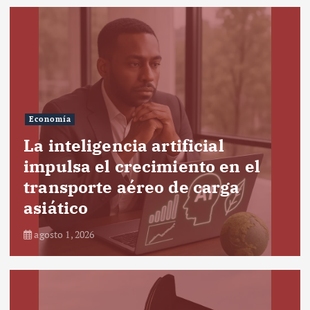
Economía
La inteligencia artificial
impulsa el crecimiento en el
transporte aéreo de carga
asiático
agosto 1, 2026