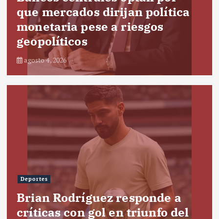
que mercados dirijan política
monetaria pese a riesgos
geopolíticos
agosto 4, 2026
Deportes
Brian Rodríguez responde a
críticas con gol en triunfo del