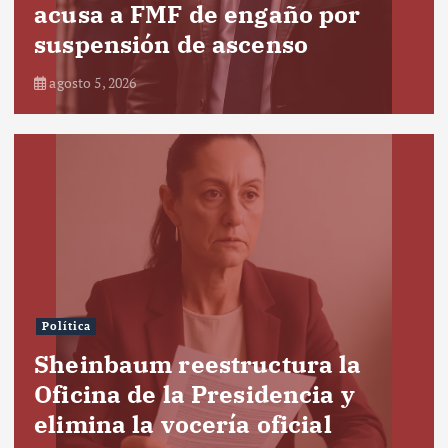
acusa a FMF de engaño por
suspensión de ascenso
agosto 5, 2026
Política
Sheinbaum reestructura la
Oficina de la Presidencia y
elimina la vocería oficial