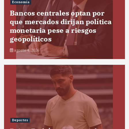
Economía
Bancos centrales optan por
que mercados dirijan política
monetaria pese a riesgos
geopolíticos
agosto 4, 2026
Deportes