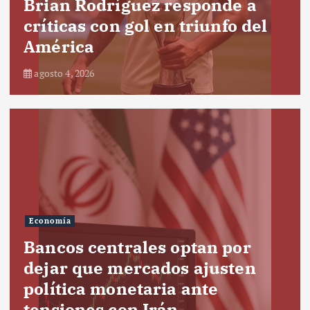
Brian Rodríguez responde a
críticas con gol en triunfo del
América
agosto 4, 2026
Economía
Bancos centrales optan por
dejar que mercados ajusten
política monetaria ante
tensiones con Irán