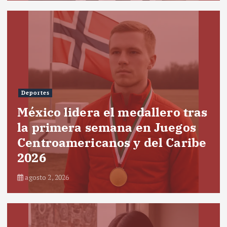
Deportes
México lidera el medallero tras
la primera semana en Juegos
Centroamericanos y del Caribe
2026
agosto 2, 2026