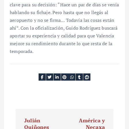
clave para su decisión: “Hace un par de días se venía
hablando su fichaje. Pero hasta que no llegás al
aeropuerto y no se firma… Todavía las cosas están
ahí”. Con la oficialización, Guido Rodríguez buscará
aportar su experiencia y calidad para que Valencia
mejore su rendimiento durante lo que resta de la
temporada.
N
Julián
América y
a
Quiñones
Necaxa