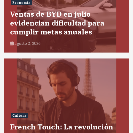
Economía
Ventas de BYD en julio
evidencian dificultad para
cumplir metas anuales
agosto 2, 2026
Cultura
French Touch: La revolución