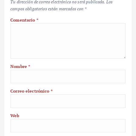
Tu dirección de correo electrónico no será publicada.
Los
campos obligatorios están marcados con
*
Comentario
*
Nombre
*
Correo electrónico
*
Web