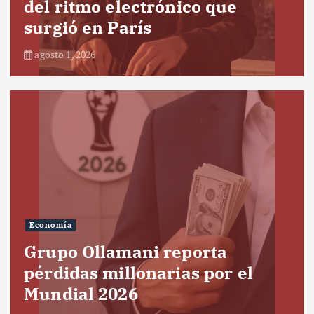
del ritmo electrónico que
surgió en París
agosto 1, 2026
Economía
Grupo Ollamani reporta
pérdidas millonarias por el
Mundial 2026