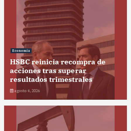
Economía
HSBC reinicia recompra de
acciones tras superar
resultados trimestrales
agosto 4, 2026