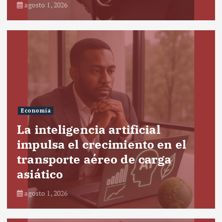
agosto 1, 2026
Economía
La inteligencia artificial
impulsa el crecimiento en el
transporte aéreo de carga
asiático
agosto 1, 2026