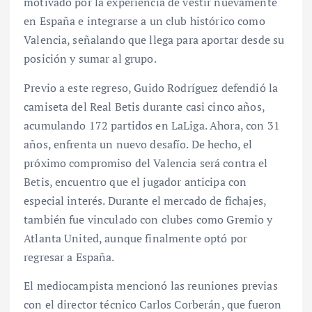
motivado por la experiencia de vestir nuevamente
en España e integrarse a un club histórico como
Valencia, señalando que llega para aportar desde su
posición y sumar al grupo.
Previo a este regreso, Guido Rodríguez defendió la
camiseta del Real Betis durante casi cinco años,
acumulando 172 partidos en LaLiga. Ahora, con 31
años, enfrenta un nuevo desafío. De hecho, el
próximo compromiso del Valencia será contra el
Betis, encuentro que el jugador anticipa con
especial interés. Durante el mercado de fichajes,
también fue vinculado con clubes como Gremio y
Atlanta United, aunque finalmente optó por
regresar a España.
El mediocampista mencionó las reuniones previas
con el director técnico Carlos Corberán, que fueron