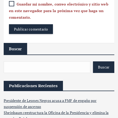
Guardar mi nombre, correo electrónico y sitio web
en este navegador para la próxima vez que haga un
comentario.
Buscar
Buscar
Publicaciones Recientes
Presidente de Leones Negros acusa a FMF de engaño por
suspensión de ascenso
Sheinbaum reestructura la Oficina de la Presidencia y elimina la