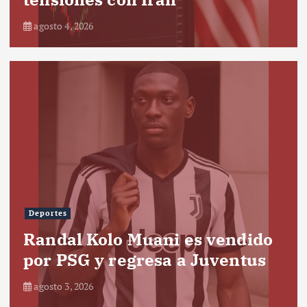
agosto 4, 2026
Deportes
Randal Kolo Muani es vendido
por PSG y regresa a Juventus
agosto 3, 2026