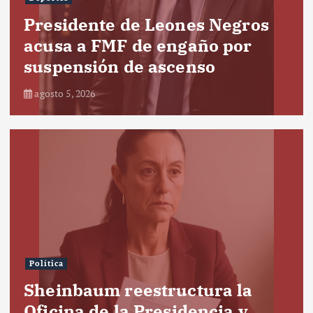
Presidente de Leones Negros
acusa a FMF de engaño por
suspensión de ascenso
agosto 5, 2026
Política
Sheinbaum reestructura la
Oficina de la Presidencia y