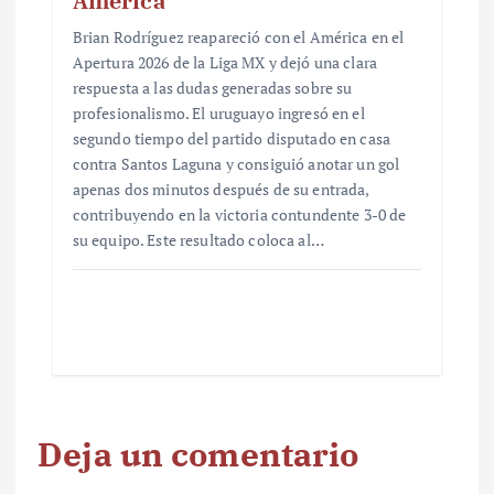
América
Brian Rodríguez reapareció con el América en el
Apertura 2026 de la Liga MX y dejó una clara
respuesta a las dudas generadas sobre su
profesionalismo. El uruguayo ingresó en el
segundo tiempo del partido disputado en casa
contra Santos Laguna y consiguió anotar un gol
apenas dos minutos después de su entrada,
contribuyendo en la victoria contundente 3-0 de
su equipo. Este resultado coloca al…
Deja un comentario