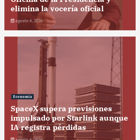
elimina la vocería oficial
agosto 4, 2026
Economía
SpaceX supera previsiones
impulsado por Starlink aunque
IA registra pérdidas
agosto 4, 2026