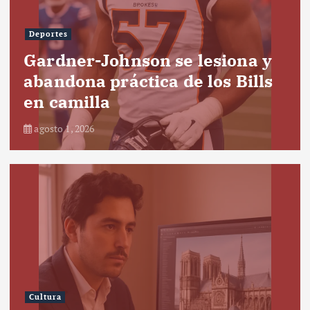
Deportes
Gardner-Johnson se lesiona y
abandona práctica de los Bills
en camilla
agosto 1, 2026
Cultura