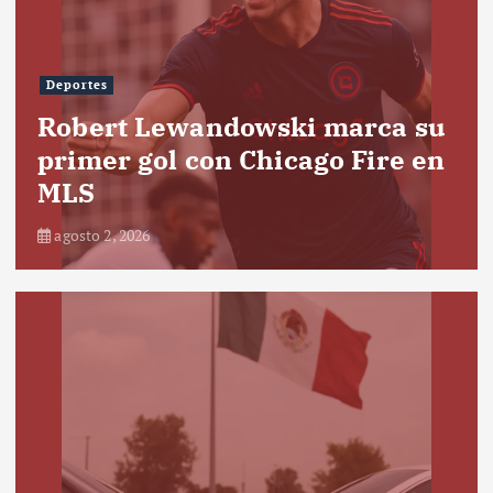
Deportes
Robert Lewandowski marca su
primer gol con Chicago Fire en
MLS
agosto 2, 2026