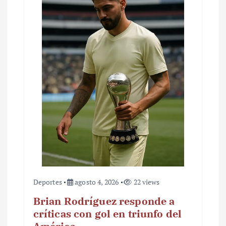
Deportes
agosto 4, 2026
22 views
Brian Rodríguez responde a
críticas con gol en triunfo del