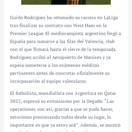
Guido Rodríguez ha retomado su carrera en LaLiga
tras finalizar su contrato con West Ham en la
Premier League. El mediocampista argentino llegó a
España para sumarse a las filas del Valencia, club
con el que firmará hasta el cierre de la temporada.
Rodríguez arribó al Aeropuerto de Manises y ya
espera someterse a los exámenes médicos
pertinentes antes de concretar oficialmente su
incorporación al equipo valenciano.
El futbolista, mundialista con Argentina en Qatar
2022, expresó su entusiasmo por la llegada: “Las
operaciones son así, gracias a que se pudo hacer,
estuvimos presionando todos desde su lugar, lo
importante es que ya estoy acá”. Además, se mostró