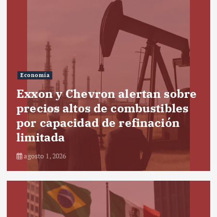
Economía
Exxon y Chevron alertan sobre
precios altos de combustibles
por capacidad de refinación
limitada
agosto 1, 2026