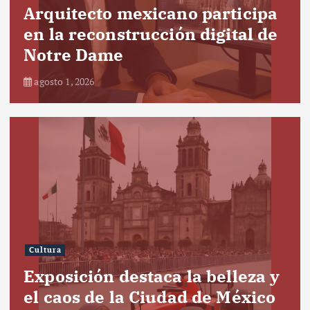
Arquitecto mexicano participa
en la reconstrucción digital de
Notre Dame
agosto 1, 2026
Cultura
Exposición destaca la belleza y
el caos de la Ciudad de México