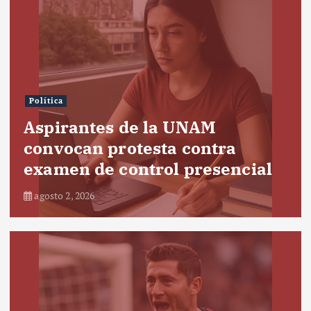
Política
Aspirantes de la UNAM
convocan protesta contra
examen de control presencial
agosto 2, 2026