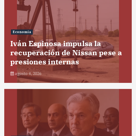
Economía
Iván Espinosa impulsa la
recuperación de Nissan pese a
presiones internas
agosto 4, 2026