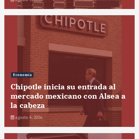
Economía
Chipotle inicia su entrada al
mercado mexicano con Alsea a
la cabeza
agosto 4, 2026