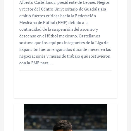
Alberto Castellanos, presidente de Leones Negros
y rector del Centro Universitario de Guadalajara,
emitió fuertes críticas hacia la Federación
Mexicana de Futbol (FMF) debido a la
continuidad de la suspensión del ascenso y
descenso en el fútbol mexicano. Castellanos
sostuvo que los equipos integrantes de la Liga de
Expansión fueron engañados durante meses en las
negociaciones y mesas de trabajo que sostuvieron
con la FMF para…