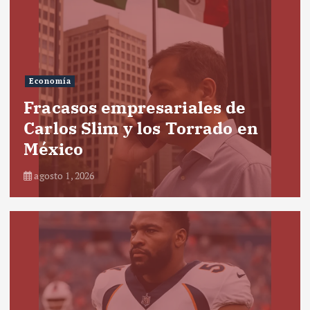
Economía
Fracasos empresariales de
Carlos Slim y los Torrado en
México
agosto 1, 2026