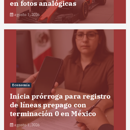
en fotos analógicas
agosto 1, 2026
Economía
Inicia prórroga para registro
de líneas prepago con
terminación 0 en México
agosto 1, 2026