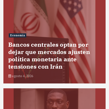
Economía
Bancos centrales optan por
dejar que mercados ajusten
política monetaria ante
tensiones con Irán
agosto 4, 2026