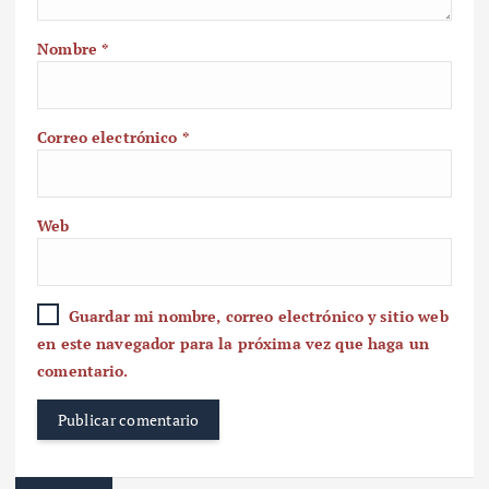
Nombre
*
Correo electrónico
*
Web
Guardar mi nombre, correo electrónico y sitio web
en este navegador para la próxima vez que haga un
comentario.