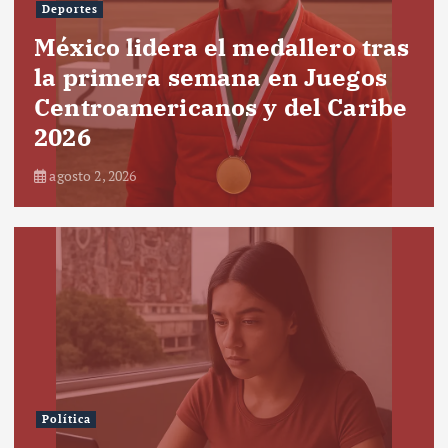
Deportes
México lidera el medallero tras
la primera semana en Juegos
Centroamericanos y del Caribe
2026
agosto 2, 2026
Política