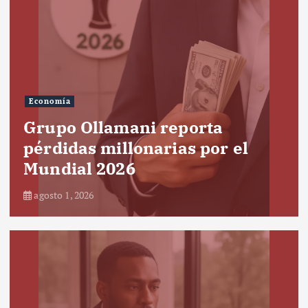
Economía
Grupo Ollamani reporta
pérdidas millonarias por el
Mundial 2026
agosto 1, 2026