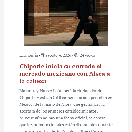
Economía
agosto 4, 2026
24 views
Chipotle inicia su entrada al
mercado mexicano con Alsea a
la cabeza
Monterrey, Nuevo León, será la ciudad donde
Chipotle Mexican Grill comenzará su operación en
México, de la mano de Alsea, que gestionará la
apertura de los primeros establecimientos.
Aunque aún no hay una fecha oficial, se espera
que los primeros locales estén disponibles durante
la primera mitad de 2026, bajo la dirección de