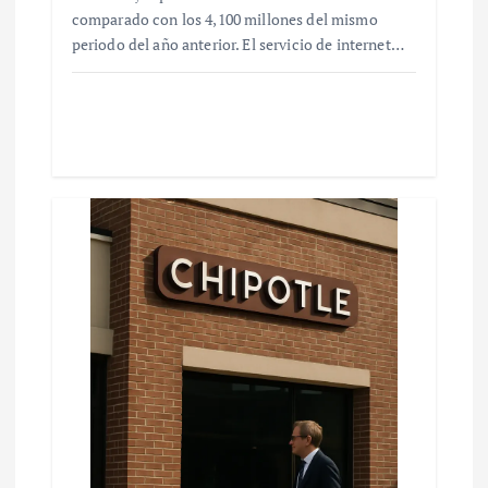
comparado con los 4,100 millones del mismo
periodo del año anterior. El servicio de internet…