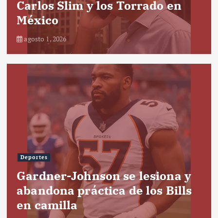
Carlos Slim y los Torrado en
México
agosto 1, 2026
Deportes
Gardner-Johnson se lesiona y
abandona práctica de los Bills
en camilla