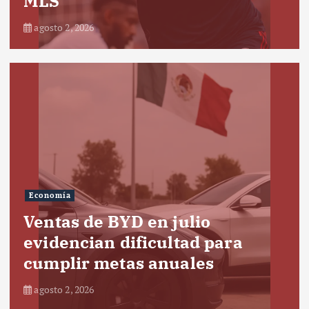
MLS
agosto 2, 2026
Economía
Ventas de BYD en julio
evidencian dificultad para
cumplir metas anuales
agosto 2, 2026