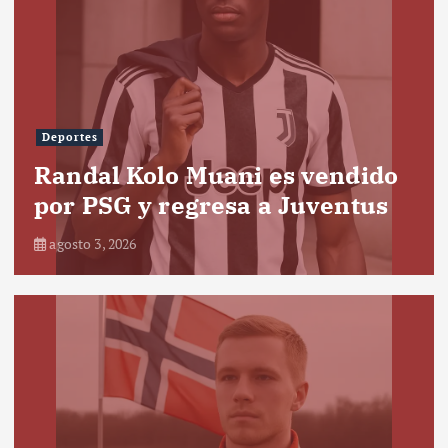
Deportes
Randal Kolo Muani es vendido
por PSG y regresa a Juventus
agosto 3, 2026