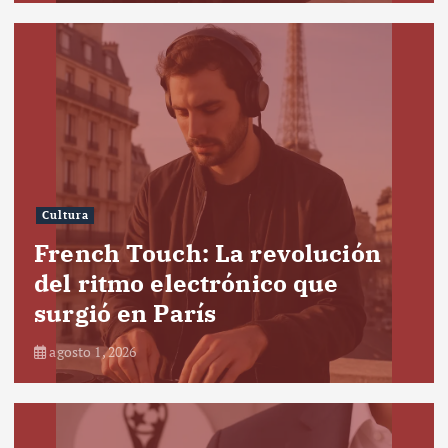
Cultura
French Touch: La revolución
del ritmo electrónico que
surgió en París
agosto 1, 2026