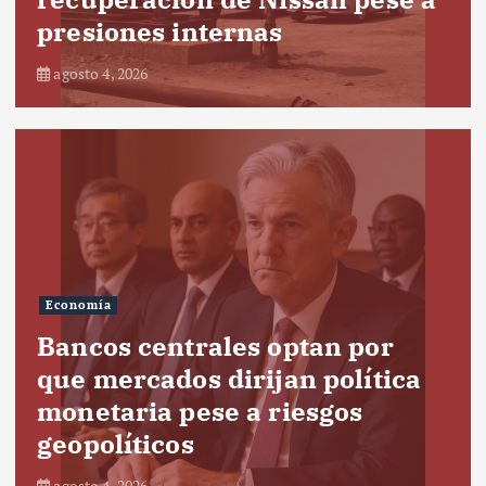
presiones internas
agosto 4, 2026
Economía
Bancos centrales optan por
que mercados dirijan política
monetaria pese a riesgos
geopolíticos
agosto 4, 2026