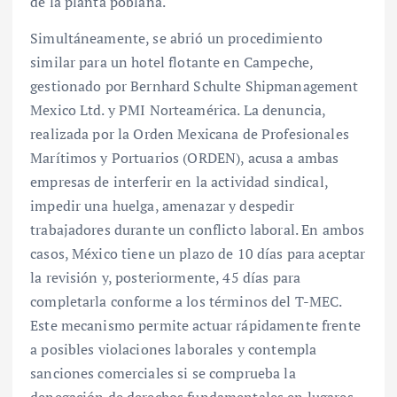
de la planta poblana.
Simultáneamente, se abrió un procedimiento
similar para un hotel flotante en Campeche,
gestionado por Bernhard Schulte Shipmanagement
Mexico Ltd. y PMI Norteamérica. La denuncia,
realizada por la Orden Mexicana de Profesionales
Marítimos y Portuarios (ORDEN), acusa a ambas
empresas de interferir en la actividad sindical,
impedir una huelga, amenazar y despedir
trabajadores durante un conflicto laboral. En ambos
casos, México tiene un plazo de 10 días para aceptar
la revisión y, posteriormente, 45 días para
completarla conforme a los términos del T-MEC.
Este mecanismo permite actuar rápidamente frente
a posibles violaciones laborales y contempla
sanciones comerciales si se comprueba la
denegación de derechos fundamentales en lugares