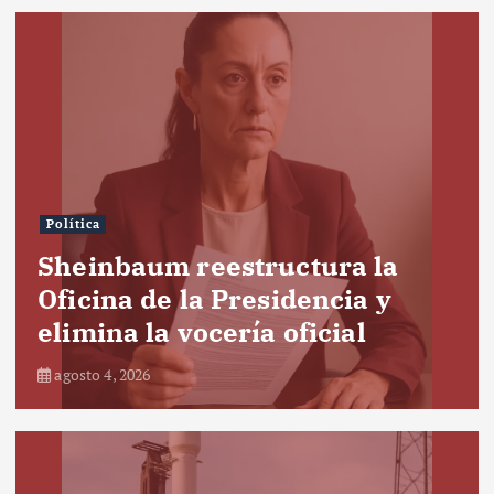
Política
Sheinbaum reestructura la
Oficina de la Presidencia y
elimina la vocería oficial
agosto 4, 2026