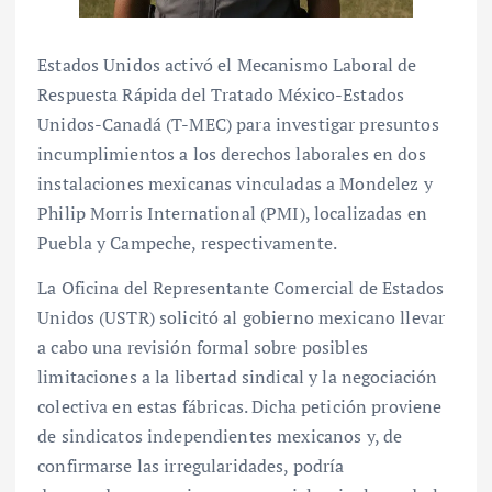
Estados Unidos activó el Mecanismo Laboral de
Respuesta Rápida del Tratado México-Estados
Unidos-Canadá (T-MEC) para investigar presuntos
incumplimientos a los derechos laborales en dos
instalaciones mexicanas vinculadas a Mondelez y
Philip Morris International (PMI), localizadas en
Puebla y Campeche, respectivamente.
La Oficina del Representante Comercial de Estados
Unidos (USTR) solicitó al gobierno mexicano llevar
a cabo una revisión formal sobre posibles
limitaciones a la libertad sindical y la negociación
colectiva en estas fábricas. Dicha petición proviene
de sindicatos independientes mexicanos y, de
confirmarse las irregularidades, podría