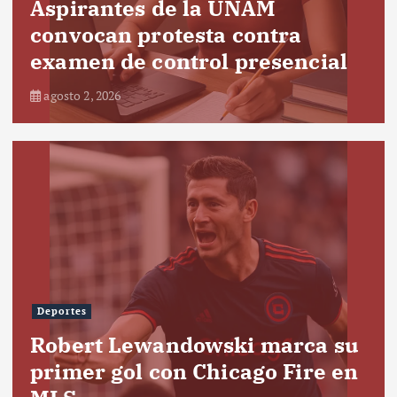
Aspirantes de la UNAM
convocan protesta contra
examen de control presencial
agosto 2, 2026
Deportes
Robert Lewandowski marca su
primer gol con Chicago Fire en