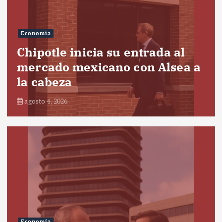
Economía
Chipotle inicia su entrada al
mercado mexicano con Alsea a
la cabeza
agosto 4, 2026
Economía