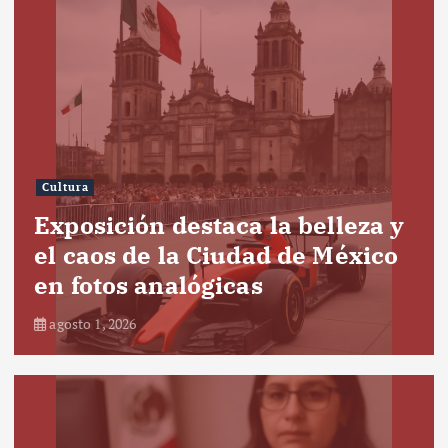
Cultura
Exposición destaca la belleza y
el caos de la Ciudad de México
en fotos analógicas
agosto 1, 2026