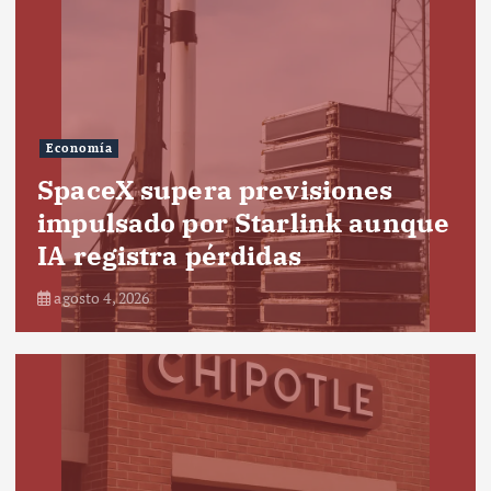
Economía
SpaceX supera previsiones
impulsado por Starlink aunque
IA registra pérdidas
agosto 4, 2026