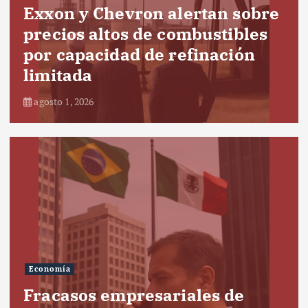
Exxon y Chevron alertan sobre
precios altos de combustibles
por capacidad de refinación
limitada
agosto 1, 2026
Economía
Fracasos empresariales de