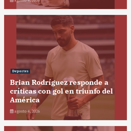
Deportes
Brian Rodríguez responde a
críticas con gol en triunfo del
América
agosto 4, 2026