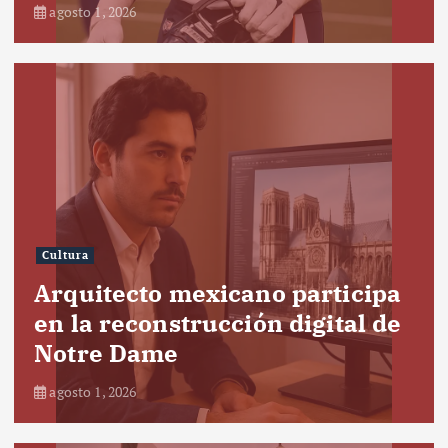
agosto 1, 2026
Cultura
Arquitecto mexicano participa
en la reconstrucción digital de
Notre Dame
agosto 1, 2026