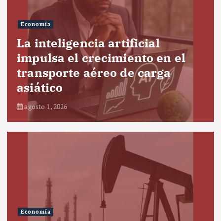
Economía
La inteligencia artificial
impulsa el crecimiento en el
transporte aéreo de carga
asiático
agosto 1, 2026
Economía