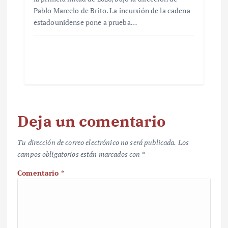
Pablo Marcelo de Brito. La incursión de la cadena
estadounidense pone a prueba…
Deja un comentario
Tu dirección de correo electrónico no será publicada.
Los
campos obligatorios están marcados con
*
Comentario
*