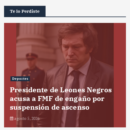
Te lo Perdiste
Deportes
Presidente de Leones Negros
acusa a FMF de engaño por
suspensión de ascenso
agosto 5, 2026