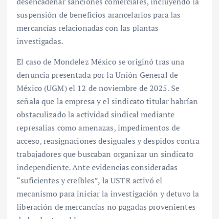
desencadenar sanciones comerciales, incluyendo la
suspensión de beneficios arancelarios para las
mercancías relacionadas con las plantas
investigadas.
El caso de Mondelez México se originó tras una
denuncia presentada por la Unión General de
México (UGM) el 12 de noviembre de 2025. Se
señala que la empresa y el sindicato titular habrían
obstaculizado la actividad sindical mediante
represalias como amenazas, impedimentos de
acceso, reasignaciones desiguales y despidos contra
trabajadores que buscaban organizar un sindicato
independiente. Ante evidencias consideradas
“suficientes y creíbles”, la USTR activó el
mecanismo para iniciar la investigación y detuvo la
liberación de mercancías no pagadas provenientes