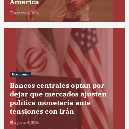
América
agosto 4, 2026
Economía
Bancos centrales optan por
dejar que mercados ajusten
política monetaria ante
tensiones con Irán
agosto 4, 2026