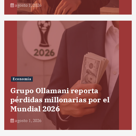
agosto 1, 2026
Economía
Grupo Ollamani reporta
pérdidas millonarias por el
Mundial 2026
agosto 1, 2026