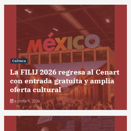
Cultura
La FILIJ 2026 regresa al Cenart
con entrada gratuita y amplia
oferta cultural
agosto 9, 2026