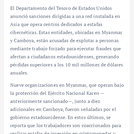
El Departamento del Tesoro de Estados Unidos
anunció sanciones dirigidas a una red instalada en
Asia que opera centros dedicados a estafas
cibernéticas. Estas entidades, ubicadas en Myanmar
y Camboya, están acusadas de explotar a personas
mediante trabajo forzado para ejecutar fraudes que
afectan a ciudadanos estadounidenses, generando
pérdidas superiores a los 10 mil millones de dólares
anuales.
Nueve organizaciones en Myanmar, que operan bajo
la protección del Ejército Nacional Karen —
anteriormente sancionado—, junto a diez
adicionales en Camboya, fueron señaladas por el
gobierno estadounidense. En estos últimos, se
reporta que los trabajadores son coaccionados para
realizar estafas de inversión en criptomonedas y