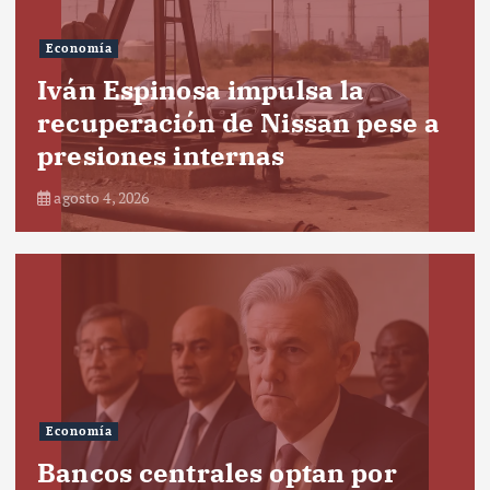
Economía
Iván Espinosa impulsa la
recuperación de Nissan pese a
presiones internas
agosto 4, 2026
Economía
Bancos centrales optan por