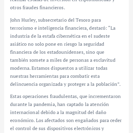
otros fraudes financieros.
John Hurley, subsecretario del Tesoro para
terrorismo e inteligencia financiera, destacó: “La
industria de la estafa cibernética en el sudeste
asiático no solo pone en riesgo la seguridad
financiera de los estadounidenses, sino que
también somete a miles de personas a esclavitud
moderna. Estamos dispuestos a utilizar todas
nuestras herramientas para combatir esta
delincuencia organizada y proteger a la población”.
Estas operaciones fraudulentas, que incrementaron
durante la pandemia, han captado la atención
internacional debido a la magnitud del daño
económico. Los afectados son engañados para ceder
el control de sus dispositivos electrónicos y