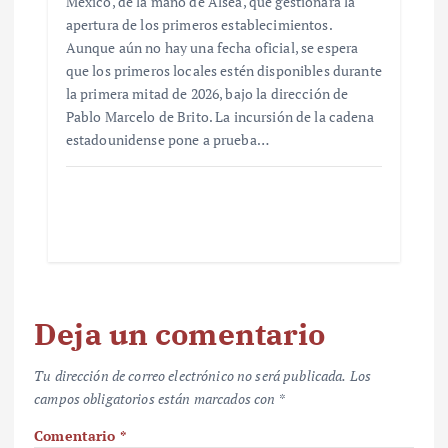
México, de la mano de Alsea, que gestionará la
apertura de los primeros establecimientos.
Aunque aún no hay una fecha oficial, se espera
que los primeros locales estén disponibles durante
la primera mitad de 2026, bajo la dirección de
Pablo Marcelo de Brito. La incursión de la cadena
estadounidense pone a prueba…
Deja un comentario
Tu dirección de correo electrónico no será publicada.
Los
campos obligatorios están marcados con
*
Comentario
*