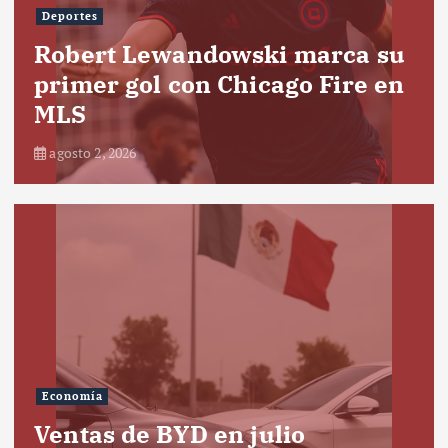
Deportes
Robert Lewandowski marca su
primer gol con Chicago Fire en
MLS
agosto 2, 2026
Economía
Ventas de BYD en julio