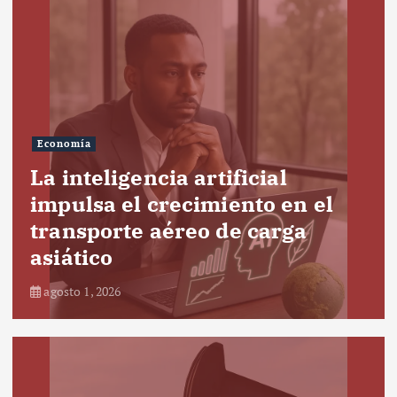
Economía
La inteligencia artificial
impulsa el crecimiento en el
transporte aéreo de carga
asiático
agosto 1, 2026