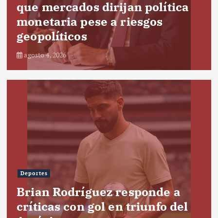
que mercados dirijan política
monetaria pese a riesgos
geopolíticos
agosto 4, 2026
Deportes
Brian Rodríguez responde a
críticas con gol en triunfo del