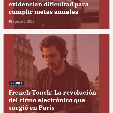
evidencian dificultad para
cumplir metas anuales
agosto 2, 2026
Cultura
French Touch: La revolución
del ritmo electrónico que
surgió en París