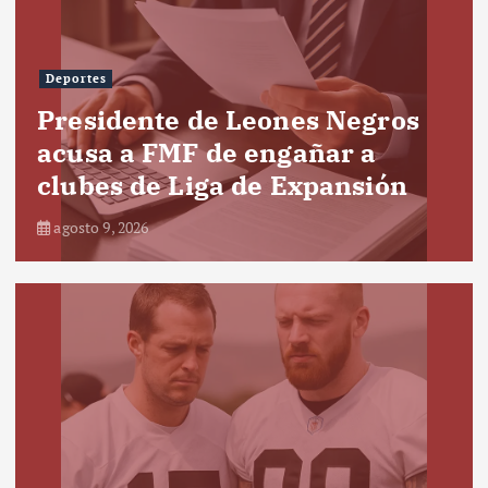
Deportes
Presidente de Leones Negros
acusa a FMF de engañar a
clubes de Liga de Expansión
agosto 9, 2026