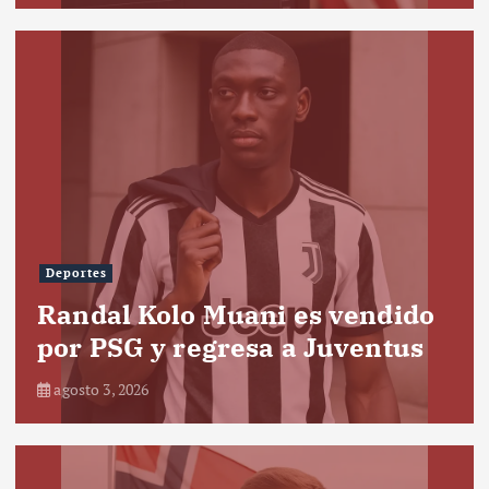
Deportes
Randal Kolo Muani es vendido
por PSG y regresa a Juventus
agosto 3, 2026