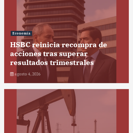
Economía
HSBC reinicia recompra de
acciones tras superar
resultados trimestrales
agosto 4, 2026