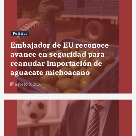
Política
Embajador de EU reconoce
avance en seguridad para
reanudar importación de
aguacate michoacano
agosto 9, 2026