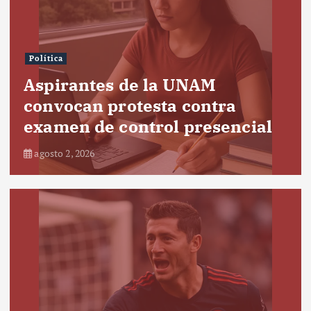
Política
Aspirantes de la UNAM
convocan protesta contra
examen de control presencial
agosto 2, 2026