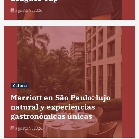
agosto 9, 2026
Cultura
Marriott en São Paulo: lujo
natural y experiencias
gastronómicas únicas
agosto 9, 2026