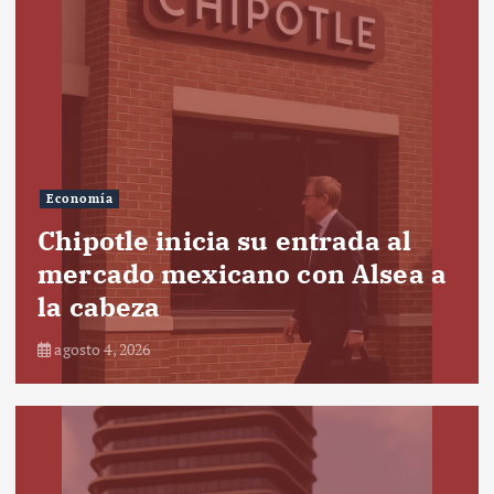
Economía
Chipotle inicia su entrada al
mercado mexicano con Alsea a
la cabeza
agosto 4, 2026