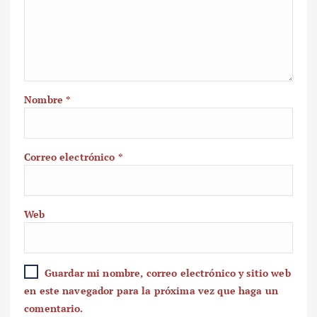
Nombre
*
Correo electrónico
*
Web
Guardar mi nombre, correo electrónico y sitio web
en este navegador para la próxima vez que haga un
comentario.