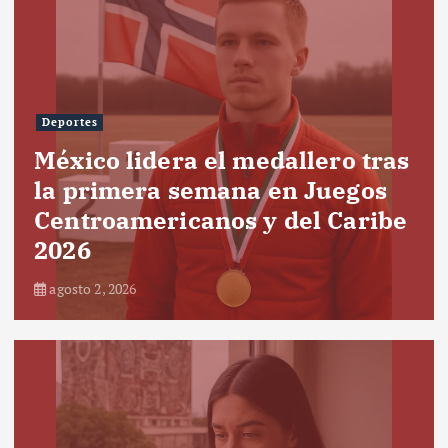
Deportes
México lidera el medallero tras
la primera semana en Juegos
Centroamericanos y del Caribe
2026
agosto 2, 2026