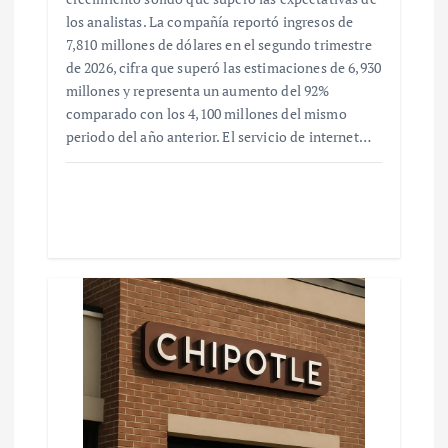
los analistas. La compañía reportó ingresos de
7,810 millones de dólares en el segundo trimestre
de 2026, cifra que superó las estimaciones de 6,930
millones y representa un aumento del 92%
comparado con los 4,100 millones del mismo
periodo del año anterior. El servicio de internet…