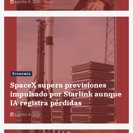
agosto 4, 2026
Economía
SpaceX supera previsiones
impulsado por Starlink aunque
IA registra pérdidas
agosto 4, 2026