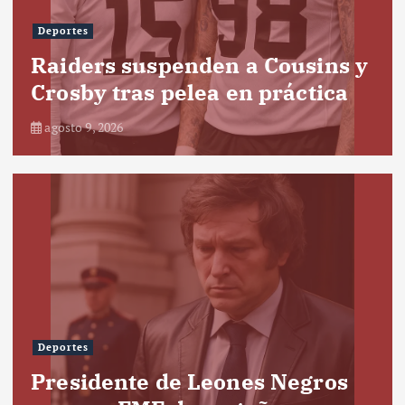
Deportes
Raiders suspenden a Cousins y
Crosby tras pelea en práctica
agosto 9, 2026
Deportes
Presidente de Leones Negros