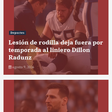
Deportes
Lesión de rodilla deja fuera por
temporada al liniero Dillon
Radunz
agosto 9, 2026