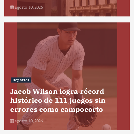
agosto 10, 2026
Deportes
Jacob Wilson logra récord
histórico de 111 juegos sin
errores como campocorto
agosto 10, 2026