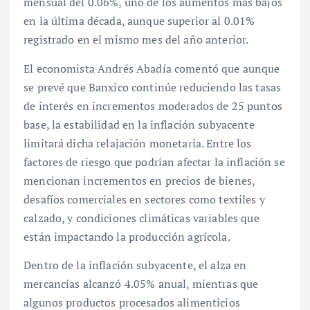
mensual del 0.06%, uno de los aumentos más bajos
en la última década, aunque superior al 0.01%
registrado en el mismo mes del año anterior.
El economista Andrés Abadía comentó que aunque
se prevé que Banxico continúe reduciendo las tasas
de interés en incrementos moderados de 25 puntos
base, la estabilidad en la inflación subyacente
limitará dicha relajación monetaria. Entre los
factores de riesgo que podrían afectar la inflación se
mencionan incrementos en precios de bienes,
desafíos comerciales en sectores como textiles y
calzado, y condiciones climáticas variables que
están impactando la producción agrícola.
Dentro de la inflación subyacente, el alza en
mercancías alcanzó 4.05% anual, mientras que
algunos productos procesados alimenticios