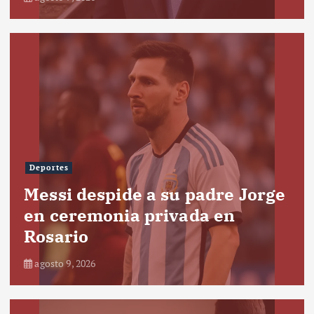
Deportes
Messi despide a su padre Jorge
en ceremonia privada en
Rosario
agosto 9, 2026