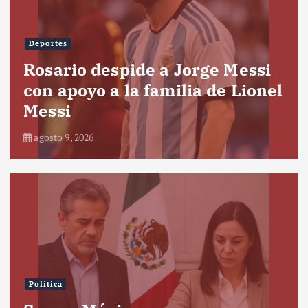
Deportes
Rosario despide a Jorge Messi
con apoyo a la familia de Lionel
Messi
agosto 9, 2026
Política