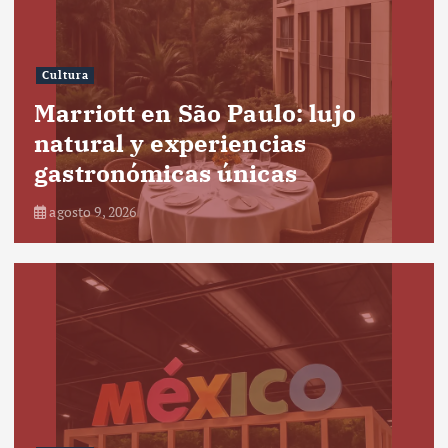
Cultura
Marriott en São Paulo: lujo
natural y experiencias
gastronómicas únicas
agosto 9, 2026