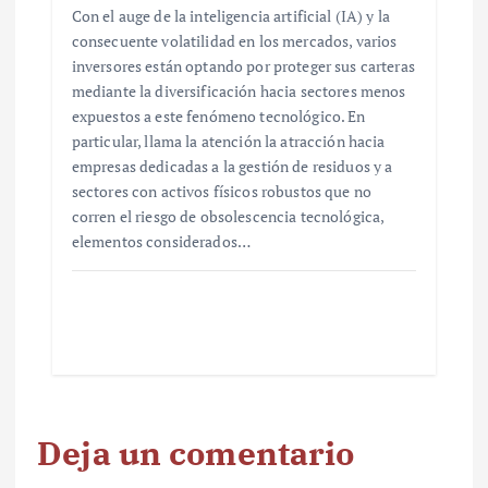
Con el auge de la inteligencia artificial (IA) y la
consecuente volatilidad en los mercados, varios
inversores están optando por proteger sus carteras
mediante la diversificación hacia sectores menos
expuestos a este fenómeno tecnológico. En
particular, llama la atención la atracción hacia
empresas dedicadas a la gestión de residuos y a
sectores con activos físicos robustos que no
corren el riesgo de obsolescencia tecnológica,
elementos considerados…
Deja un comentario