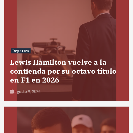
Deportes
Lewis Hamilton vuelve a la
contienda por su octavo título
en F1 en 2026
agosto 9, 2026