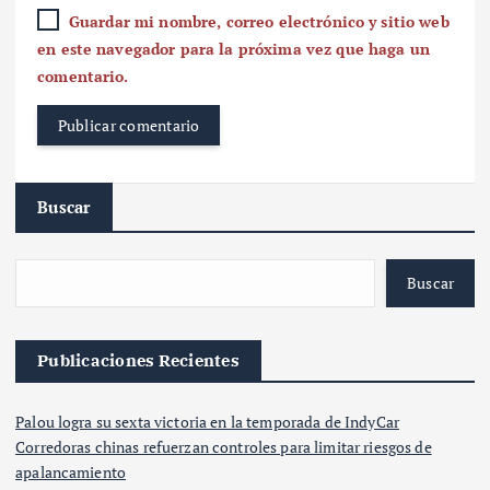
Guardar mi nombre, correo electrónico y sitio web
en este navegador para la próxima vez que haga un
comentario.
Buscar
Buscar
Publicaciones Recientes
Palou logra su sexta victoria en la temporada de IndyCar
Corredoras chinas refuerzan controles para limitar riesgos de
apalancamiento