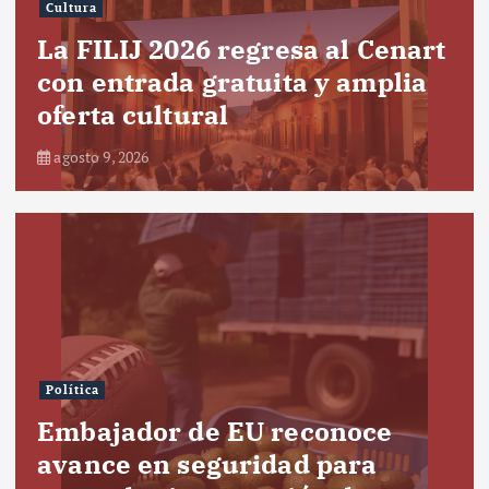
Cultura
La FILIJ 2026 regresa al Cenart
con entrada gratuita y amplia
oferta cultural
agosto 9, 2026
Política
Embajador de EU reconoce
avance en seguridad para