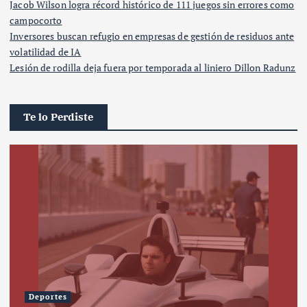
Jacob Wilson logra récord histórico de 111 juegos sin errores como
campocorto
Inversores buscan refugio en empresas de gestión de residuos ante
volatilidad de IA
Lesión de rodilla deja fuera por temporada al liniero Dillon Radunz
Te lo Perdiste
Deportes