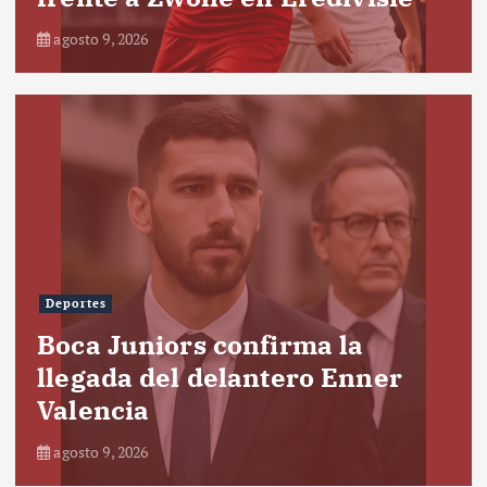
agosto 9, 2026
Deportes
Boca Juniors confirma la
llegada del delantero Enner
Valencia
agosto 9, 2026