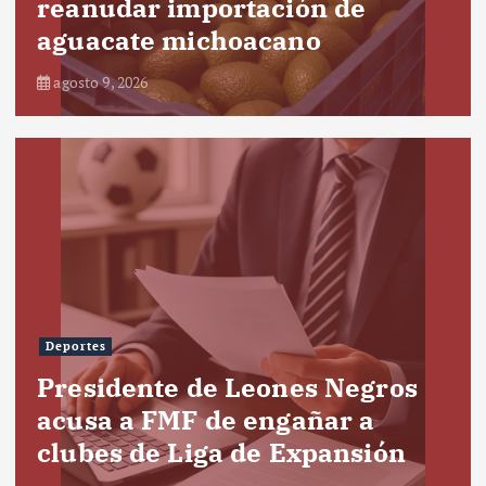
reanudar importación de
aguacate michoacano
agosto 9, 2026
Deportes
Presidente de Leones Negros
acusa a FMF de engañar a
clubes de Liga de Expansión