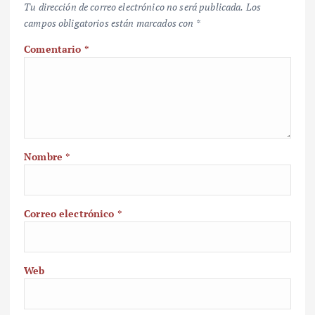
Tu dirección de correo electrónico no será publicada.
Los
campos obligatorios están marcados con
*
Comentario
*
Nombre
*
Correo electrónico
*
Web