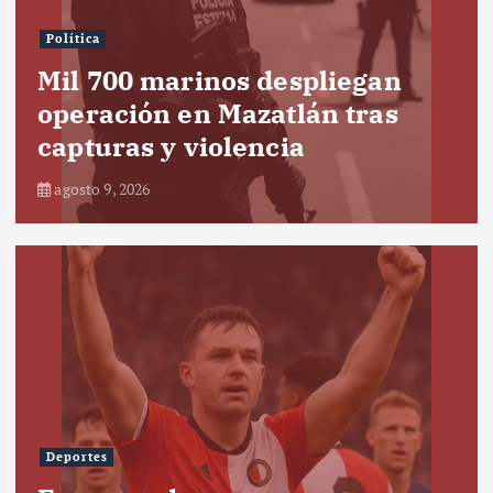
Política
Mil 700 marinos despliegan
operación en Mazatlán tras
capturas y violencia
agosto 9, 2026
Deportes