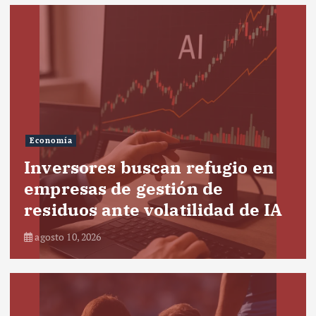
Economía
Inversores buscan refugio en
empresas de gestión de
residuos ante volatilidad de IA
agosto 10, 2026