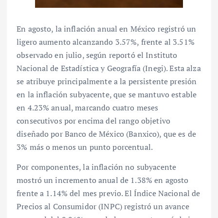
En agosto, la inflación anual en México registró un
ligero aumento alcanzando 3.57%, frente al 3.51%
observado en julio, según reportó el Instituto
Nacional de Estadística y Geografía (Inegi). Esta alza
se atribuye principalmente a la persistente presión
en la inflación subyacente, que se mantuvo estable
en 4.23% anual, marcando cuatro meses
consecutivos por encima del rango objetivo
diseñado por Banco de México (Banxico), que es de
3% más o menos un punto porcentual.
Por componentes, la inflación no subyacente
mostró un incremento anual de 1.38% en agosto
frente a 1.14% del mes previo. El Índice Nacional de
Precios al Consumidor (INPC) registró un avance