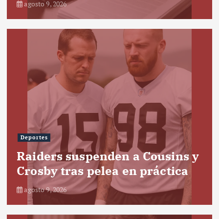
agosto 9, 2026
Deportes
Raiders suspenden a Cousins y
Crosby tras pelea en práctica
agosto 9, 2026