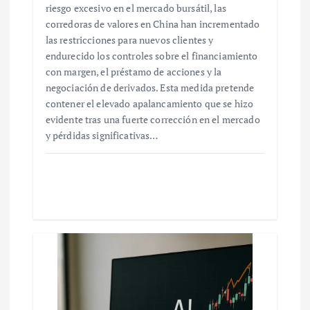
riesgo excesivo en el mercado bursátil, las
corredoras de valores en China han incrementado
las restricciones para nuevos clientes y
endurecido los controles sobre el financiamiento
con margen, el préstamo de acciones y la
negociación de derivados. Esta medida pretende
contener el elevado apalancamiento que se hizo
evidente tras una fuerte corrección en el mercado
y pérdidas significativas…