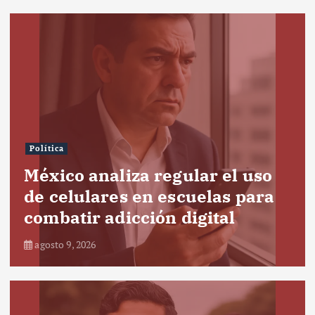
Política
México analiza regular el uso
de celulares en escuelas para
combatir adicción digital
agosto 9, 2026