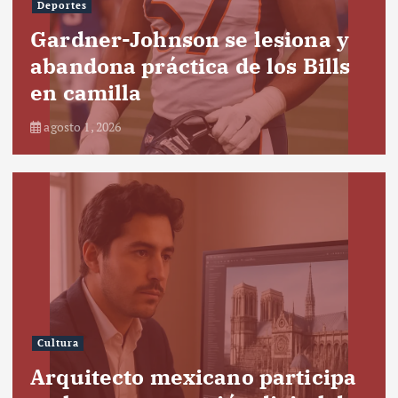
Deportes
Gardner-Johnson se lesiona y
abandona práctica de los Bills
en camilla
agosto 1, 2026
Cultura
Arquitecto mexicano participa