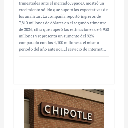
trimestrales ante el mercado, SpaceX mostró un
crecimiento sólido que superó las expectativas de
los analistas. La compañía reportó ingresos de
7,810 millones de dólares en el segundo trimestre
de 2026, cifra que superó las estimaciones de 6,930
millones y representa un aumento del 92%
comparado con los 4,100 millones del mismo
periodo del año anterior. El servicio de internet…