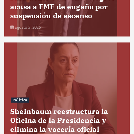
acusa a FMF de engaño por
suspensión de ascenso
agosto 5, 2026
Política
Sheinbaum reestructura la
Oficina de la Presidencia y
elimina la vocería oficial