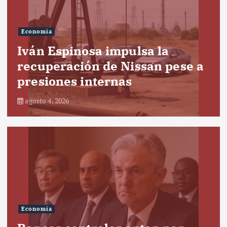
Economía
Iván Espinosa impulsa la
recuperación de Nissan pese a
presiones internas
agosto 4, 2026
Economía