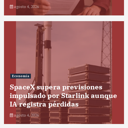
agosto 4, 2026
Economía
SpaceX supera previsiones
impulsado por Starlink aunque
IA registra pérdidas
agosto 4, 2026