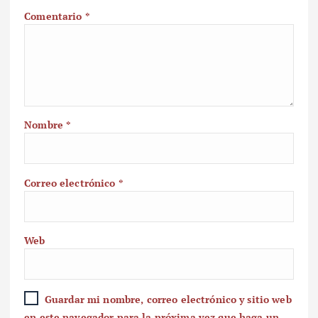
Comentario
*
Nombre
*
Correo electrónico
*
Web
Guardar mi nombre, correo electrónico y sitio web
en este navegador para la próxima vez que haga un