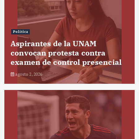
Política
Aspirantes de la UNAM
convocan protesta contra
examen de control presencial
agosto 2, 2026