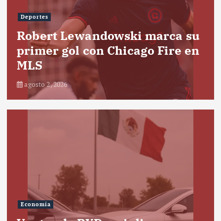
Deportes
Robert Lewandowski marca su
primer gol con Chicago Fire en
MLS
agosto 2, 2026
Economía