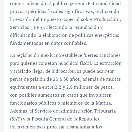
comercialización al público general. Esta modalidad
provoca pérdidas fiscales significativas, incluyendo
la evasión del Impuesto Especial sobre Producción y
Servicios (IEPS), afectando la recaudación y
dificultando la elaboración de políticas energéticas
fundamentadas en datos confiables.
La legislación mexicana establece fuertes sanciones
para quienes cometan huachicol fiscal. La extracción
y traslado ilegal de hidrocarburos puede acarrear
penas de prisión de 20 a 30 años, además de multas
equivalentes a entre 2.2 y 2.8 millones de pesos,
con posibles aumentos en casos que involucren
funcionarios públicos o miembros de la Marina.
Además, el Servicio de Administración Tributaria
(SAT) y la Fiscalía General de la República
intervienen para procesar y sancionar a los