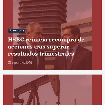
Economía
HSBC reinicia recompra de
acciones tras superar
resultados trimestrales
agosto 4, 2026