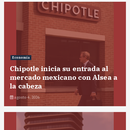
Economía
Chipotle inicia su entrada al
mercado mexicano con Alsea a
la cabeza
agosto 4, 2026