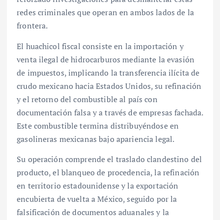
redes criminales que operan en ambos lados de la
frontera.
El huachicol fiscal consiste en la importación y
venta ilegal de hidrocarburos mediante la evasión
de impuestos, implicando la transferencia ilícita de
crudo mexicano hacia Estados Unidos, su refinación
y el retorno del combustible al país con
documentación falsa y a través de empresas fachada.
Este combustible termina distribuyéndose en
gasolineras mexicanas bajo apariencia legal.
Su operación comprende el traslado clandestino del
producto, el blanqueo de procedencia, la refinación
en territorio estadounidense y la exportación
encubierta de vuelta a México, seguido por la
falsificación de documentos aduanales y la