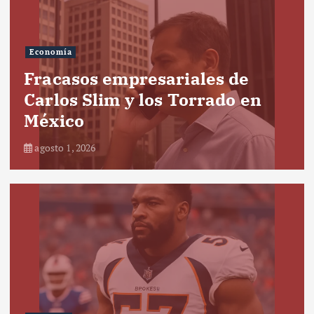
Economía
Fracasos empresariales de
Carlos Slim y los Torrado en
México
agosto 1, 2026