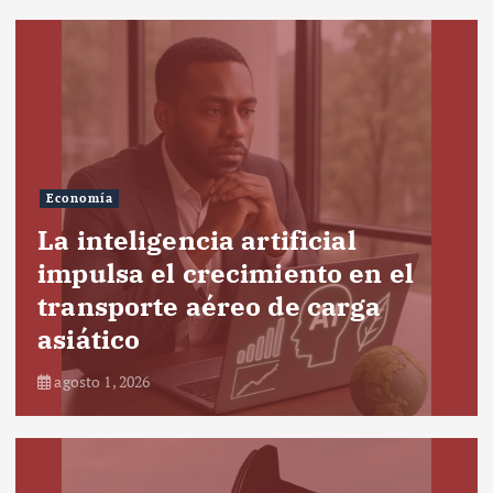
Economía
La inteligencia artificial
impulsa el crecimiento en el
transporte aéreo de carga
asiático
agosto 1, 2026