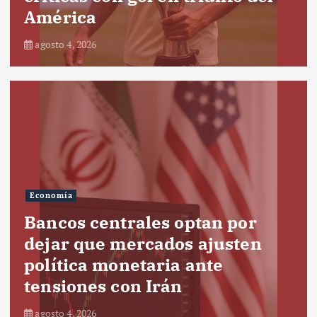
América
agosto 4, 2026
Economía
Bancos centrales optan por
dejar que mercados ajusten
política monetaria ante
tensiones con Irán
agosto 4, 2026