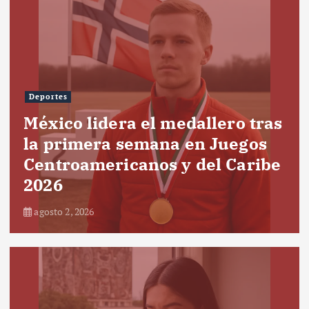
Deportes
México lidera el medallero tras
la primera semana en Juegos
Centroamericanos y del Caribe
2026
agosto 2, 2026