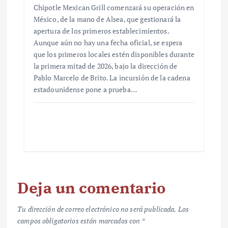
Chipotle Mexican Grill comenzará su operación en
México, de la mano de Alsea, que gestionará la
apertura de los primeros establecimientos.
Aunque aún no hay una fecha oficial, se espera
que los primeros locales estén disponibles durante
la primera mitad de 2026, bajo la dirección de
Pablo Marcelo de Brito. La incursión de la cadena
estadounidense pone a prueba…
Deja un comentario
Tu dirección de correo electrónico no será publicada.
Los
campos obligatorios están marcados con
*