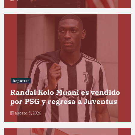
Deportes
Randal Kolo Muani es vendido
por PSG y regresa a Juventus
agosto 3, 2026