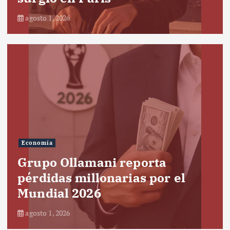
agosto 1, 2026
Economía
Grupo Ollamani reporta
pérdidas millonarias por el
Mundial 2026
agosto 1, 2026