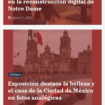
en la reconstrucción digital de
Notre Dame
agosto 1, 2026
Cultura
Exposición destaca la belleza y
el caos de la Ciudad de México
en fotos analógicas