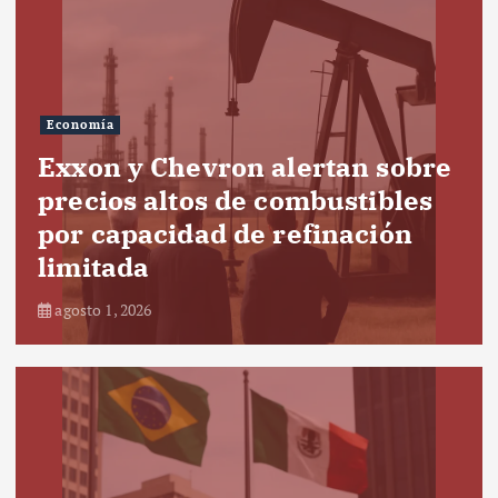
Economía
Exxon y Chevron alertan sobre
precios altos de combustibles
por capacidad de refinación
limitada
agosto 1, 2026