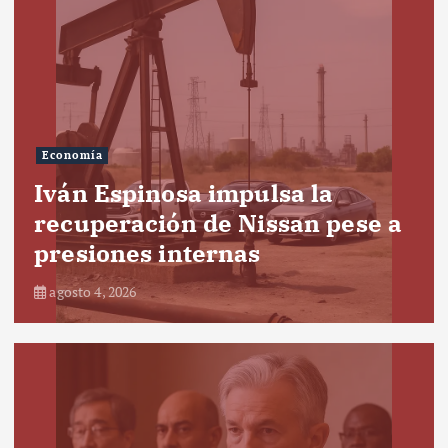
Economía
Iván Espinosa impulsa la
recuperación de Nissan pese a
presiones internas
agosto 4, 2026