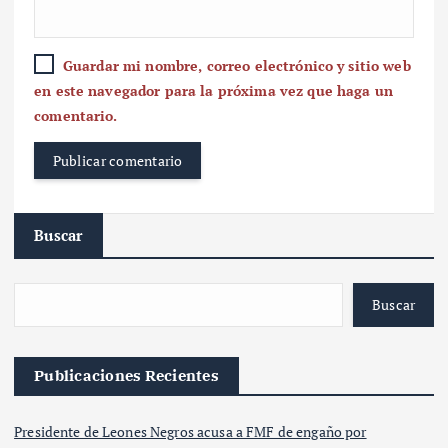
Guardar mi nombre, correo electrónico y sitio web
en este navegador para la próxima vez que haga un
comentario.
Buscar
Buscar
Publicaciones Recientes
Presidente de Leones Negros acusa a FMF de engaño por