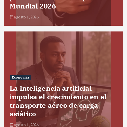
Mundial 2026
agosto 1, 2026
Economía
La inteligencia artificial
impulsa el crecimiento en el
transporte aéreo de carga
asiático
agosto 1, 2026