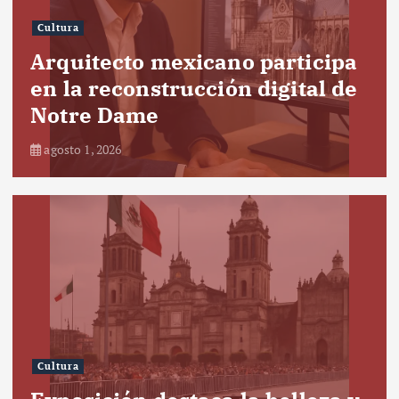
Cultura
Arquitecto mexicano participa
en la reconstrucción digital de
Notre Dame
agosto 1, 2026
Cultura