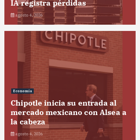
IA registra pérdidas
agosto 4, 2026
Economía
Chipotle inicia su entrada al
mercado mexicano con Alsea a
la cabeza
agosto 4, 2026