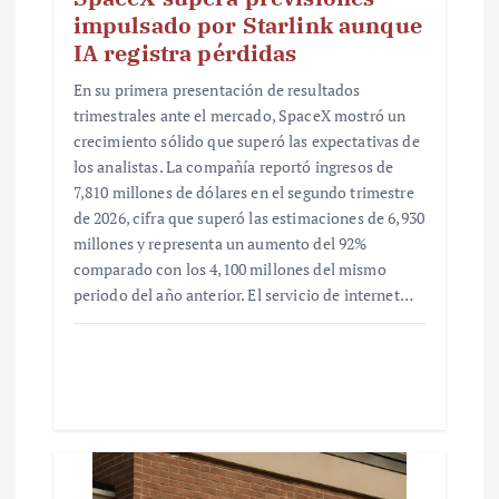
impulsado por Starlink aunque
IA registra pérdidas
En su primera presentación de resultados
trimestrales ante el mercado, SpaceX mostró un
crecimiento sólido que superó las expectativas de
los analistas. La compañía reportó ingresos de
7,810 millones de dólares en el segundo trimestre
de 2026, cifra que superó las estimaciones de 6,930
millones y representa un aumento del 92%
comparado con los 4,100 millones del mismo
periodo del año anterior. El servicio de internet…