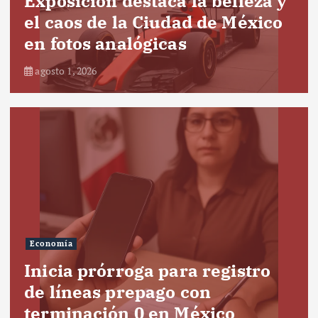
Exposición destaca la belleza y
el caos de la Ciudad de México
en fotos analógicas
agosto 1, 2026
Economía
Inicia prórroga para registro
de líneas prepago con
terminación 0 en México