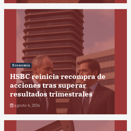
Economía
HSBC reinicia recompra de
acciones tras superar
resultados trimestrales
agosto 4, 2026