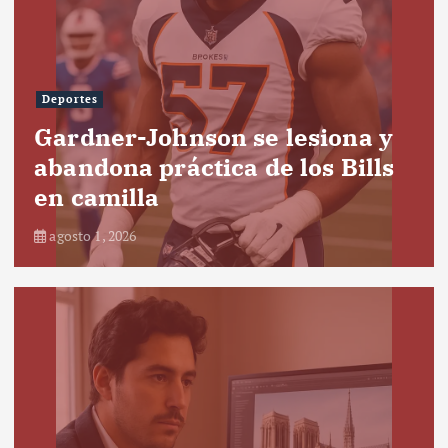
Deportes
Gardner-Johnson se lesiona y
abandona práctica de los Bills
en camilla
agosto 1, 2026