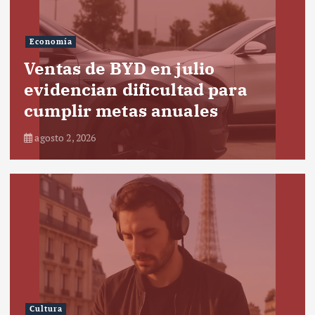
Economía
Ventas de BYD en julio
evidencian dificultad para
cumplir metas anuales
agosto 2, 2026
Cultura