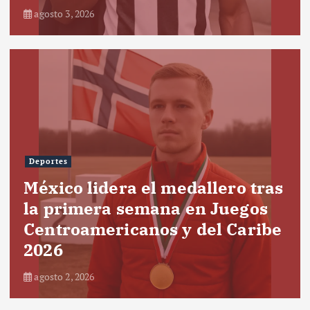
agosto 3, 2026
Deportes
México lidera el medallero tras
la primera semana en Juegos
Centroamericanos y del Caribe
2026
agosto 2, 2026