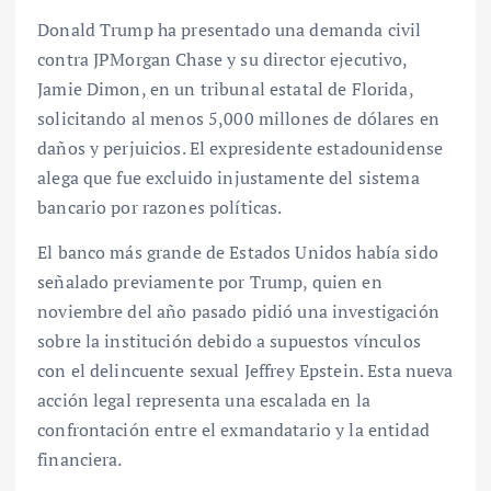
Donald Trump ha presentado una demanda civil
contra JPMorgan Chase y su director ejecutivo,
Jamie Dimon, en un tribunal estatal de Florida,
solicitando al menos 5,000 millones de dólares en
daños y perjuicios. El expresidente estadounidense
alega que fue excluido injustamente del sistema
bancario por razones políticas.
El banco más grande de Estados Unidos había sido
señalado previamente por Trump, quien en
noviembre del año pasado pidió una investigación
sobre la institución debido a supuestos vínculos
con el delincuente sexual Jeffrey Epstein. Esta nueva
acción legal representa una escalada en la
confrontación entre el exmandatario y la entidad
financiera.