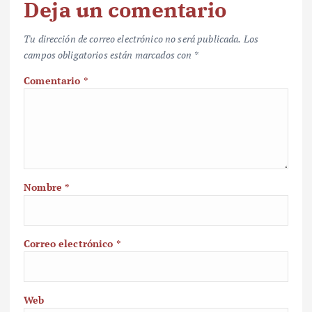
Deja un comentario
Tu dirección de correo electrónico no será publicada.
Los
campos obligatorios están marcados con
*
Comentario
*
Nombre
*
Correo electrónico
*
Web