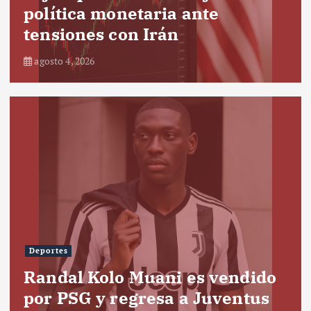
política monetaria ante
tensiones con Irán
agosto 4, 2026
Deportes
Randal Kolo Muani es vendido
por PSG y regresa a Juventus