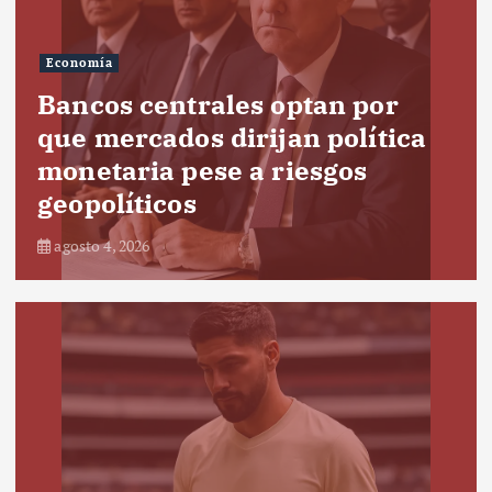
Economía
Bancos centrales optan por
que mercados dirijan política
monetaria pese a riesgos
geopolíticos
agosto 4, 2026