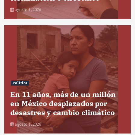
agosto 1, 2026
Política
En 11 años, más de un millón
en México desplazados por
desastres y cambio climático
agosto 1, 2026