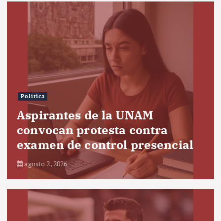
Política
Aspirantes de la UNAM
convocan protesta contra
examen de control presencial
agosto 2, 2026