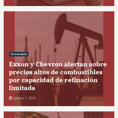
Economía
Exxon y Chevron alertan sobre
precios altos de combustibles
por capacidad de refinación
limitada
agosto 1, 2026