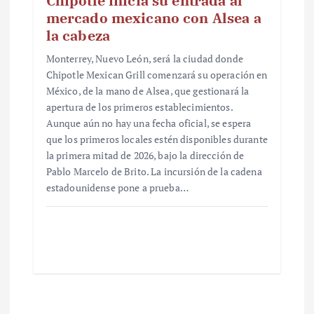
Chipotle inicia su entrada al
mercado mexicano con Alsea a
la cabeza
Monterrey, Nuevo León, será la ciudad donde
Chipotle Mexican Grill comenzará su operación en
México, de la mano de Alsea, que gestionará la
apertura de los primeros establecimientos.
Aunque aún no hay una fecha oficial, se espera
que los primeros locales estén disponibles durante
la primera mitad de 2026, bajo la dirección de
Pablo Marcelo de Brito. La incursión de la cadena
estadounidense pone a prueba…