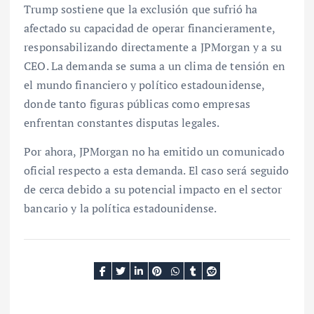
Trump sostiene que la exclusión que sufrió ha
afectado su capacidad de operar financieramente,
responsabilizando directamente a JPMorgan y a su
CEO. La demanda se suma a un clima de tensión en
el mundo financiero y político estadounidense,
donde tanto figuras públicas como empresas
enfrentan constantes disputas legales.
Por ahora, JPMorgan no ha emitido un comunicado
oficial respecto a esta demanda. El caso será seguido
de cerca debido a su potencial impacto en el sector
bancario y la política estadounidense.