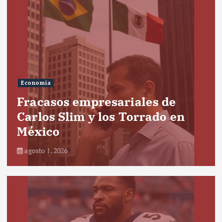
Economía
Fracasos empresariales de
Carlos Slim y los Torrado en
México
agosto 1, 2026