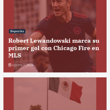
Deportes
Robert Lewandowski marca su
primer gol con Chicago Fire en
MLS
agosto 2, 2026