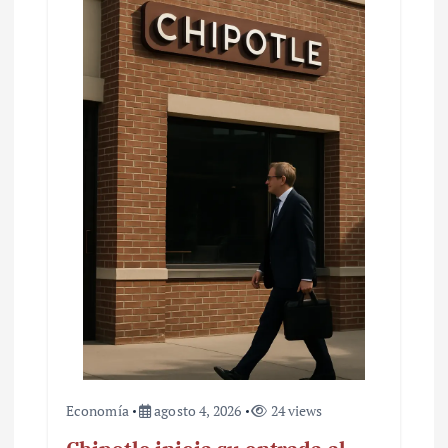
Economía
agosto 4, 2026
24 views