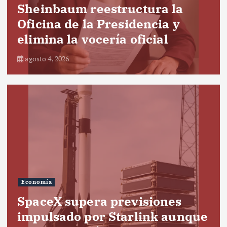
Sheinbaum reestructura la
Oficina de la Presidencia y
elimina la vocería oficial
agosto 4, 2026
Economía
SpaceX supera previsiones
impulsado por Starlink aunque