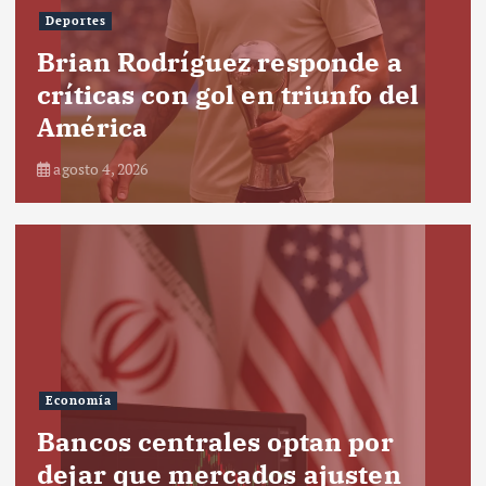
Deportes
Brian Rodríguez responde a
críticas con gol en triunfo del
América
agosto 4, 2026
Economía
Bancos centrales optan por
dejar que mercados ajusten