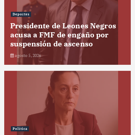
Deportes
Presidente de Leones Negros
acusa a FMF de engaño por
suspensión de ascenso
agosto 5, 2026
Política