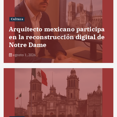
Cultura
Arquitecto mexicano participa
en la reconstrucción digital de
Notre Dame
agosto 1, 2026