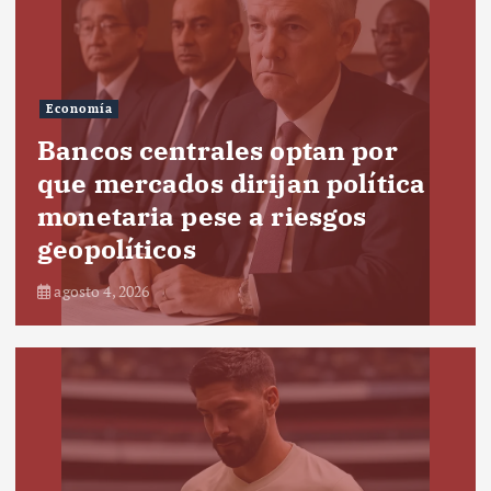
Economía
Bancos centrales optan por
que mercados dirijan política
monetaria pese a riesgos
geopolíticos
agosto 4, 2026