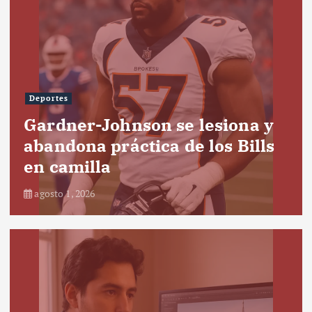
Deportes
Gardner-Johnson se lesiona y
abandona práctica de los Bills
en camilla
agosto 1, 2026