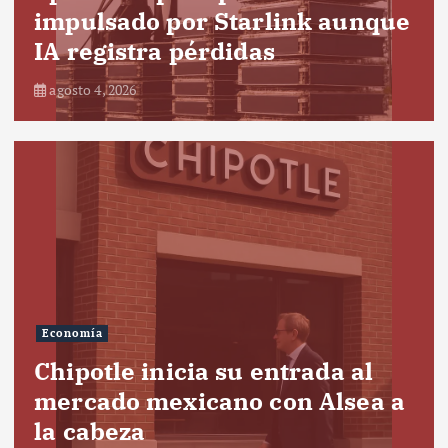
impulsado por Starlink aunque
IA registra pérdidas
agosto 4, 2026
Economía
Chipotle inicia su entrada al
mercado mexicano con Alsea a
la cabeza