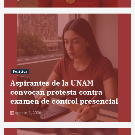
Política
Aspirantes de la UNAM
convocan protesta contra
examen de control presencial
agosto 2, 2026