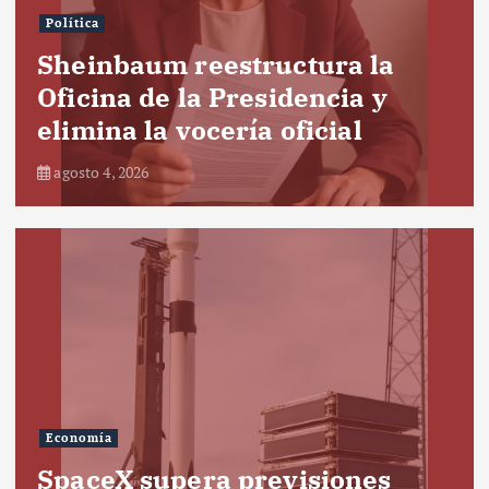
Política
Sheinbaum reestructura la
Oficina de la Presidencia y
elimina la vocería oficial
agosto 4, 2026
Economía
SpaceX supera previsiones