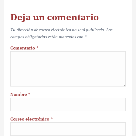
Deja un comentario
Tu dirección de correo electrónico no será publicada.
Los
campos obligatorios están marcados con
*
Comentario
*
Nombre
*
Correo electrónico
*