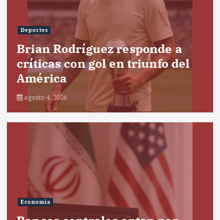
Deportes
Brian Rodríguez responde a
críticas con gol en triunfo del
América
agosto 4, 2026
Economía