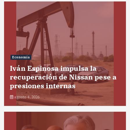
Economía
Iván Espinosa impulsa la
recuperación de Nissan pese a
presiones internas
agosto 4, 2026