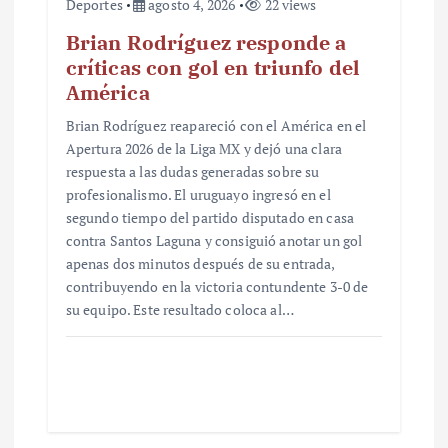
Deportes
agosto 4, 2026
22 views
Brian Rodríguez responde a
críticas con gol en triunfo del
América
Brian Rodríguez reapareció con el América en el
Apertura 2026 de la Liga MX y dejó una clara
respuesta a las dudas generadas sobre su
profesionalismo. El uruguayo ingresó en el
segundo tiempo del partido disputado en casa
contra Santos Laguna y consiguió anotar un gol
apenas dos minutos después de su entrada,
contribuyendo en la victoria contundente 3-0 de
su equipo. Este resultado coloca al…