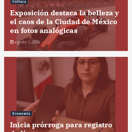
Cultura
Exposición destaca la belleza y
el caos de la Ciudad de México
en fotos analógicas
agosto 1, 2026
Economía
Inicia prórroga para registro