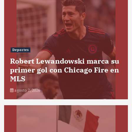
Deportes
Robert Lewandowski marca su
primer gol con Chicago Fire en
MLS
agosto 2, 2026