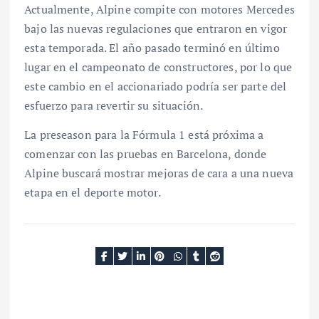
Actualmente, Alpine compite con motores Mercedes
bajo las nuevas regulaciones que entraron en vigor
esta temporada. El año pasado terminó en último
lugar en el campeonato de constructores, por lo que
este cambio en el accionariado podría ser parte del
esfuerzo para revertir su situación.
La preseason para la Fórmula 1 está próxima a
comenzar con las pruebas en Barcelona, donde
Alpine buscará mostrar mejoras de cara a una nueva
etapa en el deporte motor.