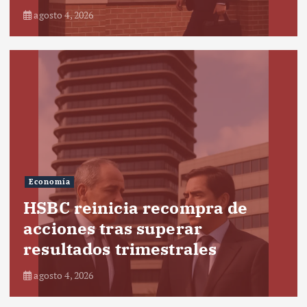
agosto 4, 2026
Economía
HSBC reinicia recompra de
acciones tras superar
resultados trimestrales
agosto 4, 2026