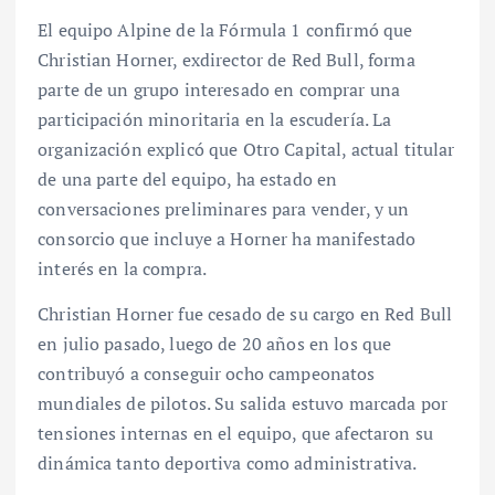
El equipo Alpine de la Fórmula 1 confirmó que
Christian Horner, exdirector de Red Bull, forma
parte de un grupo interesado en comprar una
participación minoritaria en la escudería. La
organización explicó que Otro Capital, actual titular
de una parte del equipo, ha estado en
conversaciones preliminares para vender, y un
consorcio que incluye a Horner ha manifestado
interés en la compra.
Christian Horner fue cesado de su cargo en Red Bull
en julio pasado, luego de 20 años en los que
contribuyó a conseguir ocho campeonatos
mundiales de pilotos. Su salida estuvo marcada por
tensiones internas en el equipo, que afectaron su
dinámica tanto deportiva como administrativa.