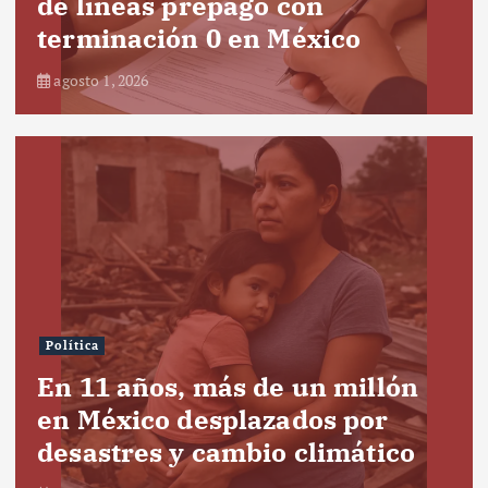
de líneas prepago con
terminación 0 en México
agosto 1, 2026
Política
En 11 años, más de un millón
en México desplazados por
desastres y cambio climático