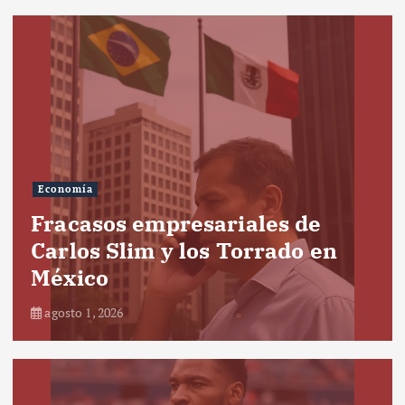
Economía
Fracasos empresariales de
Carlos Slim y los Torrado en
México
agosto 1, 2026