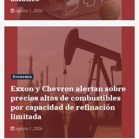
agosto 1, 2026
Economía
Exxon y Chevron alertan sobre
precios altos de combustibles
por capacidad de refinación
limitada
agosto 1, 2026