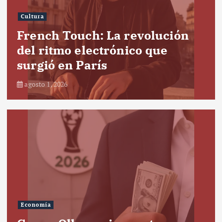
Cultura
French Touch: La revolución
del ritmo electrónico que
surgió en París
agosto 1, 2026
Economía