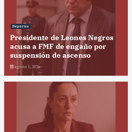
Deportes
Presidente de Leones Negros
acusa a FMF de engaño por
suspensión de ascenso
agosto 5, 2026