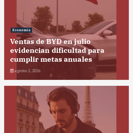
Economía
Ventas de BYD en julio
evidencian dificultad para
cumplir metas anuales
agosto 2, 2026