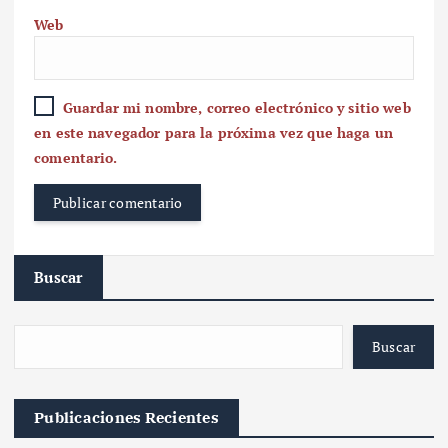
Web
Guardar mi nombre, correo electrónico y sitio web
en este navegador para la próxima vez que haga un
comentario.
Buscar
Buscar
Publicaciones Recientes