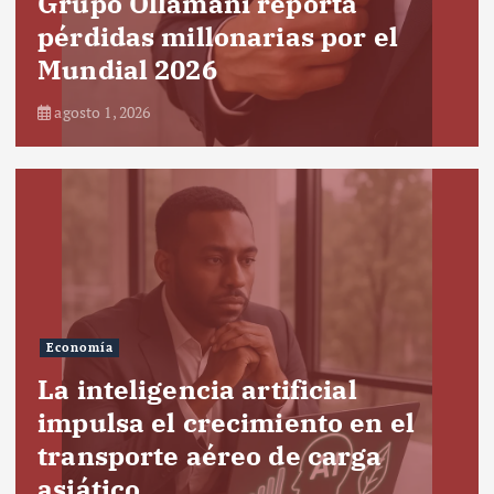
Grupo Ollamani reporta
pérdidas millonarias por el
Mundial 2026
agosto 1, 2026
Economía
La inteligencia artificial
impulsa el crecimiento en el
transporte aéreo de carga
asiático