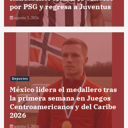
por PSG y regresa a Juventus
agosto 3, 2026
Deportes
México lidera el medallero tras
la primera semana en Juegos
Centroamericanos y del Caribe
2026
agosto 2, 2026