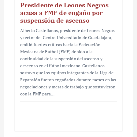
Presidente de Leones Negros
acusa a FMF de engaño por
suspensión de ascenso
Alberto Castellanos, presidente de Leones Negros
y rector del Centro Universitario de Guadalajara,
emitió fuertes críticas hacia la Federación
Mexicana de Futbol (FMF) debido a la
continuidad de la suspensión del ascenso y
descenso en el fútbol mexicano. Castellanos
sostuvo que los equipos integrantes de la Liga de
Expansión fueron engañados durante meses en las
negociaciones y mesas de trabajo que sostuvieron
con la FMF para…