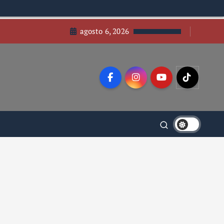
agosto 6, 2026