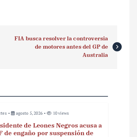
FIA busca resolver la controversia
de motores antes del GP de
Australia
rtes
agosto 5, 2026
10 views
sidente de Leones Negros acusa a
 de engaño por suspensión de