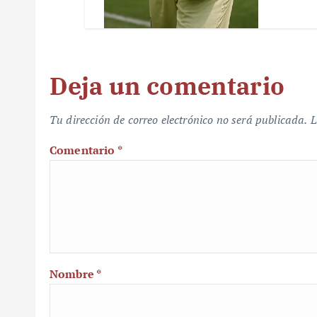
Deja un comentario
Tu dirección de correo electrónico no será publicada.
L
Comentario
*
Nombre
*