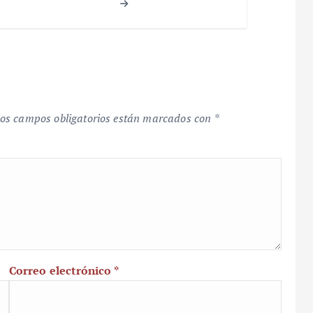
os campos obligatorios están marcados con
*
Correo electrónico
*