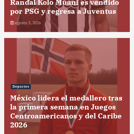
Randal Kolo Muani es vendido
por PSG y regresa a Juventus
agosto 3, 2026
Deportes
México lidera el medallero tras
la primera semana en Juegos
Centroamericanos y del Caribe
2026