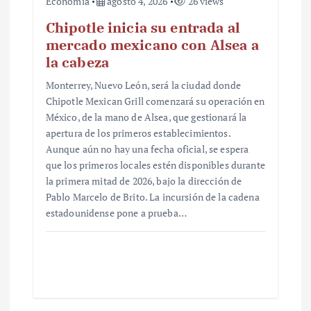
Economía
agosto 4, 2026
26 views
Chipotle inicia su entrada al
mercado mexicano con Alsea a
la cabeza
Monterrey, Nuevo León, será la ciudad donde
Chipotle Mexican Grill comenzará su operación en
México, de la mano de Alsea, que gestionará la
apertura de los primeros establecimientos.
Aunque aún no hay una fecha oficial, se espera
que los primeros locales estén disponibles durante
la primera mitad de 2026, bajo la dirección de
Pablo Marcelo de Brito. La incursión de la cadena
estadounidense pone a prueba…