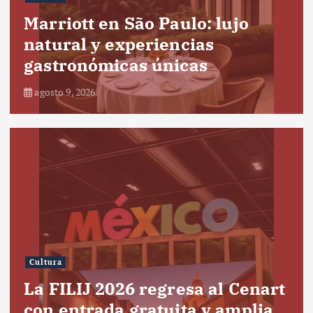
Marriott en São Paulo: lujo
natural y experiencias
gastronómicas únicas
agosto 9, 2026
Cultura
La FILIJ 2026 regresa al Cenart
con entrada gratuita y amplia