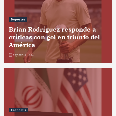
Deportes
Brian Rodríguez responde a
críticas con gol en triunfo del
América
agosto 4, 2026
Economía