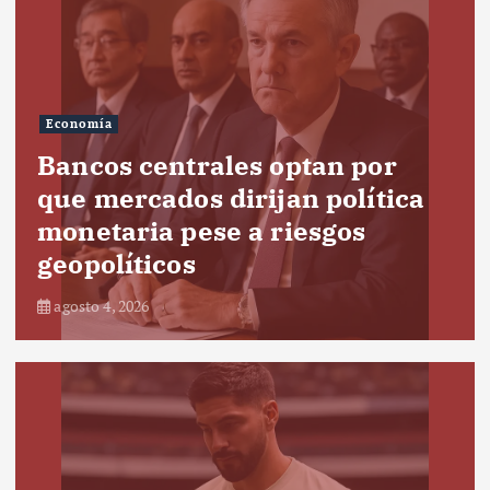
Economía
Bancos centrales optan por
que mercados dirijan política
monetaria pese a riesgos
geopolíticos
agosto 4, 2026