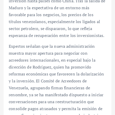
inversión hasta países como China. Tras la salida de
Maduro y la expectativa de un entorno más
favorable para los negocios, los precios de los
títulos venezolanos, especialmente los ligados al
sector petrolero, se dispararon, lo que refleja
esperanza de recuperación entre los inversionistas.
Expertos señalan que la nueva administración
muestra mayor apertura para negociar con
acreedores internacionales, en especial bajo la
dirección de Rodríguez, quien ha promovido
reformas económicas que favorecen la dolarización
y la inversión. El Comité de Acreedores de
Venezuela, agrupando firmas financieras de
renombre, ya se ha manifestado dispuesto a iniciar
conversaciones para una reestructuración que
consolide pagos atrasados y permita la emisión de