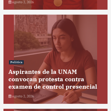
agosto 2, 2026
Política
Aspirantes de la UNAM
convocan protesta contra
examen de control presencial
agosto 2, 2026