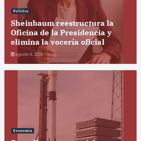
Política
Sheinbaum reestructura la
Oficina de la Presidencia y
elimina la vocería oficial
agosto 4, 2026
Economía