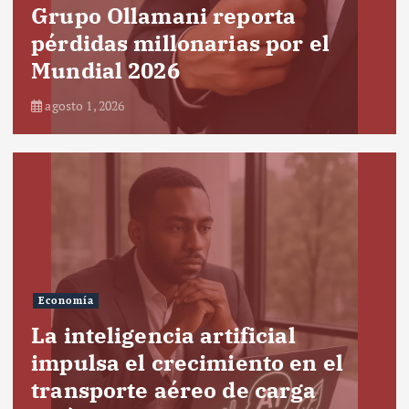
Grupo Ollamani reporta
pérdidas millonarias por el
Mundial 2026
agosto 1, 2026
Economía
La inteligencia artificial
impulsa el crecimiento en el
transporte aéreo de carga