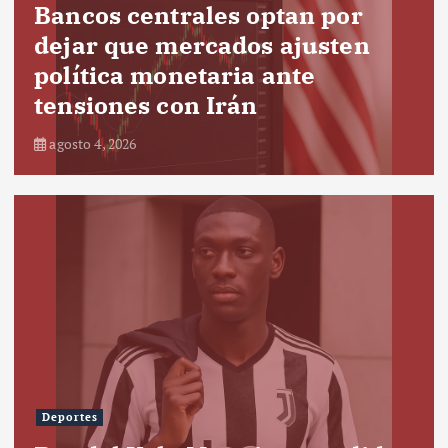
Bancos centrales optan por
dejar que mercados ajusten
política monetaria ante
tensiones con Irán
agosto 4, 2026
Deportes