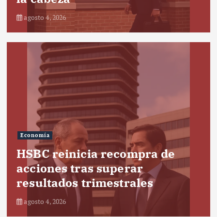
agosto 4, 2026
Economía
HSBC reinicia recompra de
acciones tras superar
resultados trimestrales
agosto 4, 2026