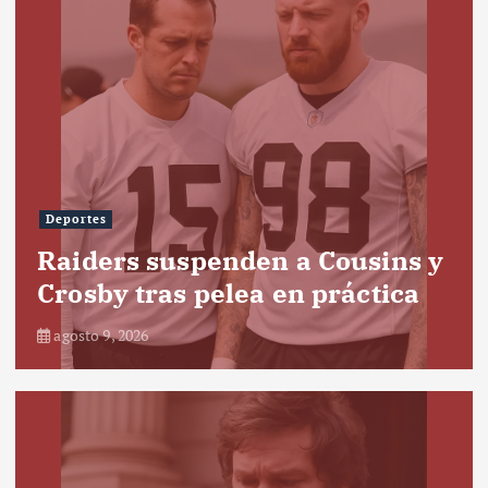
Deportes
Raiders suspenden a Cousins y
Crosby tras pelea en práctica
agosto 9, 2026