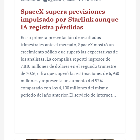
SpaceX supera previsiones
impulsado por Starlink aunque
IA registra pérdidas
En su primera presentación de resultados
trimestrales ante el mercado, SpaceX mostró un
crecimiento sólido que superó las expectativas de
los analistas. La compañía reportó ingresos de
7,810 millones de dólares en el segundo trimestre
de 2026, cifra que superó las estimaciones de 6,930
millones y representa un aumento del 92%
comparado con los 4,100 millones del mismo
periodo del año anterior. El servicio de internet…