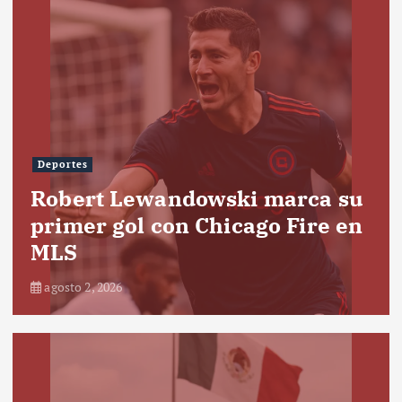
Deportes
Robert Lewandowski marca su
primer gol con Chicago Fire en
MLS
agosto 2, 2026