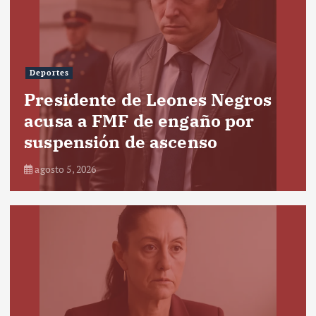
Deportes
Presidente de Leones Negros
acusa a FMF de engaño por
suspensión de ascenso
agosto 5, 2026