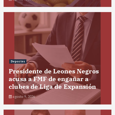
Deportes
Presidente de Leones Negros
acusa a FMF de engañar a
clubes de Liga de Expansión
agosto 9, 2026