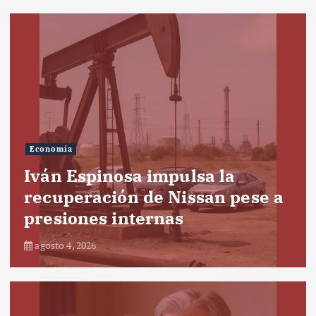
Economía
Iván Espinosa impulsa la
recuperación de Nissan pese a
presiones internas
agosto 4, 2026