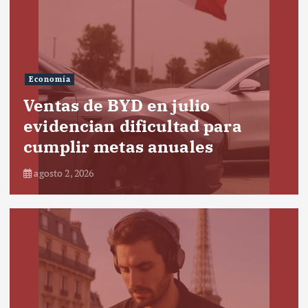
Economía
Ventas de BYD en julio
evidencian dificultad para
cumplir metas anuales
agosto 2, 2026