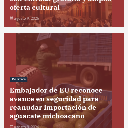
oferta cultural
agosto 9, 2026
Política
Embajador de EU reconoce
avance en seguridad para
reanudar importación de
aguacate michoacano
agosto 9, 2026