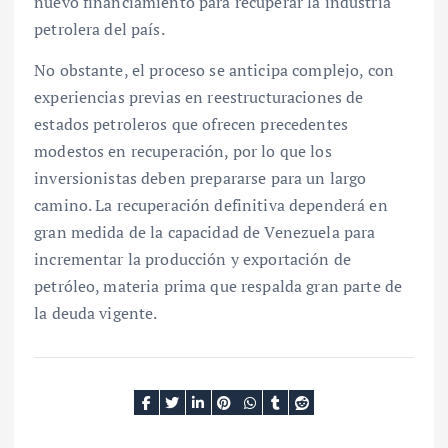
nuevo financiamiento para recuperar la industria
petrolera del país.
No obstante, el proceso se anticipa complejo, con
experiencias previas en reestructuraciones de
estados petroleros que ofrecen precedentes
modestos en recuperación, por lo que los
inversionistas deben prepararse para un largo
camino. La recuperación definitiva dependerá en
gran medida de la capacidad de Venezuela para
incrementar la producción y exportación de
petróleo, materia prima que respalda gran parte de
la deuda vigente.