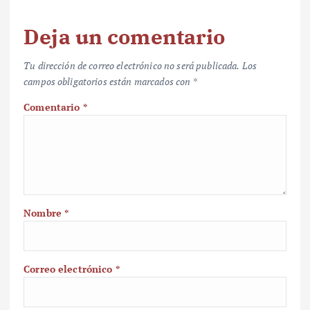
Deja un comentario
Tu dirección de correo electrónico no será publicada.
Los
campos obligatorios están marcados con
*
Comentario
*
Nombre
*
Correo electrónico
*