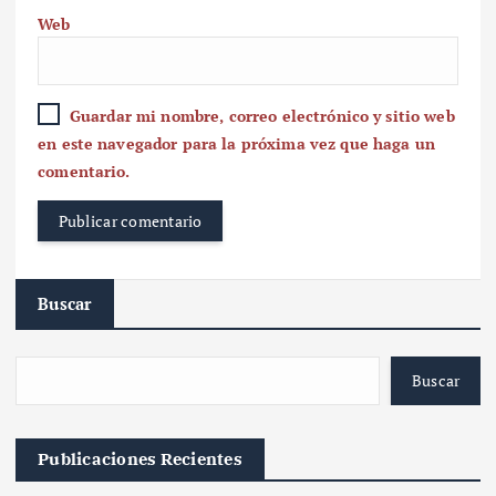
Web
Guardar mi nombre, correo electrónico y sitio web
en este navegador para la próxima vez que haga un
comentario.
Buscar
Buscar
Publicaciones Recientes