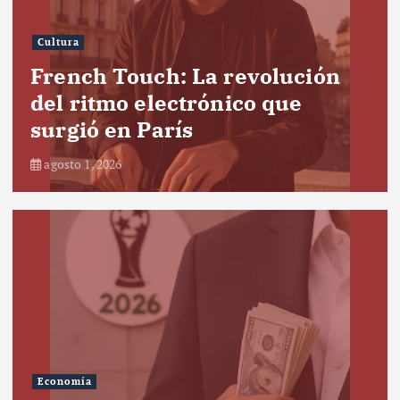
Cultura
French Touch: La revolución
del ritmo electrónico que
surgió en París
agosto 1, 2026
Economía