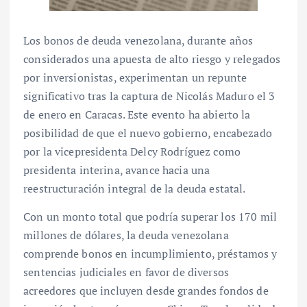
Los bonos de deuda venezolana, durante años
considerados una apuesta de alto riesgo y relegados
por inversionistas, experimentan un repunte
significativo tras la captura de Nicolás Maduro el 3
de enero en Caracas. Este evento ha abierto la
posibilidad de que el nuevo gobierno, encabezado
por la vicepresidenta Delcy Rodríguez como
presidenta interina, avance hacia una
reestructuración integral de la deuda estatal.
Con un monto total que podría superar los 170 mil
millones de dólares, la deuda venezolana
comprende bonos en incumplimiento, préstamos y
sentencias judiciales en favor de diversos
acreedores que incluyen desde grandes fondos de