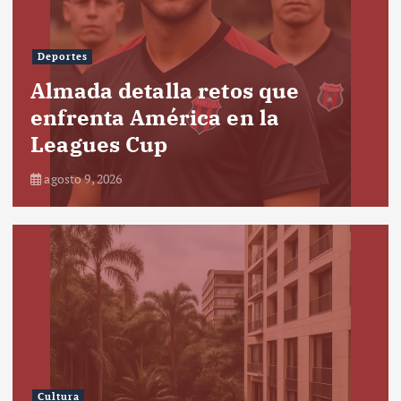
Deportes
Almada detalla retos que
enfrenta América en la
Leagues Cup
agosto 9, 2026
Cultura