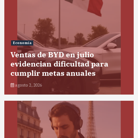
Economía
Ventas de BYD en julio
evidencian dificultad para
cumplir metas anuales
agosto 2, 2026