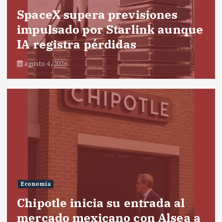
SpaceX supera previsiones
impulsado por Starlink aunque
IA registra pérdidas
agosto 4, 2026
Economía
Chipotle inicia su entrada al
mercado mexicano con Alsea a