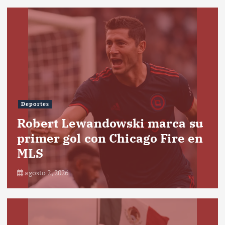
Deportes
Robert Lewandowski marca su
primer gol con Chicago Fire en
MLS
agosto 2, 2026