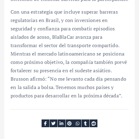
Con una estrategia que incluye superar barreras
regulatorias en Brasil, y con inversiones en
seguridad y confianza para combatir episodios
aislados de acoso, BlaBlaCar avanza para
transformar el sector del transporte compartido.
Mientras el mercado latinoamericano se posiciona
como próximo objetivo, la compañía también prevé
fortalecer su presencia en el sudeste asiático.
Brusson afirmó: “No me levanto cada día pensando
en la salida a bolsa. Tenemos muchos países y
productos para desarrollar en la próxima década”.