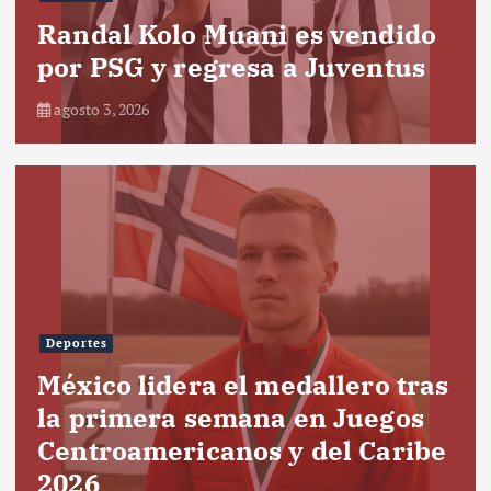
Randal Kolo Muani es vendido
por PSG y regresa a Juventus
agosto 3, 2026
Deportes
México lidera el medallero tras
la primera semana en Juegos
Centroamericanos y del Caribe
2026