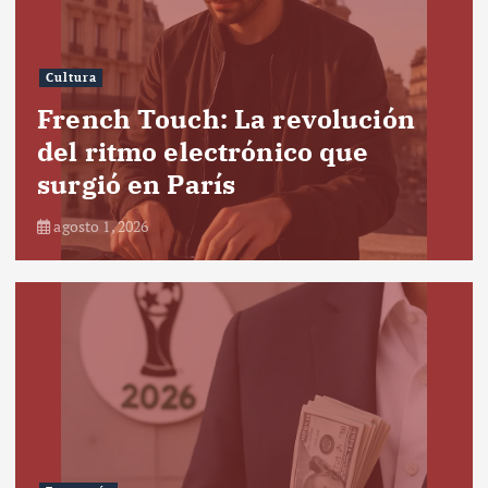
Cultura
French Touch: La revolución
del ritmo electrónico que
surgió en París
agosto 1, 2026