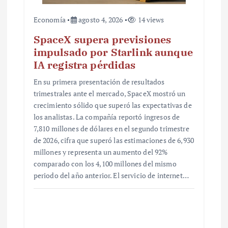
Economía
agosto 4, 2026
14 views
SpaceX supera previsiones
impulsado por Starlink aunque
IA registra pérdidas
En su primera presentación de resultados
trimestrales ante el mercado, SpaceX mostró un
crecimiento sólido que superó las expectativas de
los analistas. La compañía reportó ingresos de
7,810 millones de dólares en el segundo trimestre
de 2026, cifra que superó las estimaciones de 6,930
millones y representa un aumento del 92%
comparado con los 4,100 millones del mismo
periodo del año anterior. El servicio de internet…