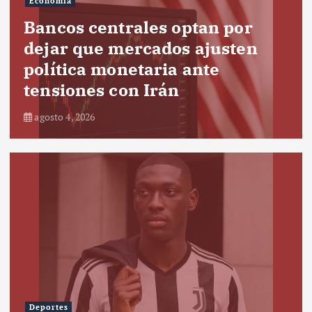
Economía
Bancos centrales optan por
dejar que mercados ajusten
política monetaria ante
tensiones con Irán
agosto 4, 2026
Deportes