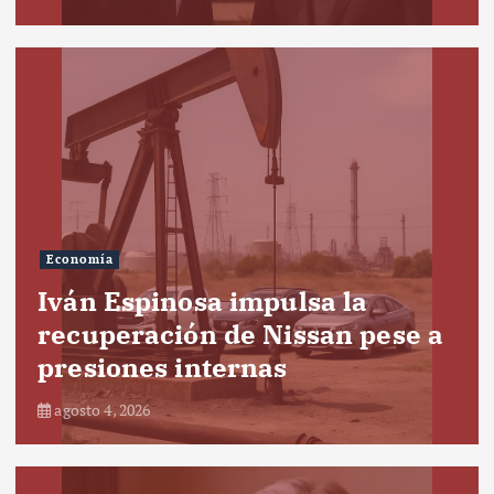
Economía
Iván Espinosa impulsa la
recuperación de Nissan pese a
presiones internas
agosto 4, 2026