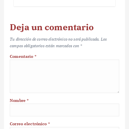
Deja un comentario
Tu dirección de correo electrónico no será publicada.
Los
campos obligatorios están marcados con
*
Comentario
*
Nombre
*
Correo electrónico
*