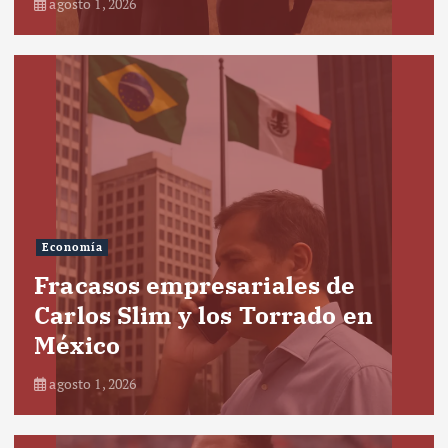
agosto 1, 2026
Economía
Fracasos empresariales de
Carlos Slim y los Torrado en
México
agosto 1, 2026