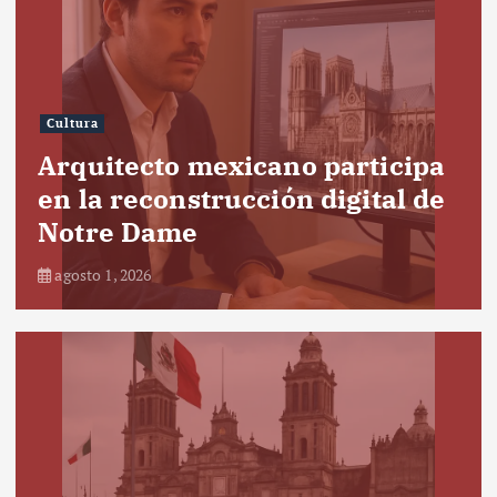
Cultura
Arquitecto mexicano participa
en la reconstrucción digital de
Notre Dame
agosto 1, 2026