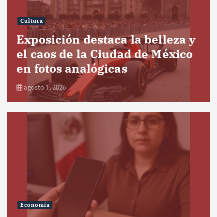
Cultura
Exposición destaca la belleza y
el caos de la Ciudad de México
en fotos analógicas
agosto 1, 2026
Economía