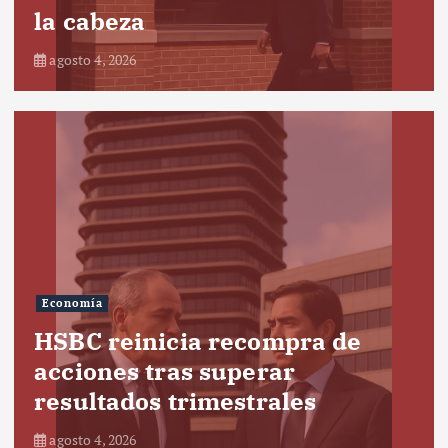
la cabeza
agosto 4, 2026
Economía
HSBC reinicia recompra de
acciones tras superar
resultados trimestrales
agosto 4, 2026