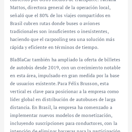
Mattos, directora general de la operación local,
señaló que el 80% de los viajes compartidos en
Brasil cubren rutas donde buses o aviones
tradicionales son insuficientes o inexistentes,
haciendo que el carpooling sea una solución más
rápida y eficiente en términos de tiempo.
BlaBlaCar también ha ampliado la oferta de billetes
de autobús desde 2019, con un crecimiento notable
en esta área, impulsado en gran medida por la base
de usuarios existente. Para Félix Brusson, esta
vertical es clave para posicionar a la empresa como
líder global en distribución de autobuses de larga
distancia. En Brasil, la empresa ha comenzado a
implementar nuevos modelos de monetización,
incluyendo suscripciones para conductores, con la
intención de eliminar barreras para la participación.