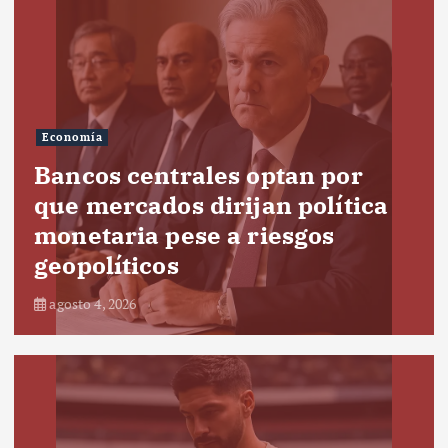
Economía
Bancos centrales optan por
que mercados dirijan política
monetaria pese a riesgos
geopolíticos
agosto 4, 2026