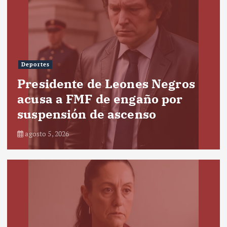
Deportes
Presidente de Leones Negros
acusa a FMF de engaño por
suspensión de ascenso
agosto 5, 2026