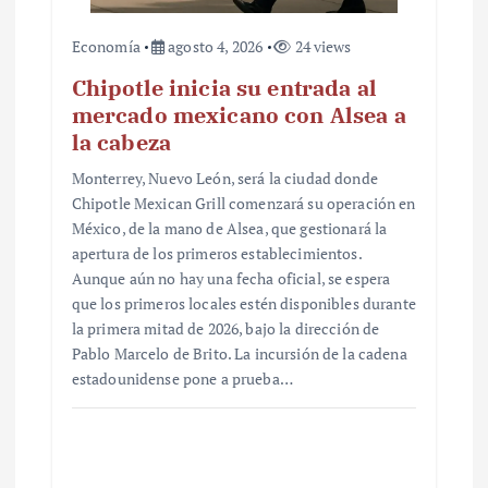
Economía
agosto 4, 2026
24 views
Chipotle inicia su entrada al
mercado mexicano con Alsea a
la cabeza
Monterrey, Nuevo León, será la ciudad donde
Chipotle Mexican Grill comenzará su operación en
México, de la mano de Alsea, que gestionará la
apertura de los primeros establecimientos.
Aunque aún no hay una fecha oficial, se espera
que los primeros locales estén disponibles durante
la primera mitad de 2026, bajo la dirección de
Pablo Marcelo de Brito. La incursión de la cadena
estadounidense pone a prueba…