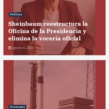
Política
Sheinbaum reestructura la
Oficina de la Presidencia y
elimina la vocería oficial
agosto 4, 2026
Economía