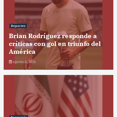
Deportes
Brian Rodríguez responde a
críticas con gol en triunfo del
América
agosto 4, 2026