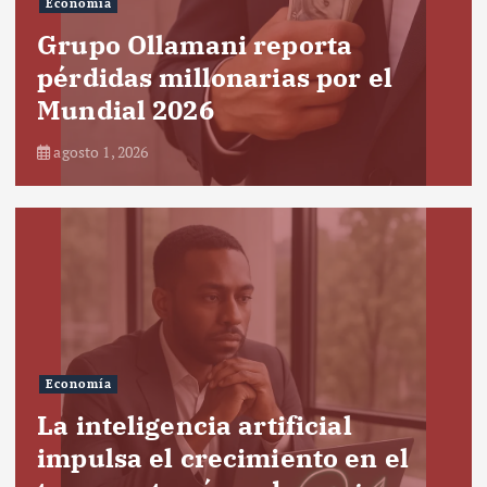
Economía
Grupo Ollamani reporta
pérdidas millonarias por el
Mundial 2026
agosto 1, 2026
Economía
La inteligencia artificial
impulsa el crecimiento en el