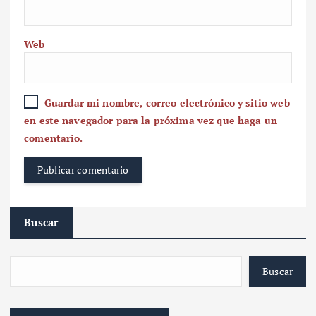
Web
Guardar mi nombre, correo electrónico y sitio web
en este navegador para la próxima vez que haga un
comentario.
Buscar
Buscar