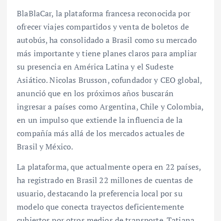
BlaBlaCar, la plataforma francesa reconocida por
ofrecer viajes compartidos y venta de boletos de
autobús, ha consolidado a Brasil como su mercado
más importante y tiene planes claros para ampliar
su presencia en América Latina y el Sudeste
Asiático. Nicolas Brusson, cofundador y CEO global,
anunció que en los próximos años buscarán
ingresar a países como Argentina, Chile y Colombia,
en un impulso que extiende la influencia de la
compañía más allá de los mercados actuales de
Brasil y México.
La plataforma, que actualmente opera en 22 países,
ha registrado en Brasil 22 millones de cuentas de
usuario, destacando la preferencia local por su
modelo que conecta trayectos deficientemente
cubiertos por otros medios de transporte. Tatiana