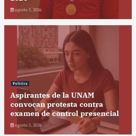
agosto 2, 2026
Política
Aspirantes de la UNAM
convocan protesta contra
examen de control presencial
agosto 2, 2026